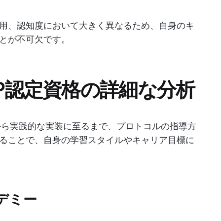
用、認知度において大きく異なるため、自身のキ
とが不可欠です。
CP認定資格の詳細な分析
から実践的な実装に至るまで、プロトコルの指導方
ることで、自身の学習スタイルやキャリア目標に
デミー