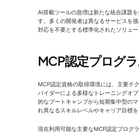
AI搭載ツールの急増は新たな統合課題
す。多くの開発者は異なるサービスを接
対応を不要とする標準化されたソリュー
MCP認定プログ
MCP認定資格の取得環境には、主要テ
バイダーによる多様なトレーニングオプ
的なブートキャンプから短期集中型のマ
れ異なるスキルレベルやキャリア目標を
現在利用可能な主要なMCP認定プログ