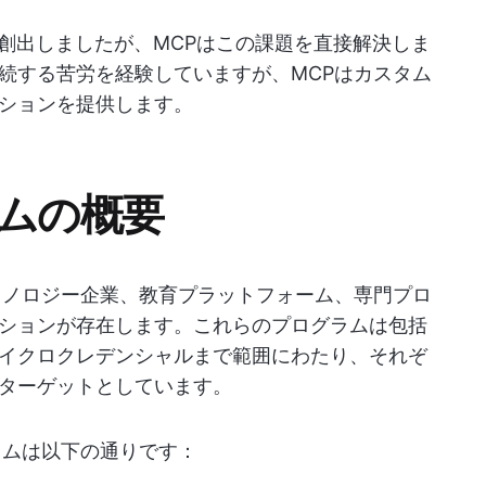
を創出しましたが、MCPはこの課題を直接解決しま
続する苦労を経験していますが、MCPはカスタム
ションを提供します。
ラムの概要
クノロジー企業、教育プラットフォーム、専門プロ
ションが存在します。これらのプログラムは包括
イクロクレデンシャルまで範囲にわたり、それぞ
ターゲットとしています。
ラムは以下の通りです：