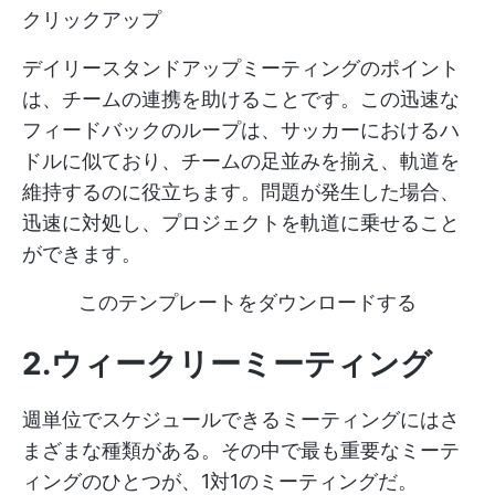
クリックアップ
デイリースタンドアップミーティングのポイント
は、チームの連携を助けることです。この迅速な
フィードバックのループは、サッカーにおけるハ
ドルに似ており、チームの足並みを揃え、軌道を
維持するのに役立ちます。問題が発生した場合、
迅速に対処し、プロジェクトを軌道に乗せること
ができます。
このテンプレートをダウンロードする
2.ウィークリーミーティング
週単位でスケジュールできるミーティングにはさ
まざまな種類がある。その中で最も重要なミーテ
ィングのひとつが、1対1のミーティングだ。