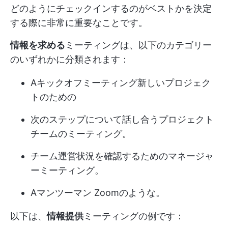
どのようにチェックインするのがベストかを決定
する際に非常に重要なことです。
情報を求める
ミーティングは、以下のカテゴリー
のいずれかに分類されます：
A
キックオフミーティング
新しいプロジェク
トのための
次のステップについて話し合うプロジェクト
チームのミーティング。
チーム運営状況を確認するためのマネージャ
ーミーティング。
A
マンツーマン
Zoomのような。
以下は、
情報提供
ミーティングの例です：