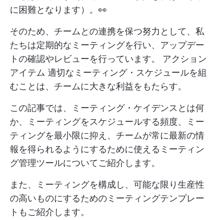
に困難となります）。👀
そのため、チームとの連携を保つ努力として、私
たちは定期的なミーティングを行い、アップデー
トの確認やレビューを行っています。
アクション
アイテム
適切なミーティング・スケジュールを組
むことは、チームに大きな利益をもたらす。
この記事では、ミーティング・ケイデンスとは何
か、ミーティングをスケジュールする頻度、ミー
ティングを最小限に抑え、チームが常に最新の情
報を得られるようにするために使えるミーティン
グ管理ツールについてご紹介します。
また、ミーティングを構成し、可能な限り生産性
の高いものにするためのミーティングテンプレー
トもご紹介します。