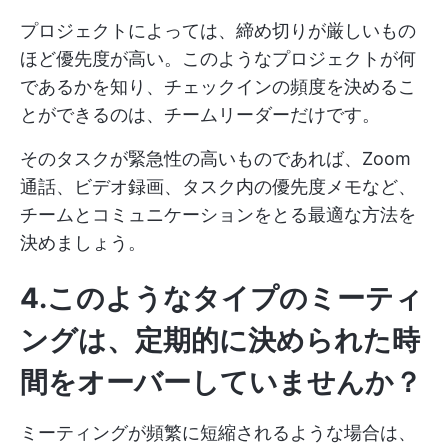
プロジェクトによっては、締め切りが厳しいもの
ほど優先度が高い。このようなプロジェクトが何
であるかを知り、チェックインの頻度を決めるこ
とができるのは、チームリーダーだけです。
そのタスクが緊急性の高いものであれば、Zoom
通話、ビデオ録画、タスク内の優先度メモなど、
チームとコミュニケーションをとる最適な方法を
決めましょう。
4.このようなタイプのミーティ
ングは、定期的に決められた時
間をオーバーしていませんか？
ミーティングが頻繁に短縮されるような場合は、