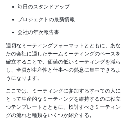
毎日のスタンドアップ
プロジェクトの最新情報
会社の年次報告書
適切なミーティングフォーマットとともに、あな
たの会社に適したチームミーティングのペースを
確立することで、価値の低いミーティングを減ら
し、全員が生産性と仕事への熱意に集中できるよ
うになります。
ここでは、ミーティングに参加するすべての人に
とって生産的なミーティングを維持するのに役立
つテンプレートとともに、検討すべきミーティン
グの流れと種類をいくつか紹介する。