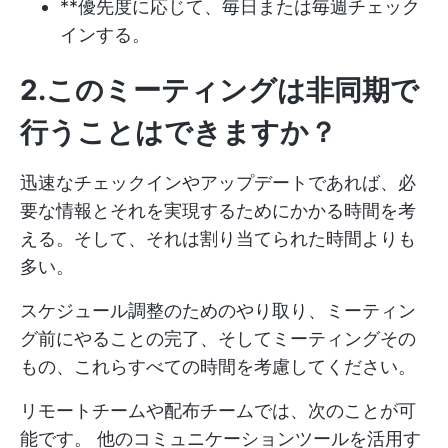
**優先度に応じて、毎日または毎週チェック
インする。
2.このミーティングは非同期で
行うことはできますか？
迅速なチェックインやアップデートであれば、必
要な情報とそれを実現するためにかかる時間を考
える。そして、それは割り当てられた時間よりも
多い。
スケジュール調整のためのやり取り、ミーティン
グ前にやることの完了、そしてミーティングその
もの、これらすべての時間を考慮してください。
リモートチームや配布チームでは、次のことが可
能です。
他のコミュニケーションツールを活用す