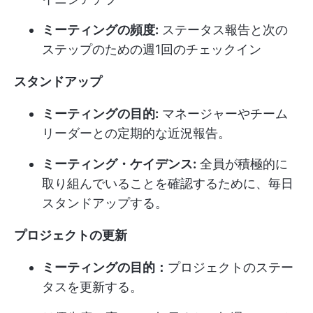
ミーティングの頻度:
ステータス報告と次の
ステップのための週1回のチェックイン
スタンドアップ
ミーティングの目的:
マネージャーやチーム
リーダーとの定期的な近況報告。
ミーティング・ケイデンス:
全員が積極的に
取り組んでいることを確認するために、毎日
スタンドアップする。
プロジェクトの更新
ミーティングの目的：
プロジェクトのステー
タスを更新する。