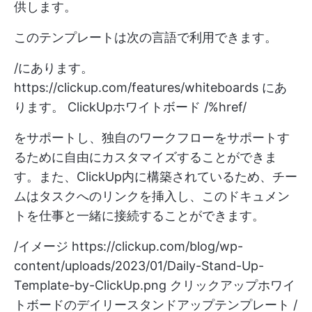
供します。
このテンプレートは次の言語で利用できます。
/にあります。
https://clickup.com/features/whiteboards
にあ
ります。 ClickUpホワイトボード /%href/
をサポートし、独自のワークフローをサポートす
るために自由にカスタマイズすることができま
す。また、ClickUp内に構築されているため、チー
ムはタスクへのリンクを挿入し、このドキュメン
トを仕事と一緒に接続することができます。
/イメージ
https://clickup.com/blog/wp-
content/uploads/2023/01/Daily-Stand-Up-
Template-by-ClickUp.png
クリックアップホワイ
トボードのデイリースタンドアップテンプレート /