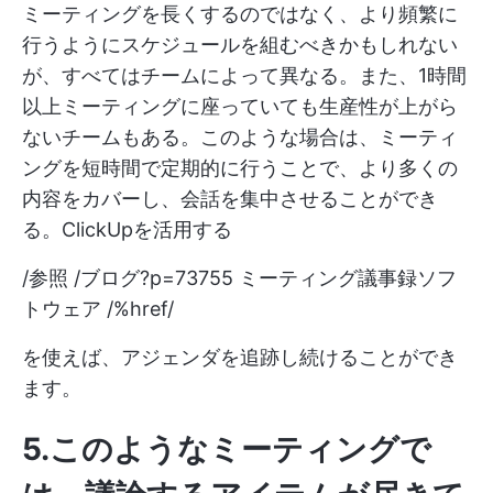
ミーティングを長くするのではなく、より頻繁に
行うようにスケジュールを組むべきかもしれない
が、すべてはチームによって異なる。また、1時間
以上ミーティングに座っていても生産性が上がら
ないチームもある。このような場合は、ミーティ
ングを短時間で定期的に行うことで、より多くの
内容をカバーし、会話を集中させることができ
る。ClickUpを活用する
/参照 /ブログ?p=73755 ミーティング議事録ソフ
トウェア /%href/
を使えば、アジェンダを追跡し続けることができ
ます。
5.このようなミーティングで