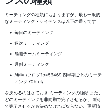
ンスの種類
ミーティングの種類にもよりますが、最も一般的
なミーティング・ケイデンスは以下の通りです：
毎日のミーティング
週次ミーティング
隔週チームミーティング
月例ミーティング
/参照 /ブログ?p=56469 四半期ごとのミーテ
ィング /%href/
を決めるのはさておき
ミーティングの種類
また、
どのミーティングを非同期で完了させるか、同期
で完了させるかも決めなければならない。更新情