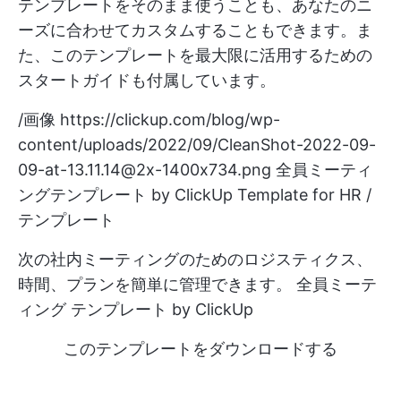
テンプレートをそのまま使うことも、あなたのニ
ーズに合わせてカスタムすることもできます。ま
た、このテンプレートを最大限に活用するための
スタートガイドも付属しています。
/画像
https://clickup.com/blog/wp-
content/uploads/2022/09/CleanShot-2022-09-
09-at-13.11.14@2x-1400x734.png
全員ミーティ
ングテンプレート by ClickUp Template for HR /
テンプレート
次の社内ミーティングのためのロジスティクス、
時間、プランを簡単に管理できます。
全員ミーテ
ィング
テンプレート by ClickUp
このテンプレートをダウンロードする