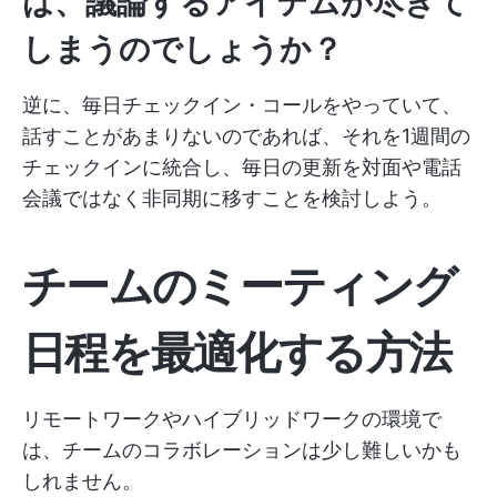
は、議論するアイテムが尽きて
しまうのでしょうか？
逆に、毎日チェックイン・コールをやっていて、
話すことがあまりないのであれば、それを1週間の
チェックインに統合し、毎日の更新を対面や電話
会議ではなく非同期に移すことを検討しよう。
チームのミーティング
日程を最適化する方法
リモートワークやハイブリッドワークの環境で
は、チームのコラボレーションは少し難しいかも
しれません。