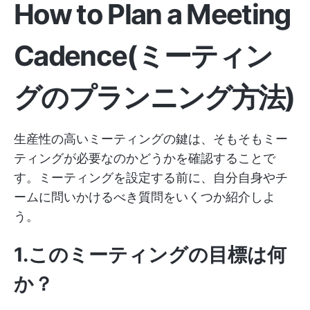
How to Plan a Meeting
Cadence(ミーティン
グのプランニング方法)
生産性の高いミーティングの鍵は、そもそもミー
ティングが必要なのかどうかを確認することで
す。ミーティングを設定する前に、自分自身やチ
ームに問いかけるべき質問をいくつか紹介しよ
う。
1.このミーティングの目標は何
か？