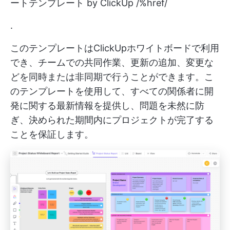
ートテンプレート by ClickUp /%href/
.
このテンプレートはClickUpホワイトボードで利用
でき、チームでの共同作業、更新の追加、変更な
どを同時または非同期で行うことができます。こ
のテンプレートを使用して、すべての関係者に開
発に関する最新情報を提供し、問題を未然に防
ぎ、決められた期間内にプロジェクトが完了する
ことを保証します。