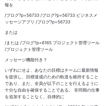
報を
/ブログ?p=56733 /ブログ?p=56733 ビジネスメ
ッセージアプリ /ブログ?p=56733
または
/または /ブログ?p=6165 プロジェクト管理ツール
/プロジェクト管理ツール
メッセージ機能付き？
いずれにせよ、あなたの目標はチームに最新情報
を提供し、目標達成のための軌道を維持すること
であり、また、全員が以下のことを行えるように
十分な自由を確保することである。
非同期の仕事
を追加することなく、自律的に