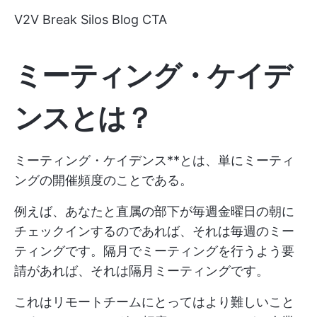
V2V Break Silos Blog CTA
ミーティング・ケイデ
ンスとは？
ミーティング・ケイデンス**とは、単にミーティ
ングの開催頻度のことである。
例えば、あなたと直属の部下が毎週金曜日の朝に
チェックインするのであれば、それは毎週のミー
ティングです。隔月でミーティングを行うよう要
請があれば、それは隔月ミーティングです。
これはリモートチームにとってはより難しいこと