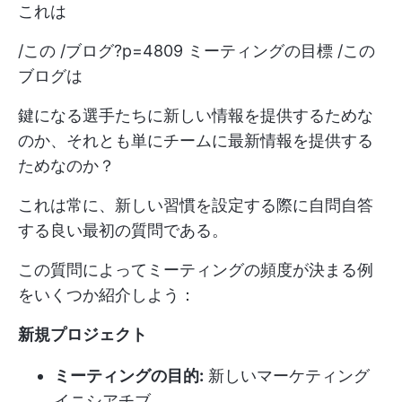
これは
/この /ブログ?p=4809 ミーティングの目標 /この
ブログは
鍵になる選手たちに新しい情報を提供するためな
のか、それとも単にチームに最新情報を提供する
ためなのか？
これは常に、新しい習慣を設定する際に自問自答
する良い最初の質問である。
この質問によってミーティングの頻度が決まる例
をいくつか紹介しよう：
新規プロジェクト
ミーティングの目的:
新しいマーケティング
イニシアチブ