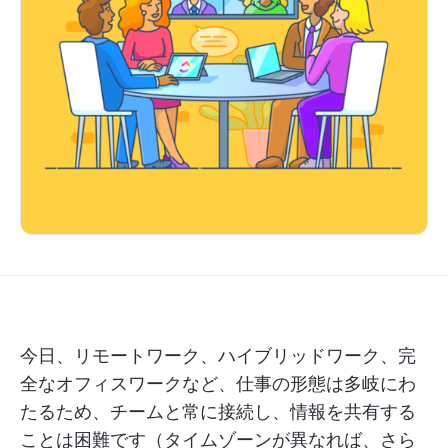
今日、リモートワーク、ハイブリッドワーク、完
全なオフィスワークなど、仕事の形態は多岐にわ
たるため、チームと常に接続し、情報を共有する
ことは困難です（タイムゾーンが異なれば、さら