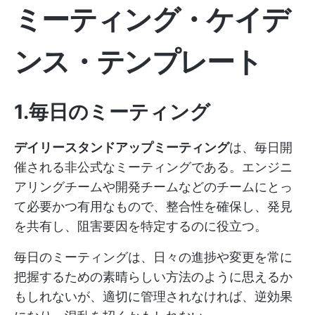
ミーティング・ケイデ
ンス・テンプレート
1.毎日のミーティング
デイリースタンドアップミーティング
は、毎日開
催される非公式なミーティングである。エンジニ
アリングチームや開発チームなどのチームにとっ
て必要かつ有用なもので、整合性を確保し、発見
を共有し、阻害要因を特定するのに役立つ。
毎日のミーティングは、日々の進捗や変更を常に
把握するための素晴らしい方法のように思えるか
もしれないが、適切に管理されなければ、逆効果