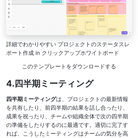
詳細でわかりやすい
プロジェクトのステータスレ
ポート作成
in クリックアップホワイトボード
このテンプレートをダウンロードする
4.四半期ミーティング
四半期ミーティング
は、プロジェクトの最新情報
を共有したり、前四半期の結果を話し合ったり、
成果を祝ったり、チームや組織全体で次の四半期
の準備をしたりするのに最適です。適切に完了す
れば、こうしたミーティングはチームの気分を高