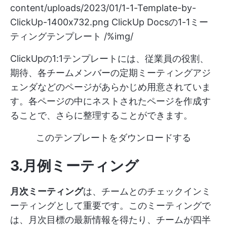
content/uploads/2023/01/1-1-Template-by-
ClickUp-1400x732.png
ClickUp Docsの1-1ミー
ティングテンプレート /%img/
ClickUpの1:1テンプレートには、従業員の役割、
期待、各チームメンバーの定期ミーティングアジ
ェンダなどのページがあらかじめ用意されていま
す。各ページの中にネストされたページを作成す
ることで、さらに整理することができます。
このテンプレートをダウンロードする
3.月例ミーティング
月次ミーティング
は、チームとのチェックインミ
ーティングとして重要です。このミーティングで
は、月次目標の最新情報を得たり、チームが四半