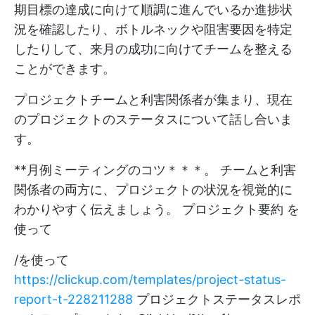
期目標の達成に向けて順調に進んでいるか進捗状
況を確認したり、ボトルネックや阻害要因を特定
したりして、来月の成功に向けてチームを整える
ことができます。
プロジェクトチームと利害関係者が集まり、現在
のプロジェクトのステータスについて話し合いま
す。
**月例ミーティングのコツ＊＊＊。 チームと利害
関係者の両方に、プロジェクトの状況を視覚的に
わかりやすく伝えましょう。
プロジェクト要約
を
使って
/を使って
https://clickup.com/templates/project-status-
report-t-228211288
プロジェクトステータスレポ