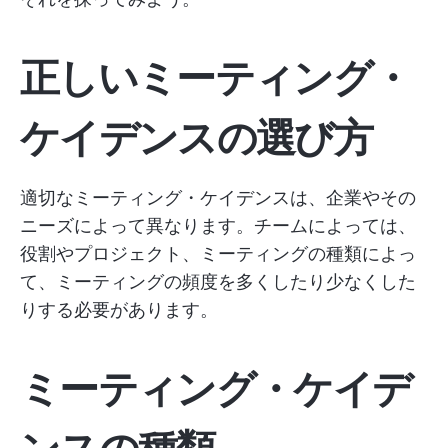
正しいミーティング・
ケイデンスの選び方
適切なミーティング・ケイデンスは、企業やその
ニーズによって異なります。チームによっては、
役割やプロジェクト、ミーティングの種類によっ
て、ミーティングの頻度を多くしたり少なくした
りする必要があります。
ミーティング・ケイデ