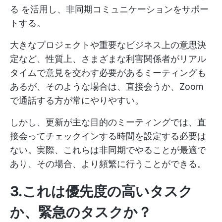
る
を活用し、非同期コミュニケーションをサポー
トする。
大きなプロジェクトや重要なビジネス上の意思決
定など、性質上、さまざまな利害関係者がリアル
タイムで意見を交わす必要があるミーティングも
あるが、そのような場合は、直接会うか、Zoom
で通話する方が常にやりやすい。
しかし、更新が主な目的のミーティングでは、直
接会ってチェックインする時間を設定する必要は
ない。実際、これらは非同期でやることが最適で
あり、その場合、より頻繁に行うことができる。
3.これは優先度の高いタスク
か、緊急のタスクか？