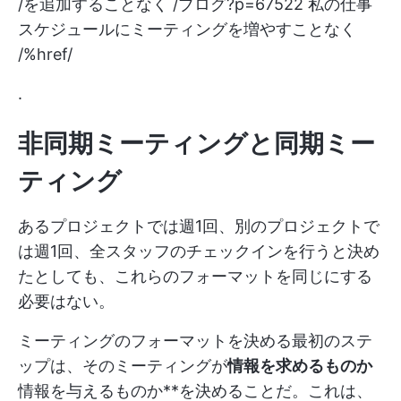
/を追加することなく /ブログ?p=67522 私の仕事
スケジュールにミーティングを増やすことなく
/%href/
.
非同期ミーティングと同期ミー
ティング
あるプロジェクトでは週1回、別のプロジェクトで
は週1回、全スタッフのチェックインを行うと決め
たとしても、これらのフォーマットを同じにする
必要はない。
ミーティングのフォーマットを決める最初のステ
ップは、そのミーティングが
情報を求めるものか
情報を与えるものか**を決めることだ。これは、