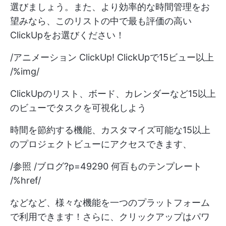
選びましょう。また、より効率的な時間管理をお
望みなら、このリストの中で最も評価の高い
ClickUpをお選びください！
/アニメーション ClickUp! ClickUpで15ビュー以上
/%img/
ClickUpのリスト、ボード、カレンダーなど15以上
のビューでタスクを可視化しよう
時間を節約する機能、カスタマイズ可能な15以上
のプロジェクトビューにアクセスできます、
/参照 /ブログ?p=49290 何百ものテンプレート
/%href/
などなど、様々な機能を一つのプラットフォーム
で利用できます！さらに、クリックアップはパワ