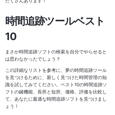
たくさんあります！
時間追跡ツールベスト
10
まさか時間追跡ソフトの検索を自分でやらせると
は思わなかったでしょう？
この詳細なリストを参考に、夢の時間追跡ツール
を見つけるために、新しく見つけた時間管理の知
識を試してみてください。ベスト10の時間追跡ソ
フトの鍵機能、長所と短所、価格、評価を比較し
て、あなたに最適な時間追跡ソフトを見つけまし
ょう！