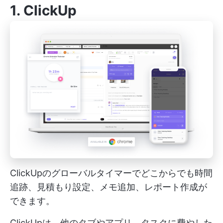
1.
ClickUp
ClickUpのグローバルタイマーでどこからでも時間
追跡、見積もり設定、メモ追加、レポート作成が
できます。
ClickUpは、他のタブやアプリ、タスクに費やした