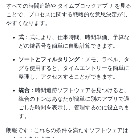
すべての時間追跡や
タイムブロックアプリ
を見る
ことで、プロセスに関する戦略的な意思決定がし
やすくなります。
式
：式により、仕事時間、時間単価、予算な
どの鍵番号を簡単に自動計算できます。
ソートとフィルタリング
：メモ、ラベル、タ
グを使用すると、タイムエントリーを簡単に
整理し、アクセスすることができます。
統合
：時間追跡ソフトウェアを見つけると、
統合のトンはあなたが簡単に別のアプリで過
ごした時間を表示し、管理するのに役立ちま
す。
朗報です：これらの条件を満たすソフトウェアは