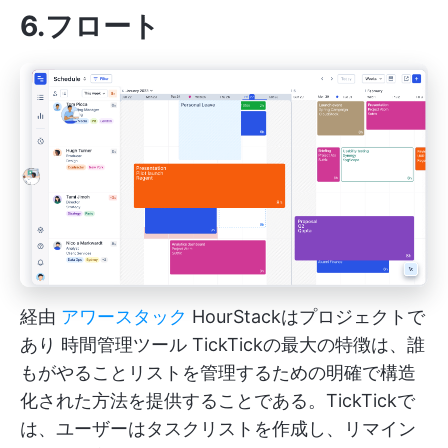
6.フロート
経由
アワースタック
HourStackはプロジェクトで
あり
時間管理ツール
TickTickの最大の特徴は、誰
もがやることリストを管理するための明確で構造
化された方法を提供することである。TickTickで
は、ユーザーはタスクリストを作成し、リマイン