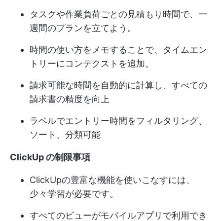
タスクや作業負荷ごとの見積もり時間で、一
週間のプランを立てよう。
時間の使い方をメモすることで、タイムエン
トリーにコンテクストを追加。
請求可能な時間を自動的に計算し、すべての
請求書の精度を向上
ラベルでエントリー時間をフィルタリング、
ソート、分類可能
ClickUp の制限事項
ClickUpの豊富な機能を使いこなすには、
少々学習が必要です。
すべてのビューがモバイルアプリで利用でき