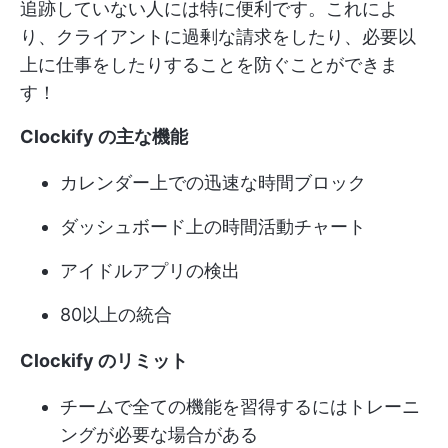
追跡していない人には特に便利です。これによ
り、クライアントに過剰な請求をしたり、必要以
上に仕事をしたりすることを防ぐことができま
す！
Clockify の主な機能
カレンダー上での迅速な時間ブロック
ダッシュボード上の時間活動チャート
アイドルアプリの検出
80以上の統合
Clockify のリミット
チームで全ての機能を習得するにはトレーニ
ングが必要な場合がある