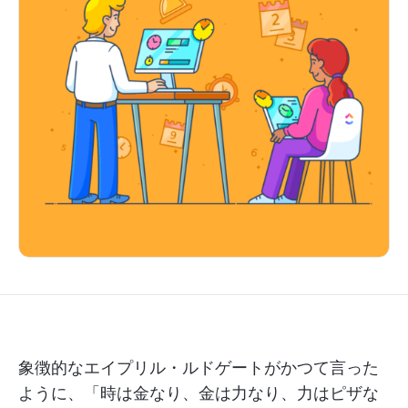
象徴的なエイプリル・ルドゲートがかつて言った
ように、「時は金なり、金は力なり、力はピザな