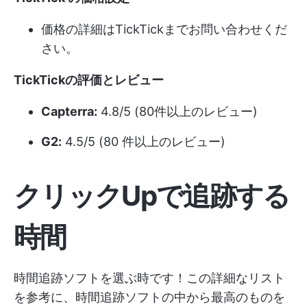
価格の詳細はTickTickまでお問い合わせくだ
さい。
TickTickの評価とレビュー
Capterra:
4.8/5 (80件以上のレビュー)
G2:
4.5/5 (80 件以上のレビュー)
クリックUpで追跡する
時間
時間追跡ソフトを選ぶ時です！この詳細なリスト
を参考に、時間追跡ソフトの中から最高のものを