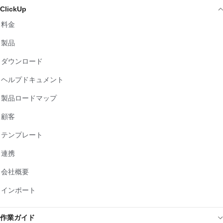
ClickUp
料金
製品
ダウンロード
ヘルプドキュメント
製品ロードマップ
顧客
テンプレート
連携
会社概要
インポート
作業ガイド