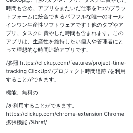
時間も含め、アプリをまたいだ仕事を1つのプラッ
トフォームに統合できるパワフルな唯一のオール
インワン生産性ソフトウェアです！他のタブやア
プリ、タスクに費やした時間も含まれます。この
アプリは、生産性を維持したい個人や管理者にと
って理想的な時間追跡アプリです。
/参照
https://clickup.com/features/project-time-
tracking
ClickUpのプロジェクト時間追跡 /を利用
することができます。
機能、無料の
/を利用することができます。
https://clickup.com/chrome-extension
Chrome
拡張機能 /%href/