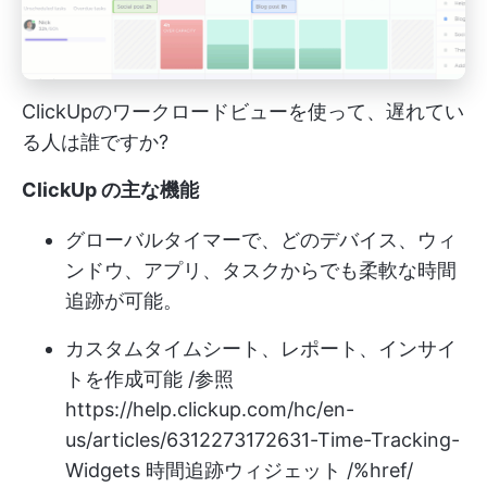
ClickUpのワークロードビューを使って、遅れてい
る人は誰ですか?
ClickUp の主な機能
グローバルタイマーで、どのデバイス、ウィ
ンドウ、アプリ、タスクからでも柔軟な時間
追跡が可能。
カスタムタイムシート、レポート、インサイ
トを作成可能 /参照
https://help.clickup.com/hc/en-
us/articles/6312273172631-Time-Tracking-
Widgets
時間追跡ウィジェット /%href/