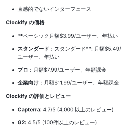
直感的でないインターフェース
Clockify の価格
**ベーシック月額$3.99/ユーザー、年払い
スタンダード
：スタンダード**: 月額$5.49/
ユーザー、年払い
プロ
：月額$7.99/ユーザー、年額課金
企業向け
：月額$11.99/ユーザー、年額課金
Clockify の評価とレビュー
Capterra:
4.7/5 (4,000 以上のレビュー)
G2:
4.5/5 (100件以上のレビュー)