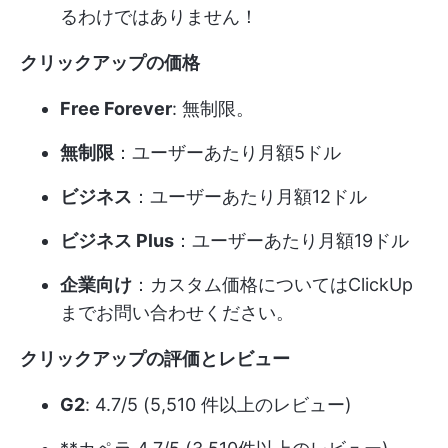
るわけではありません！
クリックアップの価格
Free Forever
: 無制限。
無制限
：ユーザーあたり月額5ドル
ビジネス
：ユーザーあたり月額12ドル
ビジネス Plus
：ユーザーあたり月額19ドル
企業向け
：カスタム価格についてはClickUp
までお問い合わせください。
クリックアップの評価とレビュー
G2
: 4.7/5 (5,510 件以上のレビュー)