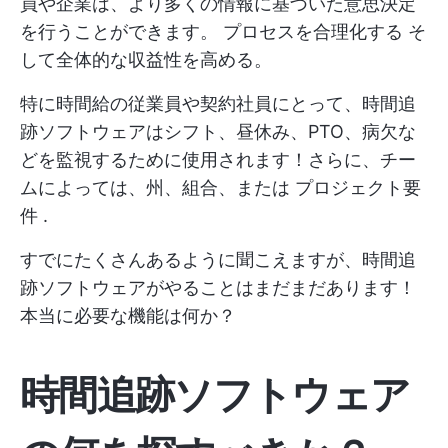
員や企業は、より多くの情報に基づいた意思決定
を行うことができます。
プロセスを合理化する
そ
して全体的な収益性を高める。
特に時間給の従業員や契約社員にとって、時間追
跡ソフトウェアはシフト、昼休み、PTO、病欠な
どを監視するために使用されます！さらに、チー
ムによっては、州、組合、または
プロジェクト要
件
.
すでにたくさんあるように聞こえますが、時間追
跡ソフトウェアがやることはまだまだあります！
本当に必要な機能は何か？
時間追跡ソフトウェア