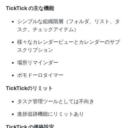
TickTick の主な機能
シンプルな組織階層（フォルダ、リスト、タ
スク、チェックアイテム）
様々なカレンダービューとカレンダーのサブ
スクリプション
場所リマインダー
ポモドーロタイマー
TickTickのリミット
タスク管理ツールとしては不向き
進捗追跡機能にリミットあり
TickTick の価格設定