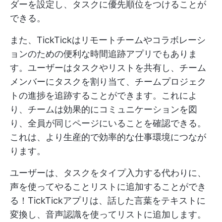
ダーを設定し、タスクに優先順位をつけることが
できる。
また、TickTickはリモートチームやコラボレーシ
ョンのための便利な時間追跡アプリでもありま
す。ユーザーはタスクやリストを共有し、チーム
メンバーにタスクを割り当て、チームプロジェク
トの進捗を追跡することができます。これによ
り、チームは効果的にコミュニケーションを図
り、全員が同じページにいることを確認できる。
これは、より生産的で効率的な仕事環境につなが
ります。
ユーザーは、タスクをタイプ入力する代わりに、
声を使ってやることリストに追加することができ
る！TickTickアプリは、話した言葉をテキストに
変換し、音声認識を使ってリストに追加します。