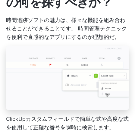
の何を探すべきか？
時間追跡ソフトの魅力は、様々な機能を組み合わ
せることができることです。
時間管理テクニック
を便利で直感的なアプリにするのが理想的だ。
ClickUpカスタムフィールドで簡単な式や高度な式
を使用して正確な番号を瞬時に検索します。