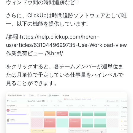
ウィンドウ間の時間追跡など！
さらに、ClickUpは時間追跡ソフトウェアとして唯
一、以下の機能を提供しています。
/参照
https://help.clickup.com/hc/en-
us/articles/6310449699735-Use-Workload-view
作業負荷ビュー /%href/
をクリックすると、各チームメンバーが週単位ま
たは月単位で予定している仕事量をハイレベルで
見ることができます。