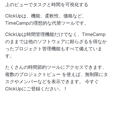
上のビューでタスクと時間を可視化する
ClickUpは、機能、柔軟性、価格など、
TimeCampの理想的な代替ツールです。
ClickUpは時間管理機能だけでなく、TimeCamp
のままでは他のソフトウェアに頼らざるを得なか
ったプロジェクト管理機能もすべて備えていま
す。
たくさんの時間節約ツールにアクセスできます、
複数のプロジェクトビュー
を使えば、無制限にタ
スクやメンバーなどを表示できます。
今すぐ
ClickUpにご登録ください。
!