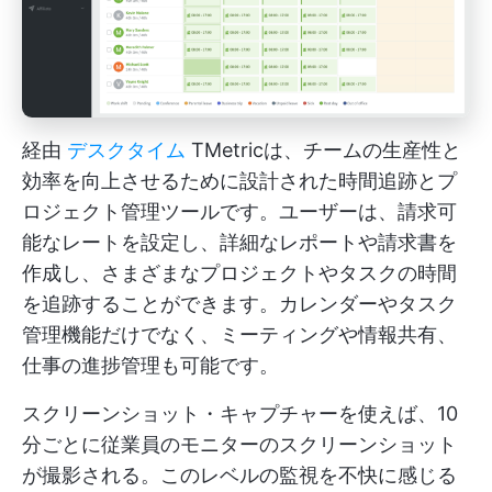
経由
デスクタイム
TMetricは、チームの生産性と
効率を向上させるために設計された時間追跡とプ
ロジェクト管理ツールです。ユーザーは、請求可
能なレートを設定し、詳細なレポートや請求書を
作成し、さまざまなプロジェクトやタスクの時間
を追跡することができます。カレンダーやタスク
管理機能だけでなく、ミーティングや情報共有、
仕事の進捗管理も可能です。
スクリーンショット・キャプチャーを使えば、10
分ごとに従業員のモニターのスクリーンショット
が撮影される。このレベルの監視を不快に感じる