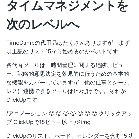
タイムマネジメントを
次のレベルへ
TimeCampの代用品はたくさんありますが、まず
は上記のリスト15から始めるのがベストです！
各代替ツールは、時間管理に関する追跡、ビュ
ー、戦略的意思決定を効果的に行うための基本的
な機能をカバーしていますが、他の仕事とシーム
レスに連携できるツールは1つだけです。それが
ClickUpです。
/アニメーション 🙂 🙂 🙂 🙂 🙂 🙂 🙂 クリックアッ
プ ClickUpで15ビュー以上 /%img
ClickUpのリスト、ボード、カレンダーを含む15以