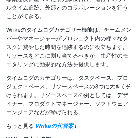
ルタイム追跡、外部とのコラボレーションを行う
ことができる。
Wrikeのタイムログカテゴリー機能は、チームメン
バーやマネージャーがプロジェクト内の様々なタ
スクに費やした時間を追跡するのに役立ちます。
リソースをどこに割り当てるべきか、生産性のモ
ニタリングに効果的な方法を提供します。
タイムログのカテゴリーは、タスクベース、プロ
ジェクトベース、リソースベースの3つに大きく分
けられます。リソースベースの例としては、デザ
イナー、プロダクトマネージャー、ソフトウェア
エンジニアなどが挙げられる。
もっと見る
Wrikeの代替案
!