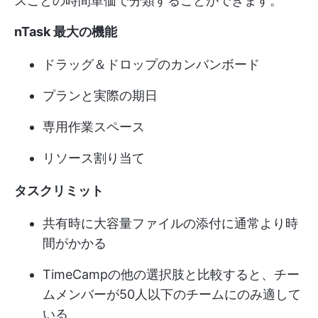
スごとの時間単価で分類することができます。
nTask 最大の機能
ドラッグ＆ドロップのカンバンボード
プランと実際の期日
専用作業スペース
リソース割り当て
タスクリミット
共有時に大容量ファイルの添付に通常より時
間がかかる
TimeCampの他の選択肢と比較すると、チー
ムメンバーが50人以下のチームにのみ適して
いる