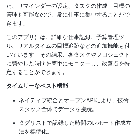
た、リマインダーの設定、タスクの作成、目標の
管理も可能なので、常に仕事に集中することがで
きます。
このアプリには、詳細な仕事記録、予算管理ツー
ル、リアルタイムの目標追跡などの追加機能も付
いています。その結果、各タスクやプロジェクト
に費やした時間を簡単にモニターし、改善点を特
定することができます。
タイムリーなベスト機能
ネイティブ統合とオープンAPIにより、技術
スタック全体でデータを接続。
タグリストで記録した時間のレポート作成方
法を標準化。