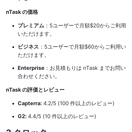
nTask の価格
プレミアム
：5ユーザーで月額$20からご利用
いただけます。
ビジネス
：5ユーザーで月額$60からご利用い
ただけます。
Enterprise
：お見積もりは nTask までお問い
合わせください。
nTask の評価とレビュー
Capterra:
4.2/5 (100 件以上のレビュー)
G2:
4.4/5 (10 件以上のレビュー)