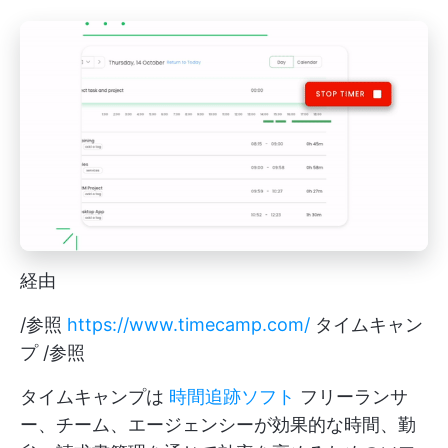
経由
/参照
https://www.timecamp.com/
タイムキャン
プ /参照
タイムキャンプは
時間追跡ソフト
フリーランサ
ー、チーム、エージェンシーが効果的な時間、勤