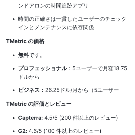
ンドアロンの時間追跡アプリ
時間の正確さは一貫したユーザーのチェック
インとメンテナンスに依存関係
TMetric の価格
無料
です。
プロフェッショナル
：5ユーザーで月額18.75
ドルから
ビジネス
：26.25ドル/月から（5ユーザー
TMetric の評価とレビュー
Capterra:
4.5/5 (200 件以上のレビュー)
G2:
4.6/5 (100 件以上のレビュー)