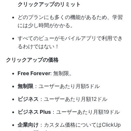
クリックアップのリミット
どのプランにも多くの機能があるため、学習
には少し時間がかかる。
すべてのビューがモバイルアプリで利用でき
るわけではない！
クリックアップの価格
Free Forever
: 無制限。
無制限
：ユーザーあたり月額5ドル
ビジネス
：ユーザーあたり月額12ドル
ビジネス Plus
：ユーザーあたり月額19ドル
企業向け
：カスタム価格についてはClickUp