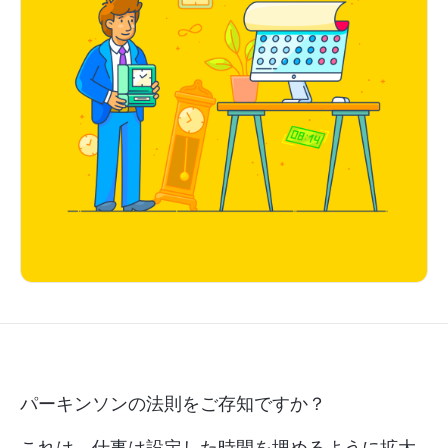
パーキンソンの法則をご存知ですか？
これは、仕事は設定した時間を埋めるように拡大