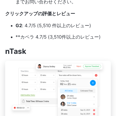
までお問い合わせください。
クリックアップの評価とレビュー
G2
: 4.7/5 (5,510 件以上のレビュー)
**カペラ 4.7/5 (3,510件以上のレビュー)
nTask