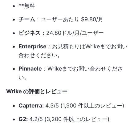
**無料
チーム
：ユーザーあたり $9.80/月
ビジネス
：24.80ドル/月/ユーザー
Enterprise
：お見積もりはWrikeまでお問い
合わせください。
Pinnacle
：Wrikeまでお問い合わせくださ
い。
Wrike の評価とレビュー
Capterra:
4.3/5 (1,900 件以上のレビュー)
G2:
4.2/5 (3,200 件以上のレビュー)