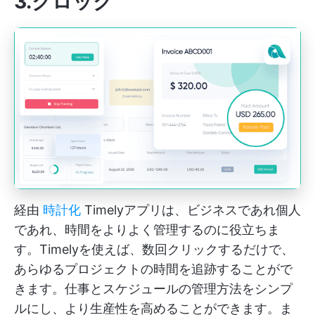
3.クロック
経由
時計化
Timelyアプリは、ビジネスであれ個人
であれ、時間をよりよく管理するのに役立ちま
す。Timelyを使えば、数回クリックするだけで、
あらゆるプロジェクトの時間を追跡することがで
きます。仕事とスケジュールの管理方法をシンプ
ルにし、より生産性を高めることができます。ま