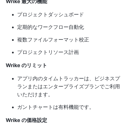
Wrike 最大の機能
プロジェクトダッシュボード
定期的なワークフロー自動化
複数ファイルフォーマット校正
プロジェクトリソース計画
Wrike のリミット
アプリ内のタイムトラッカーは、ビジネスプ
ランまたはエンタープライズプランでご利用
いただけます。
ガントチャートは有料機能です。
Wrike の価格設定