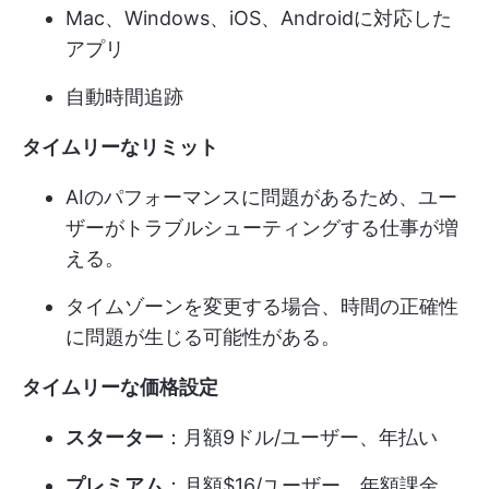
Mac、Windows、iOS、Androidに対応した
アプリ
自動時間追跡
タイムリーなリミット
AIのパフォーマンスに問題があるため、ユー
ザーがトラブルシューティングする仕事が増
える。
タイムゾーンを変更する場合、時間の正確性
に問題が生じる可能性がある。
タイムリーな価格設定
スターター
：月額9ドル/ユーザー、年払い
プレミアム
：月額$16/ユーザー、年額課金