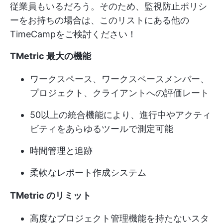
従業員もいるだろう。そのため、監視防止ポリシ
ーをお持ちの場合は、このリストにある他の
TimeCampをご検討ください！
TMetric 最大の機能
ワークスペース、ワークスペースメンバー、
プロジェクト、クライアントへの評価レート
50以上の統合機能により、進行中やアクティ
ビティをあらゆるツールで測定可能
時間管理と追跡
柔軟なレポート作成システム
TMetric のリミット
高度なプロジェクト管理機能を持たないスタ