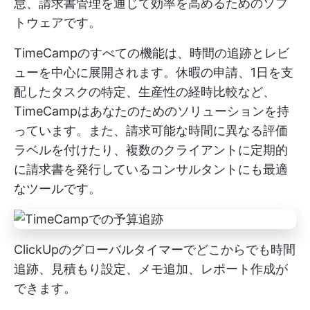
怠、請求書管理を通じて効率を高めるためのソフ
トウェアです。
TimeCampのすべての機能は、時間の追跡とレビ
ューを中心に展開されます。休暇の申請、1日を支
配したタスクの特定、生産性の経時比較など、
TimeCampはあなたのためのソリューションを持
っています。また、請求可能な時間に異なる評価
ラベルを付けたり、複数のクライアントに定期的
に請求書を発行しているコンサルタントにも最適
なツールです。
ClickUpのグローバルタイマーでどこからでも時間
追跡、見積もり設定、メモ追加、レポート作成が
できます。