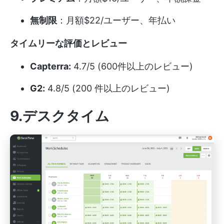
無制限
：月額$22/ユーザー、年払い
タイムリーな評価とレビュー
Capterra:
4.7/5 (600件以上のレビュー)
G2:
4.8/5 (200 件以上のレビュー)
9.デスクタイム