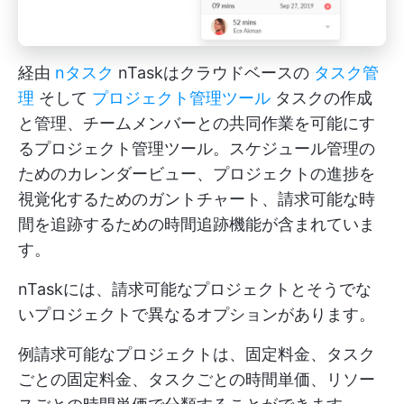
経由
nタスク
nTaskはクラウドベースの
タスク管
理
そして
プロジェクト管理ツール
タスクの作成
と管理、チームメンバーとの共同作業を可能にす
るプロジェクト管理ツール。スケジュール管理の
ためのカレンダービュー、プロジェクトの進捗を
視覚化するためのガントチャート、請求可能な時
間を追跡するための時間追跡機能が含まれていま
す。
nTaskには、請求可能なプロジェクトとそうでな
いプロジェクトで異なるオプションがあります。
例請求可能なプロジェクトは、固定料金、タスク
ごとの固定料金、タスクごとの時間単価、リソー