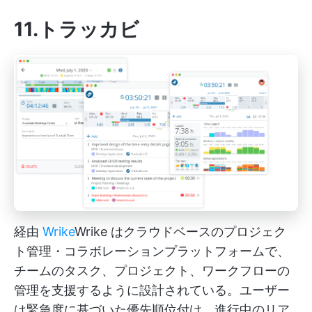
11.トラッカビ
経由
Wrike
Wrike
はクラウドベースのプロジェク
ト管理・コラボレーションプラットフォームで、
チームのタスク、プロジェクト、ワークフローの
管理を支援するように設計されている。ユーザー
は緊急度に基づいた優先順位付け、進行中のリア