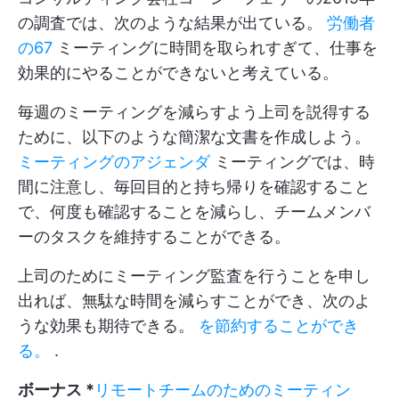
の調査では、次のような結果が出ている。
労働者
の67
ミーティングに時間を取られすぎて、仕事を
効果的にやることができないと考えている。
毎週のミーティングを減らすよう上司を説得する
ために、以下のような簡潔な文書を作成しよう。
ミーティングのアジェンダ
ミーティングでは、時
間に注意し、毎回目的と持ち帰りを確認すること
で、何度も確認することを減らし、チームメンバ
ーのタスクを維持することができる。
上司のためにミーティング監査を行うことを申し
出れば、無駄な時間を減らすことができ、次のよ
うな効果も期待できる。
を節約することができ
る。
.
ボーナス *
リモートチームのためのミーティン