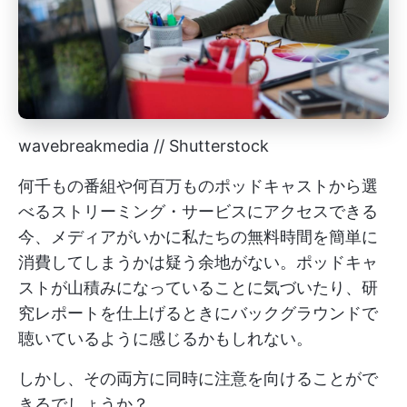
wavebreakmedia // Shutterstock
何千もの番組や何百万ものポッドキャストから選
べるストリーミング・サービスにアクセスできる
今、メディアがいかに私たちの無料時間を簡単に
消費してしまうかは疑う余地がない。ポッドキャ
ストが山積みになっていることに気づいたり、研
究レポートを仕上げるときにバックグラウンドで
聴いているように感じるかもしれない。
しかし、その両方に同時に注意を向けることがで
きるでしょうか？