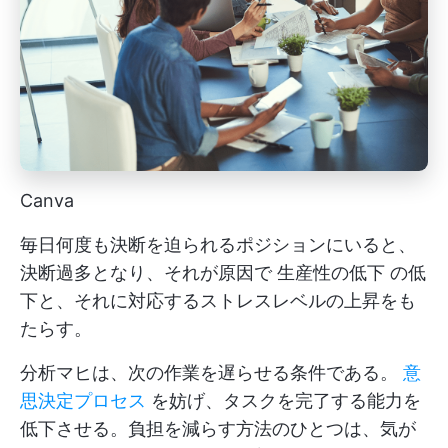
Canva
毎日何度も決断を迫られるポジションにいると、
決断過多となり、それが原因で
生産性の低下
の低
下と、それに対応するストレスレベルの上昇をも
たらす。
分析マヒは、次の作業を遅らせる条件である。
意
思決定プロセス
を妨げ、タスクを完了する能力を
低下させる。負担を減らす方法のひとつは、気が