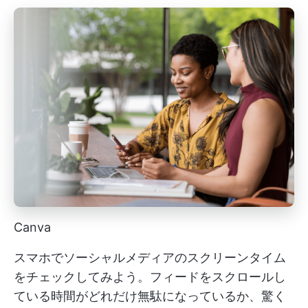
Canva
スマホでソーシャルメディアのスクリーンタイム
をチェックしてみよう。フィードをスクロールし
ている時間がどれだけ無駄になっているか、驚く