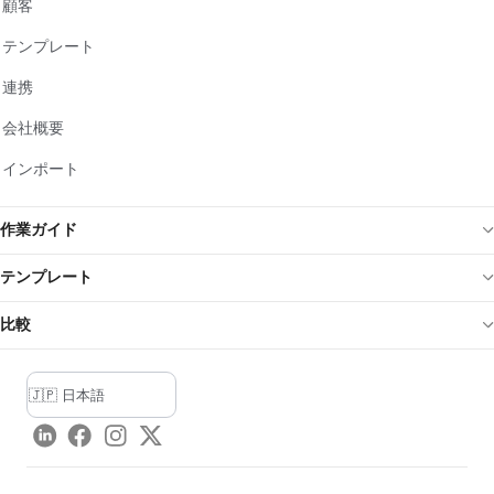
顧客
テンプレート
連携
会社概要
インポート
作業ガイド
テンプレート
比較
LinkedIn
Facebook
Instagram
Twitter