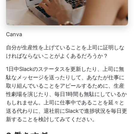
Canva
自分が生産性を上げていることを上司に証明しな
ければならないことがよくあるだろうか？
1日中Slackのステータスを更新したり、上司に無
駄なメッセージを送ったりして、あなたが仕事に
取り組んでいることをアピールするために、生産
性劇場を演じたり、毎日1時間も無駄にしているか
もしれません。上司に仕事中であることを延々と
送る代わりに、退社前にSlackで進捗状況を毎日更
新することを検討してみてください。