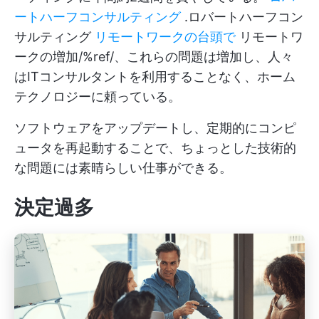
ートハーフコンサルティング
.ロバートハーフコン
サルティング
リモートワークの台頭で
リモートワ
ークの増加/%ref/、これらの問題は増加し、人々
はITコンサルタントを利用することなく、ホーム
テクノロジーに頼っている。
ソフトウェアをアップデートし、定期的にコンピ
ュータを再起動することで、ちょっとした技術的
な問題には素晴らしい仕事ができる。
決定過多