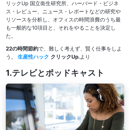
リックUp
国立衛生研究所、ハーバード・ビジネ
ス・レビュー、ニュース・レポートなどの研究や
リソースを分析し、オフィスの時間浪費のうち最
も一般的な10項目と、それをやることを決定し
た。
22の時間節約
で、難しく考えず、賢く仕事をしよ
う。
生産性ハック
クリックUp.
より
1.テレビとポッドキャスト