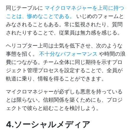
同じテーブルに
マイクロマネジャーを上司に持つ
ことは、惨めなことである。
いじめのフォームと
みなされることもある。常に監視されたり、質問
されたりすることで、従業員は無力感を感じる。
ヘリコプター上司は士気を低下させ、次のような
事態を招く。
不十分なパフォーマンス
や時間の浪
費につながる。チーム全体に同じ期待を示すプロ
ジェクト管理プロセスを設定することで、全員が
軌道に乗り、情報を得ることができます。
マイクロマネジャーが必ずしも悪意を持っている
とは限らない。信頼関係を築くためにも、プロジ
ェクトで彼らと組むことを検討しよう。
4.ソーシャルメディア