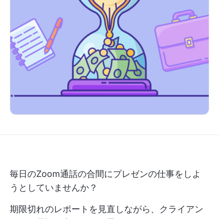
毎日のZoom通話の合間にプレゼンの仕事をしよ
うとしていませんか？
期限切れのレポートを見直しながら、クライアン