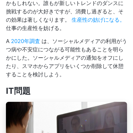
かもしれない。誰もが新しいトレンドのダンスに
挑戦するのが大好きですが、消費し過ぎると、そ
の効果は著しくなります。
生産性の妨げになる。
仕事の生産性を妨げる。
A
2020年調査
は、ソーシャルメディアの利用がう
つ病や不安症につながる可能性もあることを明ら
かにした。ソーシャルメディアの通知をオフにし
たり、スマホからアプリをいくつか削除して休憩
することを検討しよう。
IT問題