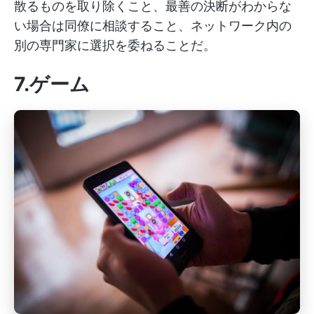
散るものを取り除くこと、最善の決断がわからな
い場合は同僚に相談すること、ネットワーク内の
別の専門家に選択を委ねることだ。
7.ゲーム