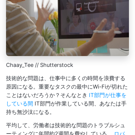
Chaay_Tee // Shutterstock
技術的な問題は、仕事中に多くの時間を浪費する
原因になる。重要なタスクの最中にWi-Fiが切れた
ことはないだろうか？そんなとき
IT部門が仕事を
している間
IT部門が作業している間、あなたは手
持ち無沙汰になる。
平均して、労働者は技術的な問題のトラブルシュ
ーティングに年間約2週間を費やしている。
ロバ