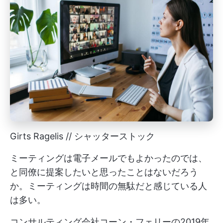
Girts Ragelis // シャッターストック
ミーティングは電子メールでもよかったのでは、
と同僚に提案したいと思ったことはないだろう
か。ミーティングは時間の無駄だと感じている人
は多い。
コンサルティング会社コーン・フェリーの2019年