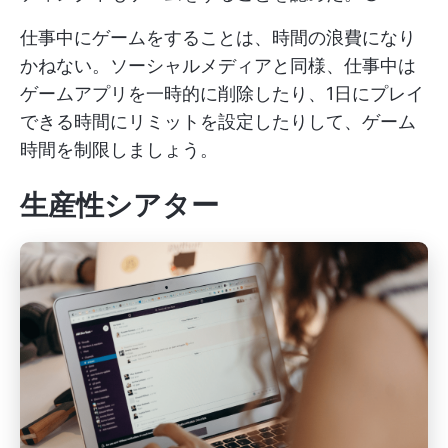
仕事中にゲームをすることは、時間の浪費になり
かねない。ソーシャルメディアと同様、仕事中は
ゲームアプリを一時的に削除したり、1日にプレイ
できる時間にリミットを設定したりして、ゲーム
時間を制限しましょう。
生産性シアター