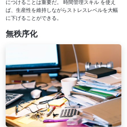
につけることは重要だ。
時間管理スキル
を使え
ば、生産性を維持しながらストレスレベルを大幅
に下げることができる。
無秩序化