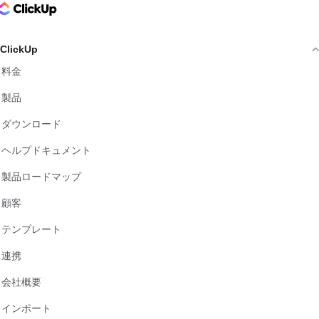
ClickUp Logo
ClickUp
料金
製品
ダウンロード
ヘルプドキュメント
製品ロードマップ
顧客
テンプレート
連携
会社概要
インポート