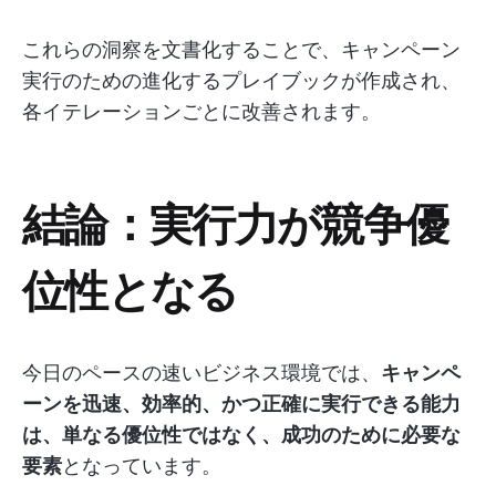
これらの洞察を文書化することで、キャンペーン
実行のための進化するプレイブックが作成され、
各イテレーションごとに改善されます。
結論：実行力が競争優
位性となる
今日のペースの速いビジネス環境では、
キャンペ
ーンを迅速、効率的、かつ正確に実行できる能力
は、単なる優位性ではなく、成功のために必要な
要素
となっています。