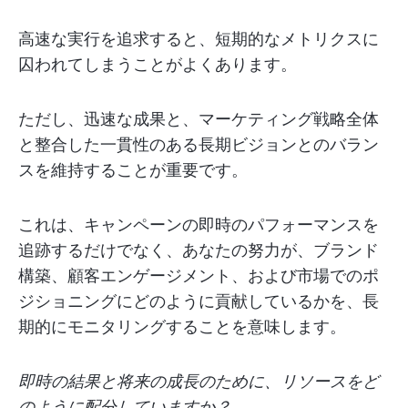
高速な実行を追求すると、短期的なメトリクスに
囚われてしまうことがよくあります。
ただし、迅速な成果と、マーケティング戦略全体
と整合した一貫性のある長期ビジョンとのバラン
スを維持することが重要です。
これは、キャンペーンの即時のパフォーマンスを
追跡するだけでなく、あなたの努力が、ブランド
構築、顧客エンゲージメント、および市場でのポ
ジショニングにどのように貢献しているかを、長
期的にモニタリングすることを意味します。
即時の結果と将来の成長のために、リソースをど
のように配分していますか？