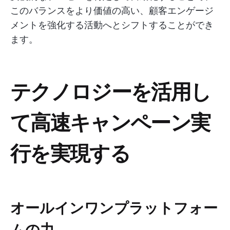
このバランスをより価値の高い、顧客エンゲージ
メントを強化する活動へとシフトすることができ
ます。
テクノロジーを活用し
て高速キャンペーン実
行を実現する
オールインワンプラットフォー
ムの力