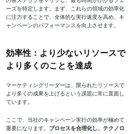
の各ステップをマップし、最も時間がかかるフェ
ーズを特定します。まず、これらの領域の効率化
に注力することで、全体的な実行速度を高め、キ
ャンペーンのパフォーマンスを向上させます。
効率性：より少ないリソースで
より多くのことを達成
マーケティングリーダーは、限られたリソースで
より多くの成果を上げるという課題に常に直面し
ています。
ここで、当社のキャンペーン実行の効率が極めて
重要になります。
プロセスを合理化し、テクノロ