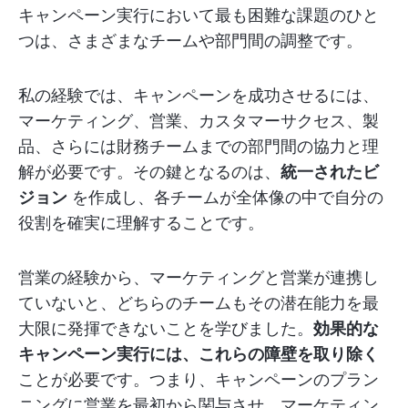
キャンペーン実行において最も困難な課題のひと
つは、さまざまなチームや部門間の調整です。
私の経験では、キャンペーンを成功させるには、
マーケティング、営業、カスタマーサクセス、製
品、さらには財務チームまでの部門間の協力と理
解が必要です。その鍵となるのは、
統一されたビ
ジョン
を作成し、各チームが全体像の中で自分の
役割を確実に理解することです。
営業の経験から、マーケティングと営業が連携し
ていないと、どちらのチームもその潜在能力を最
大限に発揮できないことを学びました。
効果的な
キャンペーン実行には、これらの障壁を取り除く
ことが必要です。つまり、キャンペーンのプラン
ニングに営業を最初から関与させ、マーケティン