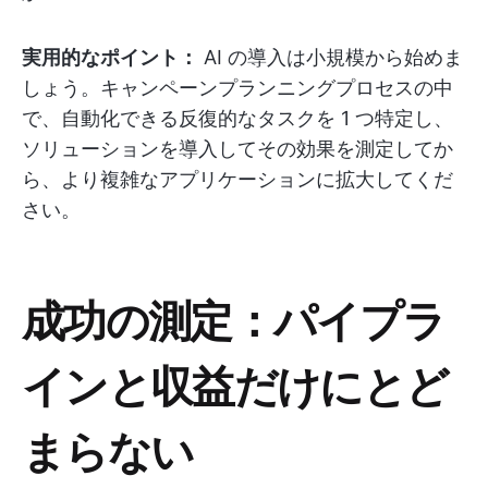
実用的なポイント：
AI の導入は小規模から始めま
しょう。キャンペーンプランニングプロセスの中
で、自動化できる反復的なタスクを 1 つ特定し、
ソリューションを導入してその効果を測定してか
ら、より複雑なアプリケーションに拡大してくだ
さい。
成功の測定：パイプラ
インと収益だけにとど
まらない