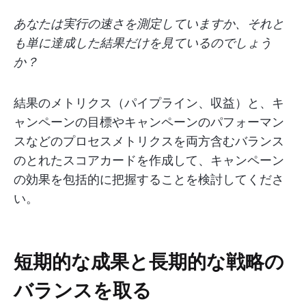
あなたは実行の速さを測定していますか、それと
も単に達成した結果だけを見ているのでしょう
か？
結果のメトリクス（パイプライン、収益）と、キ
ャンペーンの目標やキャンペーンのパフォーマン
スなどのプロセスメトリクスを両方含むバランス
のとれたスコアカードを作成して、キャンペーン
の効果を包括的に把握することを検討してくださ
い。
短期的な成果と長期的な戦略の
バランスを取る