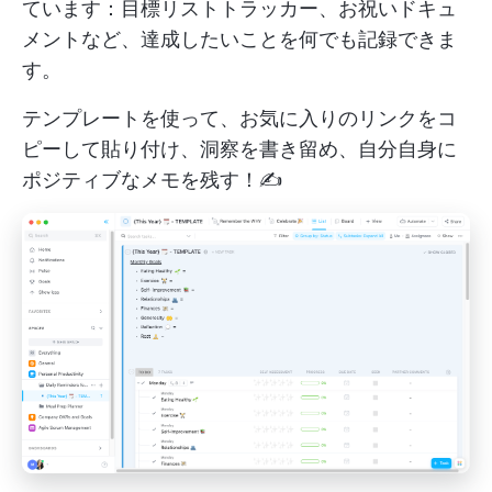
ています：目標リストトラッカー、お祝いドキュ
メントなど、達成したいことを何でも記録できま
す。
テンプレートを使って、お気に入りのリンクをコ
ピーして貼り付け、洞察を書き留め、自分自身に
ポジティブなメモを残す！✍️