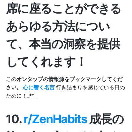
席に座ることができる
あらゆる方法につい
て、本当の洞察を提供
してくれます！
このオンタップの情報源をブックマークしてくだ
さい。
心に響く名言
行き詰まりを感じている日の
ために！_**。
10.
r/ZenHabits
成長の