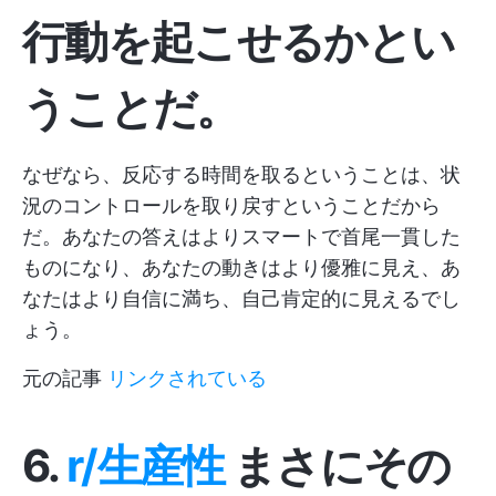
行動を起こせるかとい
うことだ。
なぜなら、反応する時間を取るということは、状
況のコントロールを取り戻すということだから
だ。あなたの答えはよりスマートで首尾一貫した
ものになり、あなたの動きはより優雅に見え、あ
なたはより自信に満ち、自己肯定的に見えるでし
ょう。
元の記事
リンクされている
6.
r/生産性
まさにその