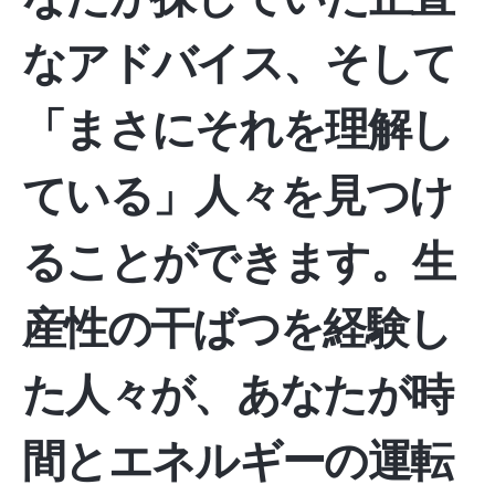
なアドバイス、そして
「まさにそれを理解し
ている」人々を見つけ
ることができます。生
産性の干ばつを経験し
た人々が、あなたが時
間とエネルギーの運転