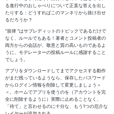
る進行中のおしゃべりについて正直な答えを出し
たりする：どうすればこのマンネリから抜け出せ
るだろうか？
"規律 "はサブレディットのトピックであるだけで
なく、ルールでもある！著者とコメント投稿者の
両方からの会話が、敬意と質の高いものであるよ
うに、モデレーターの投稿ルールに感謝すること
でしょう。
アプリをダウンロードしてまでアクセスする動作
がまだ残っているようなら、保存したパスワード
からログイン情報を削除して変更しましょう＞
＜。ホームでアプリを使うのを（アカウントを完
全に削除するように）実際に止めることなく、
「待て」と言わせるのに十分な、もう1つの厄介な
レイヤーが追加される。