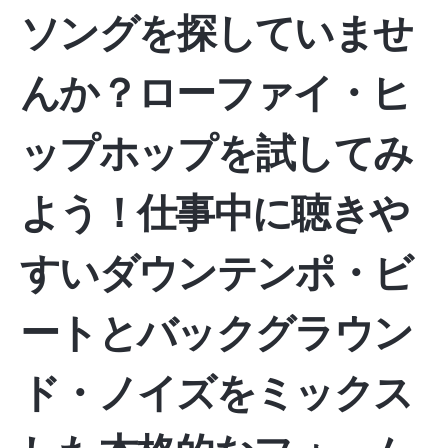
ソングを探していませ
んか？ローファイ・ヒ
ップホップを試してみ
よう！仕事中に聴きや
すいダウンテンポ・ビ
ートとバックグラウン
ド・ノイズをミックス