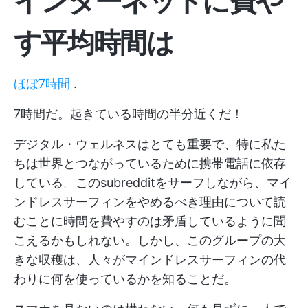
インターネットに費や
す平均時間は
ほぼ7時間
.
7時間だ。起きている時間の半分近くだ！
デジタル・ウェルネスはとても重要で、特に私た
ちは世界とつながっているために携帯電話に依存
している。このsubredditをサーフしながら、マイ
ンドレスサーフィンをやめるべき理由について読
むことに時間を費やすのは矛盾しているように聞
こえるかもしれない。しかし、このグループの大
きな収穫は、人々がマインドレスサーフィンの代
わりに何を使っているかを知ることだ。