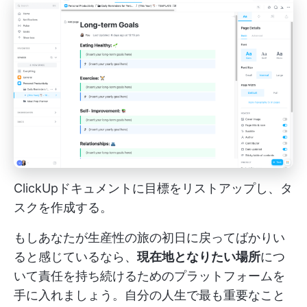
ClickUpドキュメントに目標をリストアップし、タ
スクを作成する。
もしあなたが生産性の旅の初日に戻ってばかりい
ると感じているなら、
現在地となりたい場所
につ
いて責任を持ち続けるためのプラットフォームを
手に入れましょう。自分の人生で最も重要なこと