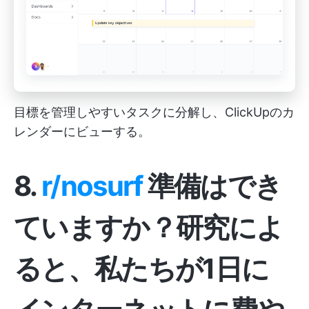
目標を管理しやすいタスクに分解し、ClickUpのカ
レンダーにビューする。
8.
r/nosurf
準備はでき
ていますか？研究によ
ると、私たちが1日に