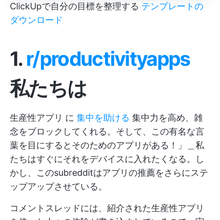
ClickUpで自分の目標を整理する
テンプレートの
ダウンロード
1.
r/productivityapps
私たちは
生産性アプリ
に
集中を助ける
集中力を高め、雑
念をブロックしてくれる。そして、この有名な言
葉を目にするとそのためのアプリがある！」＿私
たちはすぐにそれをデバイスに入れたくなる。し
かし、このsubredditはアプリの推薦をさらにステ
ップアップさせている。
コメントスレッドには、紹介された生産性アプリ