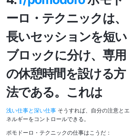
ーロ・テクニックは、
長いセッションを短い
ブロックに分け、専用
の休憩時間を設ける方
法である。これは
浅い仕事と深い仕事
そうすれば、自分の注意とエ
ネルギーをコントロールできる。
ポモドーロ・テクニックの仕事はこうだ：