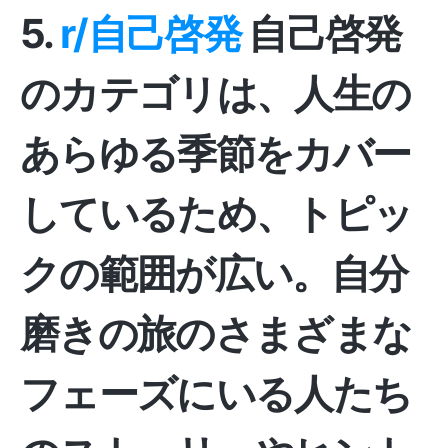
5.
r/自己啓発
自己啓発
のカテゴリは、人生の
あらゆる季節をカバー
しているため、トピッ
クの範囲が広い。自分
磨きの旅のさまざまな
フェーズにいる人たち