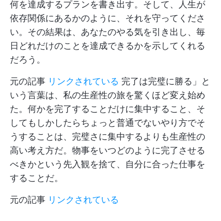
何を達成するプランを書き出す。そして、人生が
依存関係にあるかのように、それを守ってくださ
い。その結果は、あなたのやる気を引き出し、毎
日どれだけのことを達成できるかを示してくれる
だろう。
元の記事
リンクされている
完了は完璧に勝る」と
いう言葉は、私の生産性の旅を驚くほど変え始め
た。何かを完了することだけに集中すること、そ
してもしかしたらちょっと普通でないやり方でそ
うすることは、完璧さに集中するよりも生産性の
高い考え方だ。物事をいつどのように完了させる
べきかという先入観を捨て、自分に合った仕事を
することだ。
元の記事
リンクされている