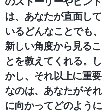
のストーリーやヒント
は、あなたが直面して
いるどんなことでも、
新しい角度から見るこ
とを教えてくれる。し
かし、それ以上に重要
なのは、あなたがそれ
に向かってどのように