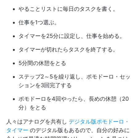
やることリストに毎日のタスクを書く。
仕事を1つ選ぶ。
タイマーを25分に設定し、仕事を始める。
タイマーが切れたらタスクを終了する。
5分間の休憩をとる
ステップ2～5を繰り返し、ポモドーロ・セッ
ションを3回完了する
ポモドーロを4回やったら、長めの休憩（20
分）をとる
人々はアナログを共有し
デジタル版ポモドーロ・
タイマー
のデジタル版もあるので、自分の好みに