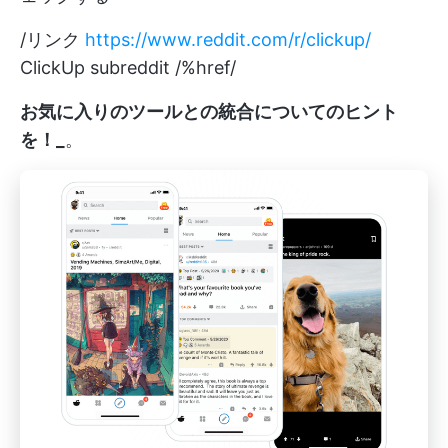
/リンク
https://www.reddit.com/r/clickup/
ClickUp subreddit /%href/
お気に入りのツールとの統合についてのヒント
を！_
。