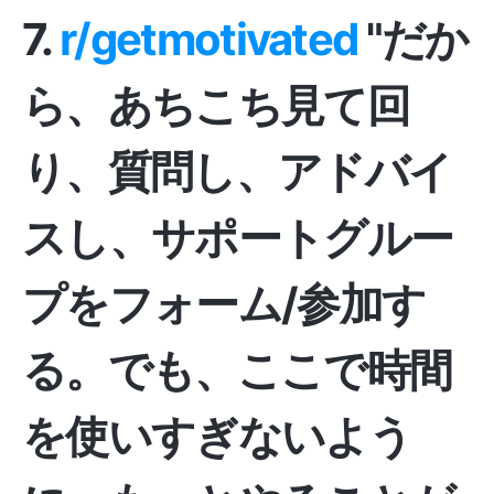
7.
r/getmotivated
"だか
ら、あちこち見て回
り、質問し、アドバイ
スし、サポートグルー
プをフォーム/参加す
る。でも、ここで時間
を使いすぎないよう