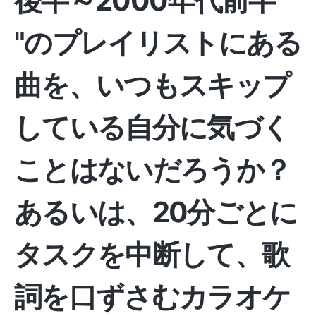
後半～2000年代前半
"のプレイリストにある
曲を、いつもスキップ
している自分に気づく
ことはないだろうか？
あるいは、20分ごとに
タスクを中断して、歌
詞を口ずさむカラオケ