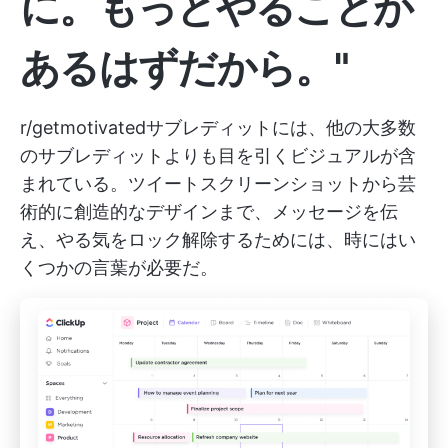
に。もっとやることが
あるはずだから。"
r/getmotivatedサブレディットには、他の大多数
のサブレディットよりも目を引くビジュアルが含
まれている。ツイートスクリーンショットから芸
術的に創造的なデザインまで、メッセージを伝
え、やる気をロック解除するためには、時にはい
くつかの言葉が必要だ。