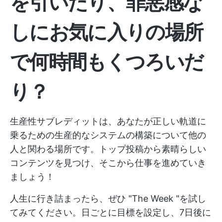
を引いたり、罪悪感な
しにお気に入りの場所
で何時間もくつろいだ
り？
生産性サブレディットは、あなたが正しい軌道に
乗るための生産的なシステムの構築について他の
人と関わる場所です。トップ投稿から素晴らしい
コンテンツを見つけ、そこから仕事を進めていき
ましょう！
人生に行き詰まったら、ぜひ "The Week "を試し
てみてください。日ごとに目標を設定し、7日後に