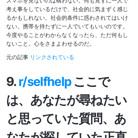
スマホを見ないのは構わない。何も見ずに一人で
考え事をしているだけで、社会的に気まずく感じ
るかもしれない。社会的条件に惑わされてはいけ
ない。携帯を持たずに一人でいてもいいのです。
今度やることがわからなくなったら、ただ何もし
ないこと。心をさまよわせるのだ。
元の記事
リンクされている
9.
r/selfhelp
ここで
は、あなたが尋ねたい
と思っていた質問、あ
なたが探していた正直