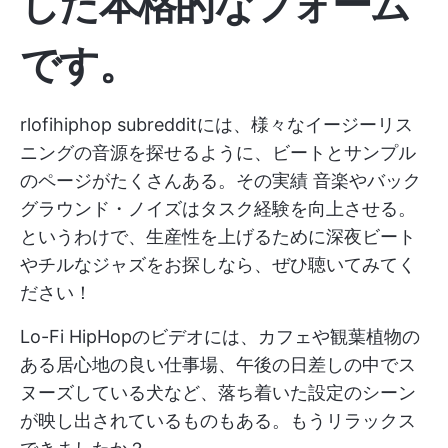
した本格的なフォーム
です。
rlofihiphop subredditには、様々なイージーリス
ニングの音源を探せるように、ビートとサンプル
のページがたくさんある。その実績
音楽やバック
グラウンド・ノイズはタスク経験を向上させる。
というわけで、生産性を上げるために深夜ビート
やチルなジャズをお探しなら、ぜひ聴いてみてく
ださい！
Lo-Fi HipHopのビデオには、カフェや観葉植物の
ある居心地の良い仕事場、午後の日差しの中でス
ヌーズしている犬など、落ち着いた設定のシーン
が映し出されているものもある。もうリラックス