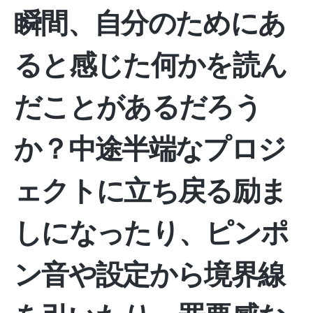
瞬間、自分のためにあ
ると感じた何かを読ん
だことがあるだろう
か？中途半端なプロジ
ェクトに立ち戻る励ま
しになったり、ピンポ
ン音や設定から境界線