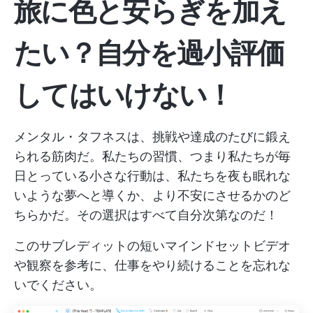
旅に色と安らぎを加え
たい？自分を過小評価
してはいけない！
メンタル・タフネスは、挑戦や達成のたびに鍛え
られる筋肉だ。私たちの習慣、つまり私たちが毎
日とっている小さな行動は、私たちを夜も眠れな
いような夢へと導くか、より不安にさせるかのど
ちらかだ。その選択はすべて自分次第なのだ！
このサブレディットの短いマインドセットビデオ
や観察を参考に、仕事をやり続けることを忘れな
いでください。