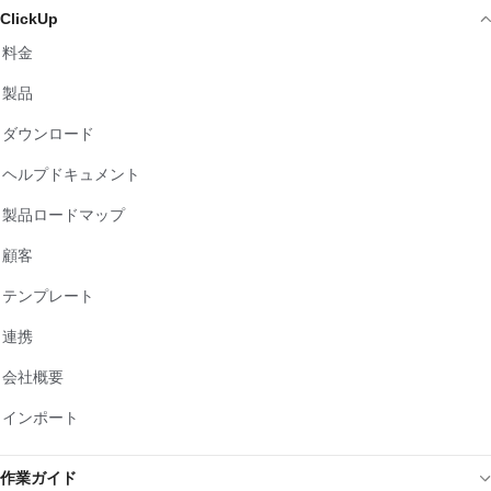
ClickUp
料金
製品
ダウンロード
ヘルプドキュメント
製品ロードマップ
顧客
テンプレート
連携
会社概要
インポート
作業ガイド