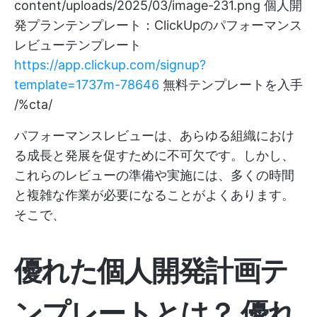
content/uploads/2025/03/image-231.png
個人開
発プランテンプレート：ClickUpのパフォーマンス
レビューテンプレート
https://app.clickup.com/signup?
template=1737m-78646
無料テンプレートを入手
/%cta/
パフォーマンスレビューは、あらゆる組織におけ
る成長と発展を促すために不可欠です。しかし、
これらのレビューの準備や実施には、多くの時間
と複雑な作業が必要になることがよくあります。
そこで、
優れた個人開発計画テ
ンプレートとは？
優れ