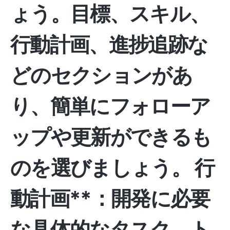
ょう。目標、スキル、
行動計画、進捗追跡な
どのセクションがあ
り、簡単にフォローア
ップや更新ができるも
のを選びましょう。
行
動計画**：開発に必要
な具体的なタスク、ト