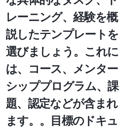
レーニング、経験を概
説したテンプレートを
選びましょう。これに
は、コース、メンター
シッププログラム、課
題、認定などが含まれ
ます。
。目標のドキュ