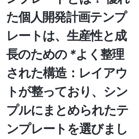
た個人開発計画テンプ
レートは、生産性と成
長のための
*
よく整理
された構造：
レイアウ
トが整っており、シン
プルにまとめられたテ
ンプレートを選びまし