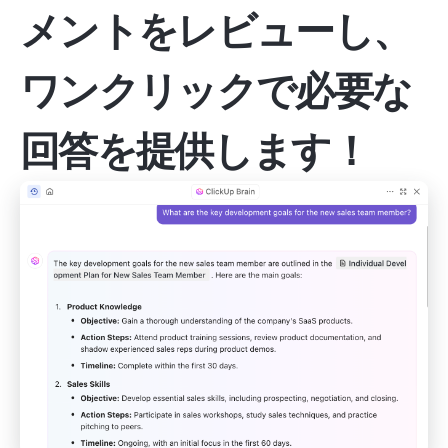
メントをレビューし、
ワンクリックで必要な
回答を提供します！