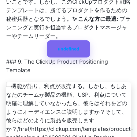
いことです。しかし、このClickUpプロダクト戦略
テンプレートは、勝てるプロダクトを作るための
秘密兵器となるでしょう。
✨ こんな方に最適:
プラ
ンニングと実行を担当するプロダクトマネージャ
ーやチームリーダー。
undefined
### 9. The ClickUp Product Positioning
Template