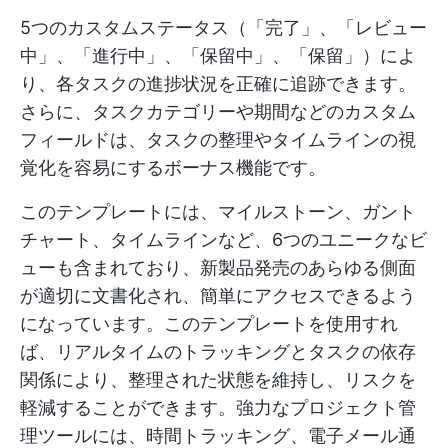
5つのカスタムステータス（「完了」、「レビュー
中」、「進行中」、「保留中」、「保留」）によ
り、各タスクの進捗状況を正確に追跡できます。
さらに、タスクカテゴリーや期間などのカスタム
フィールドは、タスクの整理やタイムラインの視
覚化を容易にするボーナス機能です。
このテンプレートには、マイルストーン、ガント
チャート、タイムラインなど、6つのユニークなビ
ューも含まれており、新製品発売のあらゆる側面
が適切に文書化され、簡単にアクセスできるよう
になっています。このテンプレートを使用すれ
ば、リアルタイムのトラッキングとタスクの依存
関係により、整理された状態を維持し、リスクを
軽減することができます。強力なプロジェクト管
理ツールには、時間トラッキング、電子メール通