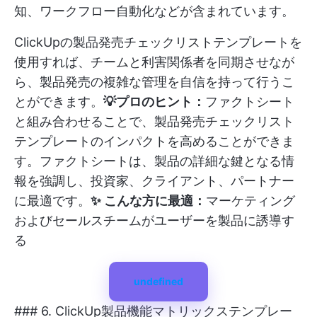
知、ワークフロー自動化などが含まれています。
ClickUpの製品発売チェックリストテンプレートを
使用すれば、チームと利害関係者を同期させなが
ら、製品発売の複雑な管理を自信を持って行うこ
とができます。
💡プロのヒント：
ファクトシート
と組み合わせることで、製品発売チェックリスト
テンプレートのインパクトを高めることができま
す。ファクトシートは、製品の詳細な鍵となる情
報を強調し、投資家、クライアント、パートナー
に最適です。
✨ こんな方に最適：
マーケティング
およびセールスチームがユーザーを製品に誘導す
る
undefined
### 6. ClickUp製品機能マトリックステンプレー