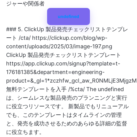
ジャーや関係者
undefined
### 5. ClickUp 製品発売チェックリストテンプレ
ート /cta/
https://clickup.com/blog/wp-
content/uploads/2025/03/image-197.png
ClickUp 製品発売チェックリストテンプレート
https://app.clickup.com/signup?template=t-
176181385&department=engineering-
product=&_gl=1*zczhfw_gcl_aw_R0NMLjE3M
無料テンプレートを入手 /%cta/ The
undefined
は、シームレスな製品発売のプランニングと実行
に役立つリソースです。 新製品でもリニューアル
でも、このテンプレートはタイムラインの管理
と、発売を成功させるためのあらゆる詳細の監督
に役立ちます。