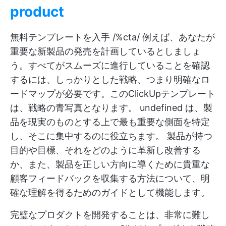
product
無料テンプレートを入手 /%cta/ 例えば、あなたが
重要な新製品の発売を計画しているとしましょ
う。すべてがスムーズに進行していることを確認
するには、しっかりとした戦略、つまり明確なロ
ードマップが必要です。このClickUpテンプレート
は、戦略の青写真となります。
undefined
は、製
品を現実のものとする上で最も重要な側面を特定
し、そこに集中するのに役立ちます。 製品が持つ
目的や目標、それをどのように革新し改善する
か、また、製品を正しい方向に導くために貴重な
顧客フィードバックを収集する方法について、明
確な理解を得るためのガイドとして機能します。
完璧なプロダクトを開発することは、非常に難し