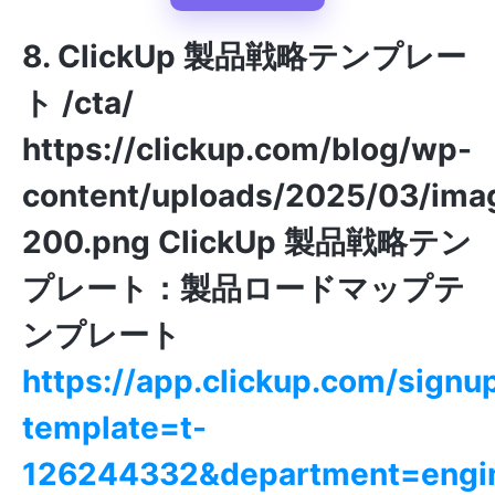
8. ClickUp 製品戦略テンプレー
ト /cta/
https://clickup.com/blog/wp-
content/uploads/2025/03/ima
200.png
ClickUp 製品戦略テン
プレート：製品ロードマップテ
ンプレート
https://app.clickup.com/signu
template=t-
126244332&department=engin