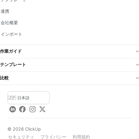
連携
会社概要
インポート
作業ガイド
テンプレート
比較
LinkedIn
Facebook
Instagram
Twitter
©
2026
ClickUp
セキュリティ
プライバシー
利用規約