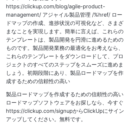
https://clickup.com/blog/agile-product-
management/
アジャイル製品管理 /%href/ ロー
ドマップの作成、進捗状況の可視化など、さまざ
まなことを実現します。簡単に言えば、これらの
テンプレートは、製品開発を円滑に進めるための
ものです。製品開発業務の最適化をお考えなら、
これらのテンプレートをダウンロードして、プロ
ジェクトのすべてのステップをスムーズに進めま
しょう。初期段階にあり、製品ロードマップを作
成するための信頼性の高い
製品ロードマップを作成するための信頼性の高い
ロードマップソフトウェアをお探しなら、今すぐ
https://clickup.com/signupからClickUpにサイン
アップしてください。無料です。