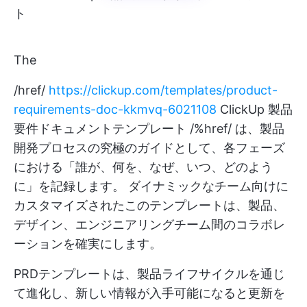
ト
The
/href/
https://clickup.com/templates/product-
requirements-doc-kkmvq-6021108
ClickUp 製品
要件ドキュメントテンプレート /%href/ は、製品
開発プロセスの究極のガイドとして、各フェーズ
における「誰が、何を、なぜ、いつ、どのよう
に」を記録します。 ダイナミックなチーム向けに
カスタマイズされたこのテンプレートは、製品、
デザイン、エンジニアリングチーム間のコラボレ
ーションを確実にします。
PRDテンプレートは、製品ライフサイクルを通じ
て進化し、新しい情報が入手可能になると更新を