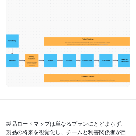
製品ロードマップは単なるプランにとどまらず、
製品の将来を視覚化し、チームと利害関係者が目