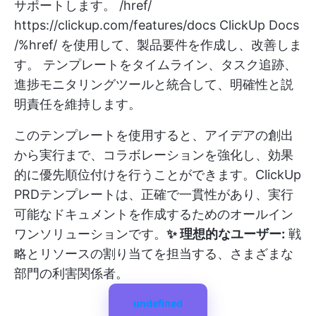
サポートします。 /href/
https://clickup.com/features/docs
ClickUp Docs
/%href/ を使用して、製品要件を作成し、改善しま
す。 テンプレートをタイムライン、タスク追跡、
進捗モニタリングツールと統合して、明確性と説
明責任を維持します。
このテンプレートを使用すると、アイデアの創出
から実行まで、コラボレーションを強化し、効果
的に優先順位付けを行うことができます。ClickUp
PRDテンプレートは、正確で一貫性があり、実行
可能なドキュメントを作成するためのオールイン
ワンソリューションです。
✨ 理想的なユーザー:
戦
略とリソースの割り当てを担当する、さまざまな
部門の利害関係者。
undefined