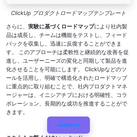
ClickUp プロダクトロードマップテンプレート
さらに、
実験に基づくロードマップ
により社内製
品は成長し、チームは機能をテストし、フィード
バックを収集し、迅速に反復することができま
す。 このアプローチは柔軟性と継続的な改善を促
進し、ユーザーニーズの変化と同期して製品を進
化させることを可能にします。 ClickUpなどのツ
ールを活用し、明確で構造化されたロードマップ
に重点的に取り組むことで、社内プロダクトマネ
ージャーは、イニシアチブにおける明確性、コラ
ボレーション、長期的な成功を推進することがで
きます。
undefined