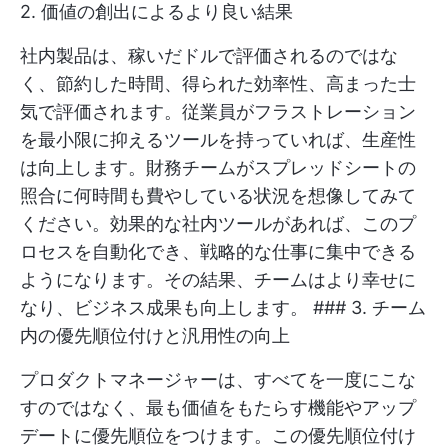
2. 価値の創出によるより良い結果
社内製品は、稼いだドルで評価されるのではな
く、節約した時間、得られた効率性、高まった士
気で評価されます。従業員がフラストレーション
を最小限に抑えるツールを持っていれば、生産性
は向上します。財務チームがスプレッドシートの
照合に何時間も費やしている状況を想像してみて
ください。効果的な社内ツールがあれば、このプ
ロセスを自動化でき、戦略的な仕事に集中できる
ようになります。その結果、チームはより幸せに
なり、ビジネス成果も向上します。 ### 3. チーム
内の優先順位付けと汎用性の向上
プロダクトマネージャーは、すべてを一度にこな
すのではなく、最も価値をもたらす機能やアップ
デートに優先順位をつけます。この優先順位付け