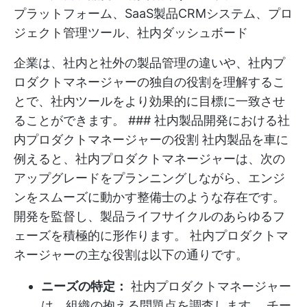
プラットフォーム、SaaS製品CRMシステム、プロ
ジェクト管理ツール、社内ダッシュボード
企業は、社内と社外の製品管理の違いや、社内プ
ロダクトマネージャーの独自の役割を理解するこ
とで、社内ツールをより効果的に目標に一致させ
ることができます。 ### 社内製品開発における社
内プロダクトマネージャーの役割 社内製品を車に
例えると、社内プロダクトマネージャーは、次の
アップグレードをプランニングしながら、エンジ
ンをスムーズに動かす整備士のような存在です。
開発を監督し、製品ライフサイクルのあらゆるフ
ェーズを積極的に形作ります。 社内プロダクトマ
ネージャーの主な役割は以下の通りです。
ニーズの特定：
社内プロダクトマネージャー
は、組織の抱える問題点を調査します。 チー