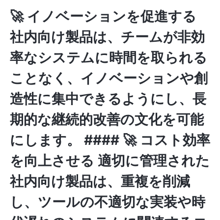
🚀 イノベーションを促進する
社内向け製品は、
チームが非効
率なシステムに時間を取られる
ことなく、イノベーションや創
造性に集中
できるようにし、長
期的な継続的改善の文化を可能
にします。 #### 🚀 コスト効率
を向上させる 適切に管理された
社内向け製品は、重複を削減
し、ツールの不適切な実装や時