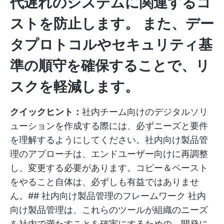
代遅れのシステムに関連するコ
ストを防止します。
また、デー
タプロトコルやセキュリティ基
準の順守を確保することで、リ
スクを軽減します。
クイックヒント：
社内チーム向けのデジタルソリ
ューションを作成する際には、必ずニーズと要件
を理解するようにしてください。社内向け製品管
理のアプローチは、エンドユーザー向けに再調整
し、変更する必要があります。コピー＆ペースト
をやること自体は、必ずしも有益ではありませ
ん。## 社内向け製品管理のフレームワーク 社内
向け製品管理は、これらのツールが組織のニーズ
を社内で満たすことを確実にするための、開発に