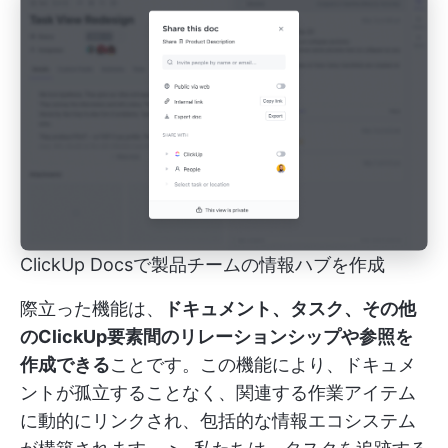
ClickUp Docsで製品チームの情報ハブを作成
際立った機能は、
ドキュメント、タスク、その他
のClickUp要素間のリレーションシップや参照を
作成できる
ことです。この機能により、ドキュメ
ントが孤立することなく、関連する作業アイテム
に動的にリンクされ、包括的な情報エコシステム