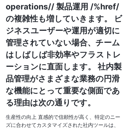
operations//
製品運用 /%href/
の複雑性も増していきます。 ビ
ジネスユーザーや運用が適切に
管理されていない場合、チーム
はしばしば非効率やフラストレ
ーションに直面します。 社内製
品管理がさまざまな業務の円滑
な機能にとって重要な側面であ
る理由は次の通りです。
生産性の向上 直感的で信頼性が高く、特定のニー
ズに合わせてカスタマイズされた社内ツールは、