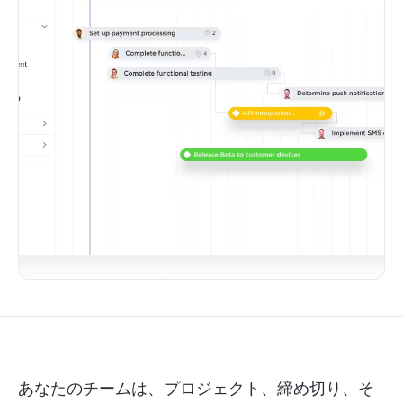
あなたのチームは、プロジェクト、締め切り、そ