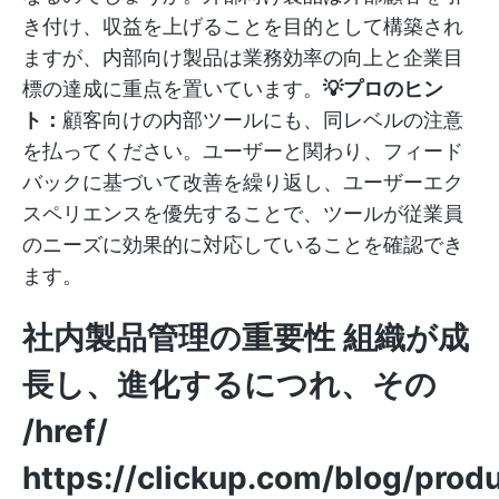
き付け、収益を上げることを目的として構築され
ますが、内部向け製品は業務効率の向上と企業目
標の達成に重点を置いています。
💡プロのヒン
ト：
顧客向けの内部ツールにも、同レベルの注意
を払ってください。ユーザーと関わり、フィード
バックに基づいて改善を繰り返し、ユーザーエク
スペリエンスを優先することで、ツールが従業員
のニーズに効果的に対応していることを確認でき
ます。
社内製品管理の重要性 組織が成
長し、進化するにつれ、その
/href/
https://clickup.com/blog/prod