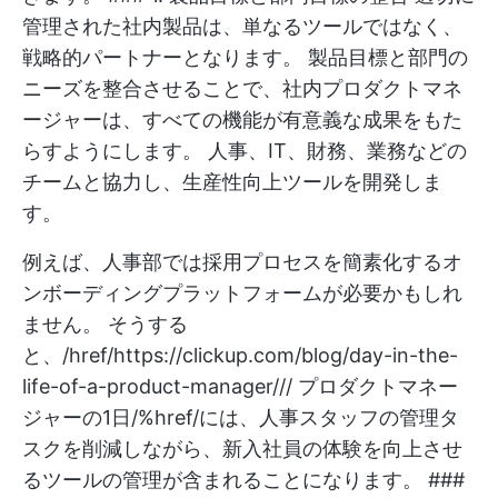
管理された社内製品は、単なるツールではなく、
戦略的パートナーとなります。 製品目標と部門の
ニーズを整合させることで、社内プロダクトマネ
ージャーは、すべての機能が有意義な成果をもた
らすようにします。 人事、IT、財務、業務などの
チームと協力し、生産性向上ツールを開発しま
す。
例えば、人事部では採用プロセスを簡素化するオ
ンボーディングプラットフォームが必要かもしれ
ません。 そうする
と、/href/
https://clickup.com/blog/day-in-the-
life-of-a-product-manager///
プロダクトマネー
ジャーの1日/%href/には、人事スタッフの管理タ
スクを削減しながら、新入社員の体験を向上させ
るツールの管理が含まれることになります。 ###