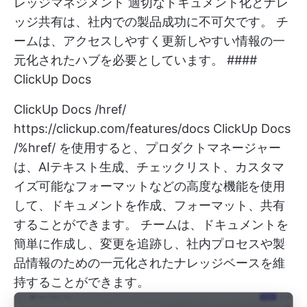
レッジマネジメント 適切なドキュメント化とナレ
ッジ共有は、社内での製品成功に不可欠です。 チ
ームは、アクセスしやすく更新しやすい情報の一
元化されたハブを必要としています。 ####
ClickUp Docs
ClickUp Docs /href/
https://clickup.com/features/docs
ClickUp Docs
/%href/ を使用すると、プロダクトマネージャー
は、AIテキスト生成、チェックリスト、カスタマ
イズ可能なフォーマットなどの高度な機能を使用
して、ドキュメントを作成、フォーマット、共有
することができます。 チームは、ドキュメントを
簡単に作成し、変更を追跡し、社内プロセスや製
品情報のための一元化されたナレッジベースを維
持することができます。