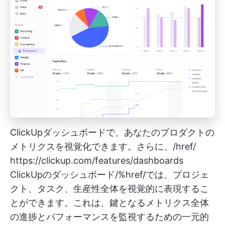
ClickUpダッシュボードで、あなたのプロダクトの
メトリクスを視覚化できます。さらに、/href/
https://clickup.com/features/dashboards
ClickUpのダッシュボード/%href/では、プロジェ
クト、タスク、生産性全体を視覚的に表現するこ
とができます。これは、鍵となるメトリクス全体
の進捗とパフォーマンスを監視するための一元的