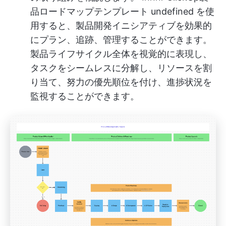
品ロードマップテンプレート
undefined
を使
用すると、製品開発イニシアティブを効果的
にプラン、追跡、管理することができます。
製品ライフサイクル全体を視覚的に表現し、
タスクをシームレスに分解し、リソースを割
り当て、努力の優先順位を付け、進捗状況を
監視することができます。