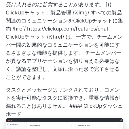
受け入れるのに苦労することがあります。
]()
ClickUpチャット：製品管理 /%img/ すべての製品
関連のコミュニケーションをClickUpチャットに集
約 /href/
https://clickup.com/features/chat
ClickUpチャット /%href/ は、一方で、チームメン
バー間の効果的なコミュニケーションを可能にす
るさまざまな機能を提供します。 チームメンバー
が異なるアプリケーションを切り替える必要はな
く、議論を整理し、文脈に沿った形で完了させる
ことができます。
タスクとメッセージはリンクされており、コメン
トを実行可能なタスクに変換でき、重要な情報が
漏れることはありません。 #### ClickUpダッシュ
ボード