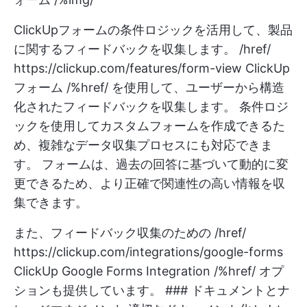
ClickUpフォームの条件ロジックを活用して、製品
に関するフィードバックを収集します。 /href/
https://clickup.com/features/form-view
ClickUp
フォーム /%href/ を使用して、ユーザーから構造
化されたフィードバックを収集します。 条件ロジ
ックを使用してカスタムフォームを作成できるた
め、複雑なデータ収集プロセスにも対応できま
す。 フォームは、過去の回答に基づいて動的に変
更できるため、より正確で関連性の高い情報を収
集できます。
また、フィードバック収集のための /href/
https://clickup.com/integrations/google-forms
ClickUp Google Forms Integration /%href/ オプ
ションも提供しています。 ### ドキュメントとナ