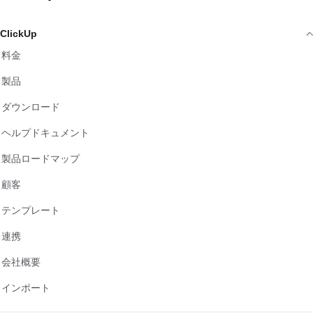
ClickUp
料金
製品
ダウンロード
ヘルプドキュメント
製品ロードマップ
顧客
テンプレート
連携
会社概要
インポート