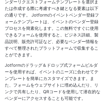
ンダーリクエストフォームテンプレートを選択ま
たは作成する際に考慮すべき鍵となる要素は以下
の通りです。
Jotformのイベントベンダー登録フ
ォームテンプレートは、イベントのベンダー登録
プロセスを簡素化します。この無料ですぐに使用
できるフォームを使用すると、ビジネス詳細、製
品説明、販売許可証など、必要なベンダー情報を
すべて整理されたプラットフォームで収集するこ
とができます。
Jotformのドラッグ＆ドロップ式フォームビルダ
ーを使用すれば、イベントのニーズに合わせてテ
ンプレートを簡単にカスタマイズできます。ま
た、フォームをウェブサイトに埋め込んだり、リ
ンクで共有したり、QRコードを使用して潜在的な
ベンダーにアクセスすることも可能です。