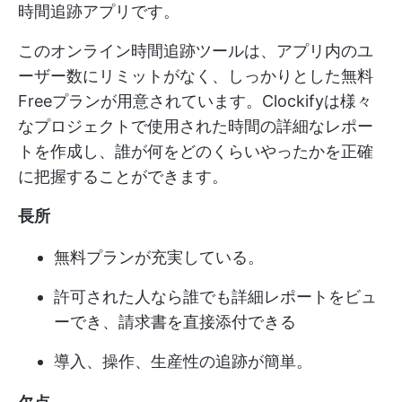
時間追跡アプリです。
このオンライン時間追跡ツールは、アプリ内のユ
ーザー数にリミットがなく、しっかりとした無料
Freeプランが用意されています。Clockifyは様々
なプロジェクトで使用された時間の詳細なレポー
トを作成し、誰が何をどのくらいやったかを正確
に把握することができます。
長所
無料プランが充実している。
許可された人なら誰でも詳細レポートをビュ
ーでき、請求書を直接添付できる
導入、操作、生産性の追跡が簡単。