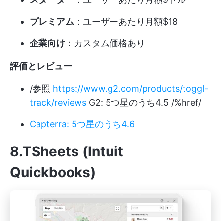
プレミアム
：ユーザーあたり月額$18
企業向け
：カスタム価格あり
評価とレビュー
/参照
https://www.g2.com/products/toggl-
track/reviews
G2: 5つ星のうち4.5 /%href/
Capterra: 5つ星のうち4.6
8.TSheets (Intuit
Quickbooks)