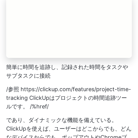
簡単に時間を追跡し、記録された時間をタスクや
サブタスクに接続
/参照
https://clickup.com/features/project-time-
tracking
ClickUpはプロジェクトの時間追跡ツー
ルです。 /%href/
であり、ダイナミックな機能を備えている。
ClickUpを使えば、ユーザーはどこからでも、どん
なデバイスからでも、ポップアウトやChromeブ