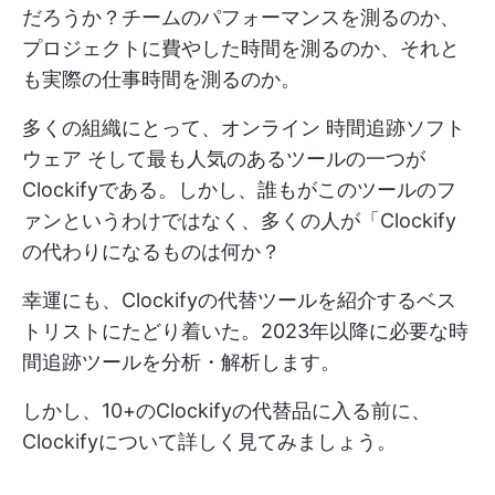
だろうか？チームのパフォーマンスを測るのか、
プロジェクトに費やした時間を測るのか、それと
も実際の仕事時間を測るのか。
多くの組織にとって、オンライン
時間追跡ソフト
ウェア
そして最も人気のあるツールの一つが
Clockifyである。しかし、誰もがこのツールのフ
ァンというわけではなく、多くの人が「Clockify
の代わりになるものは何か？
幸運にも、Clockifyの代替ツールを紹介するベス
トリストにたどり着いた。2023年以降に必要な時
間追跡ツールを分析・解析します。
しかし、10+のClockifyの代替品に入る前に、
Clockifyについて詳しく見てみましょう。