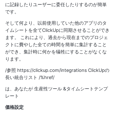
に記録したりユーザーに委任したりするのが簡単
です。
そして何より、以前使用していた他のアプリのタ
イムシートを全てClickUpに同期させることができ
ます。 これにより、過去から現在までのプロジェ
クトに費やした全ての時間を簡単に集計すること
ができ、集計時に何かを犠牲にすることがなくな
ります。
/参照
https://clickup.com/integrations
ClickUpの
長い統合リスト /%href/
は、あなたが
生産性ツール
&
タイムシートテンプ
レート
価格設定