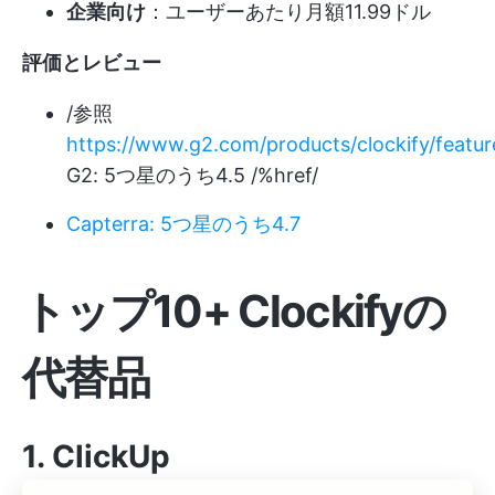
企業向け
：ユーザーあたり月額11.99ドル
評価とレビュー
/参照
https://www.g2.com/products/clockify/featur
G2: 5つ星のうち4.5 /%href/
Capterra: 5つ星のうち4.7
トップ10+ Clockifyの
代替品
1.
ClickUp