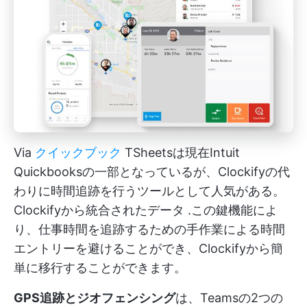
Via
クイックブック
TSheetsは現在Intuit
Quickbooksの一部となっているが、Clockifyの代
わりに時間追跡を行うツールとして人気がある。
Clockifyから統合されたデータ
.この鍵機能によ
り、仕事時間を追跡するための手作業による時間
エントリーを避けることができ、Clockifyから簡
単に移行することができます。
GPS追跡とジオフェンシング
は、Teamsの2つの