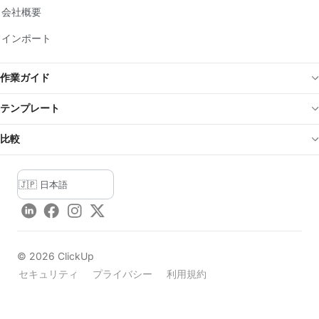
会社概要
インポート
作業ガイド
テンプレート
比較
LinkedIn
Facebook
Instagram
Twitter
©
2026
ClickUp
セキュリティ
プライバシー
利用規約