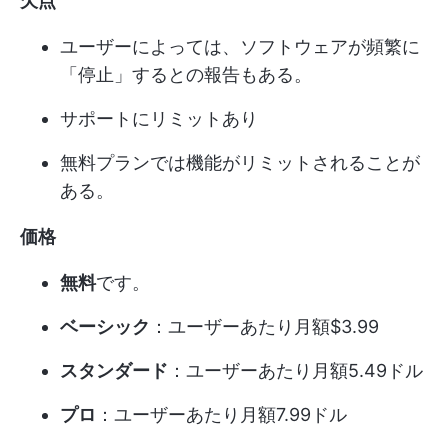
欠点
ユーザーによっては、ソフトウェアが頻繁に
「停止」するとの報告もある。
サポートにリミットあり
無料プランでは機能がリミットされることが
ある。
価格
無料
です。
ベーシック
：ユーザーあたり月額$3.99
スタンダード
：ユーザーあたり月額5.49ドル
プロ
：ユーザーあたり月額7.99ドル