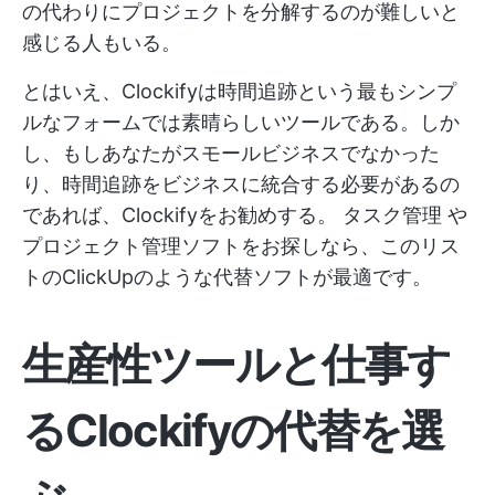
の代わりにプロジェクトを分解するのが難しいと
感じる人もいる。
とはいえ、Clockifyは時間追跡という最もシンプ
ルなフォームでは素晴らしいツールである。しか
し、もしあなたがスモールビジネスでなかった
り、時間追跡をビジネスに統合する必要があるの
であれば、Clockifyをお勧めする。
タスク管理
や
プロジェクト管理ソフトをお探しなら、このリス
トのClickUpのような代替ソフトが最適です。
生産性ツールと仕事す
るClockifyの代替を選