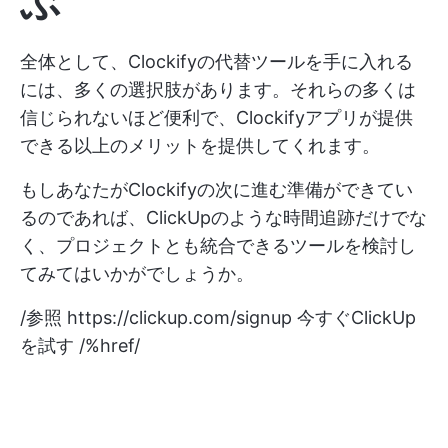
ぶ
全体として、Clockifyの代替ツールを手に入れる
には、多くの選択肢があります。それらの多くは
信じられないほど便利で、Clockifyアプリが提供
できる以上のメリットを提供してくれます。
もしあなたがClockifyの次に進む準備ができてい
るのであれば、ClickUpのような時間追跡だけでな
く、プロジェクトとも統合できるツールを検討し
てみてはいかがでしょうか。
/参照
https://clickup.com/signup
今すぐClickUp
を試す /%href/