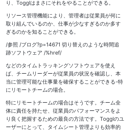
り、Togglはまさにそれをやることができる。
リソース管理機能により、管理者は従業員が何に
取り組んでいるのか、仕事が少なすぎるのか多す
ぎるのかを知ることができる。
/参照 /ブログ?p=14671 切り替えのような時間追
跡ソフトウェア /%href/
などのタイムトラッキングソフトウェアを使え
ば、チームリーダーが従業員の状況を確認し、本
当に管理可能な仕事量を確保することができる-特
にリモートチームの場合。
特にリモートチームの場合はそうです。チーム全
体に責任を持たせ、従業員のパフォーマンスをよ
り良く把握するための最良の方法です。Togglのユ
ーザーにとって、タイムシート管理よりも効率的