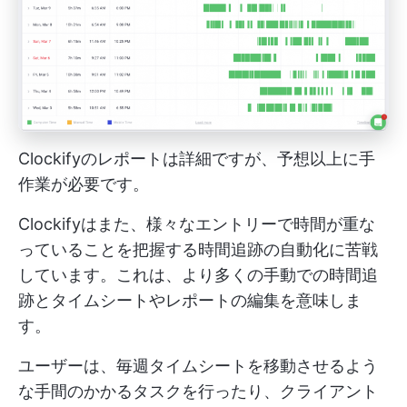
Clockifyのレポートは詳細ですが、予想以上に手
作業が必要です。
Clockifyはまた、様々なエントリーで時間が重な
っていることを把握する時間追跡の自動化に苦戦
しています。これは、より多くの手動での時間追
跡とタイムシートやレポートの編集を意味しま
す。
ユーザーは、毎週タイムシートを移動させるよう
な手間のかかるタスクを行ったり、クライアント