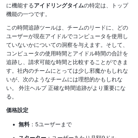
に機能する
アイドリングタイム
の特定は、トップ
機能の一つです。
この時間追跡ツールは、チームのリードに、どの
ユーザーが現在アイドルでコンピュータを使用し
ていないかについての洞察を与えます。そして、
コンピュータの使用時間とアイドル時間の合計を
追跡し、請求可能な時間と比較することができま
す。社内のチームにとっては少し邪魔かもしれな
いが、次のようなチームには理想的かもしれな
い。
外注ヘルプ
正確な時間追跡がより重要にな
る。
価格設定
無料
：5ユーザーまで
スターター
：ユーザーあたり月額9ドル