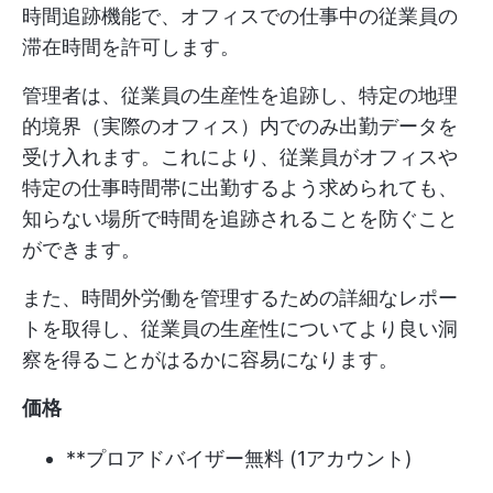
時間追跡機能で、オフィスでの仕事中の従業員の
滞在時間を許可します。
管理者は、従業員の生産性を追跡し、特定の地理
的境界（実際のオフィス）内でのみ出勤データを
受け入れます。これにより、従業員がオフィスや
特定の仕事時間帯に出勤するよう求められても、
知らない場所で時間を追跡されることを防ぐこと
ができます。
また、時間外労働を管理するための詳細なレポー
トを取得し、従業員の生産性についてより良い洞
察を得ることがはるかに容易になります。
価格
**プロアドバイザー無料 (1アカウント)