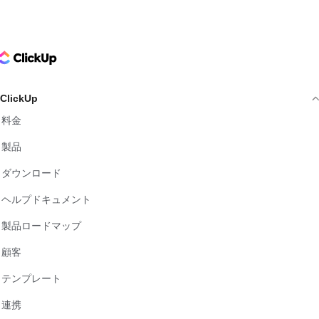
ClickUp Logo
ClickUp
料金
製品
ダウンロード
ヘルプドキュメント
製品ロードマップ
顧客
テンプレート
連携