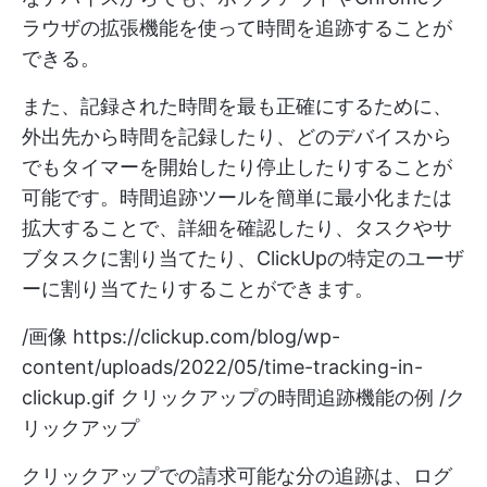
ラウザの拡張機能を使って時間を追跡することが
できる。
また、記録された時間を最も正確にするために、
外出先から時間を記録したり、どのデバイスから
でもタイマーを開始したり停止したりすることが
可能です。時間追跡ツールを簡単に最小化または
拡大することで、詳細を確認したり、タスクやサ
ブタスクに割り当てたり、ClickUpの特定のユーザ
ーに割り当てたりすることができます。
/画像
https://clickup.com/blog/wp-
content/uploads/2022/05/time-tracking-in-
clickup.gif
クリックアップの時間追跡機能の例 /ク
リックアップ
クリックアップでの請求可能な分の追跡は、ログ