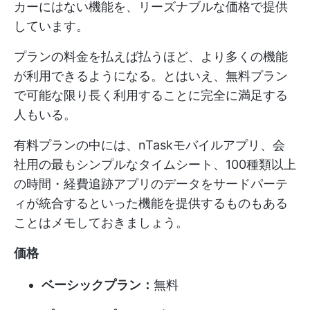
カーにはない機能を、リーズナブルな価格で提供
しています。
プランの料金を払えば払うほど、より多くの機能
が利用できるようになる。とはいえ、無料プラン
で可能な限り長く利用することに完全に満足する
人もいる。
有料プランの中には、nTaskモバイルアプリ、会
社用の最もシンプルなタイムシート、100種類以上
の時間・経費追跡アプリのデータをサードパーテ
ィが統合するといった機能を提供するものもある
ことはメモしておきましょう。
価格
ベーシックプラン：
無料