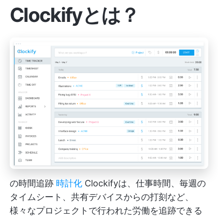
Clockifyとは？
の時間追跡
時計化
Clockifyは、仕事時間、毎週の
タイムシート、共有デバイスからの打刻など、
様々なプロジェクトで行われた労働を追跡できる