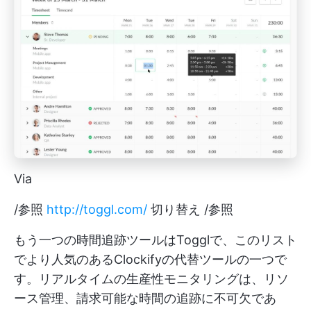
Via
/参照
http://toggl.com/
切り替え /参照
もう一つの時間追跡ツールはTogglで、このリスト
でより人気のあるClockifyの代替ツールの一つで
す。リアルタイムの生産性モニタリングは、リソ
ース管理、請求可能な時間の追跡に不可欠であ