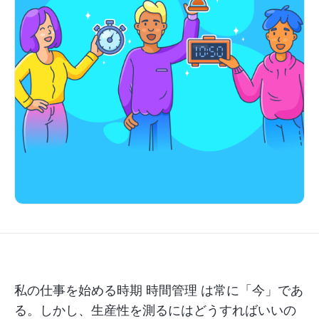
私の仕事を始める時期
時間管理
は常に「今」であ
る。しかし、生産性を測るにはどうすればいいの