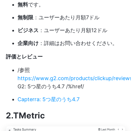
無料
です。
無制限
：ユーザーあたり月額7ドル
ビジネス
：ユーザーあたり月額12ドル
企業向け
：詳細はお問い合わせください。
評価とレビュー
/参照
https://www.g2.com/products/clickup/review
G2: 5つ星のうち4.7 /%href/
Capterra: 5つ星のうち4.7
2.TMetric