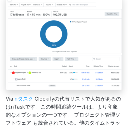
Via
nタスク
Clockifyの代替リストで人気があるの
はnTaskです。この時間追跡ツールは、より印象
的なオプションの一つです。
プロジェクト管理ソ
フトウェア
も統合されている。他のタイムトラッ