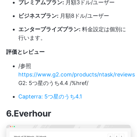
プレミアムプラン:
月額3ドル/ユーザー
ビジネスプラン:
月額8ドル/ユーザー
エンタープライズプラン:
料金設定は個別に
行います。
評価とレビュー
/参照
https://www.g2.com/products/ntask/reviews
G2: 5つ星のうち4.4 /%href/
Capterra: 5つ星のうち4.1
6.Everhour