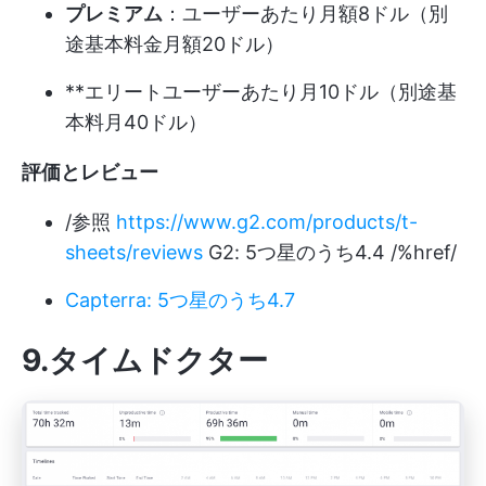
プレミアム
：ユーザーあたり月額8ドル（別
途基本料金月額20ドル）
**エリートユーザーあたり月10ドル（別途基
本料月40ドル）
評価とレビュー
/参照
https://www.g2.com/products/t-
sheets/reviews
G2: 5つ星のうち4.4 /%href/
Capterra: 5つ星のうち4.7
9.タイムドクター