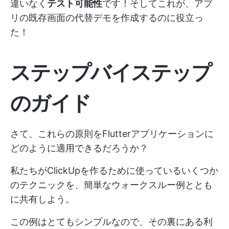
違いなく
テスト可能性
です！そしてこれが、アプ
リの既存画面の代替デモを作成するのに役立っ
た！
ステップバイステップ
のガイド
さて、これらの原則をFlutterアプリケーションに
どのように適用できるだろうか？
私たちがClickUpを作るために使っているいくつか
のテクニックを、簡単なウォークスルー例ととも
に共有しよう。
この例はとてもシンプルなので、その裏にある利