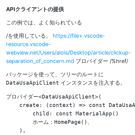
APIクライアントの提供
この例では、よく知られている
/を使用している。
https://file+.vscode-
resource.vscode-
webview.net/Users/alois/Desktop/article/clickup-
separation_of_concern.md
プロバイダー /%href/
パッケージを使って、ツリーのルートに
DataUsaApiClient
インスタンスを注入する。
プロバイダー<DataUsaApiClient>(

    create: (context) => const DataUsaA
        child: const MaterialApp()

        ホーム：HomePage()、

    ),
