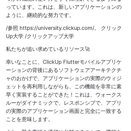
っています。これは、新しいアプリケーションの
ように、継続的な努力です。
/参照
https://university.clickup.com/。
クリック
Up大学 /クリックアップ大学
私たちが追い求めているリソース🚀
幸いなことに、ClickUp Flutterモバイルアプリケ
ーションの背後にあるソフトウェアアーキテクチ
ャのおかげで、アプリケーションの実際のウィジ
ェットを再利用しながらも、この機能を非常に素
早く実装することができた！これは、ウォークス
ルーがダイナミックで、レスポンシブで、アプリ
の実際のアプリケーション画面と完全に一致する
ことを意味します。