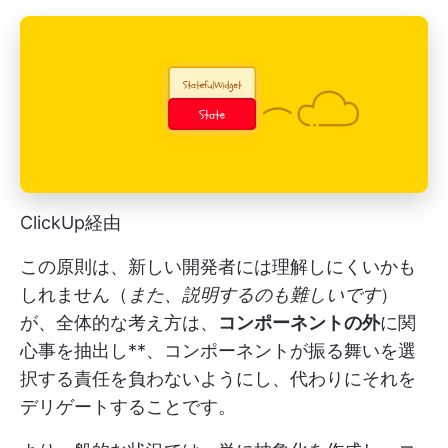
ClickUp経由
この原則は、新しい開発者には理解しにくいかも
しれません（
また、説明するのも難しいです
）
が、全体的な考え方は、
コンポーネントの外
に関
心事を抽出し**、コンポーネントが振る舞いを選
択する責任を負わないようにし、代わりにそれを
デリゲートすることです。