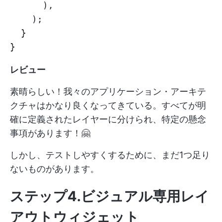
      ),

    );

  }

レビュー
素晴らしい！我々のアプリケーション・アーキテ
クチャはかなり良くなってきている。すべてが明
確に定義されたレイヤーに分けられ、特定の懸念
事項があります！🤗
しかし、テストしやすくするために、まだ1つ足り
ないものがあります。
ステップ4.ビジュアル専用レイ
アウトウィジェット