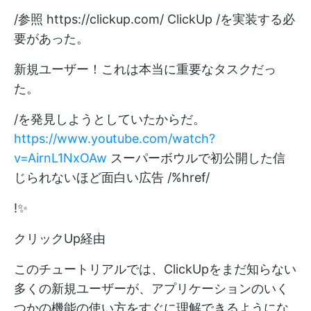
/参照
https://clickup.com/
ClickUp /を実装する必
要があった。
新規ユーザー！これは本当に重要なタスクだっ
た。
/を発見しようとしていたからだ。
https://www.youtube.com/watch?
v=AirnL1NxOAw
スーパーボウルで初公開した信
じられないほど面白い広告 /%href/
!✨
クリックUp経由
このチュートリアルでは、ClickUpをまだ知らない
多くの新規ユーザーが、アプリケーションのいく
つかの機能の使い方をすぐに理解できるようにな