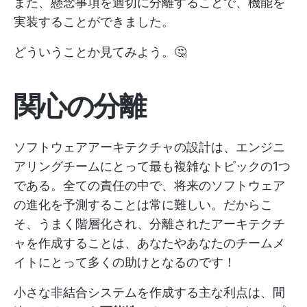
また、懸念事項を適切に分離することで、機能を
実装することができました。
どういうことか見てみよう。🤔
関心の分離
ソフトウェアアーキテクチャの設計は、エンジニ
アリングチームにとって最も複雑なトピックの1つ
である。全ての責任の中で、将来のソフトウェア
の進化を予測することは常に難しい。だからこ
そ、うまく階層化され、分離されたアーキテクチ
ャを作成することは、あなたやあなたのチームメ
イトにとって多くの助けとなるのです！
小さな非結合システムを作成する主な利点は、間