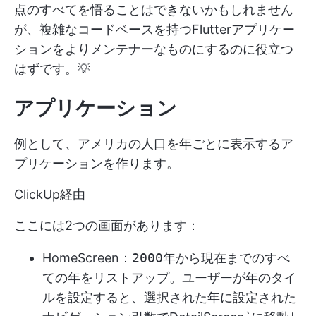
点のすべてを悟ることはできないかもしれません
が、複雑なコードベースを持つFlutterアプリケー
ションをよりメンテナーなものにするのに役立つ
はずです。💡
アプリケーション
例として、アメリカの人口を年ごとに表示するア
プリケーションを作ります。
ClickUp経由
ここには2つの画面があります：
HomeScreen
：2000年から現在までのすべ
ての年をリストアップ。ユーザーが年のタイ
ルを設定すると、選択された年に設定された