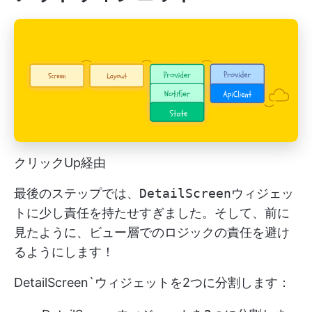
クリックUp経由
最後のステップでは、
DetailScreen
ウィジェッ
トに少し責任を持たせすぎました。そして、前に
見たように、ビュー層でのロジックの責任を避け
るようにします！
DetailScreen`ウィジェットを2つに分割します：