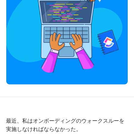
最近、私はオンボーディングのウォークスルーを
実施しなければならなかった。