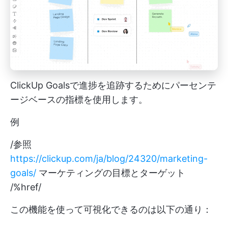
ClickUp Goalsで進捗を追跡するためにパーセンテ
ージベースの指標を使用します。
例
/参照
https://clickup.com/ja/blog/24320/marketing-
goals/
マーケティングの目標とターゲット
/%href/
この機能を使って可視化できるのは以下の通り：