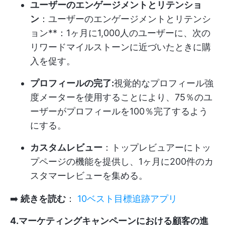
ユーザーのエンゲージメントとリテンショ
ン
：ユーザーのエンゲージメントとリテンシ
ョン**：1ヶ月に1,000人のユーザーに、次の
リワードマイルストーンに近づいたときに購
入を促す。
プロフィールの完了:
視覚的なプロフィール強
度メーターを使用することにより、75％のユ
ーザーがプロフィールを100％完了するよう
にする。
カスタムレビュー
：トップレビュアーにトッ
プページの機能を提供し、1ヶ月に200件のカ
スタマーレビューを集める。
➡️
続きを読む
：
10ベスト目標追跡アプリ
4.マーケティングキャンペーンにおける顧客の進