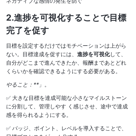
ネガティブな感情の発生を防ぐ
2.進捗を可視化することで目標
完了を促す
目標を設定するだけではモチベーションは上がら
ない。目標達成を促すには、
進捗を可視化
して、
自分がどこまで進んできたか、報酬まであとどれ
くらいかを確認できるようにする必要がある。
やること：**
」。
✅ 大きな目標を達成可能な小さなマイルストーン
に分割して、管理しやす く感じさせ、途中で達成
感を得られるようにする。
✅ バッジ、ポイント、レベルを導入することで、