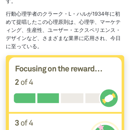
す。
行動心理学者のクラーク・L・ハルが1934年に初
めて提唱したこの心理原則は、心理学、マーケテ
ィング、生産性、ユーザー・エクスペリエンス・
デザインなど、さまざまな業界に応用され、今日
に至っている。