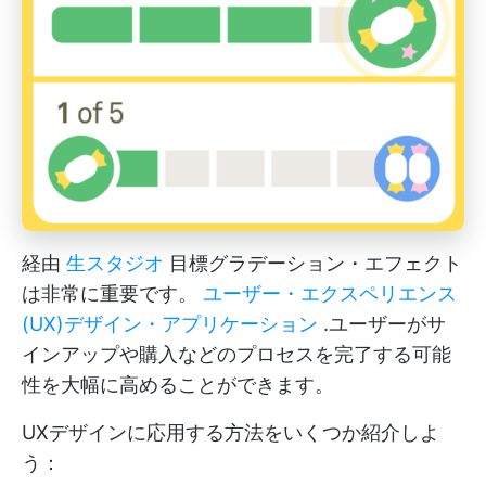
経由
生スタジオ
目標グラデーション・エフェクト
は非常に重要です。
ユーザー・エクスペリエンス
(UX)デザイン・アプリケーション
.ユーザーがサ
インアップや購入などのプロセスを完了する可能
性を大幅に高めることができます。
UXデザインに応用する方法をいくつか紹介しよ
う：