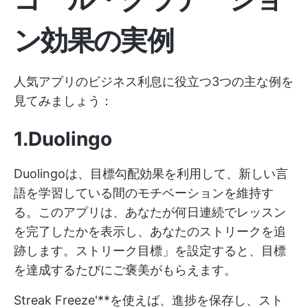
ン効果の実例
人気アプリのビジネス利息に役立つ3つの主な例を
見てみましょう：
1.Duolingo
Duolingoは、目標勾配効果を利用して、新しい言
語を学習している間のモチベーションを維持す
る。このアプリは、あなたが何日連続でレッスン
を完了したかを表示し、あなたのストリークを追
跡します。ストリーク目標」を設定すると、目標
を達成するたびにご褒美がもらえます。
Streak Freeze'**を使えば、進捗を保存し、スト