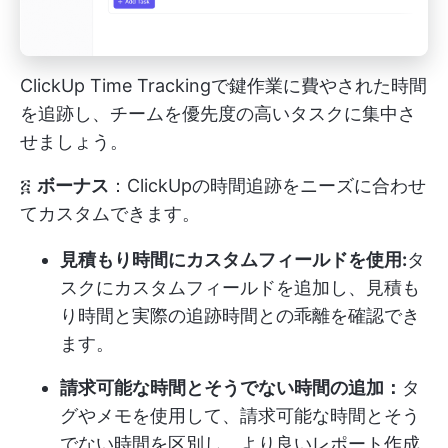
ClickUp Time Trackingで鍵作業に費やされた時間
を追跡し、チームを優先度の高いタスクに集中さ
せましょう。
፭
ボーナス
：ClickUpの時間追跡をニーズに合わせ
てカスタムできます。
見積もり時間にカスタムフィールドを使用:
タ
スクにカスタムフィールドを追加し、見積も
り時間と実際の追跡時間との乖離を確認でき
ます。
請求可能な時間とそうでない時間の追加：
タ
グやメモを使用して、請求可能な時間とそう
でない時間を区別し、より良いレポート作成