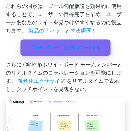
これらの洞察は、ゴール勾配仮説を効果的に使用
することで、ユーザーの目標完了を早め、ユーザ
ーがあなたのサイトを見つけやすくするのに役立
ちます。
製品の「ハッ」とする瞬間
!
このテンプレートをダウンロードする
さらに
ClickUpホワイトボード
チームメンバーと
のリアルタイムのコラボレーションを可能にしま
す。
視覚化エクササイズ
をリアルタイムで表示
し、タッチポイントを見逃さない。