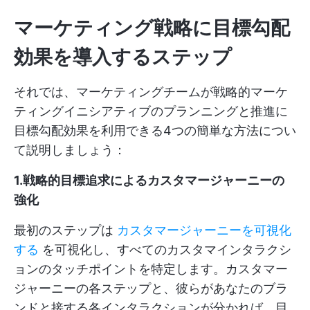
マーケティング戦略に目標勾配
効果を導入するステップ
それでは、マーケティングチームが戦略的マーケ
ティングイニシアティブのプランニングと推進に
目標勾配効果を利用できる4つの簡単な方法につい
て説明しましょう：
1.戦略的目標追求によるカスタマージャーニーの
強化
最初のステップは
カスタマージャーニーを可視化
する
を可視化し、すべてのカスタマインタラクシ
ョンのタッチポイントを特定します。カスタマー
ジャーニーの各ステップと、彼らがあなたのブラ
ンドと接する各インタラクションが分かれば、目