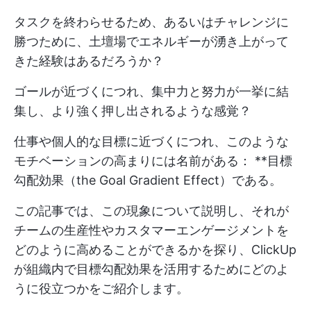
タスクを終わらせるため、あるいはチャレンジに
勝つために、土壇場でエネルギーが湧き上がって
きた経験はあるだろうか？
ゴールが近づくにつれ、集中力と努力が一挙に結
集し、より強く押し出されるような感覚？
仕事や個人的な目標に近づくにつれ、このような
モチベーションの高まりには名前がある： **目標
勾配効果（the Goal Gradient Effect）である。
この記事では、この現象について説明し、それが
チームの生産性やカスタマーエンゲージメントを
どのように高めることができるかを探り、ClickUp
が組織内で目標勾配効果を活用するためにどのよ
うに役立つかをご紹介します。