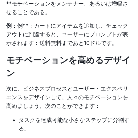
**モチベーションをメンテナー、あるいは増幅さ
せることである。
例
：例**：カートにアイテムを追加し、チェック
アウトに到達すると、ユーザーにプロンプトが表
示されます：送料無料まであと10ドルです。
モチベーションを高めるデザイ
ン
次に、ビジネスプロセスとユーザー・エクスペリ
エンスをデザインして、人々のモチベーションを
高めましょう。次のことができます：
タスクを達成可能な小さなステップに分割す
る。