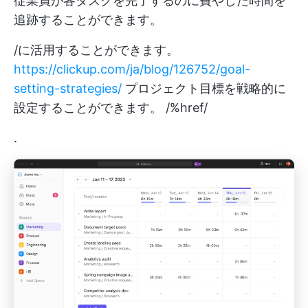
従業員が各タスクを完了するのに費やした時間を
追跡することができます。
/に活用することができます。
https://clickup.com/ja/blog/126752/goal-
setting-strategies/
プロジェクト目標を戦略的に
設定することができます。 /%href/
.