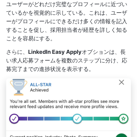
ユーザーがどれだけ完璧なプロフィールに近づい
ているかを視覚的に示している。これは、ユーザ
ーがプロフィールにできるだけ多くの情報を記入
することを促し、採用担当者が経歴を詳しく知る
ことを容易にする。
さらに、
LinkedIn Easy Apply
オプションは、長
い求人応募フォームを複数のステップに分け、応
募完了までの進捗状況を表示する。