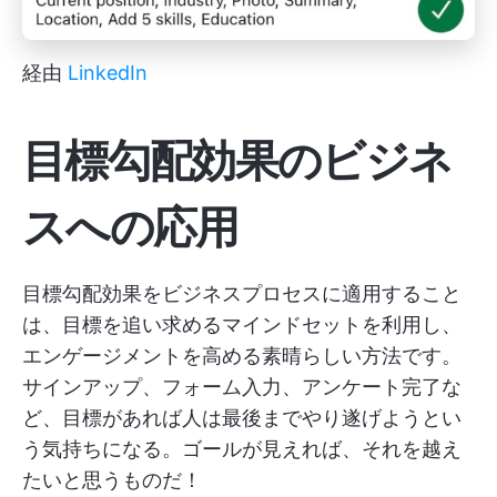
経由
LinkedIn
目標勾配効果のビジネ
スへの応用
目標勾配効果をビジネスプロセスに適用すること
は、目標を追い求めるマインドセットを利用し、
エンゲージメントを高める素晴らしい方法です。
サインアップ、フォーム入力、アンケート完了な
ど、目標があれば人は最後までやり遂げようとい
う気持ちになる。ゴールが見えれば、それを越え
たいと思うものだ！