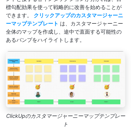
標勾配効果を使って戦略的に改善を始めることが
できます。
クリックアップのカスタマージャーニ
ーマップテンプレート
は、カスタマージャーニー
全体のマップを作成し、途中で直面する可能性の
あるバンプをハイライトします。
ClickUpのカスタマージャーニーマップテンプレー
ト