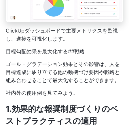
ClickUpダッシュボードで主要メトリクスを監視
し、進捗を可視化します。
目標勾配効果を最大化する##戦略
ゴール・グラデーション効果とその影響は、人を
目標達成に駆り立てる他の動機づけ要因や戦略と
組み合わせることで最大化することができます。
社内外の使用例を見てみよう。
1.効果的な報奨制度づくりのベ
ストプラクティスの適用