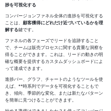
捗を可視化する
コンバージョンファネル全体の進捗を可視化する
ことは、
顧客獲得にどれだけ近づいているかを理
解する
鍵です。
ファネルの各フェーズでリードを追跡すること
で、チームは販売プロセスに関する貴重な洞察を
得ることができます。これは、リードの動きの明
確な概要を提供するカスタムダッシュボードによ
って達成できます。
進捗バー、グラフ、チャートのようなツールを使
えば、**時系列でデータを可視化することもで
き、傾向、季節的な変化、または新たなパターン
を簡単に見つけることができます。
始める準備はできましたか？を使ってコンバージ