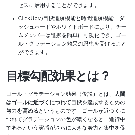
セスに活用することができます。
ClickUpの目標追跡機能と時間追跡機能、ダ
ッシュボードやホワイトボードにより、チー
ムメンバーは進捗を簡単に可視化でき、ゴー
ル・グラデーション効果の恩恵を受けること
ができます。
目標勾配効果とは？
ゴール・グラデーション効果（仮説）とは、
人間
はゴールに近づくにつれて
目標を達成するための
努力
を高める
というものです。ゴールが近づくに
つれてグラデーションの色が濃くなると、進行中
であるという実感がさらに大きな努力と集中を促