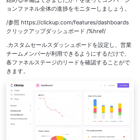
ョンファネル全体の進捗をモニターしましょう。
/参照
https://clickup.com/features/dashboards
クリックアップダッシュボード /%href/
.カスタムセールスダッシュボードを設定し、営業
チームメンバーが利用できるようにするだけで、
各ファネルステージのリードを確認することがで
きます。