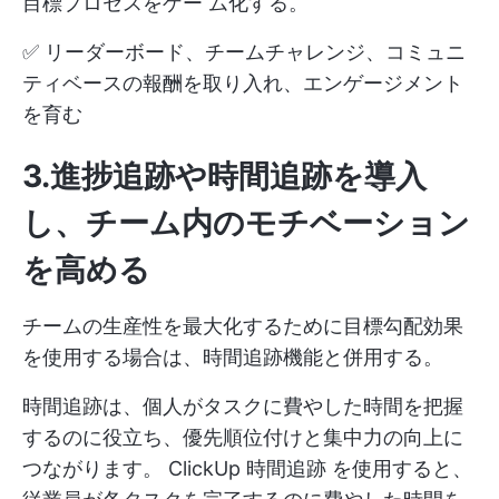
目標プロセスをゲー ム化する。
✅ リーダーボード、チームチャレンジ、コミュニ
ティベースの報酬を取り入れ、エンゲージメント
を育む
3.進捗追跡や時間追跡を導入
し、チーム内のモチベーション
を高める
チームの生産性を最大化するために目標勾配効果
を使用する場合は、時間追跡機能と併用する。
時間追跡は、個人がタスクに費やした時間を把握
するのに役立ち、優先順位付けと集中力の向上に
つながります。
ClickUp 時間追跡
を使用すると、