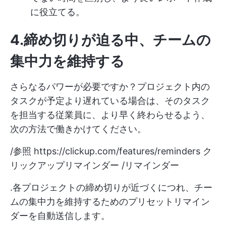
に役立てる。
4.締め切りが迫る中、チームの
集中力を維持する
さらなるパワーが必要ですか？プロジェクト内の
タスクが予定より遅れている場合は、そのタスク
を担当する従業員に、より早く終わらせるよう、
次の方法で働きかけてください。
/参照
https://clickup.com/features/reminders
ク
リックアップリマインダー /リマインダー
.各プロジェクトの締め切りが近づくにつれ、チー
ムの集中力を維持するためのプリセットリマイン
ダーを自動送信します。