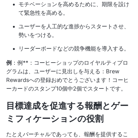
モチベーションを高めるために、期限を設け
て緊急性を高める。
ユーザーを人工的な進捗からスタートさせ、
勢いをつける。
リーダーボードなどの競争機能を導入する。
例
：例**：コーヒーショップのロイヤルティプロ
グラムは、ユーザーに見出しを与える：Brew
Rewardsへの登録おめでとうございます！コーヒ
ーカードのスタンプ10個中2個でスタートです。
目標達成を促進する報酬とゲー
ミフィケーションの役割
たとえバーチャルであっても、報酬を提供するこ