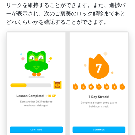
リークを維持することができます。また、進捗バ
ーが表示され、次のご褒美のロック解除まであと
どれくらいかを確認することができます。