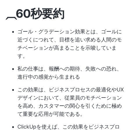
⏠60秒要約
ゴール・グラデーション効果とは、ゴールに
近づくにつれて、目標を追い求める人間のモ
チベーションが高まることを示唆していま
す。
私の仕事は、報酬への期待、失敗への恐れ、
進行中の感覚から生まれる
この効果は、ビジネスプロセスの最適化やUX
デザインにおいて、従業員のモチベーション
を高め、カスタマーの関心を引くために極め
て重要な応用が可能である。
ClickUpを使えば、この効果をビジネスプロ