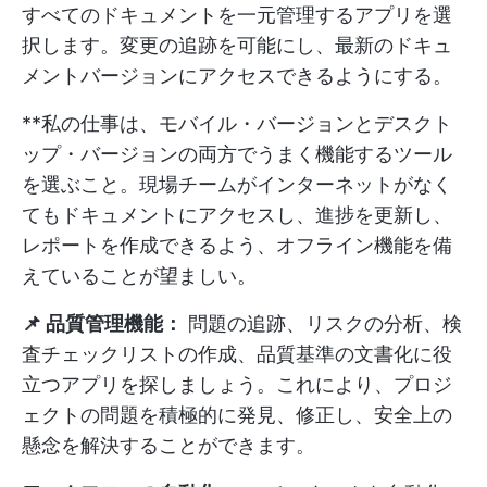
すべてのドキュメントを一元管理するアプリを選
択します。変更の追跡を可能にし、最新のドキュ
メントバージョンにアクセスできるようにする。
**私の仕事は、モバイル・バージョンとデスクト
ップ・バージョンの両方でうまく機能するツール
を選ぶこと。現場チームがインターネットがなく
てもドキュメントにアクセスし、進捗を更新し、
レポートを作成できるよう、オフライン機能を備
えていることが望ましい。
📌 品質管理機能：
問題の追跡、リスクの分析、検
査チェックリストの作成、品質基準の文書化に役
立つアプリを探しましょう。これにより、プロジ
ェクトの問題を積極的に発見、修正し、安全上の
懸念を解決することができます。