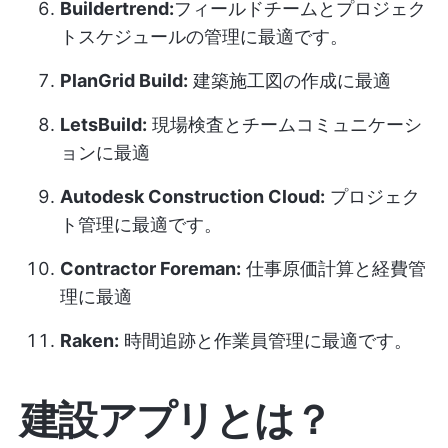
Buildertrend:
フィールドチームとプロジェク
トスケジュールの管理に最適です。
PlanGrid Build:
建築施工図の作成に最適
LetsBuild:
現場検査とチームコミュニケーシ
ョンに最適
Autodesk Construction Cloud:
プロジェク
ト管理に最適です。
Contractor Foreman:
仕事原価計算と経費管
理に最適
Raken:
時間追跡と作業員管理に最適です。
建設アプリとは？