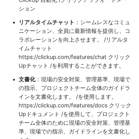
ション
リアルタイムチャット
：シームレスなコミュ
ニケーション、全員に最新情報を提供し、コ
ラボレーションを向上させます。 /リアルタ
イムチャット
https://clickup.com/features/chat
クリック
Upチャット /を利用することができます。
文書化
：現場の安全対策、管理基準、現場で
の指示、プロジェクトチーム全体のガイドラ
インを文書化します。 /を使用します。
https://clickup.com/features/docs
クリック
Upドキュメント /を使用して、プロジェクト
チーム全体のために現場の安全対策、管理基
準、現場での指示、ガイドラインを文書化し