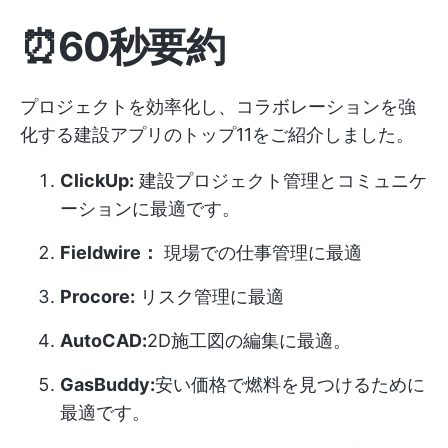
⏰60秒要約
プロジェクトを効率化し、コラボレーションを強
化する建設アプリのトップ11をご紹介しました。
ClickUp:
建設プロジェクト管理とコミュニケ
ーションに最適です。
Fieldwire：
現場での仕事管理に最適
Procore:
リスク管理に最適
AutoCAD:
2D施工図の編集に最適。
GasBuddy:
安い価格で燃料を見つけるために
最適です。