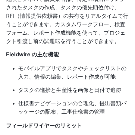
されたタスクの作成、タスクの優先順位付け、
RFI（情報提供依頼書）の共有をリアルタイムで行
うことができます。カスタムワークフロー、検査
フォーム、レポート作成機能を使って、プロジェ
クト引渡し前の試運転を行うことができます。
Fieldwire の主な機能
モバイルアプリでタスクやチェックリストの
入力、情報の編集、レポート作成が可能
タスクの進捗と生産性を画像と日付で追跡
仕様書ナビゲーションの合理化、提出書類パ
ッケージの配布、工事仕様書の管理
フィールドワイヤーのリミット