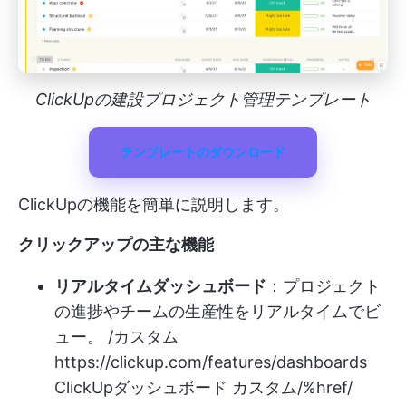
ClickUpの建設プロジェクト管理テンプレート
テンプレートのダウンロード
ClickUpの機能を簡単に説明します。
クリックアップの主な機能
リアルタイムダッシュボード
：プロジェクト
の進捗やチームの生産性をリアルタイムでビ
ュー。 /カスタム
https://clickup.com/features/dashboards
ClickUpダッシュボード カスタム/%href/