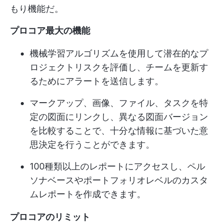
もり機能だ。
プロコア最大の機能
機械学習アルゴリズムを使用して潜在的なプ
ロジェクトリスクを評価し、チームを更新す
るためにアラートを送信します。
マークアップ、画像、ファイル、タスクを特
定の図面にリンクし、異なる図面バージョン
を比較することで、十分な情報に基づいた意
思決定を行うことができます。
100種類以上のレポートにアクセスし、ペル
ソナベースやポートフォリオレベルのカスタ
ムレポートを作成できます。
プロコアのリミット