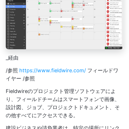
_経由
/参照
https://www.fieldwire.com/
フィールドワ
イヤー /参照
Fieldwireのプロジェクト管理ソフトウェアによ
り、フィールドチームはスマートフォンで画像、
設計図、ジョブ、プロジェクトドキュメント、そ
の他すべてにアクセスできる。
建設ビジネスや請負業者は、特定の場所にリンク