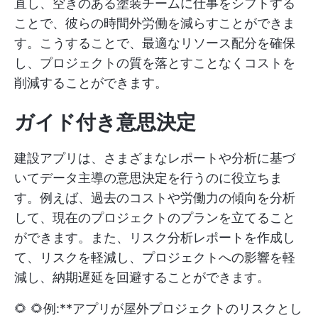
直し、空きのある塗装チームに仕事をシフトする
ことで、彼らの時間外労働を減らすことができま
す。こうすることで、最適なリソース配分を確保
し、プロジェクトの質を落とすことなくコストを
削減することができます。
ガイド付き意思決定
建設アプリは、さまざまなレポートや分析に基づ
いてデータ主導の意思決定を行うのに役立ちま
す。例えば、過去のコストや労働力の傾向を分析
して、現在のプロジェクトのプランを立てること
ができます。また、リスク分析レポートを作成し
て、リスクを軽減し、プロジェクトへの影響を軽
減し、納期遅延を回避することができます。
🌻 🌻例:**アプリが屋外プロジェクトのリスクとし