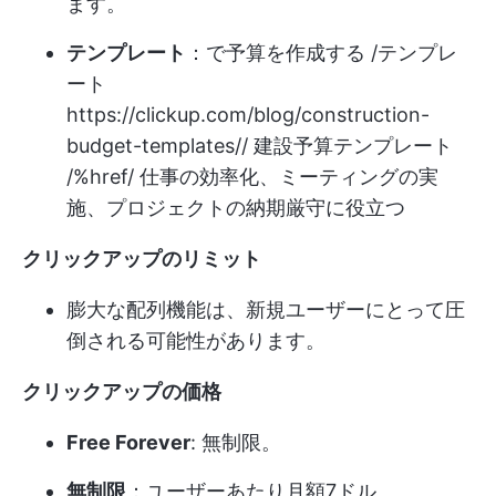
ます。
テンプレート
：で予算を作成する /テンプレ
ート
https://clickup.com/blog/construction-
budget-templates//
建設予算テンプレート
/%href/ 仕事の効率化、ミーティングの実
施、プロジェクトの納期厳守に役立つ
クリックアップのリミット
膨大な配列機能は、新規ユーザーにとって圧
倒される可能性があります。
クリックアップの価格
Free Forever
: 無制限。
無制限
：ユーザーあたり月額7ドル