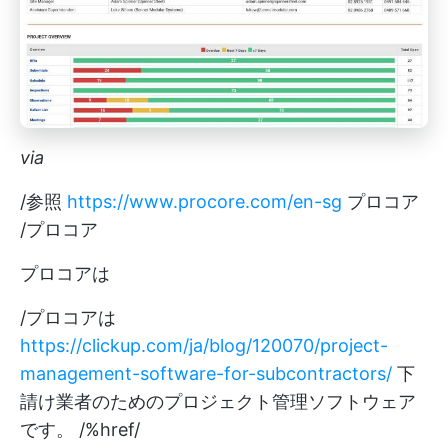
via
/参照
https://www.procore.com/en-sg
プロコア
/プロコア
プロコアは
/プロコアは
https://clickup.com/ja/blog/120070/project-
management-software-for-subcontractors/
下
請け業者のためのプロジェクト管理ソフトウェア
です。 /%href/