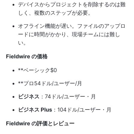
デバイスからプロジェクトを削除するのは難
しく、複数のステップが必要。
オフライン機能が遅い。ファイルのアップロ
ードに時間がかかり、現場チームには難し
い。
Fieldwire の価格
**ベーシック$0
**プロ54ドル/ユーザー/月
ビジネス
：74ドル/ユーザー・月
ビジネス Plus
：104ドル/ユーザー・月
Fieldwire の評価とレビュー