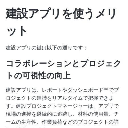
建設アプリを使うメリ
ット
建設アプリの鍵は以下の通りです：
コラボレーションとプロジェク
トの可視性の向上
建設アプリは、レポートやダッシュボード**でプ
ロジェクトの進捗をリアルタイムで把握できま
す。建設プロジェクトマネージャーは、アプリで
現場の進捗を継続的に追跡し、材料の使用量、チ
ームの生産性、作業負荷などのプロジェクトの詳