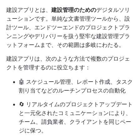
建設アプリとは、
建設管理のための
デジタルソリ
ューションです。単純な文書管理ツールから、設
計ツール、エンドツーエンドのプロジェクトプラ
ンニングやデリバリーを扱う堅牢な建設管理プラ
ットフォームまで、その範囲は多岐にわたる。
建設アプリは、次のような方法で複数のプロジェ
クトを管理するのに役立ちます：
🤖 スケジュール管理、レポート作成、タスク
割り当てなどのルーチンプロセスの自動化
🔄 リアルタイムのプロジェクトアップデート
と一元化されたコミュニケーションにより、
チーム、請負業者、クライアントを同じペー
ジに保つ。