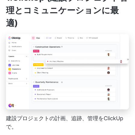
理とコミュニケーションに最
適)
建設プロジェクトの計画、追跡、管理をClickUp
で。