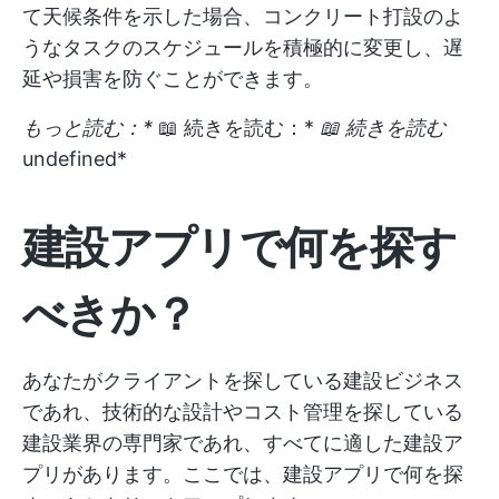
て天候条件を示した場合、コンクリート打設のよ
うなタスクのスケジュールを積極的に変更し、遅
延や損害を防ぐことができます。
もっと読む：*
📖 続きを読む：*
📖 続きを読む
undefined
*
建設アプリで何を探す
べきか？
あなたがクライアントを探している建設ビジネス
であれ、技術的な設計やコスト管理を探している
建設業界の専門家であれ、すべてに適した建設ア
プリがあります。ここでは、建設アプリで何を探