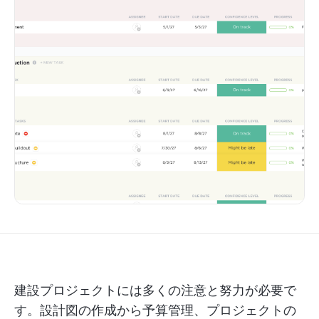
建設プロジェクトには多くの注意と努力が必要で
す。設計図の作成から予算管理、プロジェクトの