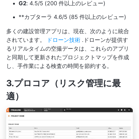
G2
: 4.5/5 (200 件以上のレビュー)
**カプターラ 4.6/5 (85 件以上のレビュー)
多くの建設管理アプリは、現在、次のように統合
されています。
ドローン技術
.ドローンが提供す
るリアルタイムの空撮データは、これらのアプリ
と同期して更新されたプロジェクトマップを作成
し、手作業による検査の時間を節約する。
3.プロコア（リスク管理に最
適）