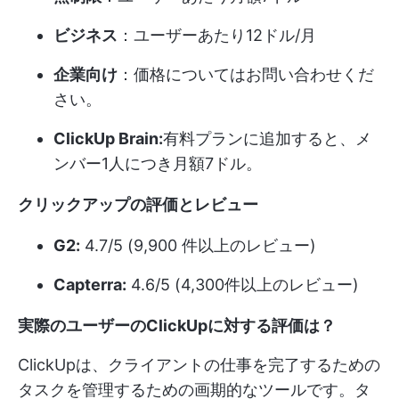
ビジネス
：ユーザーあたり12ドル/月
企業向け
：価格についてはお問い合わせくだ
さい。
ClickUp Brain:
有料プランに追加すると、メ
ンバー1人につき月額7ドル。
クリックアップの評価とレビュー
G2:
4.7/5 (9,900 件以上のレビュー)
Capterra:
4.6/5 (4,300件以上のレビュー)
実際のユーザーのClickUpに対する評価は？
ClickUpは、クライアントの仕事を完了するための
タスクを管理するための画期的なツールです。タ