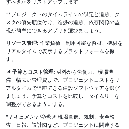
すべきかをリストアップします：
**プロジェクトのタイムラインの設定と追跡、タ
スクの優先順位付け、進捗の追跡、依存関係の監
視が簡単にできるアプリを選びましょう。
リソース管理:
作業負荷、利用可能な資材、機材を
リアルタイムで表示するプラットフォームを探
す。
📌 予算とコスト管理:
材料から労働力、現場準
備、幅広い管理費まで、プロジェクトコストをリ
アルタイムで追跡できる建設ソフトウェアを選び
ましょう。予算とコストを比較し、タイムリーな
調整ができるようにする。
*
ドキュメント管理:
📌 現場画像、規制、安全検
査、日報、設計図など、プロジェクトに関連する