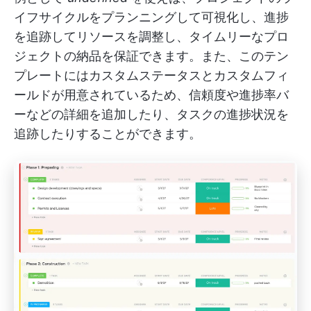
イフサイクルをプランニングして可視化し、進捗
を追跡してリソースを調整し、タイムリーなプロ
ジェクトの納品を保証できます。また、このテン
プレートにはカスタムステータスとカスタムフィ
ールドが用意されているため、信頼度や進捗率バ
ーなどの詳細を追加したり、タスクの進捗状況を
追跡したりすることができます。