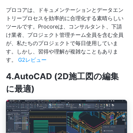
プロコアは、ドキュメンテーションとデータエン
トリープロセスを効率的に合理化する素晴らしい
ツールです。Procoreは、コンサルタント、下請
け業者、プロジェクト管理チーム全員を含む全員
が、私たちのプロジェクトで毎日使用していま
す。しかし、習得や理解が複雑なこともありま
す。
G2レビュー
4.AutoCAD (2D施工図の編集
に最適)