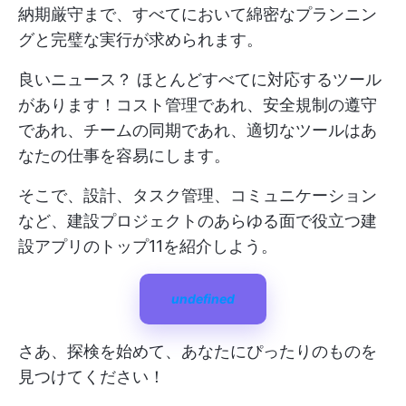
納期厳守まで、すべてにおいて綿密なプランニン
グと完璧な実行が求められます。
良いニュース？ ほとんどすべてに対応するツール
があります！コスト管理であれ、安全規制の遵守
であれ、チームの同期であれ、適切なツールはあ
なたの仕事を容易にします。
そこで、設計、タスク管理、コミュニケーション
など、建設プロジェクトのあらゆる面で役立つ建
設アプリのトップ11を紹介しよう。
undefined
さあ、探検を始めて、あなたにぴったりのものを
見つけてください！