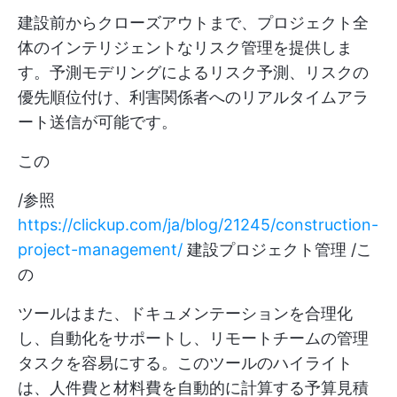
建設前からクローズアウトまで、プロジェクト全
体のインテリジェントなリスク管理を提供しま
す。予測モデリングによるリスク予測、リスクの
優先順位付け、利害関係者へのリアルタイムアラ
ート送信が可能です。
この
/参照
https://clickup.com/ja/blog/21245/construction-
project-management/
建設プロジェクト管理 /こ
の
ツールはまた、ドキュメンテーションを合理化
し、自動化をサポートし、リモートチームの管理
タスクを容易にする。このツールのハイライト
は、人件費と材料費を自動的に計算する予算見積