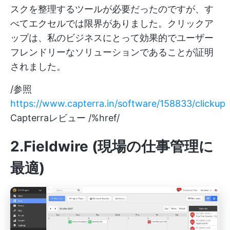
スクを整理するツールが必要だったのですが、す
べてエクセルでは限界がありました。クリックア
ップは、私のビジネスにとって効果的でユーザー
フレンドリーなソリューションであることが証明
されました。
/参照
https://www.capterra.in/software/158833/clickup
Capterraレビュー /%href/
2.Fieldwire (現場の仕事管理に
最適)