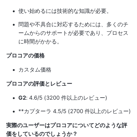
使い始めるには技術的な知識が必要。
問題や不具合に対応するためには、多くのチ
ームからのサポートが必要であり、プロセス
に時間がかかる。
プロコアの価格
カスタム価格
プロコアの評価とレビュー
G2
: 4.6/5 (3200 件以上のレビュー)
**カプターラ 4.5/5 (2700 件以上のレビュー)
実際のユーザーはプロコアについてどのような評
価をしているのでしょうか？