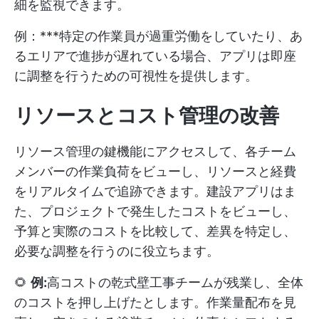
細を監視できます。
例：***特定の作業員が過重労働をしていたり、あ
るエリアで進捗が遅れている場合、アプリは即座
に調整を行うための可視性を提供します。
リソースとコスト管理の改善
リソース管理の鍵機能にアクセスして、各チーム
メンバーの作業負荷をビューし、リソースと経費
をリアルタイムで追跡できます。建設アプリはま
た、プロジェクトで発生したコストをビューし、
予算と実際のコストを比較して、差異を特定し、
必要な調整を行うのに役立ちます。
🌻
例:
高コストの乾式壁工事チームが残業し、全体
のコストを押し上げたとします。作業量配布を見