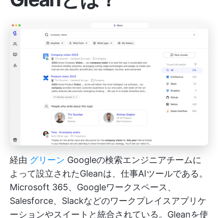
経由
グリーン
Googleの検索エンジニアチームに
よって設立されたGleanは、仕事AIツールである。
Microsoft 365、Googleワークスペース、
Salesforce、Slackなどのワークプレイスアプリケ
ーションやスイートと統合されている。Gleanを使