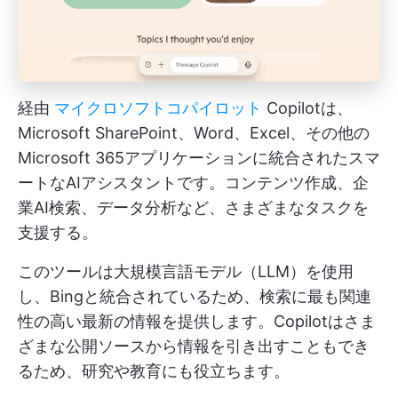
経由
マイクロソフトコパイロット
Copilotは、
Microsoft SharePoint、Word、Excel、その他の
Microsoft 365アプリケーションに統合されたスマ
ートなAIアシスタントです。コンテンツ作成、企
業AI検索、データ分析など、さまざまなタスクを
支援する。
このツールは大規模言語モデル（LLM）を使用
し、Bingと統合されているため、検索に最も関連
性の高い最新の情報を提供します。Copilotはさま
ざまな公開ソースから情報を引き出すこともでき
るため、研究や教育にも役立ちます。