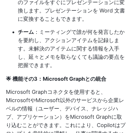
のファイルをすぐにプレゼンテーションに変
換します。プレゼンテーションを Word 文書
に変換することもできます。
チーム
：ミーティングで誰が何を発言したか
を要約し、アクションアイテムを記録しま
す。未解決のアイテムに関する情報を入手
し、延々とメモを取らなくても議論の要点を
把握できます。
🌟 機能その3：Microsoft Graphとの統合
Microsoft Graphコネクタを使用すると、
MicrosoftやMicrosoft以外のサービスから企業レ
ベルの情報（ユーザー、デバイス、ナレッジハ
ブ、アプリケーション）をMicrosoft Graphに取
り込むことができます。これにより、Copilotはプ