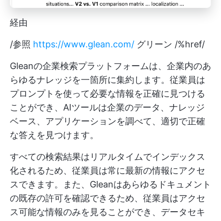
経由
/参照
https://www.glean.com/
グリーン /%href/
Gleanの企業検索プラットフォームは、企業内のあ
らゆるナレッジを一箇所に集約します。従業員は
プロンプトを使って必要な情報を正確に見つける
ことができ、AIツールは企業のデータ、ナレッジ
ベース、アプリケーションを調べて、適切で正確
な答えを見つけます。
すべての検索結果はリアルタイムでインデックス
化されるため、従業員は常に最新の情報にアクセ
スできます。また、Gleanはあらゆるドキュメント
の既存の許可を確認できるため、従業員はアクセ
ス可能な情報のみを見ることができ、データセキ