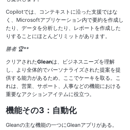
Copilotでは、コンテキストに沿った支援ではな
く、Microsoftアプリケーション内で要約を作成し
たり、データを分析したり、レポートを作成した
りすることにほとんどリミットがあります。
勝者 🏆**
クリアされた
Glean
は、ビジネスニーズを理解
し、より全体的でパーソナライズされた提案を提
供する能力があるため、ここでケーキを取る。こ
れは、営業、サポート、人事などの機能における
重要なアクションアイテムに役立つ。
機能その3：自動化
Gleanの主な機能の一つにGleanアプリがある。