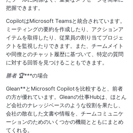
把握できます。
CopilotはMicrosoft Teamsと統合されています。
ミーティングの要約を作成したり、アクションア
イテムを取得したり、従業員の割り当てプロジェ
クトを監視したりできます。また、チームメイト
や同僚とのチャット履歴に基づいて、特定の質問
に対する回答を見つけることもできます。
勝者 🏆***
の場合
Glean**とMicrosoft Copilotを比較すると、前者
の方が優れています。Gleanの仕事Hubは、ほとん
ど会社のナレッジベースのような役割を果たし、
会社の散在した文書や情報を、チームコミュニケ
ーションのためのいくつかの機能とともにまとめ
てくれる。