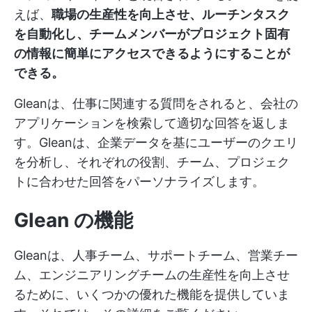
えば、
職場の生産性を向上させ、ルーチンタスク
を自動化し、チームメンバーがプロジェクト固有
の情報に簡単にアクセスできるようにすることが
できる。
Gleanは、仕事に関連する質問をされると、会社の
アプリケーションを検索して適切な回答を返しま
す。Gleanは、企業データを基にユーザーのクエリ
を分析し、それぞれの役割、チーム、プロジェク
トに合わせた回答をパーソナライズします。
Glean の機能
Gleanは、人事チーム、サポートチーム、営業チー
ム、エンジニアリングチームの生産性を向上させ
るために、いくつかの優れた機能を提供していま