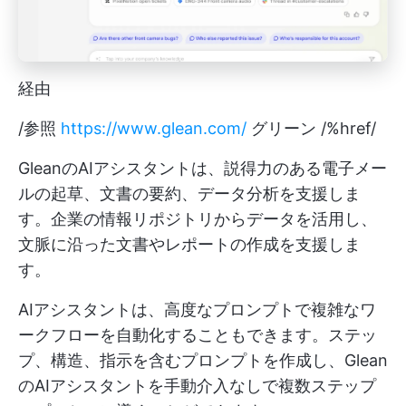
経由
/参照
https://www.glean.com/
グリーン /%href/
GleanのAIアシスタントは、説得力のある電子メー
ルの起草、文書の要約、データ分析を支援しま
す。企業の情報リポジトリからデータを活用し、
文脈に沿った文書やレポートの作成を支援しま
す。
AIアシスタントは、高度なプロンプトで複雑なワ
ークフローを自動化することもできます。ステッ
プ、構造、指示を含むプロンプトを作成し、Glean
のAIアシスタントを手動介入なしで複数ステップ