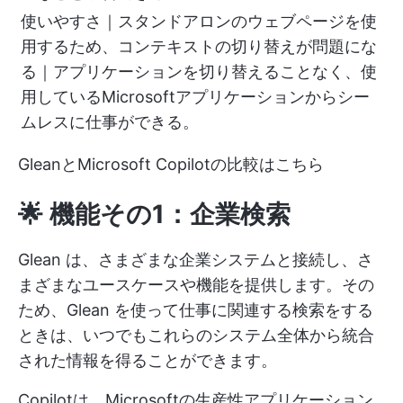
使いやすさ｜スタンドアロンのウェブページを使
用するため、コンテキストの切り替えが問題にな
る｜アプリケーションを切り替えることなく、使
用しているMicrosoftアプリケーションからシー
ムレスに仕事ができる。
GleanとMicrosoft Copilotの比較はこちら
🌟 機能その1：企業検索
Glean は、さまざまな企業システムと接続し、さ
まざまなユースケースや機能を提供します。その
ため、Glean を使って仕事に関連する検索をする
ときは、いつでもこれらのシステム全体から統合
された情報を得ることができます。
Copilotは、Microsoftの生産性アプリケーション