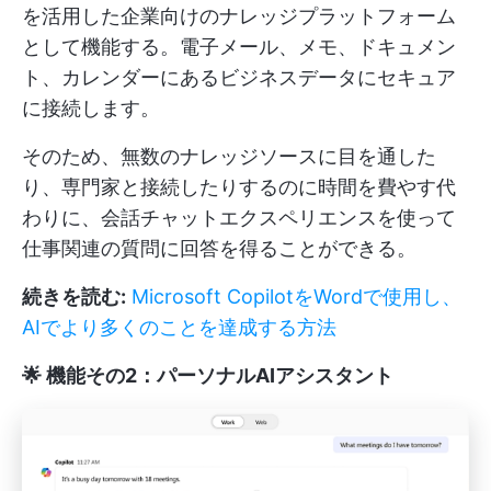
を活用した企業向けのナレッジプラットフォーム
として機能する。電子メール、メモ、ドキュメン
ト、カレンダーにあるビジネスデータにセキュア
に接続します。
そのため、無数のナレッジソースに目を通した
り、専門家と接続したりするのに時間を費やす代
わりに、会話チャットエクスペリエンスを使って
仕事関連の質問に回答を得ることができる。
続きを読む:
Microsoft CopilotをWordで使用し、
AIでより多くのことを達成する方法
🌟 機能その2：パーソナルAIアシスタント