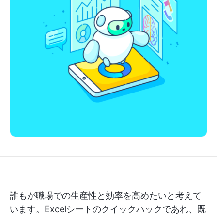
誰もが職場での生産性と効率を高めたいと考えて
います。Excelシートのクイックハックであれ、既