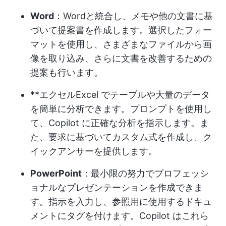
Word
：Wordと統合し、メモや他の文書に基
づいて提案書を作成します。選択したフォー
マットを使用し、さまざまなファイルから画
像を取り込み、さらに文書を改善するための
提案も行います。
**エクセルExcel でテーブルや大量のデータ
を簡単に分析できます。プロンプトを使用し
て、Copilot に正確な分析を指示します。ま
た、要求に基づいてカスタム式を作成し、ク
イックアンサーを提供します。
PowerPoint
：最小限の努力でプロフェッシ
ョナルなプレゼンテーションを作成できま
す。指示を入力し、参照用に使用するドキュ
メントにタグを付けます。Copilot はこれら