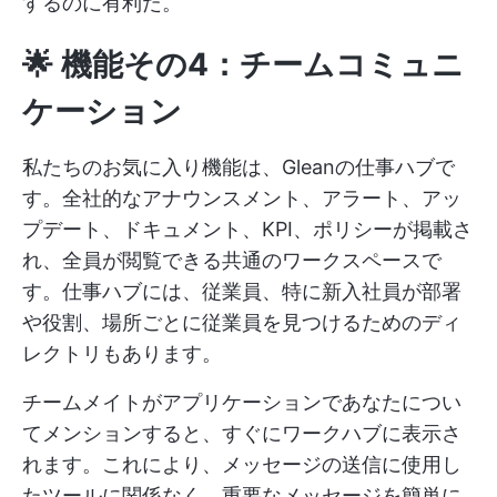
するのに有利だ。
🌟 機能その4：チームコミュニ
ケーション
私たちのお気に入り機能は、Gleanの仕事ハブで
す。全社的なアナウンスメント、アラート、アッ
プデート、ドキュメント、KPI、ポリシーが掲載さ
れ、全員が閲覧できる共通のワークスペースで
す。仕事ハブには、従業員、特に新入社員が部署
や役割、場所ごとに従業員を見つけるためのディ
レクトリもあります。
チームメイトがアプリケーションであなたについ
てメンションすると、すぐにワークハブに表示さ
れます。これにより、メッセージの送信に使用し
たツールに関係なく、重要なメッセージを簡単に