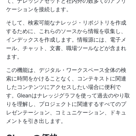
て、ナレッジアセットと社内外の数多くのアプリ
ケーションを接続します。
そして、検索可能なナレッジ・リポジトリを作成
するために、これらのソースから情報を収集し、
インデックスを作成します。情報源には、電子メ
ール、チャット、文書、職場ツールなどが含まれ
ます。
この機能は、デジタル・ワークスペース全体の検
索に時間をかけることなく、コンテキストに関連
したコンテンツにアクセスしたい場合に便利で
す。Gleanはナレッジグラフを使って過去のやり取
りを理解し、プロジェクトに関連するすべてのプ
レゼンテーション、コミュニケーション、ドキュ
メントを引き出します。