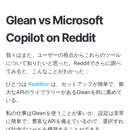
Glean vs Microsoft
Copilot on Reddit
我々はまた、ユーザーの視点からこれらのツール
について知りたいと思った。Redditでさらに調べ
てみると、こんなことがわかった：
ひとつは
Redditor
は、セットアップが簡単で、膨
大なAPIのライブラリーがあるGleanを特に薦めて
いる。
私の仕事はGleanを使うことが多いが、設定は非常
に簡単で、豊富なAPIを備えているので、選択すれ
ば社内でツールを構築することができる。