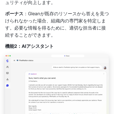
ュリティが向上します。
ボーナス
：Gleanが既存のリソースから答えを見つ
けられなかった場合、組織内の専門家を特定しま
す。必要な情報を得るために、適切な担当者に接
続することができます。
機能2：AIアシスタント