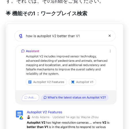
す。それでは、その詳細をご覧ください。
🌟 機能その1：ワークプレイス検索