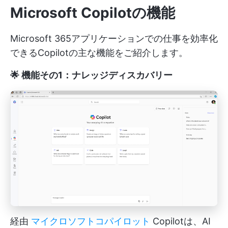
Microsoft Copilotの機能
Microsoft 365アプリケーションでの仕事を効率化
できるCopilotの主な機能をご紹介します。
🌟 機能その1：ナレッジディスカバリー
経由
マイクロソフトコパイロット
Copilotは、AI