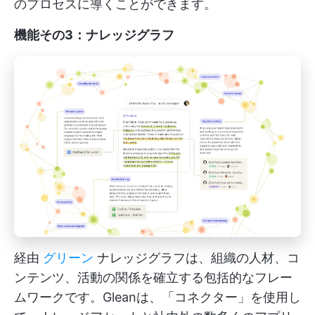
のプロセスに導くことができます。
機能その3：ナレッジグラフ
経由
グリーン
ナレッジグラフは、組織の人材、コ
ンテンツ、活動の関係を確立する包括的なフレー
ムワークです。Gleanは、「コネクター」を使用し