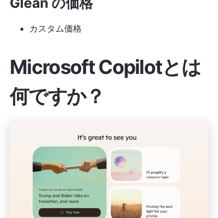
Glean の価格
カスタム価格
Microsoft Copilotとは
何ですか？