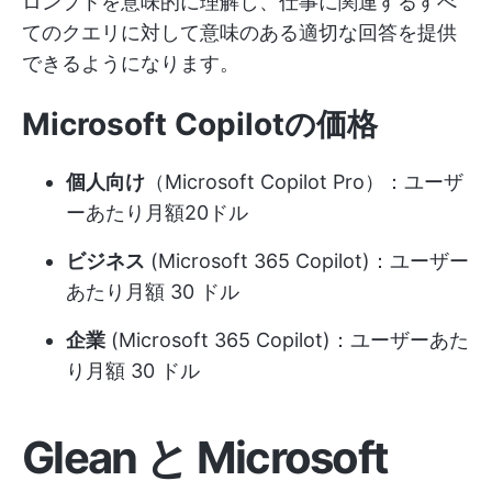
ロンプトを意味的に理解し、仕事に関連するすべ
てのクエリに対して意味のある適切な回答を提供
できるようになります。
Microsoft Copilotの価格
個人向け
（Microsoft Copilot Pro）：ユーザ
ーあたり月額20ドル
ビジネス
(Microsoft 365 Copilot)：ユーザー
あたり月額 30 ドル
企業
(Microsoft 365 Copilot)：ユーザーあた
り月額 30 ドル
Glean と Microsoft