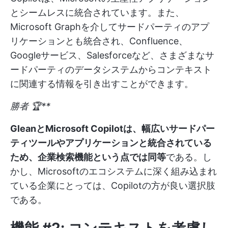
とシームレスに統合されています。また、
Microsoft Graphを介してサードパーティのアプ
リケーションとも統合され、Confluence、
Googleサービス、Salesforceなど、さまざまなサ
ードパーティのデータシステムからコンテキスト
に関連する情報を引き出すことができます。
勝者 🏆**
GleanとMicrosoft Copilotは、幅広いサードパー
ティツールやアプリケーションと統合されている
ため、企業検索機能という点では同等
である。し
かし、Microsoftのエコシステムに深く組み込まれ
ている企業にとっては、Copilotの方が良い選択肢
である。
機能 #2: コンテキストを考慮し