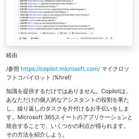
経由
/参照
https://copilot.microsoft.com/
マイクロソ
フトコパイロット /%href/
知識を提供するだけではありません。Copilotは、
あなただけの個人的なアシスタントの役割を果た
し、繰り返しのタスクを片付けるお手伝いをしま
す。Microsoft 365スイートのアプリケーションと
統合することで、いくつかの利点が得られます。
その方法を紹介しよう。