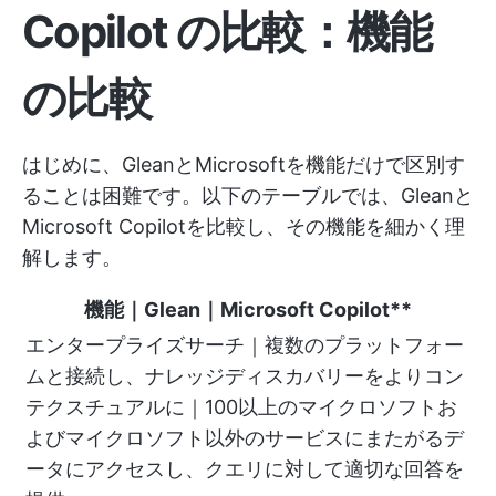
Copilot の比較：機能
の比較
はじめに、GleanとMicrosoftを機能だけで区別す
ることは困難です。以下のテーブルでは、Gleanと
Microsoft Copilotを比較し、その機能を細かく理
解します。
機能
｜
Glean
｜
Microsoft Copilot**
エンタープライズサーチ｜複数のプラットフォー
ムと接続し、ナレッジディスカバリーをよりコン
テクスチュアルに｜100以上のマイクロソフトお
よびマイクロソフト以外のサービスにまたがるデ
ータにアクセスし、クエリに対して適切な回答を