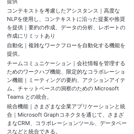
提供
コンテキストを考慮したアシスタンス｜高度な
NLPを使用し、コンテキストに沿った提案や推奨
を提供｜要約の作成、データの分析、レポートの
作成にリミットあり
自動化｜複雑なワークフローを自動化する機能を
提供。
チームコミュニケーション｜会社情報を管理する
ためのワークハブ機能、限定的なコラボレーショ
ン機能｜ミーティングの要約、アクションアイテ
ム、チャットベースの洞察のための Microsoft
Teams との統合。
統合機能｜さまざまな企業アプリケーションと統
合｜Microsoft Graphコネクタを通じて、さまざ
まなCRM、コラボレーションツール、データベー
スなどと統合できる。