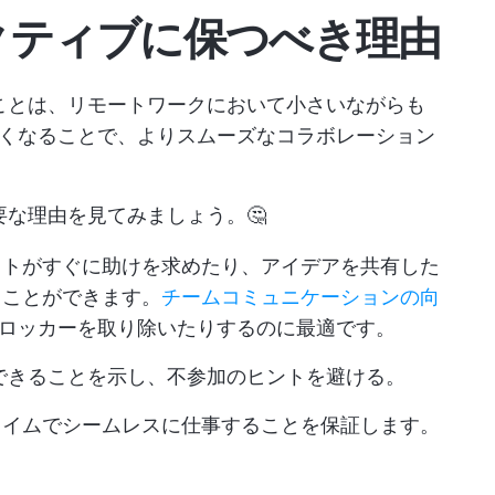
アクティブに保つべき理由
つことは、リモートワークにおいて小さいながらも
くなることで、よりスムーズなコラボレーション
要な理由を見てみましょう。🤔
イトがすぐに助けを求めたり、アイデアを共有した
うことができます。
チームコミュニケーションの向
ロッカーを取り除いたりするのに最適です。
できることを示し、不参加のヒントを避ける。
タイムでシームレスに仕事することを保証します。