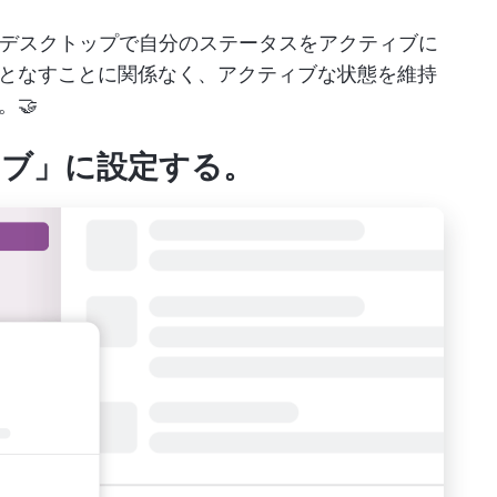
デスクトップで自分のステータスをアクティブに
となすことに関係なく、アクティブな状態を維持
🤝
ィブ」に設定する。