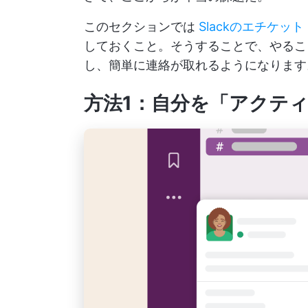
このセクションでは
Slackのエチケット
しておくこと。そうすることで、やるこ
し、簡単に連絡が取れるようになります。
方法1：自分を「アクテ