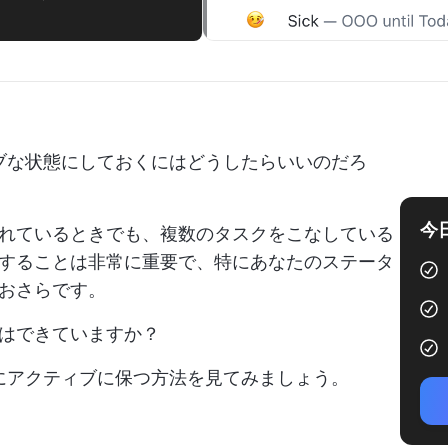
ィブな状態にしておくにはどうしたらいいのだろ
今
れているときでも、複数のタスクをこなしている
することは非常に重要で、特にあなたのステータ
おさらです。
はできていますか？
常にアクティブに保つ方法を見てみましょう。