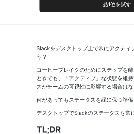
品1位を試す
Slackをデスクトップ上で常にアクテ
う？
コーヒーブレイクのためにステップを離
ときでも、「アクティブ」な状態を維持
スがチームの可視性に影響する場合はな
何があってもステータスを緑に保つ準備
デスクトップでSlackのステータスを
TL;DR