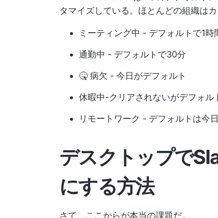
タマイズしている。ほとんどの組織はカ
ミーティング中 - デフォルトで1時
通勤中 - デフォルトで30分
🤒 病欠 - 今日がデフォルト
休暇中-クリアされないがデフォルト
リモートワーク - デフォルトは今
デスクトップでSl
にする方法
さて、ここからが本当の課題だ。