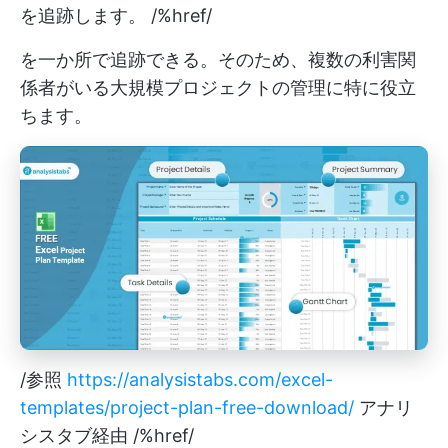
を追跡します。 /%href/
を一か所で追跡できる。そのため、複数の利害関
係者がいる大規模プロジェクトの管理に特に役立
ちます。
/参照
https://analysistabs.com/excel-
templates/project-plan-free-download/
アナリ
シスタブ経由 /%href/