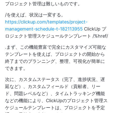
プロジェクト管理は難しいものです。
/を使えば、状況は一変する。
https://clickup.com/templates/project-
management-schedule-t-182113955
ClickUp プ
ロジェクト管理スケジュールテンプレート /%href/
.まず、この機能豊富で完全にカスタマイズ可能な
テンプレートを使えば、プロジェクトの開始から
終了までのプランニング、整理、可視化が簡単に
できます。
次に、カスタムステータス（完了、進捗状況、遅
延など）、カスタムフィールド（貢献者、リー
ド、問題レベルなど）、タイムトラッキング機能
などの機能により、ClickUpのプロジェクト管理ス
ケジュールテンプレートは、プロジェクトを予定