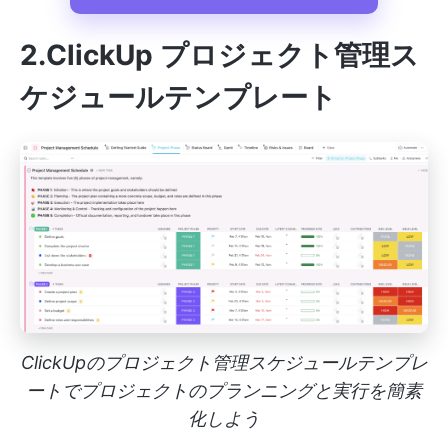
2.ClickUp プロジェクト管理ス
ケジュールテンプレート
ClickUpのプロジェクト管理スケジュールテンプレ
ートでプロジェクトのプランニングと実行を簡素
化しよう