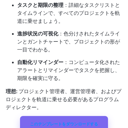
タスクと期限の整理
：詳細なタスクリストと
タイムラインで、すべてのプロジェクトを軌
道に乗せましょう。
進捗状況の可視化
：色分けされたタイムライ
ンとガントチャートで、プロジェクトの形が
一目でわかる。
自動化リマインダー
：コンピュータ化された
アラートとリマインダーでタスクを把握し、
期限を確実に守る。
理想:
プロジェクト管理者、運営管理者、およびプ
ロジェクトを軌道に乗せる必要があるプログラム
ディレクター。
このテンプレートをダウンロードする