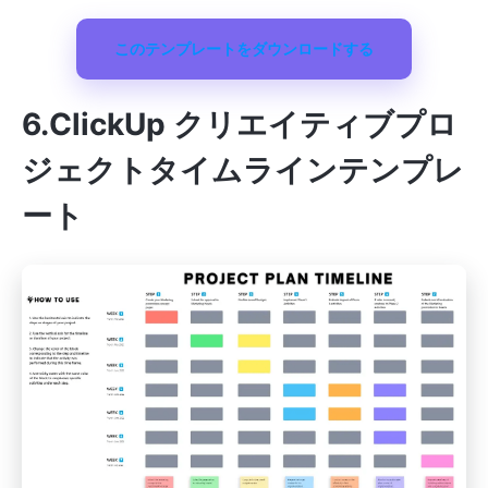
このテンプレートをダウンロードする
6.ClickUp クリエイティブプロ
ジェクトタイムラインテンプレ
ート