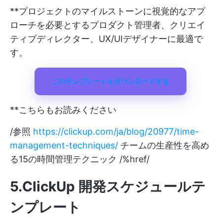
**プロジェクトのマイルストーンに視覚的なアプ
ローチを必要とするプロダクト管理者、クリエイ
ティブディレクター、UX/UIデザイナーに最適で
す。
このテンプレートをダウンロードする
**こちらもお読みください
/参照
https://clickup.com/ja/blog/20977/time-
management-techniques/
チームの生産性を高め
る15の時間管理テクニック /%href/
5.ClickUp 開発スケジュールテ
ンプレート