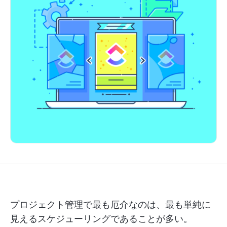
プロジェクト管理で最も厄介なのは、最も単純に
見えるスケジューリングであることが多い。