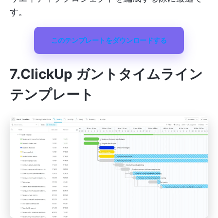
す。
このテンプレートをダウンロードする
7.ClickUp ガントタイムライン
テンプレート