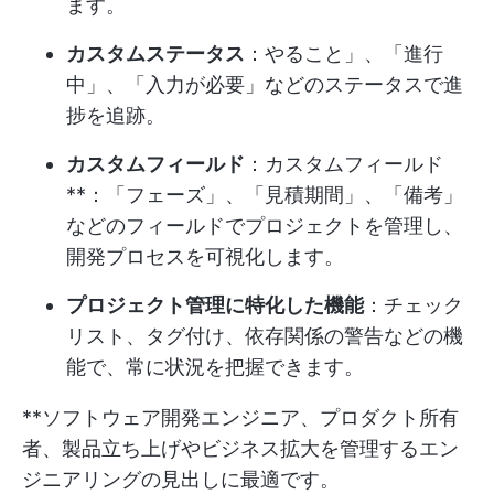
ます。
カスタムステータス
：やること」、「進行
中」、「入力が必要」などのステータスで進
捗を追跡。
カスタムフィールド
：カスタムフィールド
**：「フェーズ」、「見積期間」、「備考」
などのフィールドでプロジェクトを管理し、
開発プロセスを可視化します。
プロジェクト管理に特化した機能
：チェック
リスト、タグ付け、依存関係の警告などの機
能で、常に状況を把握できます。
**ソフトウェア開発エンジニア、プロダクト所有
者、製品立ち上げやビジネス拡大を管理するエン
ジニアリングの見出しに最適です。