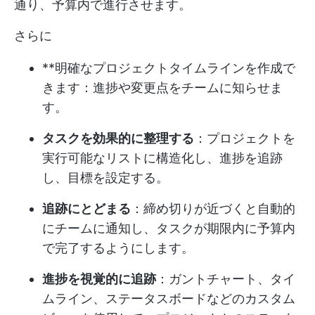
通り、予算内で進行させます。
さらに
**明確なプロジェクトタイムラインを作成で
きます：進捗や変更点をチームに知らせま
す。
タスクを効果的に整理する
：プロジェクトを
実行可能なリストに構造化し、進捗を追跡
し、目標を設定する。
追跡にとどまる
：締め切りが近づくと自動的
にチームに通知し、タスクが期限内に予算内
で完了するようにします。
進捗を視覚的に追跡
：ガントチャート、タイ
ムライン、ステータスボードなどのカスタム