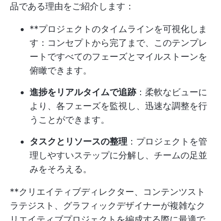
品である理由をご紹介します：
**プロジェクトのタイムラインを可視化しま
す：コンセプトから完了まで、このテンプレ
ートですべてのフェーズとマイルストーンを
俯瞰できます。
進捗をリアルタイムで追跡
：柔軟なビューに
より、各フェーズを監視し、迅速な調整を行
うことができます。
タスクとリソースの整理
：プロジェクトを管
理しやすいステップに分解し、チームの足並
みをそろえる。
**クリエイティブディレクター、コンテンツスト
ラテジスト、グラフィックデザイナーが複雑なク
リエイティブプロジェクトを編成する際に最適で