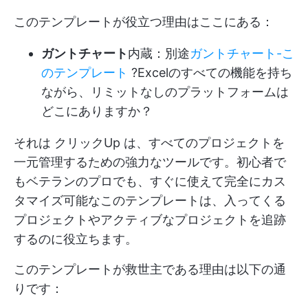
このテンプレートが役立つ理由はここにある：
ガントチャート
内蔵：別途
ガントチャート-こ
のテンプレート
?Excelのすべての機能を持ち
ながら、リミットなしのプラットフォームは
どこにありますか？
それは
クリックUp
は、すべてのプロジェクトを
一元管理するための強力なツールです。初心者で
もベテランのプロでも、すぐに使えて完全にカス
タマイズ可能なこのテンプレートは、入ってくる
プロジェクトやアクティブなプロジェクトを追跡
するのに役立ちます。
このテンプレートが救世主である理由は以下の通
りです：