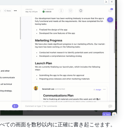
したすべての画面を数秒以内に正確に書き起こせます。