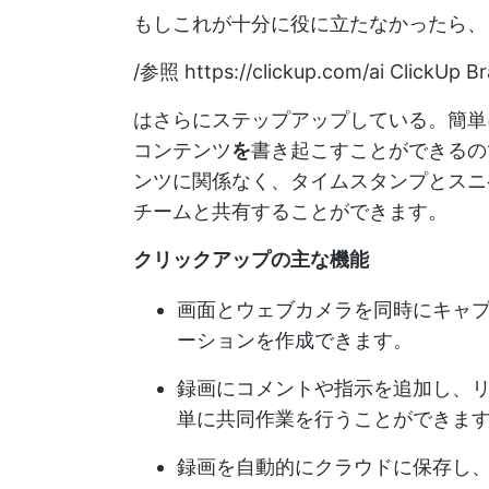
もしこれが十分に役に立たなかったら、
/参照
https://clickup.com/ai
ClickUp Br
はさらにステップアップしている。簡単
コンテンツ
を
書き起こすことができるの
ンツに関係なく、タイムスタンプとスニ
チームと共有することができます。
クリックアップの主な機能
画面とウェブカメラを同時にキャ
ーションを作成できます。
録画にコメントや指示を追加し、
単に共同作業を行うことができま
録画を自動的にクラウドに保存し