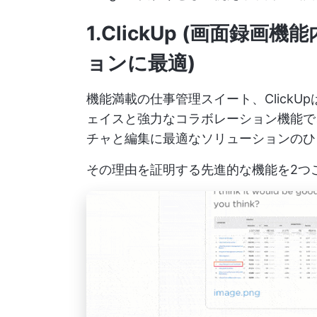
1.ClickUp (画面録
ョンに最適)
機能満載の仕事管理スイート、ClickUp
ェイスと強力なコラボレーション機能で
チャと編集に最適なソリューションのひ
その理由を証明する先進的な機能を2つ