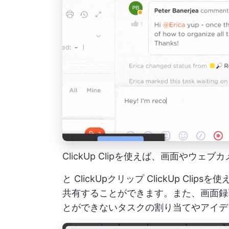
ClickUp Clipを使えば、画面やウ
と
ClickUpクリップ
ClickUp Cli
共有することができます。また、画面録
とができないタスクの割り当てやアイデ