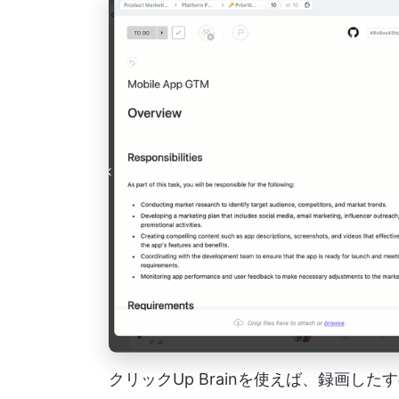
クリックUp Brainを使えば、録画