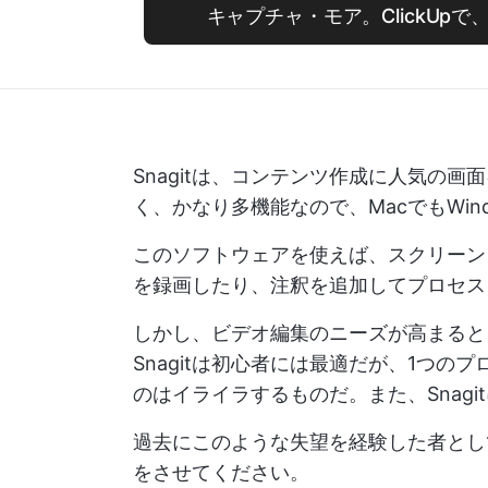
キャプチャ・モア。ClickUp
Snagitは、コンテンツ作成に人気の
く、かなり多機能なので、MacでもWin
このソフトウェアを使えば、スクリーン
を録画したり、注釈を追加してプロセス
しかし、ビデオ編集のニーズが高まると
Snagitは初心者には最適だが、1つ
のはイライラするものだ。また、Snagi
過去にこのような失望を経験した者として
をさせてください。