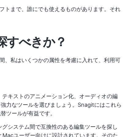
フトまで、誰にでも使えるものがあります。それ
を探すべきか？
いる間、私はいくつかの属性を考慮に入れて、利用可
、テキストのアニメーション化、オーディオの編
力なツールを選びましょう。Snagitにはこれら
代替ツールが有益です。
ングシステム間で互換性のある編集ツールを探し
owsとMacユーザー向けに設計されています。そのた