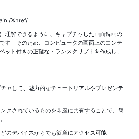
ain /%href/
に理解できるように、キャプチャした画面録画の
です。そのため、コンピュータの画面上のコンテ
ペット付きの正確なトランスクリプトを作成し、
プチャして、魅力的なチュートリアルやプレゼンテ
リンクされているものを即座に共有することで、簡
す。
、どのデバイスからでも簡単にアクセス可能