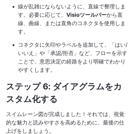
線が乱雑にならないように、直線で整理しま
す。必要に応じて、
Visioツールバー
から直
線、曲線、または直角のコネクタを使用しま
す。
コネクタに矢印やラベルを追加して、「はい/
いいえ」や「承認/拒否」など、フローを示す
ことで、意思決定の経路をより明確でわかり
やすくします。
ステップ 6: ダイアグラムをカ
スタム化する
スイムレーン図が完成しました！それでは、視覚
的な魅力と読みやすさを高めるために、最後の仕
上げをしましょう。