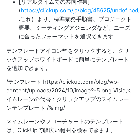
[
リアルタイムでの共同作業]
(
https://clickup.com/ja/blog/45625/undefined
.これにより、標準業務手順書、プロジェクト
概要、ミーティングアジェンダなど、ニーズ
に合ったフォーマットを選択できます。
テンプレートアイコン**をクリックすると、クリ
ックアップホワイトボードに簡単にテンプレート
を追加できます。
/テンプレート
https://clickup.com/blog/wp-
content/uploads/2024/10/image2-5.png
Visioス
イムレーンの代替：クリックアップのスイムレー
ンテンプレート /%img/
スイムレーンやフローチャートのテンプレート
は、ClickUpで幅広い範囲を検索できます。