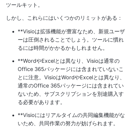
ツールキット。
しかし、これらにはいくつかのリミットがある：
**Visioは拡張機能が豊富なため、新規ユーザ
ーは圧倒されることでしょう。ツールに慣れ
るには時間がかかるかもしれません。
**WordやExcelとは異なり、Visioは通常の
Office 365パッケージには含まれていないこ
とに注意。VisioはWordやExcelとは異なり、
通常のOffice 365パッケージには含まれてい
ないため、サブスクリプションを別途購入す
る必要があります。
**Visioにはリアルタイムの共同編集機能がな
いため、共同作業の努力が妨げられます。