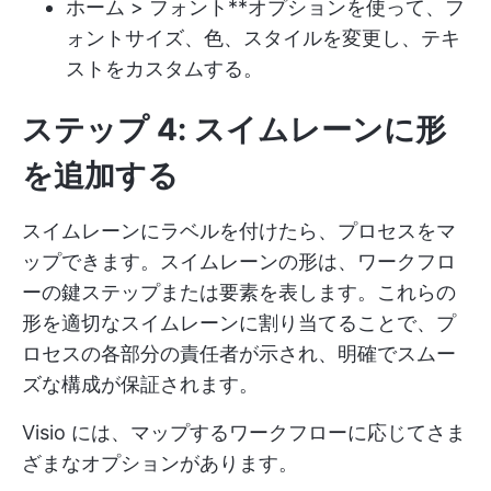
ホーム > フォント**オプションを使って、フ
ォントサイズ、色、スタイルを変更し、テキ
ストをカスタムする。
ステップ 4: スイムレーンに形
を追加する
スイムレーンにラベルを付けたら、プロセスをマ
ップできます。スイムレーンの形は、ワークフロ
ーの鍵ステップまたは要素を表します。これらの
形を適切なスイムレーンに割り当てることで、プ
ロセスの各部分の責任者が示され、明確でスムー
ズな構成が保証されます。
Visio には、マップするワークフローに応じてさま
ざまなオプションがあります。