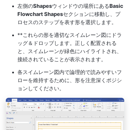
左側の
Shapes
ウィンドウの場所にある
Basic
Flowchart Shapes
セクションに移動し、プ
ロセスのステップを表す形を選択します。
**これらの形を適切なスイムレーン図にドラ
ッグ＆ドロップします。正しく配置される
と、スイムレーンが緑色にハイライトされ、
接続されていることが表示されます。
各スイムレーン図内で論理的で読みやすいフ
ローを維持するために、形を注意深くポジシ
ョンしてください。