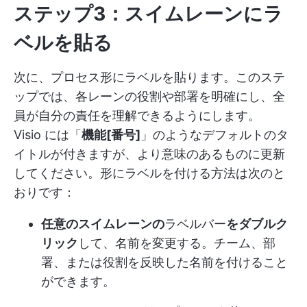
ステップ3：スイムレーンにラ
ベルを貼る
次に、プロセス形にラベルを貼ります。このステ
ップでは、各レーンの役割や部署を明確にし、全
員が自分の責任を理解できるようにします。
Visio には「
機能[番号]
」のようなデフォルトのタ
イトルが付きますが、より意味のあるものに更新
してください。形にラベルを付ける方法は次のと
おりです：
任意のスイムレーンの
ラベルバー
をダブルク
リック
して、名前を変更する。チーム、部
署、または役割を反映した名前を付けること
ができます。