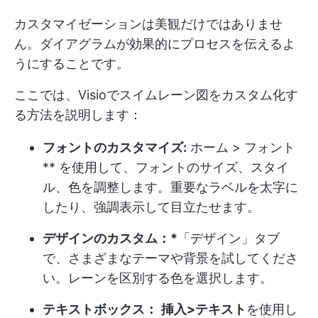
カスタマイゼーションは美観だけではありませ
ん。ダイアグラムが効果的にプロセスを伝えるよ
うにすることです。
ここでは、Visioでスイムレーン図をカスタム化す
る方法を説明します：
フォントのカスタマイズ:
ホーム > フォント
** を使用して、フォントのサイズ、スタイ
ル、色を調整します。重要なラベルを太字に
したり、強調表示して目立たせます。
デザインのカスタム：*
「デザイン」タブ
で、さまざまなテーマや背景を試してくださ
い。レーンを区別する色を選択します。
テキストボックス：
挿入>テキスト
を使用し