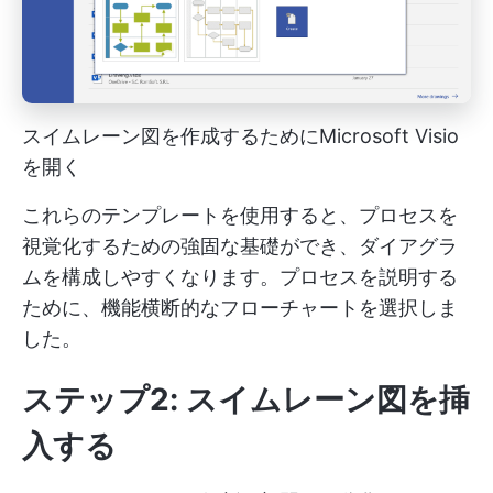
スイムレーン図を作成するためにMicrosoft Visio
を開く
これらのテンプレートを使用すると、プロセスを
視覚化するための強固な基礎ができ、ダイアグラ
ムを構成しやすくなります。プロセスを説明する
ために、機能横断的なフローチャートを選択しま
した。
ステップ2: スイムレーン図を挿
入する