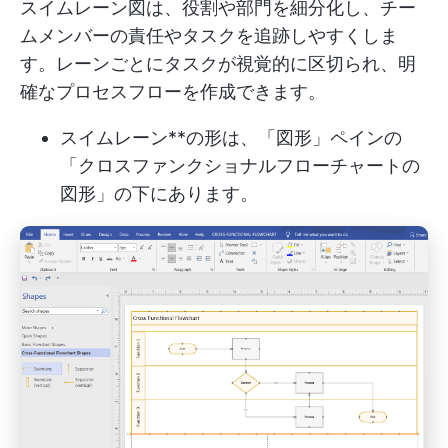
スイムレーン図は、役割や部門を細分化し、チー
ムメンバーの責任やタスクを追跡しやすくしま
す。レーンごとにタスクが視覚的に区切られ、明
確なプロセスフローを作成できます。
スイムレーン**の形は、「図形」ペインの
「クロスファンクショナルフローチャートの
図形」の下にあります。