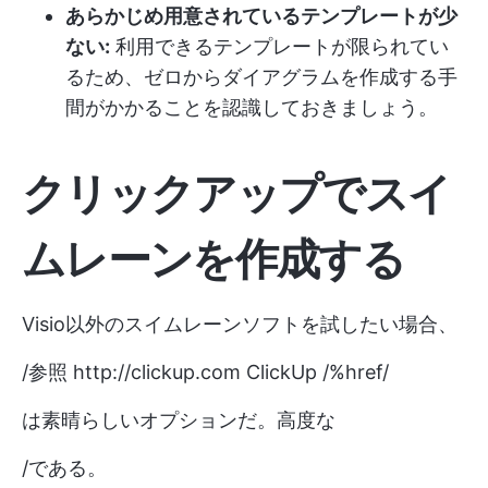
あらかじめ用意されているテンプレートが少
ない:
利用できるテンプレートが限られてい
るため、ゼロからダイアグラムを作成する手
間がかかることを認識しておきましょう。
クリックアップでスイ
ムレーンを作成する
Visio以外のスイムレーンソフトを試したい場合、
/参照
http://clickup.com
ClickUp /%href/
は素晴らしいオプションだ。高度な
/である。