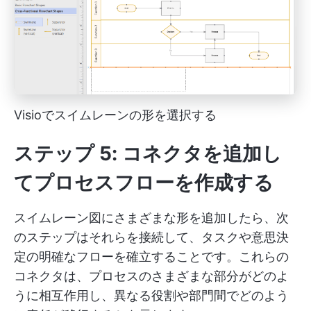
Visioでスイムレーンの形を選択する
ステップ 5: コネクタを追加し
てプロセスフローを作成する
スイムレーン図にさまざまな形を追加したら、次
のステップはそれらを接続して、タスクや意思決
定の明確なフローを確立することです。これらの
コネクタは、プロセスのさまざまな部分がどのよ
うに相互作用し、異なる役割や部門間でどのよう