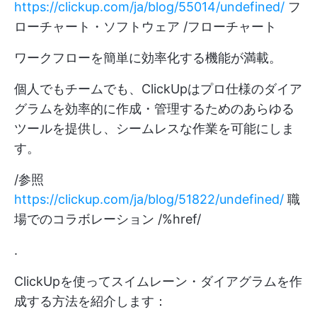
https://clickup.com/ja/blog/55014/undefined/
フ
ローチャート・ソフトウェア /フローチャート
ワークフローを簡単に効率化する機能が満載。
個人でもチームでも、ClickUpはプロ仕様のダイア
グラムを効率的に作成・管理するためのあらゆる
ツールを提供し、シームレスな作業を可能にしま
す。
/参照
https://clickup.com/ja/blog/51822/undefined/
職
場でのコラボレーション /%href/
.
ClickUpを使ってスイムレーン・ダイアグラムを作
成する方法を紹介します：