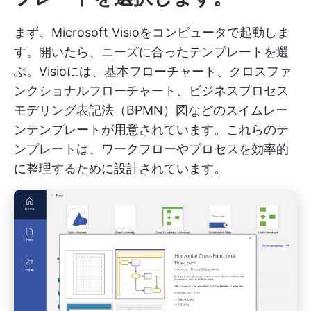
まず、Microsoft Visioをコンピュータで起動しま
す。開いたら、ニーズに合ったテンプレートを選
ぶ。Visioには、基本フローチャート、クロスファ
ンクショナルフローチャート、ビジネスプロセス
モデリング表記法（BPMN）図などのスイムレー
ンテンプレートが用意されています。これらのテ
ンプレートは、ワークフローやプロセスを効率的
に整理するために設計されています。