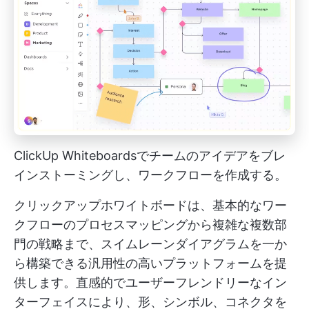
ClickUp Whiteboardsでチームのアイデアをブレ
インストーミングし、ワークフローを作成する。
クリックアップホワイトボードは、基本的なワー
クフローのプロセスマッピングから複雑な複数部
門の戦略まで、スイムレーンダイアグラムを一か
ら構築できる汎用性の高いプラットフォームを提
供します。直感的でユーザーフレンドリーなイン
ターフェイスにより、形、シンボル、コネクタを