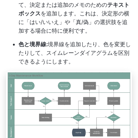
て、決定または追加のメモのための
テキスト
ボックス
を追加します。これは、決定形の横
に「はい/いいえ」や「真/偽」の選択肢を追
加する場合に特に便利です。
色と境界線:
境界線を追加したり、色を変更し
たりして、スイムレーンダイアグラムを区別
できるようにします。