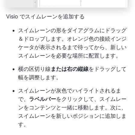
Visio でスイムレーンを追加する
スイムレーンの形をダイアグラムにドラッグ
＆ドロップします。オレンジ色の接続インジ
ケータが表示されるまで待ってから、新しい
スイムレーンを必要な場所に配置します。
横の区切り線
または右の縦線
をドラッグして
幅を調整します。
スイムレーンが灰色でハイライトされるま
で、
ラベルバー
をクリックして、スイムレー
ンをコンテンツと一緒に移動します。次に、
スイムレーンを新しいポジションに追加しま
す。