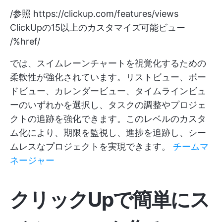
/参照
https://clickup.com/features/views
ClickUpの15以上のカスタマイズ可能ビュー
/%href/
では、スイムレーンチャートを視覚化するための
柔軟性が強化されています。リストビュー、ボー
ドビュー、カレンダービュー、タイムラインビュ
ーのいずれかを選択し、タスクの調整やプロジェ
クトの追跡を強化できます。このレベルのカスタ
ム化により、期限を監視し、進捗を追跡し、シー
ムレスなプロジェクトを実現できます。
チームマ
ネージャー
クリックUpで簡単にス