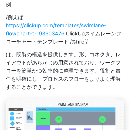
例
/例えば
https://clickup.com/templates/swimlane-
flowchart-t-193303476
ClickUpスイムレーンフ
ローチャートテンプレート /%href/
は、既製の構造を提供します。形、コネクタ、レ
イアウトがあらかじめ用意されており、ワークフ
ローを簡単かつ効率的に整理できます。役割と責
任を明確にし、プロセスのフローをよりよく理解
することができます。