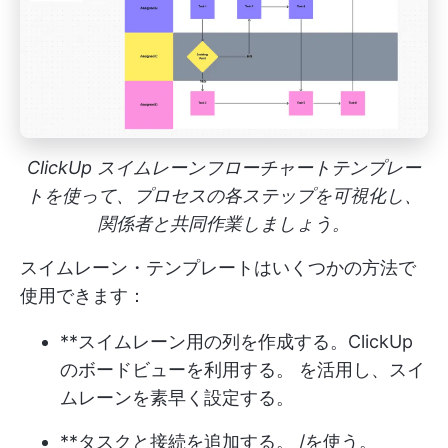
ClickUp スイムレーンフローチャートテンプレー
トを使って、プロセスの各ステップを可視化し、
関係者と共同作業しましょう。
スイムレーン・テンプレートはいくつかの方法で
使用できます：
**スイムレーン用の列を作成する。
ClickUp
のボードビューを利用する。
を活用し、スイ
ムレーンを素早く設定する。
**タスクと接続を追加する。 /を使う。