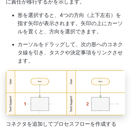
に責任が移行するかを示します。
形を選択すると、4つの方向（上下左右）を
指す矢印が表示されます。矢印の上にカーソ
ルを置くと、方向を選択できます。
カーソルをドラッグして、次の形へのコネク
タ線を引き、タスクや決定事項をリンクさせ
ます。
コネクタを追加してプロセスフローを作成する