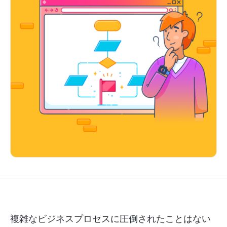
複雑なビジネスプロセスに圧倒されたことはない