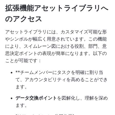
拡張機能
アセットライブラリ
へ
のアクセス
アセットライブラリには、カスタマイズ可能な形
やシンボルが幅広く用意されています。この機能
により、スイムレーン図における役割、部門、意
思決定ポイントの表現が簡単になります。以下の
ことが可能です：
**チームメンバーにタスクを明確に割り当
て、アカウンタビリティを高めることができ
ます。
データ交換ポイント
を図解化し、理解を深め
ます。