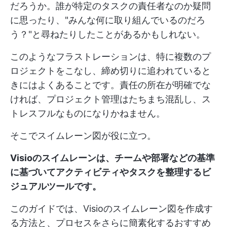
だろうか。誰が特定のタスクの責任者なのか疑問
に思ったり、"みんな何に取り組んでいるのだろ
う？"と尋ねたりしたことがあるかもしれない。
このようなフラストレーションは、特に複数のプ
ロジェクトをこなし、締め切りに追われていると
きにはよくあることです。責任の所在が明確でな
ければ、プロジェクト管理はたちまち混乱し、ス
トレスフルなものになりかねません。
そこでスイムレーン図が役に立つ。
Visioのスイムレーンは、チームや部署などの基準
に基づいてアクティビティやタスクを整理するビ
ジュアルツールです。
このガイドでは、Visioのスイムレーン図を作成す
る方法と、プロセスをさらに簡素化するおすすめ