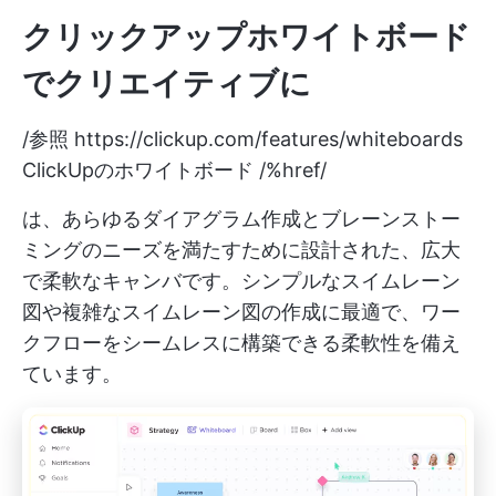
クリックアップホワイトボード
でクリエイティブに
/参照
https://clickup.com/features/whiteboards
ClickUpのホワイトボード /%href/
は、あらゆるダイアグラム作成とブレーンストー
ミングのニーズを満たすために設計された、広大
で柔軟なキャンバです。シンプルなスイムレーン
図や複雑なスイムレーン図の作成に最適で、ワー
クフローをシームレスに構築できる柔軟性を備え
ています。