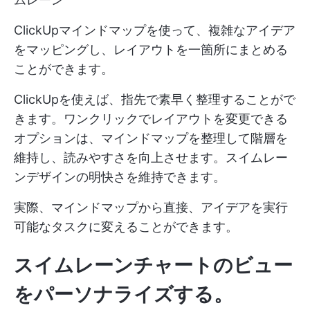
ClickUpマインドマップを使って、複雑なアイデア
をマッピングし、レイアウトを一箇所にまとめる
ことができます。
ClickUpを使えば、指先で素早く整理することがで
きます。ワンクリックでレイアウトを変更できる
オプションは、マインドマップを整理して階層を
維持し、読みやすさを向上させます。スイムレー
ンデザインの明快さを維持できます。
実際、マインドマップから直接、アイデアを実行
可能なタスクに変えることができます。
スイムレーンチャートのビュー
をパーソナライズする。