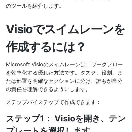
のツールを紹介します。
Visioでスイムレーンを
作成するには？
Microsoft Visioのスイムレーンは、ワークフロー
を効率化する優れた方法です。タスク、役割、ま
たは部署を明確なセクションに分け、誰もが自分
の責任を理解できるようにします。
ステップバイステップで作成できます：
ステップ1： Visioを開き、テン
プレートを選択します。