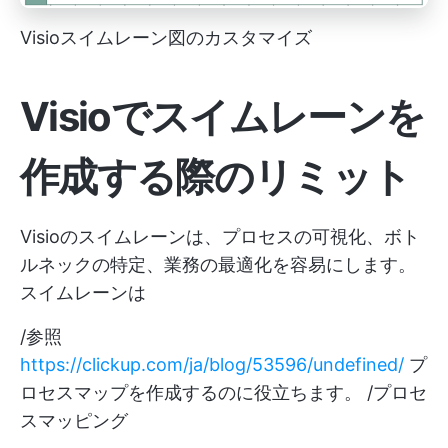
Visioスイムレーン図のカスタマイズ
Visioでスイムレーンを
作成する際のリミット
Visioのスイムレーンは、プロセスの可視化、ボト
ルネックの特定、業務の最適化を容易にします。
スイムレーンは
/参照
https://clickup.com/ja/blog/53596/undefined/
プ
ロセスマップを作成するのに役立ちます。 /プロセ
スマッピング