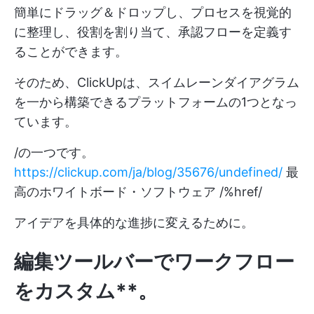
簡単にドラッグ＆ドロップし、プロセスを視覚的
に整理し、役割を割り当て、承認フローを定義す
ることができます。
そのため、ClickUpは、スイムレーンダイアグラム
を一から構築できるプラットフォームの1つとなっ
ています。
/の一つです。
https://clickup.com/ja/blog/35676/undefined/
最
高のホワイトボード・ソフトウェア /%href/
アイデアを具体的な進捗に変えるために。
編集ツールバーでワークフロー
をカスタム**。