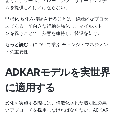
ように、ツール、トレーニング、サポートシステ
ムを提供しなければならない。
**強化 変化を持続させることは、継続的なプロセ
スである。前向きな行動を強化し、マイルストー
ンを祝うことで、熱意を維持し、後退を防ぐ。
もっと読む
：について学ぶ
チェンジ・マネジメン
トの重要性
ADKARモデルを実世界
に適用する
変化を実施する際には、構造化された透明性の高
いアプローチを採用しなければならない。ADKAR