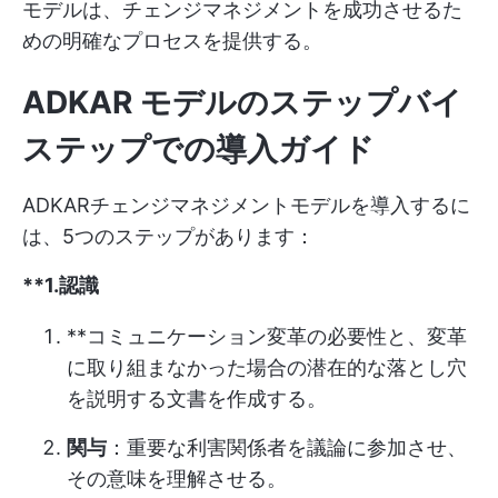
モデルは、チェンジマネジメントを成功させるた
めの明確なプロセスを提供する。
ADKAR モデルのステップバイ
ステップでの導入ガイド
ADKARチェンジマネジメントモデルを導入するに
は、5つのステップがあります：
**1.認識
**コミュニケーション変革の必要性と、変革
に取り組まなかった場合の潜在的な落とし穴
を説明する文書を作成する。
関与
：重要な利害関係者を議論に参加させ、
その意味を理解させる。