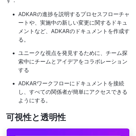
す：
ADKARの進捗を説明するプロセスフローチャ
ートや、実施中の新しい変更に関するドキュ
メントなど、ADKARのドキュメントを作成す
る。
ユニークな視点を発見するために、チーム探
索中にチームとアイデアをコラボレーション
する
ADKARワークフローにドキュメントを接続
し、すべての関係者が簡単にアクセスできる
ようにする。
可視性と透明性