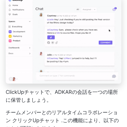
ClickUpチャットで、ADKARの会話を一つの場所
に保管しましょう。
チームメンバーとのリアルタイムコラボレーショ
ン
クリックUpチャット
.この機能により、以下の