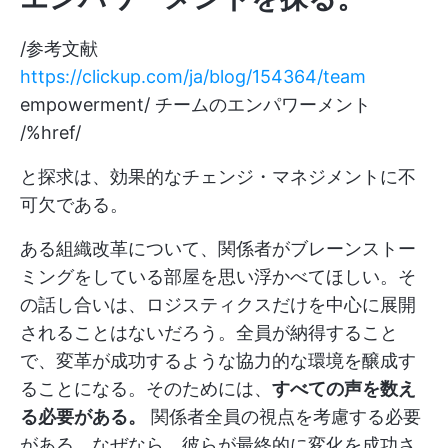
/参考文献
https://clickup.com/ja/blog/154364/team
empowerment/ チームのエンパワーメント
/%href/
と探求は、効果的なチェンジ・マネジメントに不
可欠である。
ある組織改革について、関係者がブレーンストー
ミングをしている部屋を思い浮かべてほしい。そ
の話し合いは、ロジスティクスだけを中心に展開
されることはないだろう。全員が納得すること
で、変革が成功するような協力的な環境を醸成す
ることになる。そのためには、
すべての声を数え
る必要がある。
関係者全員の視点を考慮する必要
がある。なぜなら、彼らが最終的に変化を成功さ