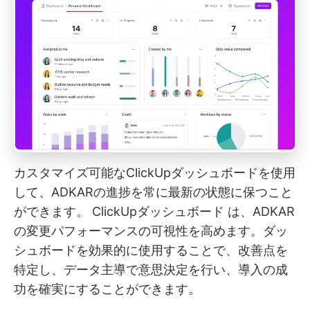
カスタマイズ可能なClickUpダッシュボードを使用
して、ADKARの進捗を常に最新の状態に保つこと
ができます。
ClickUpダッシュボード
は、ADKAR
の変更パフォーマンスの可視性を高めます。ダッ
シュボードを効果的に使用することで、改善点を
特定し、データ主導で意思決定を行い、導入の成
功を確実にすることができます。