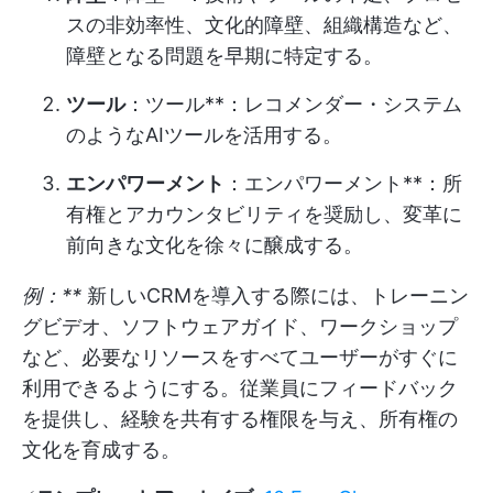
スの非効率性、文化的障壁、組織構造など、
障壁となる問題を早期に特定する。
ツール
：ツール**：レコメンダー・システム
のようなAIツールを活用する。
エンパワーメント
：エンパワーメント**：所
有権とアカウンタビリティを奨励し、変革に
前向きな文化を徐々に醸成する。
例：**
新しいCRMを導入する際には、トレーニン
グビデオ、ソフトウェアガイド、ワークショップ
など、必要なリソースをすべてユーザーがすぐに
利用できるようにする。従業員にフィードバック
を提供し、経験を共有する権限を与え、所有権の
文化を育成する。