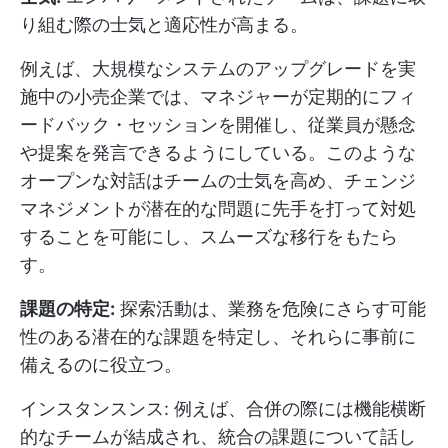
り組む際の士気と適応性が高まる。
例えば、大規模なシステムのアップグレードを実
施中の小売企業では、マネジャーが定期的にフィ
ードバック・セッションを開催し、従業員が懸念
や提案を発言できるようにしている。このような
オープンな対話はチームの士気を高め、チェンジ
マネジメントが潜在的な問題に先手を打って対処
することを可能にし、スムーズな移行をもたら
す。
課題の特定:
探索活動は、業務を危険にさらす可能
性のある潜在的な課題を特定し、それらに事前に
備えるのに役立つ。
インスタンスンス: 例えば、合併の際には機能横断
的なチームが結成され、統合の課題について話し