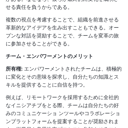
せる責任を負うからである。
複数の視点を考慮することで、組織を前進させる
革新的なアイデアを生み出すこともできる。オー
プンな対話を奨励することで、チームを変革の旅
に参加させることができる。
チーム・エンパワーメントのメリット
所有権:
エンパワーメントされたチームは、積極的
に変化とその意味を探求し、自分たちの知識とス
キルを提供することに自信を持つ。
例えば、リモートワークを採用するために全社的
なイニシアチブをとる際、チームは自分たちの好
みのコミュニケーショ ンツールやコラボレーショ
ンプラットフォームを提案することが奨励されま