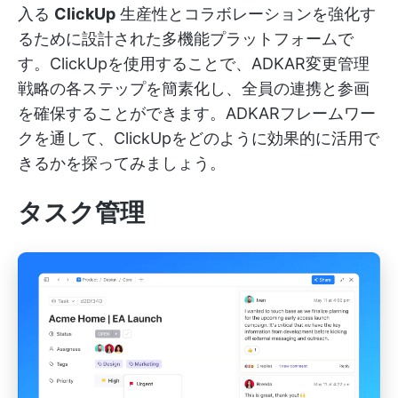
入る
ClickUp
生産性とコラボレーションを強化す
るために設計された多機能プラットフォームで
す。ClickUpを使用することで、ADKAR変更管理
戦略の各ステップを簡素化し、全員の連携と参画
を確保することができます。ADKARフレームワー
クを通して、ClickUpをどのように効果的に活用で
きるかを探ってみましょう。
タスク管理