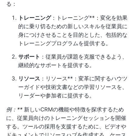
る：
トレーニング
：トレーニング**：変化を効果
的に乗り切るための新しいスキルを従業員に
身につけさせることを目的とした、包括的な
トレーニングプログラムを提供する。
サポート
：従業員が課題を克服できるよう、
継続的なサポートを提供する。
リソース
：リソース**：変革に関するハウツ
ーガイドや技術文書などの学習リソースを、
リーダーや参加者に提供する。
例：**
新しいCRMの機能や特徴を探求するため
に、従業員向けのトレーニングセッションを開催
する。ツールの採用を支援するために、ビデオや
ドキュメントでリソースハブを作成する。ケース