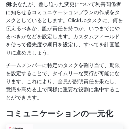
例:
あなたが、差し迫った変更について利害関係者
に知らせるコミュニケーションプランの作成をタ
スクとしているとします。ClickUpタスクに、何を
伝えるべきか、誰が責任を持つか、いつまでにや
るべきかなどを設定します。カスタムフィールド
を使って優先度や期日を設定し、すべてを計画通
りに進めましょう。
チームメンバーに特定のタスクを割り当て、期限
を設定することで、タイムリーな実行が可能にな
ります。これにより、全員が説明責任を果たし、
意識を高める上で同様に重要な役割に集中するこ
とができます。
コミュニケーションの一元化