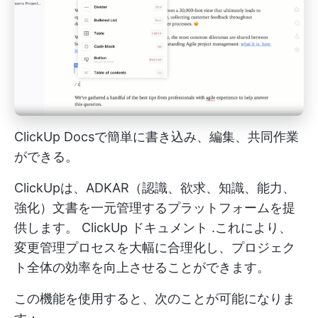
ClickUp Docsで簡単に書き込み、編集、共同作業
ができる。
ClickUpは、ADKAR（認識、欲求、知識、能力、
強化）文書を一元管理するプラットフォームを提
供します。
ClickUp ドキュメント
.これにより、
変更管理プロセスを大幅に合理化し、プロジェク
ト全体の効率を向上させることができます。
この機能を使用すると、次のことが可能になりま