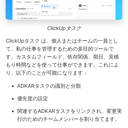
ClickUpタスク
ClickUpタスク
は、個人またはチームの一員とし
て、私の仕事を管理するための多目的ツールで
す。カスタムフィールド、依存関係、期日、見積
もり時間などを使って仕事ができます。これによ
り、以下のことが可能になります：
ADKARタスクの識別と分類
優先度の設定
関連するADKARタスクをリンクされ、変更実
行のためのチームメンバーを割り当てます。