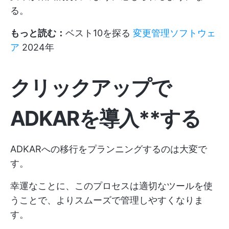
る。
もっと読む：
ベスト10を探る
変更管理ソフトウェ
ア
2024年
クリックアップで
ADKARを導入**する
ADKARへの移行をプランニングするのは大変で
す。
幸運なことに、このプロセスは適切なツールを使
うことで、よりスムーズで管理しやすくなりま
す。