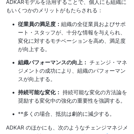
ADKARモデルを活用することで、個人にも組織に
もいくつかのメリットがもたらされる：
従業員の満足度：
組織の全従業員およびサポ
ート・スタッフが、十分な情報を与えられ、
変化に対するモチベーションを高め、満足度
が向上する。
組織パフォーマンスの向上：
チェンジ・マネ
ジメントの成功により、組織のパフォーマン
スが向上する。
持続可能な変化：
持続可能な変化の方法論を
奨励する変化中の強化の重要性を強調する。
**多くの場合、抵抗は劇的に減少する。
ADKAR のほかにも、次のようなチェンジマネジメ