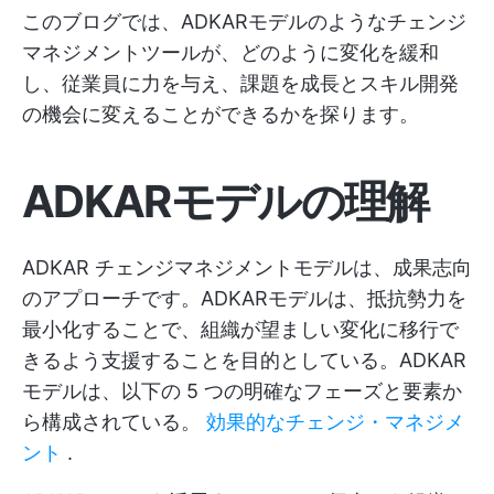
このブログでは、ADKARモデルのようなチェンジ
マネジメントツールが、どのように変化を緩和
し、従業員に力を与え、課題を成長とスキル開発
の機会に変えることができるかを探ります。
ADKARモデルの理解
ADKAR チェンジマネジメントモデルは、成果志向
のアプローチです。ADKARモデルは、抵抗勢力を
最小化することで、組織が望ましい変化に移行で
きるよう支援することを目的としている。ADKAR
モデルは、以下の 5 つの明確なフェーズと要素か
ら構成されている。
効果的なチェンジ・マネジメ
ント
.