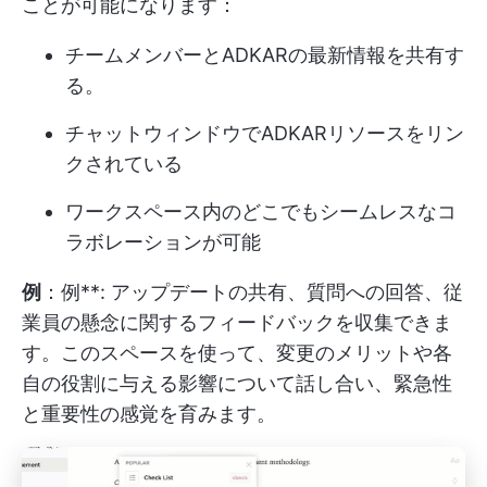
ことが可能になります：
チームメンバーとADKARの最新情報を共有す
る。
チャットウィンドウでADKARリソースをリン
クされている
ワークスペース内のどこでもシームレスなコ
ラボレーションが可能
例
：例**: アップデートの共有、質問への回答、従
業員の懸念に関するフィードバックを収集できま
す。このスペースを使って、変更のメリットや各
自の役割に与える影響について話し合い、緊急性
と重要性の感覚を育みます。