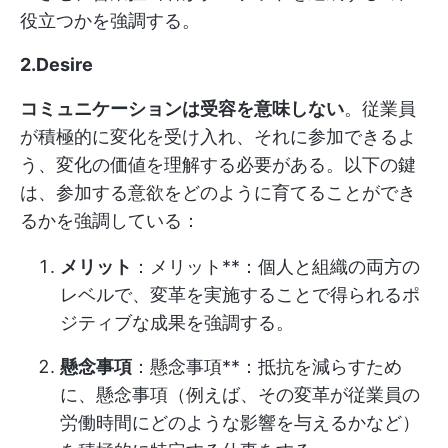
役立つかを強調する。
2.Desire
コミュニケーションは受容を意味しない
。従業員
が積極的に変化を受け入れ、それに参加できるよ
う、変化の価値を理解する必要がある。以下の鍵
は、参加する意欲をどのように育てることができ
るかを強調している：
メリット
：メリット**：個人と組織の両方の
レベルで、変革を実施することで得られるポ
ジティブな成果を強調する。
懸念事項
：懸念事項**：抵抗を減らすため
に、懸念事項（例えば、その変革が従業員の
労働時間にどのような影響を与えるかなど）