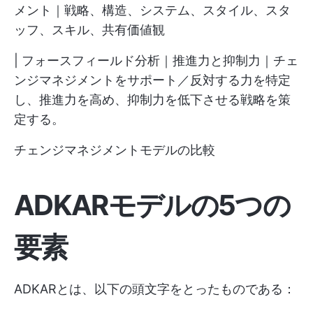
メント｜戦略、構造、システム、スタイル、スタ
ッフ、スキル、共有価値観
| フォースフィールド分析｜推進力と抑制力｜チェ
ンジマネジメントをサポート／反対する力を特定
し、推進力を高め、抑制力を低下させる戦略を策
定する。
チェンジマネジメントモデルの比較
ADKARモデルの5つの
要素
ADKARとは、以下の頭文字をとったものである：