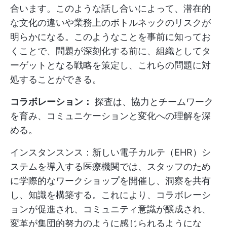
合います。このような話し合いによって、潜在的
な文化の違いや業務上のボトルネックのリスクが
明らかになる。このようなことを事前に知ってお
くことで、問題が深刻化する前に、組織としてタ
ーゲットとなる戦略を策定し、これらの問題に対
処することができる。
コラボレーション：
探査は、協力とチームワーク
を育み、コミュニケーションと変化への理解を深
める。
インスタンスンス：新しい電子カルテ（EHR）シ
ステムを導入する医療機関では、スタッフのため
に学際的なワークショップを開催し、洞察を共有
し、知識を構築する。これにより、コラボレーシ
ョンが促進され、コミュニティ意識が醸成され、
変革が集団的努力のように感じられるようにな