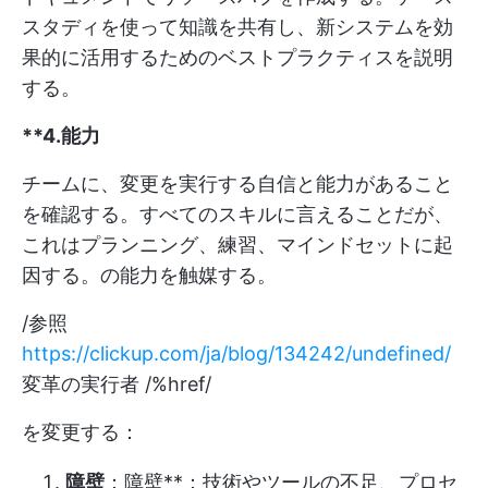
スタディを使って知識を共有し、新システムを効
果的に活用するためのベストプラクティスを説明
する。
**4.能力
チームに、変更を実行する自信と能力があること
を確認する。すべてのスキルに言えることだが、
これはプランニング、練習、マインドセットに起
因する。の能力を触媒する。
/参照
https://clickup.com/ja/blog/134242/undefined/
変革の実行者 /%href/
を変更する：
障壁
：障壁**：技術やツールの不足、プロセ