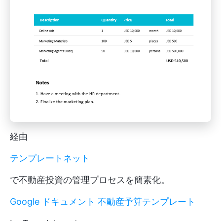
経由
テンプレートネット
で不動産投資の管理プロセスを簡素化。
Google ドキュメント 不動産予算テンプレート