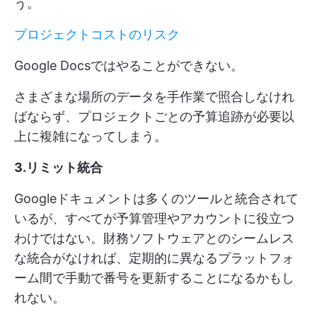
う。
プロジェクトコストのリスク
Google Docsではやることができない。
さまざまな場所のデータを手作業で照合しなけれ
ばならず、プロジェクトごとの予算追跡が必要以
上に複雑になってしまう。
3.リミット統合
Googleドキュメントは多くのツールと統合されて
いるが、すべてが予算管理やアカウントに役立つ
わけではない。財務ソフトウェアとのシームレス
な統合がなければ、定期的に異なるプラットフォ
ーム間で手動で番号を更新することになるかもし
れない。