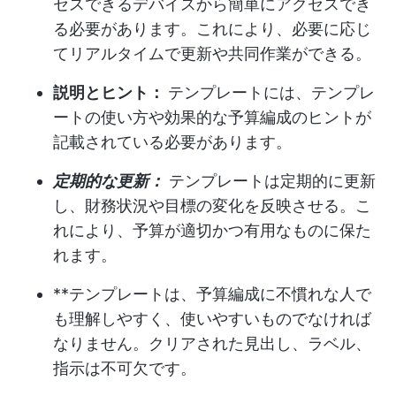
セスできるデバイスから簡単にアクセスでき
る必要があります。これにより、必要に応じ
てリアルタイムで更新や共同作業ができる。
説明とヒント：
テンプレートには、テンプレ
ートの使い方や効果的な予算編成のヒントが
記載されている必要があります。
定期的な更新：
テンプレートは定期的に更新
し、財務状況や目標の変化を反映させる。こ
れにより、予算が適切かつ有用なものに保た
れます。
**テンプレートは、予算編成に不慣れな人で
も理解しやすく、使いやすいものでなければ
なりません。クリアされた見出し、ラベル、
指示は不可欠です。