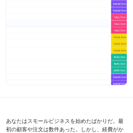
あなたはスモールビジネスを始めたばかりだ。最
初の顧客や注文は数件あった。しかし、経費がか