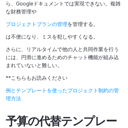
ら、Googleドキュメントでは実現できない。複雑
な財務管理や
プロジェクトプランの管理
を管理する。
は不便になり、ミスを犯しやすくなる。
さらに、リアルタイムで他の人と共同作業を行う
には、円滑に進めるためのチャット機能が組み込
まれていないと難しい。
**こちらもお読みください
例とテンプレートを使ったプロジェクト制約の管
理方法
予算の代替テンプレー