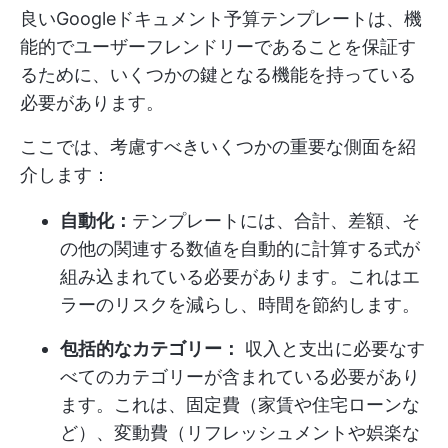
良いGoogleドキュメント予算テンプレートは、機
能的でユーザーフレンドリーであることを保証す
るために、いくつかの鍵となる機能を持っている
必要があります。
ここでは、考慮すべきいくつかの重要な側面を紹
介します：
自動化：
テンプレートには、合計、差額、そ
の他の関連する数値を自動的に計算する式が
組み込まれている必要があります。これはエ
ラーのリスクを減らし、時間を節約します。
包括的なカテゴリー：
収入と支出に必要なす
べてのカテゴリーが含まれている必要があり
ます。これは、固定費（家賃や住宅ローンな
ど）、変動費（リフレッシュメントや娯楽な