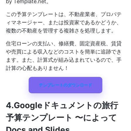
by Template.net。
この予算テンプレートは、不動産業者、プロパテ
ィマネージャー、または投資家であるかどうか、
複数の不動産を管理する複雑さを処理します。
住宅ローンの支払い、修繕費、固定資産税、賃貸
や売買による収入などのコストを簡単に追跡でき
ます。また、計算式が組み込まれているので、手
計算の心配もありません！
テンプレートのダウンロード
4.Googleドキュメントの旅行
予算テンプレート 〜によって
Docs and Slides