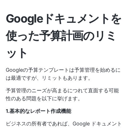
Googleドキュメントを
使った予算計画のリミ
ット
Googleの予算テンプレートは予算管理を始めるに
は最適ですが、リミットもあります。
予算管理のニーズが高まるにつれて直面する可能
性のある問題を以下に挙げます。
1.基本的なレポート作成機能
ビジネスの所有者であれば、Google ドキュメント