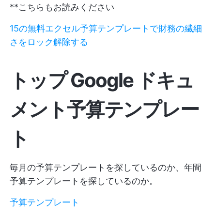
**こちらもお読みください
15の無料エクセル予算テンプレートで財務の繊細
さをロック解除する
トップ Google ドキュ
メント予算テンプレー
ト
毎月の予算テンプレートを探しているのか、年間
予算テンプレートを探しているのか。
予算テンプレート