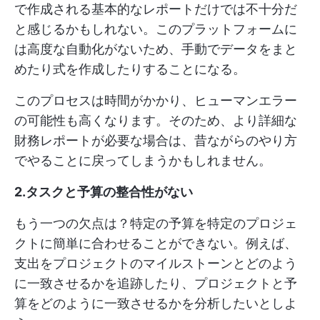
で作成される基本的なレポートだけでは不十分だ
と感じるかもしれない。このプラットフォームに
は高度な自動化がないため、手動でデータをまと
めたり式を作成したりすることになる。
このプロセスは時間がかかり、ヒューマンエラー
の可能性も高くなります。そのため、より詳細な
財務レポートが必要な場合は、昔ながらのやり方
でやることに戻ってしまうかもしれません。
2.タスクと予算の整合性がない
もう一つの欠点は？特定の予算を特定のプロジェ
クトに簡単に合わせることができない。例えば、
支出をプロジェクトのマイルストーンとどのよう
に一致させるかを追跡したり、プロジェクトと予
算をどのように一致させるかを分析したいとしよ