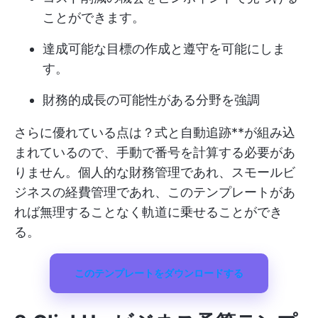
ことができます。
達成可能な目標の作成と遵守を可能にしま
す。
財務的成長の可能性がある分野を強調
さらに優れている点は？式と自動追跡**が組み込
まれているので、手動で番号を計算する必要があ
りません。個人的な財務管理であれ、スモールビ
ジネスの経費管理であれ、このテンプレートがあ
れば無理することなく軌道に乗せることができ
る。
このテンプレートをダウンロードする