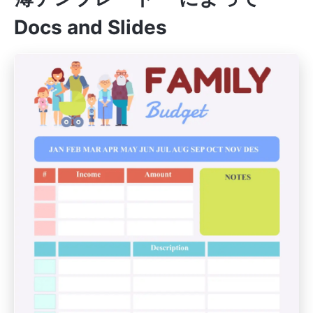
Docs and Slides