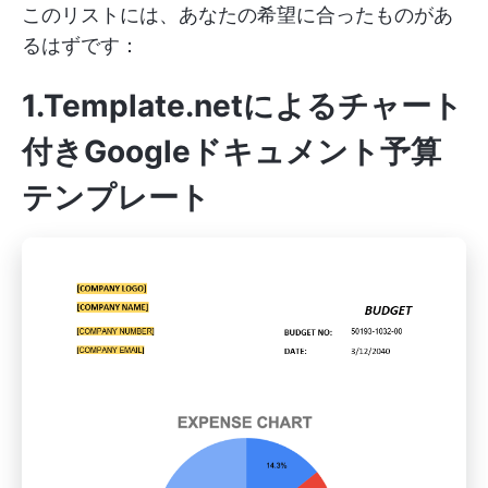
このリストには、あなたの希望に合ったものがあ
るはずです：
1.Template.netによるチャート
付きGoogleドキュメント予算
テンプレート