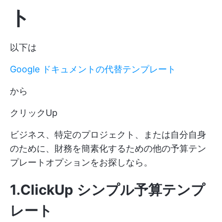
ト
以下は
Google ドキュメントの代替テンプレート
から
クリックUp
ビジネス、特定のプロジェクト、または自分自身
のために、財務を簡素化するための他の予算テン
プレートオプションをお探しなら。
1.ClickUp シンプル予算テンプ
レート