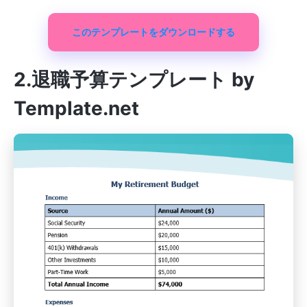
このテンプレートをダウンロードする
2.退職予算テンプレート by
Template.net