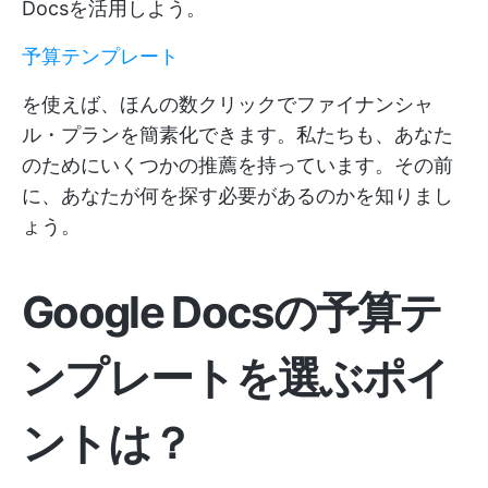
Docsを活用しよう。
予算テンプレート
を使えば、ほんの数クリックでファイナンシャ
ル・プランを簡素化できます。私たちも、あなた
のためにいくつかの推薦を持っています。その前
に、あなたが何を探す必要があるのかを知りまし
ょう。
Google Docsの予算テ
ンプレートを選ぶポイ
ントは？