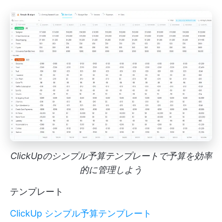
ClickUpのシンプル予算テンプレートで予算を効率
的に管理しよう
テンプレート
ClickUp シンプル予算テンプレート