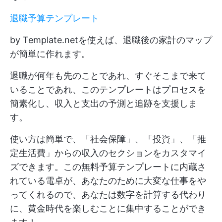
退職予算テンプレート
by Template.netを使えば、退職後の家計のマップ
が簡単に作れます。
退職が何年も先のことであれ、すぐそこまで来て
いることであれ、このテンプレートはプロセスを
簡素化し、収入と支出の予測と追跡を支援しま
す。
使い方は簡単で、「社会保障」、「投資」、「推
定生活費」からの収入のセクションをカスタマイ
ズできます。この無料予算テンプレートに内蔵さ
れている電卓が、あなたのために大変な仕事をや
ってくれるので、あなたは数字を計算する代わり
に、黄金時代を楽しむことに集中することができ