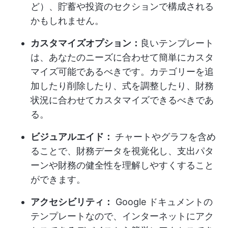
ど）、貯蓄や投資のセクションで構成される
かもしれません。
カスタマイズオプション：
良いテンプレート
は、あなたのニーズに合わせて簡単にカスタ
マイズ可能であるべきです。カテゴリーを追
加したり削除したり、式を調整したり、財務
状況に合わせてカスタマイズできるべきであ
る。
ビジュアルエイド：
チャートやグラフを含め
ることで、財務データを視覚化し、支出パタ
ーンや財務の健全性を理解しやすくすること
ができます。
アクセシビリティ：
Google ドキュメントの
テンプレートなので、インターネットにアク