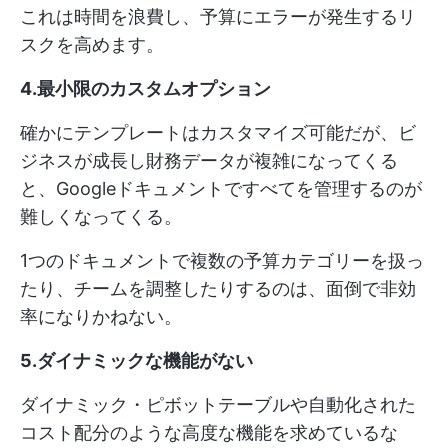
これは時間を浪費し、予算にエラーが発生するリ
スクを高めます。
4.最小限のカスタムオプション
確かにテンプレートはカスタマイズ可能だが、ビ
ジネスが成長し財務データが複雑になってくる
と、Googleドキュメントですべてを管理するのが
難しくなってくる。
1つのドキュメントで複数の予算カテゴリーを扱っ
たり、チームを調整したりするのは、面倒で非効
率になりかねない。
5.ダイナミックな機能がない
ダイナミック・ピボットテーブルや自動化された
コスト配分のような高度な機能を求めているな