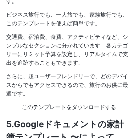
す。
ビジネス旅行でも、一人旅でも、家族旅行でも、
このテンプレートを使えば簡単です。
交通費、宿泊費、食費、アクティビティなど、シ
ンプルなセクションに分かれています。各カテゴ
リーにリミット予算を設定し、リアルタイムで支
出を追跡することもできます。
さらに、超ユーザーフレンドリーで、どのデバイ
スからでもアクセスできるので、旅行のお供に最
適です。
このテンプレートをダウンロードする
5.Googleドキュメントの家計
簿テンプレート 〜によって