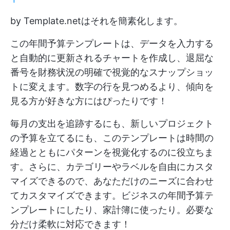
by Template.netはそれを簡素化します。
この年間予算テンプレートは、データを入力する
と自動的に更新されるチャートを作成し、退屈な
番号を財務状況の明確で視覚的なスナップショッ
トに変えます。数字の行を見つめるより、傾向を
見る方が好きな方にはぴったりです！
毎月の支出を追跡するにも、新しいプロジェクト
の予算を立てるにも、このテンプレートは時間の
経過とともにパターンを視覚化するのに役立ちま
す。さらに、カテゴリーやラベルを自由にカスタ
マイズできるので、あなただけのニーズに合わせ
てカスタマイズできます。ビジネスの年間予算テ
ンプレートにしたり、家計簿に使ったり。必要な
分だけ柔軟に対応できます！