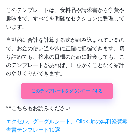
このテンプレートは、食料品や請求書から学費や
趣味まで、すべてを明確なセクションに整理して
います。
自動的に合計を計算する式が組み込まれているの
で、お金の使い道を常に正確に把握できます。切
り詰めても、将来の目標のために貯金しても、こ
のテンプレートがあれば、汗をかくことなく家計
のやりくりができます。
このテンプレートをダウンロードする
**こちらもお読みください
エクセル、グーグルシート、ClickUpの無料経費報
告書テンプレート10選