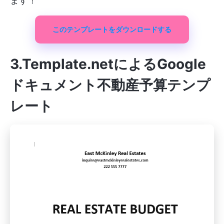
ます！
このテンプレートをダウンロードする
3.Template.netによるGoogle
ドキュメント不動産予算テンプ
レート