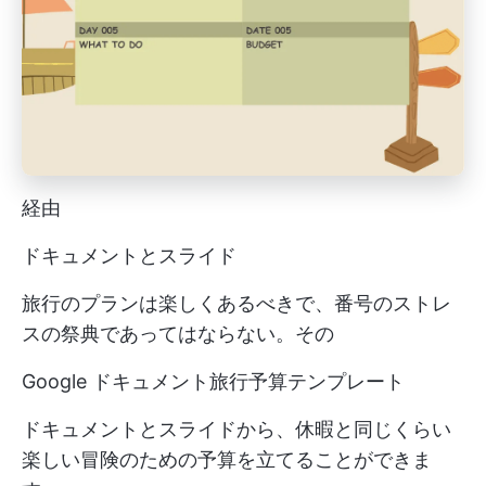
経由
ドキュメントとスライド
旅行のプランは楽しくあるべきで、番号のストレ
スの祭典であってはならない。その
Google ドキュメント旅行予算テンプレート
ドキュメントとスライドから、休暇と同じくらい
楽しい冒険のための予算を立てることができま