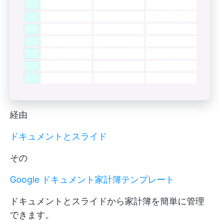
経由
ドキュメントとスライド
その
Google ドキュメント家計簿テンプレート
ドキュメントとスライドから家計簿を簡単に管理
できます。