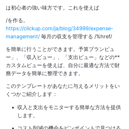
は初心者の強い味方です。これを使えば
/を作る。
https://clickup.com/ja/blog/34999/expense-
management/
毎月の収支を管理する /%href/
を簡単に行うことができます。予算プランビュ
ー」、「収入ビュー」、「支出ビュー」などの**
カスタムビューを使えば、自分に最適な方法で財
務データを簡単に整理できます。
このテンプレートがあなたに与えるメリットをい
くつかご紹介します：
収入と支出をモニターする簡単な方法を提供
します。
コスト削減の機会をピンポイントで見つける