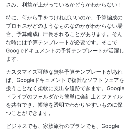
さみ、利益が上がっているかどうかわからない！
特に、何から手をつければいいのか、予算編成の
プロセスがどのようなものなのかがわからない場
合、予算編成に圧倒されることがあります。そん
な時には予算テンプレートが必要です。そこで
Googleドキュメントの予算テンプレートが活躍し
ます。
カスタマイズ可能な無料予算テンプレートがあれ
ば、Googleドキュメントで複雑なソフトウェアを
扱うことなく柔軟に支出を追跡できます。Google
ドライブのフォルダから簡単に会計士とファイル
を共有でき、帳簿を透明でわかりやすいものに保
つことができます。
ビジネスでも、家族旅行のプランでも、Google