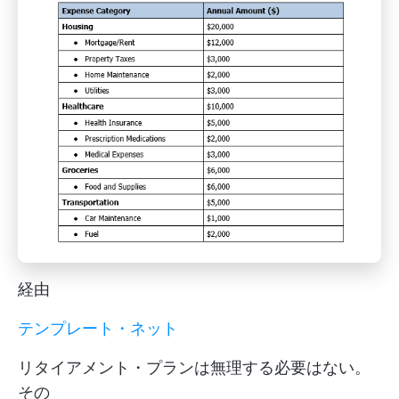
経由
テンプレート・ネット
リタイアメント・プランは無理する必要はない。
その