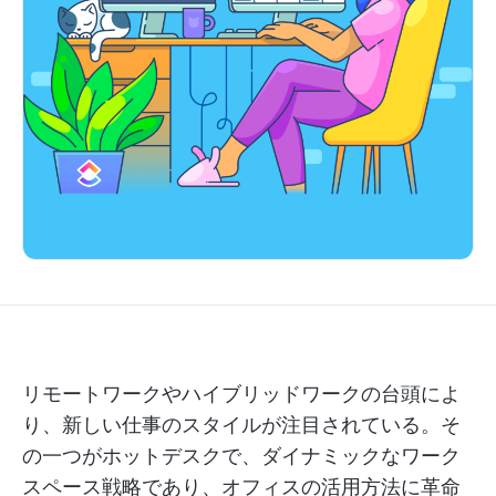
リモートワークやハイブリッドワークの台頭によ
り、新しい仕事のスタイルが注目されている。そ
の一つがホットデスクで、ダイナミックなワーク
スペース戦略であり、オフィスの活用方法に革命