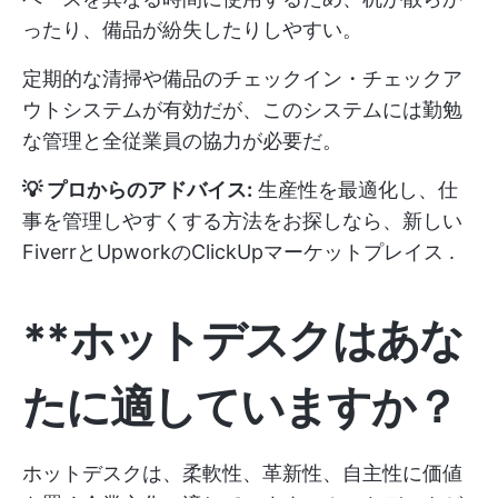
ったり、備品が紛失したりしやすい。
定期的な清掃や備品のチェックイン・チェックア
ウトシステムが有効だが、このシステムには勤勉
な管理と全従業員の協力が必要だ。
💡 プロからのアドバイス:
生産性を最適化し、仕
事を管理しやすくする方法をお探しなら、新しい
FiverrとUpworkのClickUpマーケットプレイス
.
**ホットデスクはあな
たに適していますか？
ホットデスクは、柔軟性、革新性、自主性に価値