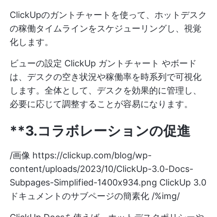
ClickUpのガントチャートを使って、ホットデスク
の稼働タイムラインをスケジューリングし、視覚
化します。
ビューの設定
ClickUp ガントチャート
やボード
は、デスクの空き状況や稼働率を時系列で可視化
します。全体として、デスクを効果的に管理し、
必要に応じて調整することが容易になります。
**3.コラボレーションの促進
/画像
https://clickup.com/blog/wp-
content/uploads/2023/10/ClickUp-3.0-Docs-
Subpages-Simplified-1400x934.png
ClickUp 3.0
ドキュメントのサブページの簡素化 /%img/