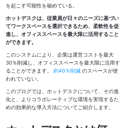
を起こす可能性を秘めている。
ホットデスクは、従業員が日々のニーズに基づい
てワークスペースを選択できるため、柔軟性を促
進し、オフィススペースを最大限に活用すること
ができます。
このシステムにより、企業は運営コストを最大
30％削減し、オフィススペースを最大限に活用す
ることができます。
約40％削減
のスペースが使
われていない。
このブログでは、ホットデスクについて、その進
化と、よりコラボレーティブな環境を実現するた
めの効果的な導入方法についてご紹介します。