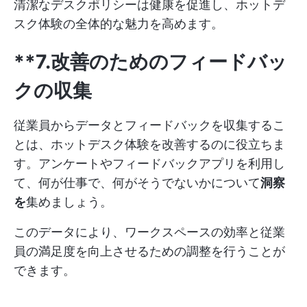
清潔なデスクポリシーは健康を促進し、ホットデ
スク体験の全体的な魅力を高めます。
**7.改善のためのフィードバッ
クの収集
従業員からデータとフィードバックを収集するこ
とは、ホットデスク体験を改善するのに役立ちま
す。アンケートやフィードバックアプリを利用し
て、何が仕事で、何がそうでないかについて
洞察
を
集めましょう。
このデータにより、ワークスペースの効率と従業
員の満足度を向上させるための調整を行うことが
できます。