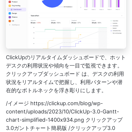
ClickUpのリアルタイムダッシュボードで、ホット
デスクの利用状況や傾向を一目で監視できます。
クリックアップダッシュボード
は、デスクの利用
状況をリアルタイムで把握し、利用パターンや潜
在的なボトルネックを浮き彫りにします。
/イメージ
https://clickup.com/blog/wp-
content/uploads/2023/10/ClickUp-3.0-Gantt-
chart-simplified-1400x934.png
クリックアップ
3.0ガントチャート簡易版 /クリックアップ3.0