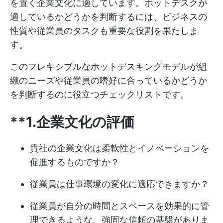
を置く企業文化に適しています。ホットデスクが
適しているかどうかを判断するには、ビジネスの
性質や従業員のタスクも重要な役割を果たしま
す。
このフレキシブルなホットデスキングモデルが組
織のニーズや従業員の嗜好に合っているかどうか
を判断するのに役立つチェックリストです。
**1.企業文化の評価
貴社の企業文化は柔軟性とイノベーションを
促進するものですか？
従業員は仕事環境の変化に適応できますか？
従業員が自分の時間とスペースを効果的に管
理できるような、強固な信頼の基盤がありま