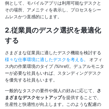
例として、モバイルアプリは利用可能なデスクと
その場所、アメニティを表示し、プロセスをシー
ムレスかつ直感的にします。
2.従業員のデスク選択を最適化
する
さまざまな従業員に適したデスク機能を検討する
様々な仕事環境に適したデスクを考える。
オフィ
ス内の作業環境のタイプ /%href/。デュアルモニタ
ーが必要な社員もいれば、スタンディングデスク
を優先する社員もいます。
一般的なタスクの要件や個人の好みに応じて、
さ
まざまなデスクセットアップ
を提供することで、
生産性と快適性が向上します。このような配慮の