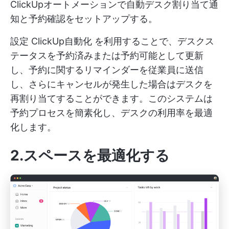
ClickUpオートメーションで自動デスク割り当て通
知と予約確認をセットアップする。
設定
ClickUp自動化
を利用することで、デスクス
テータスを予約済みまたは予約可能として更新
し、予約に関するリマインダーを従業員に送信
し、さらにキャンセルが発生した場合はデスクを
再割り当てすることができます。このシステムは
予約プロセスを簡素化し、デスクの利用率を最適
化します。
2.スペースを最適化
する