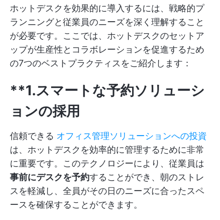
ホットデスクを効果的に導入するには、戦略的プ
ランニングと従業員のニーズを深く理解すること
が必要です。ここでは、ホットデスクのセットア
ップが生産性とコラボレーションを促進するため
の7つのベストプラクティスをご紹介します：
**1.スマートな予約ソリューシ
ョンの採用
信頼できる
オフィス管理ソリューションへの投資
は、ホットデスクを効率的に管理するために非常
に重要です。このテクノロジーにより、従業員は
事前にデスクを予約
することができ、朝のストレ
スを軽減し、全員がその日のニーズに合ったスペ
ースを確保することができます。