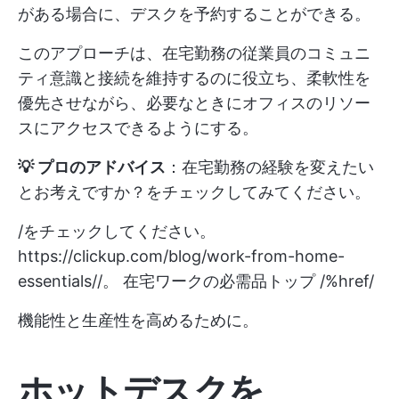
がある場合に、デスクを予約することができる。
このアプローチは、在宅勤務の従業員のコミュニ
ティ意識と接続を維持するのに役立ち、柔軟性を
優先させながら、必要なときにオフィスのリソー
スにアクセスできるようにする。
💡 プロのアドバイス
：在宅勤務の経験を変えたい
とお考えですか？をチェックしてみてください。
/をチェックしてください。
https://clickup.com/blog/work-from-home-
essentials//。
在宅ワークの必需品トップ /%href/
機能性と生産性を高めるために。
ホットデスクを