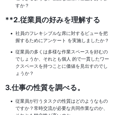
すか？
**2.従業員の好みを理解する
社員のフレキシブルな席に対するビューを把
握するためにアンケート を実施しましたか？
従業員の多くは多様な作業スペースを好むの
でしょうか、それとも個人 的で一貫したワー
クスペースを持つことに価値を見出すのでし
ょうか？
3.仕事の性質を調べる
。
従業員が行うタスクの性質はどのようなもの
ですか？常時交流が必要な共同作業なのか、