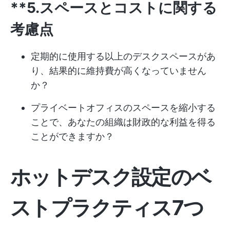
**5.スペースとコストに関する
考慮点
定期的に使用する以上のデスクスペースがあ
り、結果的に維持費が高くなっていません
か？
プライベートオフィスのスペースを縮小する
ことで、あなたの組織は財政的な利益を得る
ことができますか？
ホットデスク設定のベ
ストプラクティス7つ