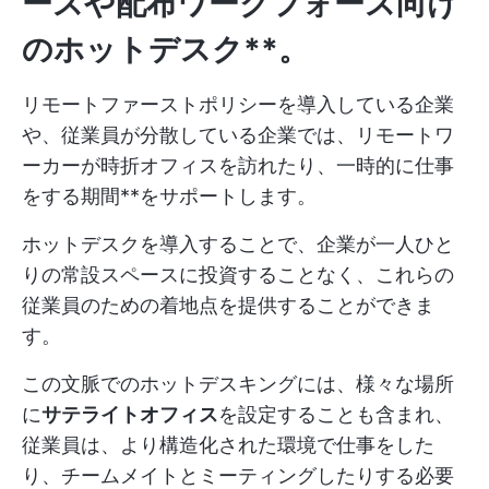
ースや配布ワークフォース向け
のホットデスク**。
リモートファーストポリシーを導入している企業
や、従業員が分散している企業では、リモートワ
ーカーが時折オフィスを訪れたり、一時的に仕事
をする期間**をサポートします。
ホットデスクを導入することで、企業が一人ひと
りの常設スペースに投資することなく、これらの
従業員のための着地点を提供することができま
す。
この文脈でのホットデスキングには、様々な場所
に
サテライトオフィス
を設定することも含まれ、
従業員は、より構造化された環境で仕事をした
り、チームメイトとミーティングしたりする必要