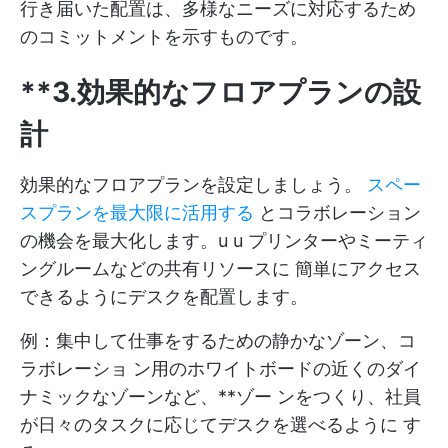
行き届いた配置は、多様なニーズに対応するため
のコミットメントを示すものです。
**3.効果的なフロアプランの設
計
効果的なフロアプランを設定しましょう。
スペー
スプランを最大限に活用する
とコラボレーション
の機会を最大化します。u u プリンターやミーティ
ングルームなどの共有リソースに 簡単にアクセス
できるようにデスクを配置します。
例：集中して仕事をするための静かなゾーン、コ
ラボレーショ ン用のホワイトボードの近くのダイ
ナミックなゾーンなど、**ゾー ンをつくり、社員
が日々のタスクに応じてデスクを選べるように す