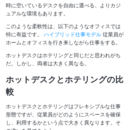
時に空いているデスクを自由に選べる、よりカジ
ュアルな環境もあります。
このような柔軟性は、以下のようなオフィスでは
特に有益です。
ハイブリッド仕事モデル
従業員が
ホームとオフィスを行き来しながら仕事をする。
ホットデスクはホテリングと同じだと思われがち
だ。しかし、両者は大きく異なる。
ホットデスクとホテリングの比
較
ホットデスクとホテリングはフレキシブルな仕事
形態ですが、従業員がどのようにスペースを確保
し、利用するかという点で大きく異なります。そ