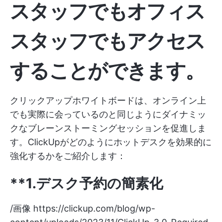
スタッフでもオフィス
スタッフでもアクセス
することができます。
クリックアップホワイトボードは、オンライン上
でも実際に会っているのと同じようにダイナミッ
クなブレーンストーミングセッションを促進しま
す。ClickUpがどのようにホットデスクを効果的に
強化するかをご紹介します：
**1.デスク予約の簡素化
/画像
https://clickup.com/blog/wp-