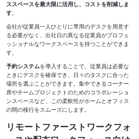
ススペースを最大限に活用し、コストを削減しま
す
。
会社が従業員一人ひとりに専用のデスクを用意す
る必要がなく、出社日の異なる従業員がプロフェ
ッショナルなワークスペースを持つことができま
す。
予約システム
を導入することで、従業員は必要な
ときにデスクを確保でき、日々のタスクに合った
場所を選ぶことができます。集中できるコーナー
席やチームプロジェクトのためのコラボレーショ
ンスペースなど、この柔軟性がホームとオフィス
の間の移行をスムーズにします。
リモートファーストワークフォ