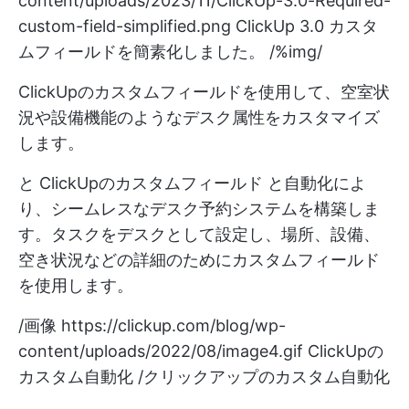
content/uploads/2023/11/ClickUp-3.0-Required-
custom-field-simplified.png
ClickUp 3.0 カスタ
ムフィールドを簡素化しました。 /%img/
ClickUpのカスタムフィールドを使用して、空室状
況や設備機能のようなデスク属性をカスタマイズ
します。
と
ClickUpのカスタムフィールド
と自動化によ
り、シームレスなデスク予約システムを構築しま
す。タスクをデスクとして設定し、場所、設備、
空き状況などの詳細のためにカスタムフィールド
を使用します。
/画像
https://clickup.com/blog/wp-
content/uploads/2022/08/image4.gif
ClickUpの
カスタム自動化 /クリックアップのカスタム自動化