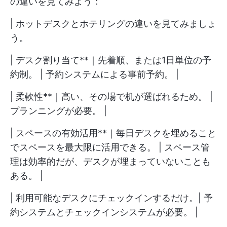
の違いを見てみよう：
| ホットデスクとホテリングの違いを見てみましょ
う。
| デスク割り当て**｜先着順、または1日単位の予
約制。 | 予約システムによる事前予約。 |
| 柔軟性**｜高い、その場で机が選ばれるため。 |
プランニングが必要。 |
| スペースの有効活用**｜毎日デスクを埋めること
でスペースを最大限に活用できる。 | スペース管
理は効率的だが、デスクが埋まっていないことも
ある。 |
| 利用可能なデスクにチェックインするだけ。| 予
約システムとチェックインシステムが必要。 |