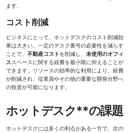
ます。
コスト削減
ビジネスにとって、ホットデスクのコスト削減効
果は大きい。一定のデスク番号の必要性を減らす
ことで、
不動産コスト
を削減し、
未使用のオフィ
ス
スペースに関する経費を最小限に抑えることが
できます。リソースの効率的な利用により、経費
が削減され、従業員やその他の重要な開発分野へ
の投資が可能になります。
ホットデスク**の課題
ホットデスクには多くの利点がある一方で、次の