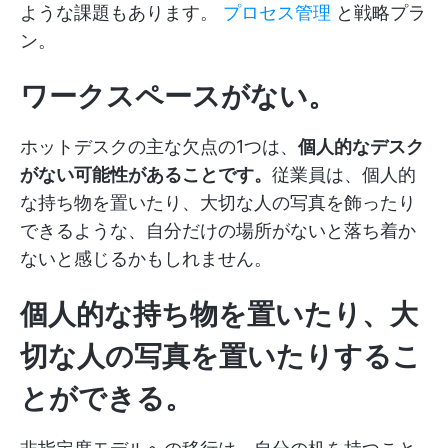
ような課題もあります。
プロセス管理
と戦略プラ
ン。
ワークスペースがない。
ホットデスクの主な欠点の1つは、
個人的なデスク
がない可能性があることです。
従業員は、個人的
な持ち物を置いたり、大切な人の写真を飾ったり
できるような、自分だけの場所がないと落ち着か
ないと感じるかもしれません。
個人的な持ち物を置いたり、大
切な人の写真を置いたりするこ
とができる。