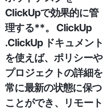
ClickUpで効果的に管
理する**。
ClickUp
.ClickUp ドキュメント
を使えば、ポリシーや
プロジェクトの詳細を
常に最新の状態に保つ
ことができ、リモート