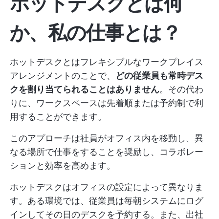
ホットデスクとは何
か、私の仕事とは？
ホットデスクとはフレキシブルなワークプレイス
アレンジメントのことで、
どの従業員も常時デス
クを割り当てられることはありません
。その代わ
りに、ワークスペースは先着順または予約制で利
用することができます。
このアプローチは社員がオフィス内を移動し、異
なる場所で仕事をすることを奨励し、コラボレー
ションと効率を高めます。
ホットデスクはオフィスの設定によって異なりま
す。ある環境では、従業員は毎朝システムにログ
インしてその日のデスクを予約する。また、出社