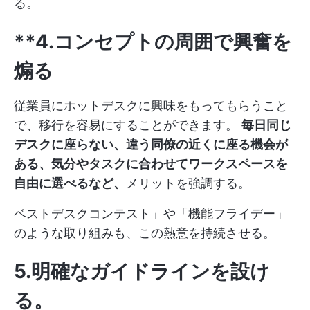
る。
**4.コンセプトの周囲で興奮を
煽る
従業員にホットデスクに興味をもってもらうこと
で、移行を容易にすることができます。
毎日同じ
デスクに座らない、違う同僚の近くに座る機会が
ある、気分やタスクに合わせてワークスペースを
自由に選べるなど、
メリットを強調する。
ベストデスクコンテスト」や「機能フライデー」
のような取り組みも、この熱意を持続させる。
5.明確なガイドラインを設け
る
。