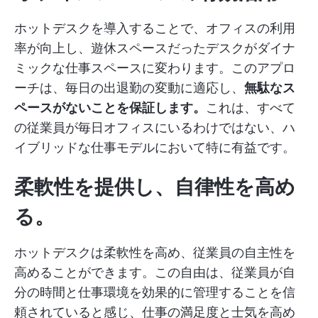
ホットデスクを導入することで、オフィスの利用
率が向上し、遊休スペースだったデスクがダイナ
ミックな仕事スペースに変わります。このアプロ
ーチは、毎日の出退勤の変動に適応し、
無駄なス
ペースがないことを保証します。
これは、すべて
の従業員が毎日オフィスにいるわけではない、ハ
イブリッドな仕事モデルにおいて特に有益です。
柔軟性を提供し、自律性を高め
る。
ホットデスクは柔軟性を高め、従業員の自主性を
高めることができます。この自由は、従業員が自
分の時間と仕事環境を効果的に管理することを信
頼されていると感じ、仕事の満足度と士気を高め