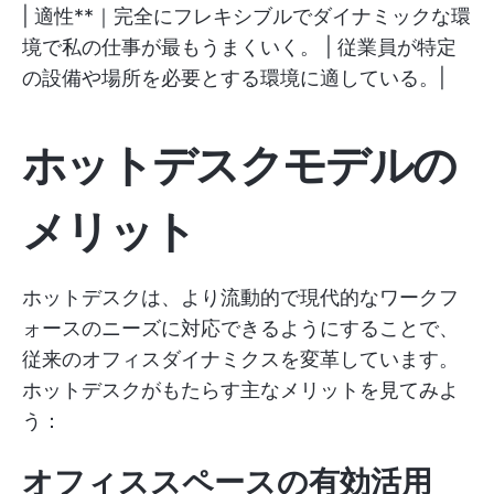
| 適性**｜完全にフレキシブルでダイナミックな環
境で私の仕事が最もうまくいく。 | 従業員が特定
の設備や場所を必要とする環境に適している。|
ホットデスクモデルの
メリット
ホットデスクは、より流動的で現代的なワークフ
ォースのニーズに対応できるようにすることで、
従来のオフィスダイナミクスを変革しています。
ホットデスクがもたらす主なメリットを見てみよ
う：
オフィススペースの有効活用