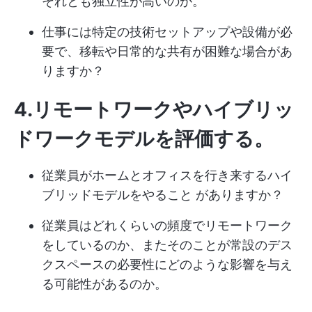
それとも独立性が高いのか。
仕事には特定の技術セットアップや設備が必
要で、移転や日常的な共有が困難な場合があ
りますか？
4.リモートワークやハイブリッ
ドワークモデルを評価する
。
従業員がホームとオフィスを行き来するハイ
ブリッドモデルをやること がありますか？
従業員はどれくらいの頻度でリモートワーク
をしているのか、またそのことが常設のデス
クスペースの必要性にどのような影響を与え
る可能性があるのか。