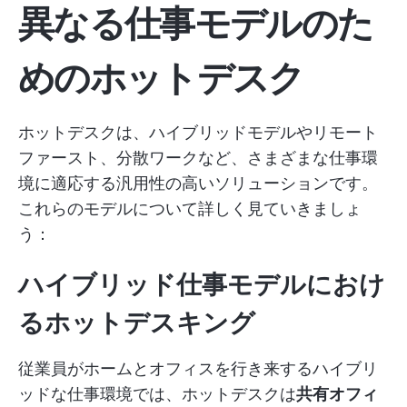
異なる仕事モデル
のた
めのホットデスク
ホットデスクは、ハイブリッドモデルやリモート
ファースト、分散ワークなど、さまざまな仕事環
境に適応する汎用性の高いソリューションです。
これらのモデルについて詳しく見ていきましょ
う：
ハイブリッド仕事モデルにおけ
るホットデスキング
従業員がホームとオフィスを行き来するハイブリ
ッドな仕事環境では、ホットデスクは
共有オフィ