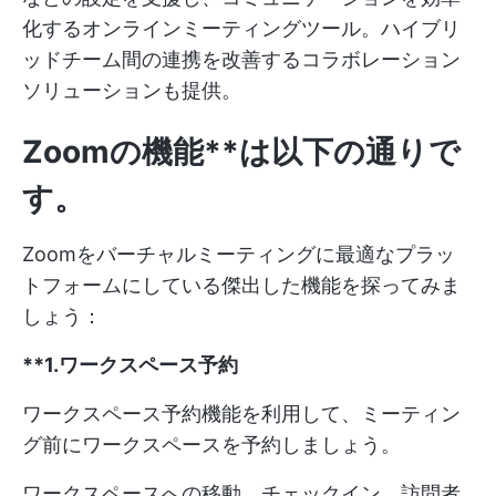
化するオンラインミーティングツール。ハイブリ
ッドチーム間の連携を改善するコラボレーション
ソリューションも提供。
Zoomの機能**は以下の通りで
す。
Zoomをバーチャルミーティングに最適なプラッ
トフォームにしている傑出した機能を探ってみま
しょう：
**1.ワークスペース予約
ワークスペース予約機能を利用して、ミーティン
グ前にワークスペースを予約しましょう。
ワークスペースへの移動、チェックイン、訪問者