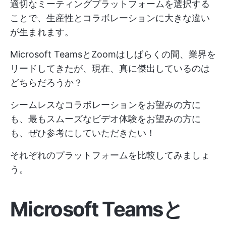
適切なミーティングプラットフォームを選択する
ことで、生産性とコラボレーションに大きな違い
が生まれます。
Microsoft TeamsとZoomはしばらくの間、業界を
リードしてきたが、現在、真に傑出しているのは
どちらだろうか？
シームレスなコラボレーションをお望みの方に
も、最もスムーズなビデオ体験をお望みの方に
も、ぜひ参考にしていただきたい！
それぞれのプラットフォームを比較してみましょ
う。
Microsoft Teamsと