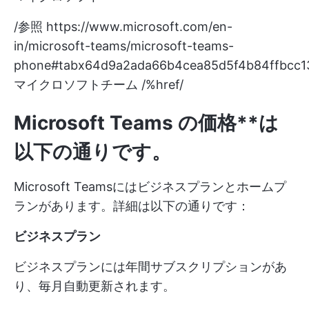
/参照
https://www.microsoft.com/en-
in/microsoft-teams/microsoft-teams-
phone#tabx64d9a2ada66b4cea85d5f4b84ffbcc1
マイクロソフトチーム /%href/
Microsoft Teams の価格**は
以下の通りです。
Microsoft Teamsにはビジネスプランとホームプ
ランがあります。詳細は以下の通りです：
ビジネスプラン
ビジネスプランには年間サブスクリプションがあ
り、毎月自動更新されます。