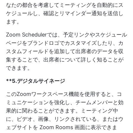
なたの都合を考慮してミーティングを自動的にス
ケジュールし、確認とリマインダー通知を送信し
ます。
Zoom Schedulerでは、予定リンクやスケジュール
ページをブランドロゴでカスタマイズしたり、カ
スタムフィールドを追加して出席者のデータを収
集することで、出席者について詳しく知ることが
できます。
**5.デジタルサイネージ
このZoomワークスペース機能を使用すると、コ
ミュニケーションを強化し、チームメンバーと効
果的に関わることができます。ミーティング中
に、ビデオ、画像、リンクされている、またはウ
ェブサイトを Zoom Rooms 画面に表示できま