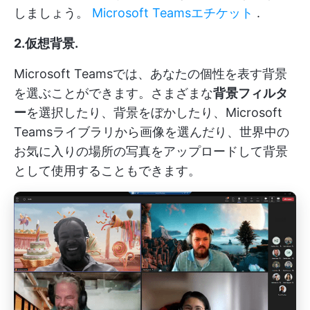
しましょう。
Microsoft Teamsエチケット
.
2.仮想背景
.
Microsoft Teamsでは、あなたの個性を表す背景
を選ぶことができます。さまざまな
背景フィルタ
ー
を選択したり、背景をぼかしたり、Microsoft
Teamsライブラリから画像を選んだり、世界中の
お気に入りの場所の写真をアップロードして背景
として使用することもできます。