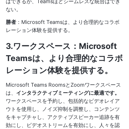
はできるが、Teamsほどシームレスな統合はでき
ない。
勝者
：Microsoft Teamsは、より合理的なコラボ
レーション体験を提供する。
3.ワークスペース
：Microsoft
Teamsは、より合理的なコラボ
レーション体験を提供する。
Microsoft Teams RoomsとZoomワークスペース
は、
インタラクティブミーティングに最適です。
ワークスペースを予約し、包括的なビデオレイア
ウトを使用し、ノイズ抑制を調整し、コンテンツ
をキャプチャし、アクティブスピーカー追跡を有
効にし、ビデオストリームを有効にし、人々を認