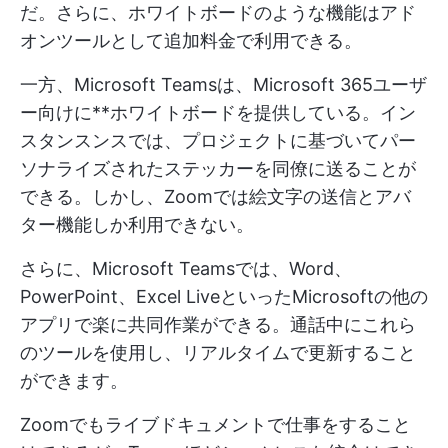
だ。さらに、ホワイトボードのような機能はアド
オンツールとして追加料金で利用できる。
一方、Microsoft Teamsは、Microsoft 365ユーザ
ー向けに**ホワイトボードを提供している。イン
スタンスンスでは、プロジェクトに基づいてパー
ソナライズされたステッカーを同僚に送ることが
できる。しかし、Zoomでは絵文字の送信とアバ
ター機能しか利用できない。
さらに、Microsoft Teamsでは、Word、
PowerPoint、Excel LiveといったMicrosoftの他の
アプリで楽に共同作業ができる。通話中にこれら
のツールを使用し、リアルタイムで更新すること
ができます。
Zoomでもライブドキュメントで仕事をすること