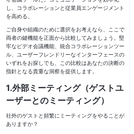
し、コラボレーションと従業員エンゲージメント
を高める。
ご自身や組織のために選択をお考えなら、ここで
両者の鍵機能を正面から比較してみましょう。堅
牢なビデオ会議機能、統合コラボレーションツー
ル、ユーザーフレンドリーなインターフェースの
いずれをお探しでも、この比較はあなたの決断の
指針となる貴重な洞察を提供します。
1.外部ミーティング
（ゲストユ
ーザーとのミーティング）
社外のゲストと頻繁にミーティングをやることが
ありますか？