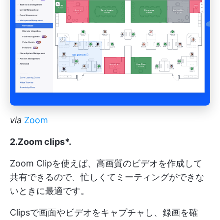
via
Zoom
2.Zoom clips*
.
Zoom Clipを使えば、高画質のビデオを作成して
共有できるので、忙しくてミーティングができな
いときに最適です。
Clipsで画面やビデオをキャプチャし、録画を確