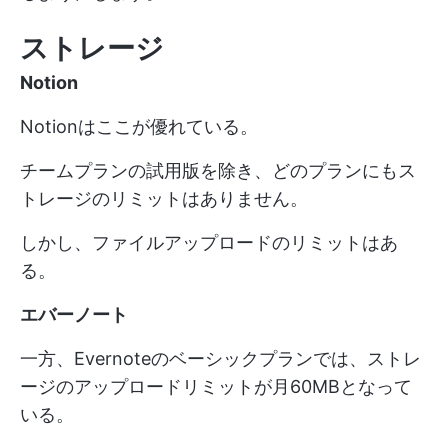
ストレージ
Notion
Notionはここが優れている。
チームプランの試用版を除き、どのプランにもス
トレージのリミットはありません。
しかし、ファイルアップロードのリミットはあ
る。
エバーノート
一方、Evernoteのベーシックプランでは、ストレ
ージのアップロードリミットが月60MBとなって
いる。