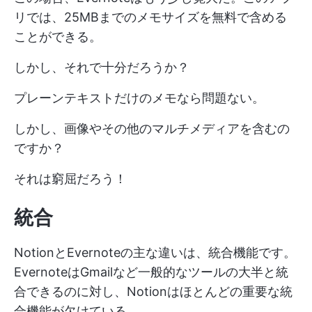
リでは、25MBまでのメモサイズを無料で含める
ことができる。
しかし、それで十分だろうか？
プレーンテキストだけのメモなら問題ない。
しかし、画像やその他のマルチメディアを含むの
ですか？
それは窮屈だろう！
統合
NotionとEvernoteの主な違いは、統合機能です。
EvernoteはGmailなど一般的なツールの大半と統
合できるのに対し、Notionはほとんどの重要な統
合機能が欠けている。