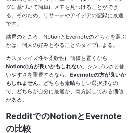
グに基づいて簡単にメモを見つけることができ
る。そのため、リサーチやアイデアの記録に最適
です。
結局のところ、NotionとEvernoteのどちらを選ぶ
かは、個人の好みとやることのタイプによる。
カスタマイズ性や柔軟性に価値を置くなら、
Notionの方が良いかもしれない
。シンプルさと使
いやすさを重視するなら、
Evernoteの方が良いか
もしれません
。どちらも素晴らしい選択肢なの
で、どちらが自分に最適か、両方試してみる価値
がある。
RedditでのNotionとEvernote
の比較