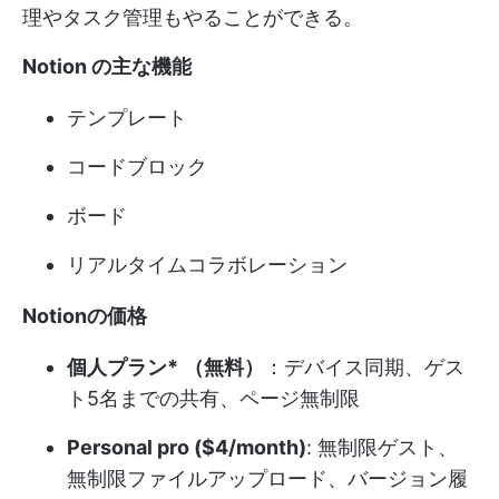
理やタスク管理もやることができる。
Notion の主な機能
テンプレート
コードブロック
ボード
リアルタイムコラボレーション
Notionの価格
個人プラン*
（無料）
：デバイス同期、ゲス
ト5名までの共有、ページ無制限
Personal pro ($4/month)
: 無制限ゲスト、
無制限ファイルアップロード、バージョン履