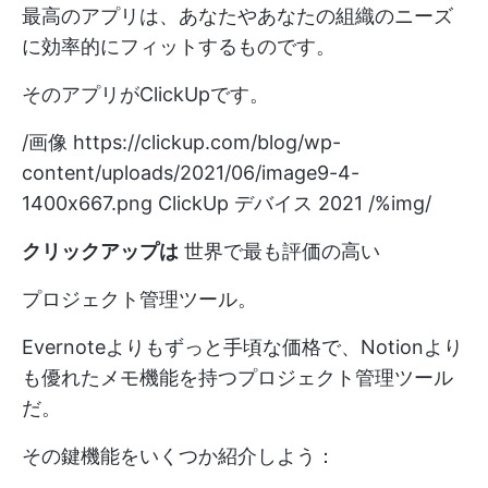
最高のアプリは、あなたやあなたの組織のニーズ
に効率的にフィットするものです。
そのアプリがClickUpです。
/画像
https://clickup.com/blog/wp-
content/uploads/2021/06/image9-4-
1400x667.png
ClickUp デバイス 2021 /%img/
クリックアップは
世界で最も評価の高い
プロジェクト管理ツール。
Evernoteよりもずっと手頃な価格で、Notionより
も優れたメモ機能を持つプロジェクト管理ツール
だ。
その鍵機能をいくつか紹介しよう：