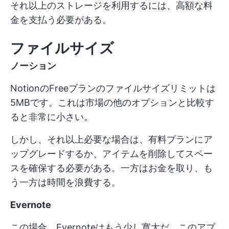
それ以上のストレージを利用するには、高額な料
金を支払う必要がある。
ファイルサイズ
ノーション
NotionのFreeプランのファイルサイズリミットは
5MBです。これは市場の他のオプションと比較す
ると非常に小さい。
しかし、それ以上必要な場合は、有料プランにア
ップグレードするか、アイテムを削除してスペー
スを確保する必要がある。一方はお金を取り、も
う一方は時間を浪費する。
Evernote
この場合、Evernoteはもう少し寛大だ。このアプ