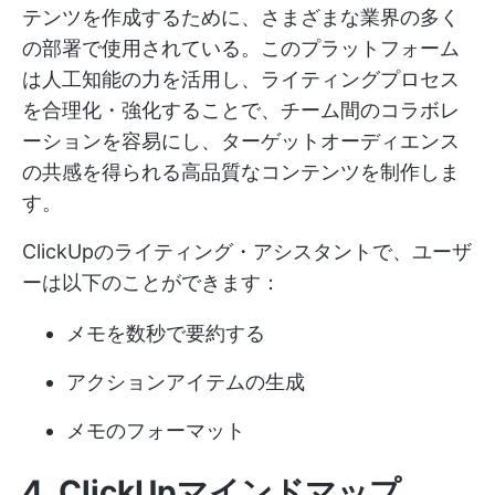
テンツを作成するために、さまざまな業界の多く
の部署で使用されている。このプラットフォーム
は人工知能の力を活用し、ライティングプロセス
を合理化・強化することで、チーム間のコラボレ
ーションを容易にし、ターゲットオーディエンス
の共感を得られる高品質なコンテンツを制作しま
す。
ClickUpのライティング・アシスタントで、ユーザ
ーは以下のことができます：
メモを数秒で要約する
アクションアイテムの生成
メモのフォーマット
4.
ClickUpマインドマップ