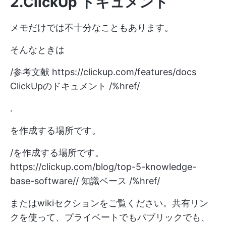
2.ClickUp ドキュメント
メモだけでは不十分なこともあります。
そんなときは
/参考文献
https://clickup.com/features/docs
ClickUpのドキュメント /%href/
.
を作成する場所です。
/を作成する場所です。
https://clickup.com/blog/top-5-knowledge-
base-software//
知識ベース /%href/
またはwikiセクションをご覧ください。共有リン
クを使って、プライベートでもパブリックでも、