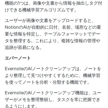
機能の1つは、画像や文書から情報を抽出しタグ付
けできる機械学習アルゴリズムです。
ユーザーが画像や文書をアップロードすると、
NotionのAIが自動的に日付、名前、場所などの重
要な情報を特定し、テーブルフォーマットでデー
タを整理する。これにより、複雑な情報の管理や
追跡が容易になる。
エバーノート
EvernoteのAIノートクリーンアップは、ノートを
より整理して見つけやすくするために、機械学習
を使ってノートを分析・分類する機能です。
EvernoteのAIノートクリーンアップ機能は、ユー
ザーがメモを整理整頓し、タスクを常に把握でき
るようにします。