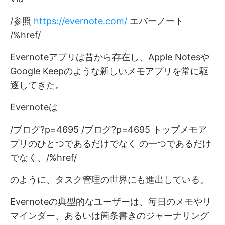
/参照
https://evernote.com/
エバーノート
/%href/
Evernoteアプリは昔から存在し、Apple Notesや
Google Keepのような新しいメモアプリを常に駆
逐してきた。
Evernoteは
/ブログ?p=4695 /ブログ?p=4695 トップメモア
プリのひとつであるだけでなく の一つであるだけ
でなく、/%href/
のように、タスク管理の世界にも進出している。
Evernoteの典型的なユーザーは、毎日のメモやリ
マインダー、あるいは箇条書きのジャーナリング