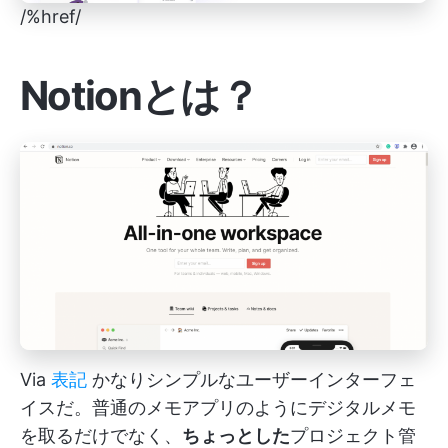
/%href/
Notionとは？
Via
表記
かなりシンプルなユーザーインターフェ
イスだ。普通のメモアプリのようにデジタルメモ
を取るだけでなく、
ちょっとした
プロジェクト管