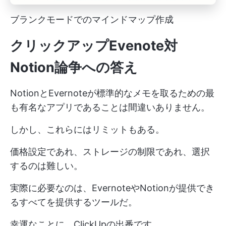
ブランクモードでのマインドマップ作成
クリックアップEvenote対
Notion論争への答え
NotionとEvernoteが標準的なメモを取るための最
も有名なアプリであることは間違いありません。
しかし、これらにはリミットもある。
価格設定であれ、ストレージの制限であれ、選択
するのは難しい。
実際に必要なのは、EvernoteやNotionが提供でき
るすべてを提供するツールだ。
幸運なことに、ClickUpの出番です。