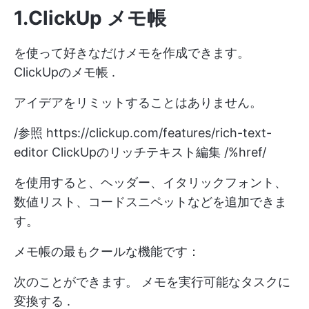
1.ClickUp メモ帳
を使って好きなだけメモを作成できます。
ClickUpのメモ帳
.
アイデアをリミットすることはありません。
/参照
https://clickup.com/features/rich-text-
editor
ClickUpのリッチテキスト編集 /%href/
を使用すると、ヘッダー、イタリックフォント、
数値リスト、コードスニペットなどを追加できま
す。
メモ帳の最もクールな機能です：
次のことができます。
メモを実行可能なタスクに
変換する
.