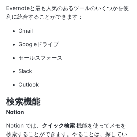
Evernoteと最も人気のあるツールのいくつかを便
利に統合することができます：
Gmail
Googleドライブ
セールスフォース
Slack
Outlook
検索機能
Notion
Notion では、
クイック検索
機能を使ってメモを
検索することができます。やることは、探してい