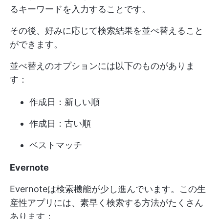
るキーワードを入力することです。
その後、好みに応じて検索結果を並べ替えること
ができます。
並べ替えのオプションには以下のものがありま
す：
作成日：新しい順
作成日：古い順
ベストマッチ
Evernote
Evernoteは検索機能が少し進んでいます。この生
産性アプリには、素早く検索する方法がたくさん
あります：