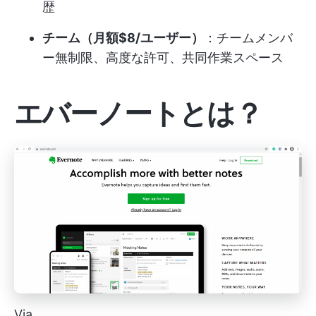
歴
チーム（月額$8/ユーザー）
：チームメンバ
ー無制限、高度な許可、共同作業スペース
エバーノートとは？
Via