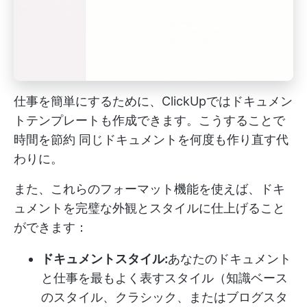
仕事を簡単にするために、ClickUpではドキュメン
トテンプレートも作成できます。こうすることで
時間を節約
同じドキュメントを何度も作り直す代
わりに。
また、これらのフォーマット機能を使えば、ドキ
ュメントを完璧な外観とスタイルに仕上げること
ができます：
ドキュメントスタイル:
あなたのドキュメント
と仕事を最もよく表すスタイル（知識ベース
のスタイル、クラシック、またはブログスタ