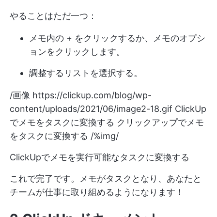
やることはただ一つ：
メモ内の + をクリックするか、メモのオプシ
ョンをクリックします。
調整するリストを選択する。
/画像
https://clickup.com/blog/wp-
content/uploads/2021/06/image2-18.gif
ClickUp
でメモをタスクに変換する クリックアップでメモ
をタスクに変換する /%img/
ClickUpでメモを実行可能なタスクに変換する
これで完了です。メモがタスクとなり、あなたと
チームが仕事に取り組めるようになります！