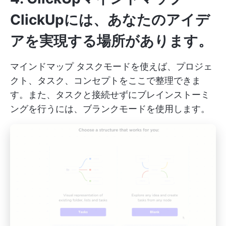
ClickUpには、あなたのアイデ
アを実現する場所があります。
マインドマップ
タスクモードを使えば、プロジェ
クト、タスク、コンセプトをここで整理できま
す。また、タスクと接続せずにブレインストーミ
ングを行うには、ブランクモードを使用します。