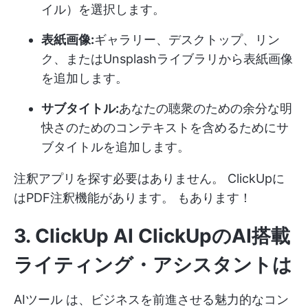
イル）を選択します。
表紙画像:
ギャラリー、デスクトップ、リン
ク、またはUnsplashライブラリから表紙画像
を追加します。
サブタイトル:
あなたの聴衆のための余分な明
快さのためのコンテキストを含めるためにサ
ブタイトルを追加します。
注釈アプリを探す必要はありません。
ClickUpに
はPDF注釈機能があります。
もあります！
3.
ClickUp AI
ClickUpのAI搭載
ライティング・アシスタントは
AIツール
は、ビジネスを前進させる魅力的なコン