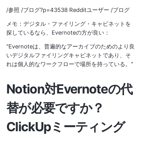
/参照 /ブログ?p=43538 Redditユーザー /ブログ
メモ：デジタル・ファイリング・キャビネットを
探しているなら、Evernoteの方が良い：
"Evernoteは、普遍的なアーカイブのためのより良
いデジタルファイリングキャビネットであり、そ
れは個人的なワークフローで場所を持っている。"
Notion対Evernoteの代
替が必要ですか？
ClickUpミーティング