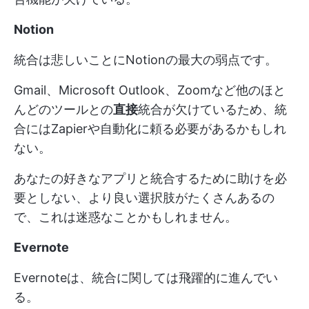
Notion
統合は悲しいことにNotionの最大の弱点です。
Gmail、Microsoft Outlook、Zoomなど他のほと
んどのツールとの
直接
統合が欠けているため、統
合にはZapierや自動化に頼る必要があるかもしれ
ない。
あなたの好きなアプリと統合するために助けを必
要としない、より良い選択肢がたくさんあるの
で、これは迷惑なことかもしれません。
Evernote
Evernoteは、統合に関しては飛躍的に進んでい
る。