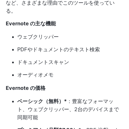
など、さまざまな理由でこのツールを使ってい
る。
Evernote の主な機能
ウェブクリッパー
PDFやドキュメントのテキスト検索
ドキュメントスキャン
オーディオメモ
Evernote の価格
ベーシック（無料）*
：豊富なフォーマッ
ト、ウェブクリッパー、2台のデバイスまで
同期可能