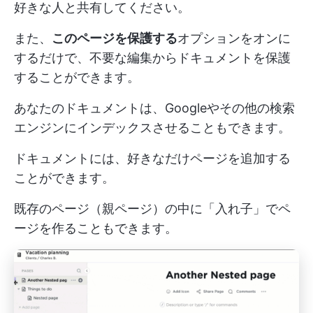
好きな人と共有してください。
また、
このページを保護する
オプションをオンに
するだけで、不要な編集からドキュメントを保護
することができます。
あなたのドキュメントは、Googleやその他の検索
エンジンにインデックスさせることもできます。
ドキュメントには、好きなだけページを追加する
ことができます。
既存のページ（親ページ）の中に「入れ子」でペ
ージを作ることもできます。