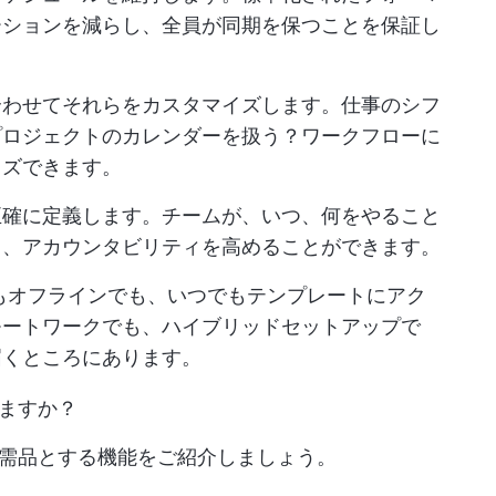
ーションを減らし、全員が同期を保つことを保証し
合わせてそれらをカスタマイズします。仕事のシフ
プロジェクトのカレンダーを扱う？ワークフローに
イズできます。
正確に定義します。チームが、いつ、何をやること
し、アカウンタビリティを高めることができます。
もオフラインでも、いつでもテンプレートにアク
モートワークでも、ハイブリッドセットアップで
届くところにあります。
ますか？
需品とする機能をご紹介しましょう。