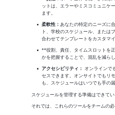
ットは、エラーやミスコミュニケ
ます。
柔軟性：
あなたの特定のニーズに
ト、学校のスケジュール、または
合わせてテンプレートをカスタマ
**役割、責任、タイムスロットを
かを把握することで、混乱を減ら
アクセシビリティ：
オンラインで
セスできます。オンサイトでもリ
も、スケジュールはいつでも手の
スケジュールを管理する準備はできてい
それでは、これらのツールをチームの必