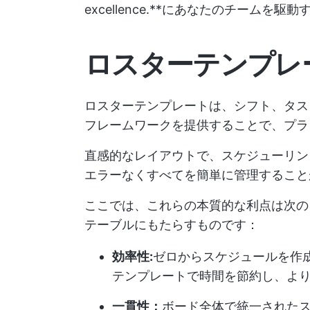
excellence.**にあなたのチーム
ロスターテンプレ
ロスターテンプレートは、シフト、タス
フレームワークを提供することで、プラ
直感的なレイアウトで、スケジューリン
エラーなくすべてを簡単に管理すること
ここでは、これらの本質的な利点は次
テーブルにもたらすものです：
効率性:
ゼロからスケジュールを作
テンプレートで時間を節約し、よ
一貫性：
ボード全体で統一された