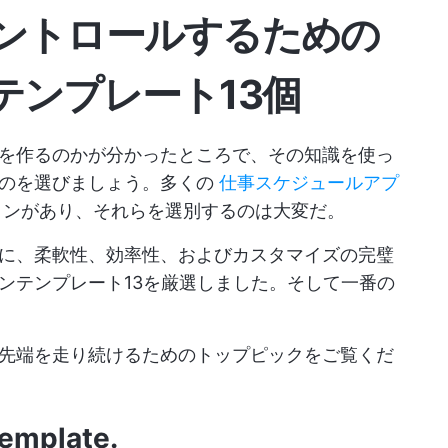
ントロールするための
テンプレート
13個
を作るのかが分かったところで、その知識を使っ
ものを選びましょう。多くの
仕事スケジュールアプ
ョンがあり、それらを選別するのは大変だ。
に、柔軟性、効率性、およびカスタマイズの完璧
ンテンプレート13を厳選しました。そして一番の
先端を走り続けるためのトップピックをご覧くだ
Template
.