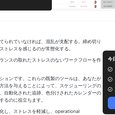
てられていなければ、混乱が支配する。締め切り
ストレスを感じるのが常態化する。
今
ランスの取れたストレスのないワークフローを作
ションです。これらの既製のツールは、あなたが
方法を与えることによって、スケジューリングの
、自動化された追跡、色分けされたカレンダーの
するのに役立ちます。
ストレスを軽減し、operational