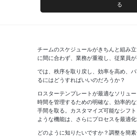
る
チームのスケジュールがきちんと組み立
に間に合わず、業務が重複し、従業員が
では、秩序を取り戻し、効率を高め、バ
るにはどうすればいいのだろうか？
ロスターテンプレートが最適なソリュー
時間を管理するための明確な、効率的な
手間を取る。カスタマイズ可能なシフト
ような機能は、さらにプロセスを最適化
どのように知りたいですか？調整を簡素化し、