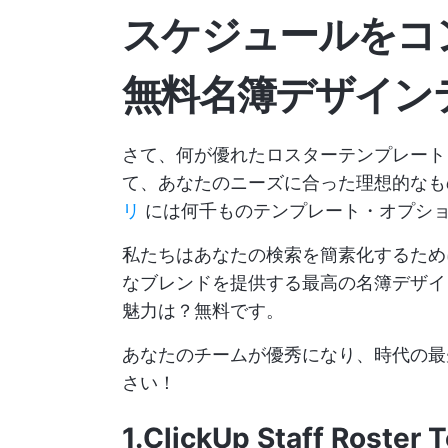
スケジュールをコ
無料名簿デザイン
さて、何が優れたロスターテンプレート
て、あなたのニーズに合った理想的な
リ
には何千ものテンプレート・オプシ
私たちはあなたの検索を簡素化するため
なブレンドを提供する最高の名簿デザイ
魅力は？無料です。
あなたのチームが優秀になり、時代の最
さい！
1.ClickUp Staff Roster 