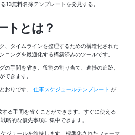
を駆動する13無料名簿テンプレートを発見する。
ートとは？
ク、タイムラインを整理するための構造化された
ンニングを最適化する構築済みのツールです。
グの手間を省き、役割の割り当て、進捗の追跡、
ができます。
のとおりです。
仕事スケジュールテンプレート
が
成する手間を省くことができます。すぐに使える
り戦略的な優先事項に集中できます。
スケジュールを維持します。標準化されたフォーマ