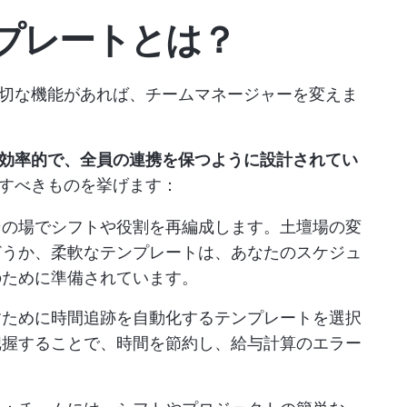
プレートとは？
切な機能があれば、チームマネージャーを変えま
効率的で、全員の連携を保つように設計されてい
すべきものを挙げます：
その場でシフトや役割を再編成します。土壇場の変
どうか、柔軟なテンプレートは、あなたのスケジュ
のために準備されています。
すために時間追跡を自動化するテンプレートを選択
把握することで、時間を節約し、給与計算のエラー