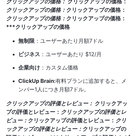
クリックアップの価格：
クリックアップの価格：
クリックアップの価格：
クリックアップの価格：
クリックアップの価格：
クリックアップの価格：
***クリックアップの価格
無制限
：ユーザーあたり月額7ドル
ビジネス
：ユーザーあたり $12/月
企業向け
：カスタム価格
ClickUp Brain:
有料プランに追加すると、メ
ンバー1人につき月額7ドル。
クリックアップの評価とレビュー：
クリックアッ
プの評価とレビュー：
クリックアップの評価とレ
ビュー：
クリックアップの評価とレビュー：
クリ
ックアップの評価とレビュー：
クリックアップの