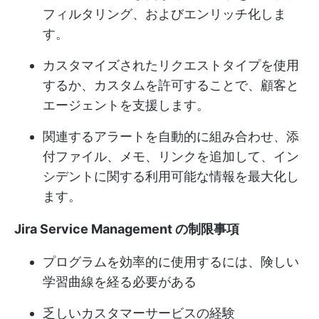
フィルタリング、およびエンリッチ化しま
す。
カスタマイズされたリクエストタイプを使用
するか、カスタムを許可することで、顧客と
エージェントを支援します。
関連するアラートを自動的に組み合わせ、添
付ファイル、メモ、リンクを追加して、イン
シデントに関する利用可能な情報を最大化し
ます。
Jira Service Management の制限事項
プログラムを効率的に使用するには、険しい
学習曲線を経る必要がある
乏しいカスタマーサービスの経験