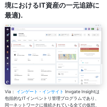
境におけるIT資産の一元追跡に
最適)
.
Via：
インゲート・インサイト
Invgate Insightは
包括的なITインベントリ管理プログラムであり、
同一ネットワークに接続されている全ての仮想、