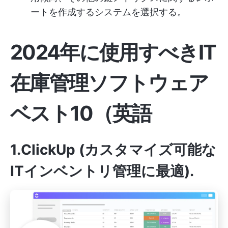
ートを作成するシステムを選択する。
2024年に使用すべきIT
在庫管理ソフトウェア
ベスト10
（英語
1.ClickUp (カスタマイズ可能な
ITインベントリ管理に最適)
.