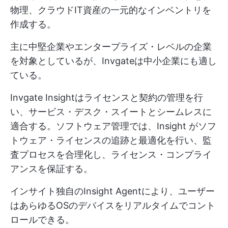
物理、クラウドIT資産の一元的なインベントリを
作成する。
主に中堅企業やエンタープライズ・レベルの企業
を対象としているが、Invgateは中小企業にも適し
ている。
Invgate Insightはライセンスと契約の管理を行
い、サービス・デスク・スイートとシームレスに
適合する。ソフトウェア管理では、Insight がソフ
トウェア・ライセンスの追跡と最適化を行い、監
査プロセスを合理化し、ライセンス・コンプライ
アンスを保証する。
インサイト独自のInsight Agentにより、ユーザー
はあらゆるOSのデバイスをリアルタイムでコント
ロールできる。