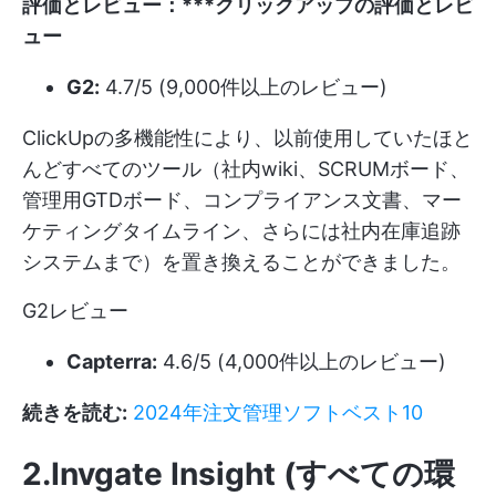
評価とレビュー：***クリックアップの評価とレビ
ュー
G2:
4.7/5 (9,000件以上のレビュー)
ClickUpの多機能性により、以前使用していたほと
んどすべてのツール（社内wiki、SCRUMボード、
管理用GTDボード、コンプライアンス文書、マー
ケティングタイムライン、さらには社内在庫追跡
システムまで）を置き換えることができました。
G2レビュー
Capterra:
4.6/5 (4,000件以上のレビュー)
続きを読む:
2024年注文管理ソフトベスト10
2.Invgate Insight (すべての環