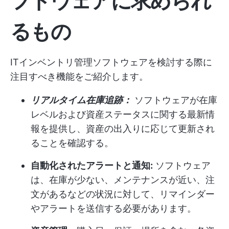
フトウェアに求められ
るもの
ITインベントリ管理ソフトウェアを検討する際に
注目すべき機能をご紹介します。
リアルタイム在庫追跡：
ソフトウェアが在庫
レベルおよび資産ステータスに関する最新情
報を提供し、資産の出入りに応じて更新され
ることを確認する。
自動化されたアラートと通知:
ソフトウェア
は、在庫が少ない、メンテナンスが近い、注
文があるなどの状況に対して、リマインダー
やアラートを送信する必要があります。