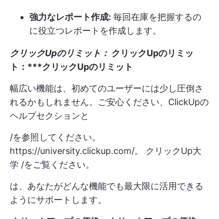
強力なレポート作成:
毎回在庫を把握するの
に役立つレポートを作成します。
クリックUpのリミット：
クリックUpのリミッ
ト：***クリックUpのリミット
幅広い機能は、初めてのユーザーには少し圧倒さ
れるかもしれません。ご安心ください、ClickUpの
ヘルプセクションと
/を参照してください。
https://university.clickup.com/。
クリックUp大
学 /をご覧ください。
は、あなたがどんな機能でも最大限に活用できる
ようにサポートします。