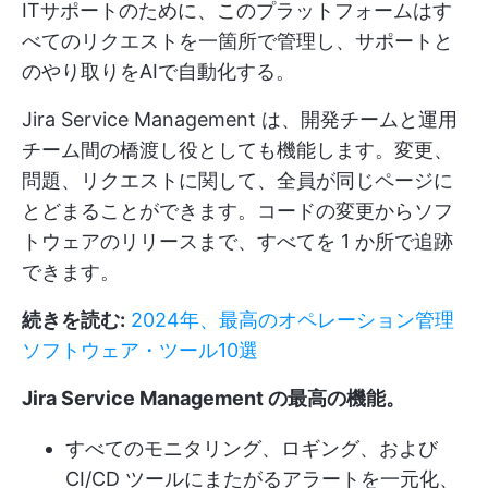
ITサポートのために、このプラットフォームはす
べてのリクエストを一箇所で管理し、サポートと
のやり取りをAIで自動化する。
Jira Service Management は、開発チームと運用
チーム間の橋渡し役としても機能します。変更、
問題、リクエストに関して、全員が同じページに
とどまることができます。コードの変更からソフ
トウェアのリリースまで、すべてを 1 か所で追跡
できます。
続きを読む:
2024年、最高のオペレーション管理
ソフトウェア・ツール10選
Jira Service Management の最高の機能
。
すべてのモニタリング、ロギング、および
CI/CD ツールにまたがるアラートを一元化、