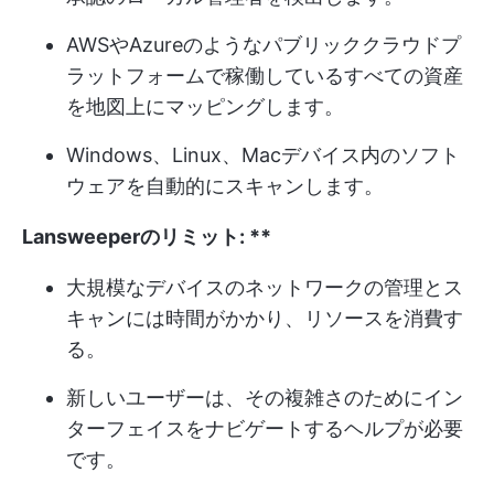
AWSやAzureのようなパブリッククラウドプ
ラットフォームで稼働しているすべての資産
を地図上にマッピングします。
Windows、Linux、Macデバイス内のソフト
ウェアを自動的にスキャンします。
Lansweeperのリミット:
**
大規模なデバイスのネットワークの管理とス
キャンには時間がかかり、リソースを消費す
る。
新しいユーザーは、その複雑さのためにイン
ターフェイスをナビゲートするヘルプが必要
です。