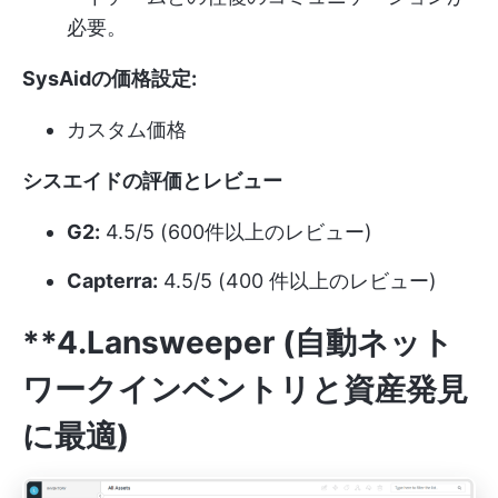
必要。
SysAidの価格設定:
カスタム価格
シスエイドの評価とレビュー
G2:
4.5/5 (600件以上のレビュー)
Capterra:
4.5/5 (400 件以上のレビュー)
**4.Lansweeper (自動ネット
ワークインベントリと資産発見
に最適)