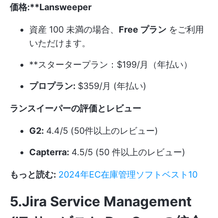
価格:**Lansweeper
資産 100 未満の場合、
Free プラン
をご利用
いただけます。
**スタータープラン：$199/月（年払い）
プロプラン:
$359/月 (年払い)
ランスイーパーの評価とレビュー
G2:
4.4/5 (50件以上のレビュー)
Capterra:
4.5/5 (50 件以上のレビュー)
もっと読む:
2024年EC在庫管理ソフトベスト10
5.Jira Service Management