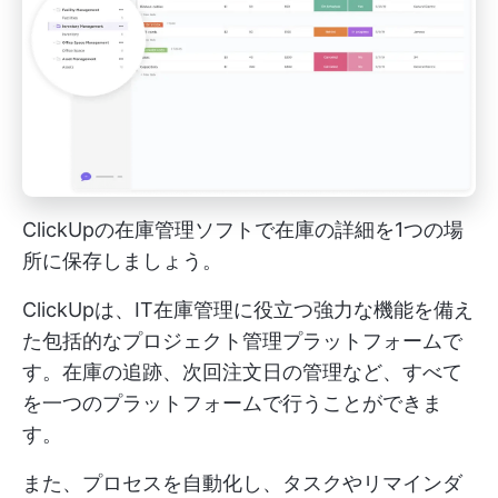
ClickUpの在庫管理ソフトで在庫の詳細を1つの場
所に保存しましょう。
ClickUpは、IT在庫管理に役立つ強力な機能を備え
た包括的なプロジェクト管理プラットフォームで
す。在庫の追跡、次回注文日の管理など、すべて
を一つのプラットフォームで行うことができま
す。
また、プロセスを自動化し、タスクやリマインダ