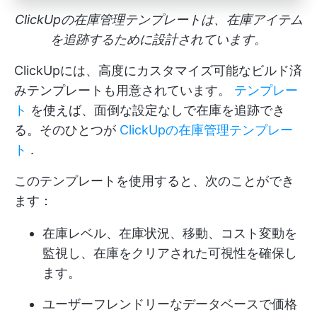
ClickUpの在庫管理テンプレートは、在庫アイテム
を追跡するために設計されています。
ClickUpには、高度にカスタマイズ可能なビルド済
みテンプレートも用意されています。
テンプレー
ト
を使えば、面倒な設定なしで在庫を追跡でき
る。そのひとつが
ClickUpの在庫管理テンプレー
ト
.
このテンプレートを使用すると、次のことができ
ます：
在庫レベル、在庫状況、移動、コスト変動を
監視し、在庫をクリアされた可視性を確保し
ます。
ユーザーフレンドリーなデータベースで価格