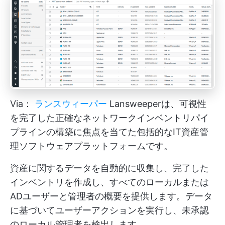
Via：
ランスウィーパー
Lansweeperは、可視性
を完了した正確なネットワークインベントリパイ
プラインの構築に焦点を当てた包括的なIT資産管
理ソフトウェアプラットフォームです。
資産に関するデータを自動的に収集し、完了した
インベントリを作成し、すべてのローカルまたは
ADユーザーと管理者の概要を提供します。データ
に基づいてユーザーアクションを実行し、未承認
のローカル管理者を検出します。