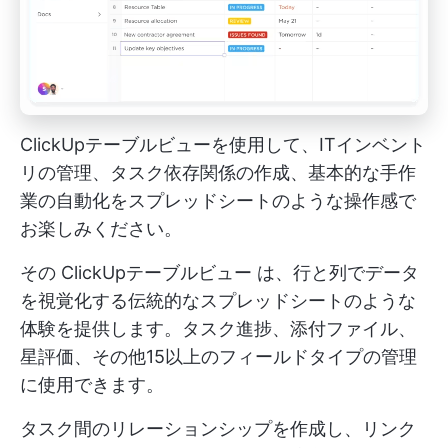
ClickUpテーブルビューを使用して、ITインベント
リの管理、タスク依存関係の作成、基本的な手作
業の自動化をスプレッドシートのような操作感で
お楽しみください。
その
ClickUpテーブルビュー
は、行と列でデータ
を視覚化する伝統的なスプレッドシートのような
体験を提供します。タスク進捗、添付ファイル、
星評価、その他15以上のフィールドタイプの管理
に使用できます。
タスク間のリレーションシップを作成し、リンク