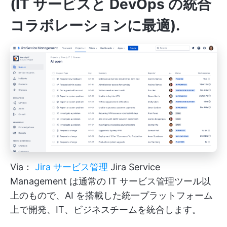
(IT サービスと DevOps の統合
コラボレーションに最適)
.
Via：
Jira サービス管理
Jira Service
Management は通常の IT サービス管理ツール以
上のもので、AI を搭載した統一プラットフォーム
上で開発、IT、ビジネスチームを統合します。