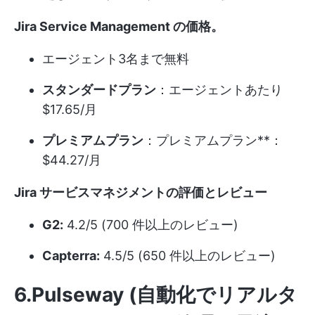
Jira Service Management の価格
。
エージェント3名まで無料
スタンダードプラン
：エージェントあたり
$17.65/月
プレミアムプラン
：プレミアムプラン**：
$44.27/月
Jira サービスマネジメントの評価とレビュー
G2:
4.2/5 (700 件以上のレビュー)
Capterra:
4.5/5 (650 件以上のレビュー)
6.Pulseway (自動化でリアルタ