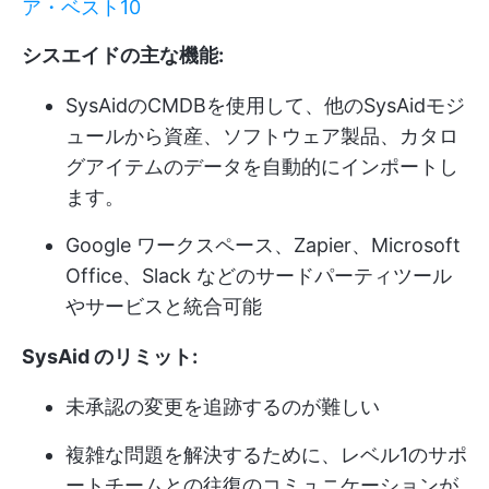
ア・ベスト10
シスエイドの主な機能:
SysAidのCMDBを使用して、他のSysAidモジ
ュールから資産、ソフトウェア製品、カタロ
グアイテムのデータを自動的にインポートし
ます。
Google ワークスペース、Zapier、Microsoft
Office、Slack などのサードパーティツール
やサービスと統合可能
SysAid のリミット:
未承認の変更を追跡するのが難しい
複雑な問題を解決するために、レベル1のサポ
ートチームとの往復のコミュニケーションが