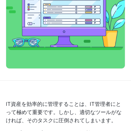
IT資産を効率的に管理することは、IT管理者にと
って極めて重要です。しかし、適切なツールがな
ければ、そのタスクに圧倒されてしまいます。