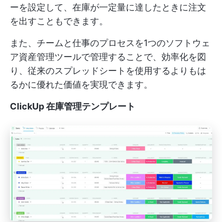
ーを設定して、在庫が一定量に達したときに注文
を出すこともできます。
また、チームと仕事のプロセスを1つのソフトウェ
ア資産管理ツールで管理することで、効率化を図
り、従来のスプレッドシートを使用するよりもは
るかに優れた価値を実現できます。
ClickUp 在庫管理テンプレート