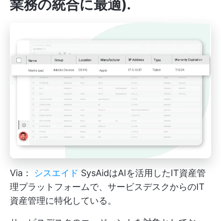
業務の統合に最適)
.
Via：
シスエイド
SysAidはAIを活用したIT資産管
理プラットフォームで、サービスデスクからのIT
資産管理に特化している。