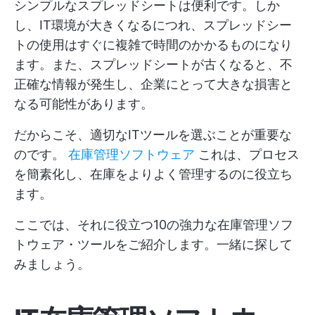
シンプルなスプレッドシートは便利です。しか
し、IT環境が大きくなるにつれ、スプレッドシー
トの使用はすぐに複雑で時間のかかるものになり
ます。また、スプレッドシートが古くなると、不
正確な情報が発生し、企業にとって大きな損害と
なる可能性があります。
だからこそ、適切なITツールを選ぶことが重要な
のです。
在庫管理ソフトウェア
これは、プロセス
を簡素化し、在庫をよりよく管理するのに役立ち
ます。
ここでは、それに役立つ10の強力な在庫管理ソフ
トウェア・ツールをご紹介します。一緒に探して
みましょう。