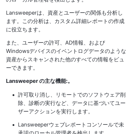
Lansweeperは、資産とユーザーの関係も分析し
ます。この分析は、カスタム詳細レポートの作成
に役立ちます。
また、ユーザーの許可、AD情報、および
Windowsデバイスのイベントログデータのような
資産からスキャンされた他のすべての情報をビュ
ーできます。
Lansweeper の主な機能:
。
許可取り消し、リモートでのソフトウェア削
除、診断の実行など、データに基づいてユー
ザーアクションを実行します。
Lansweeperウェブレポートコンソールで未
承認のローカル管理者を検出します。