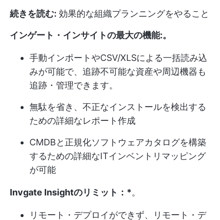
続きを読む:
効果的な組織プランニングをやること
インゲート・インサイトの最大の機能:
。
手動インポートやCSV/XLSによる一括読み込
みが可能で、追跡不可能な資産や周辺機器も
追跡・管理できます。
無駄を省き、不正なインストールを検出する
ための詳細なレポート作成
CMDBと正規化ソフトウェアカタログを構築
するための詳細なITインベントリマッピング
が可能
Invgate Insightのリミット：*
。
リモート・デプロイができず、リモート・デ