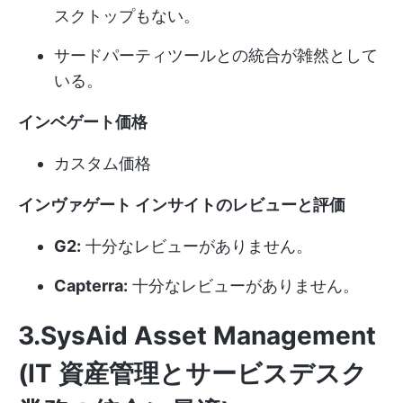
スクトップもない。
サードパーティツールとの統合が雑然として
いる。
インベゲート価格
カスタム価格
インヴァゲート インサイトのレビューと評価
G2:
十分なレビューがありません。
Capterra:
十分なレビューがありません。
3.SysAid Asset Management
(IT 資産管理とサービスデスク