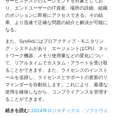
サービスデスクのエージェントを対象としてお
り、エンドユーザーのIT資産、場所の詳細、組織
のポジションに即座にアクセスできる。その結
果、より迅速で正確な問題の紹介と解決が可能に
なる。
また、SysAidにはプロアクティブ・モニタリン
グ・システムがあり、エージェントはCPU、ネッ
トワーク機器、メモリ使用量などの変化につい
て、リアルタイムでカスタム・アラートを受け取
ることができます。また、ライセンスのインスト
ールを追跡し、ライセンスとサポートの更新のリ
マインダーを自動化します。これにより、最適な
使用を確保しながら、コンプライアンスを管理す
ることができます。
続きを読む:
2024年ロジスティクス・ソフトウェ