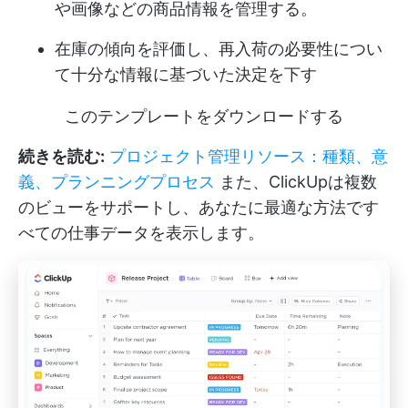
や画像などの商品情報を管理する。
在庫の傾向を評価し、再入荷の必要性につい
て十分な情報に基づいた決定を下す
このテンプレートをダウンロードする
続きを読む:
プロジェクト管理リソース：種類、意
義、プランニングプロセス
また、ClickUpは複数
のビューをサポートし、あなたに最適な方法です
べての仕事データを表示します。