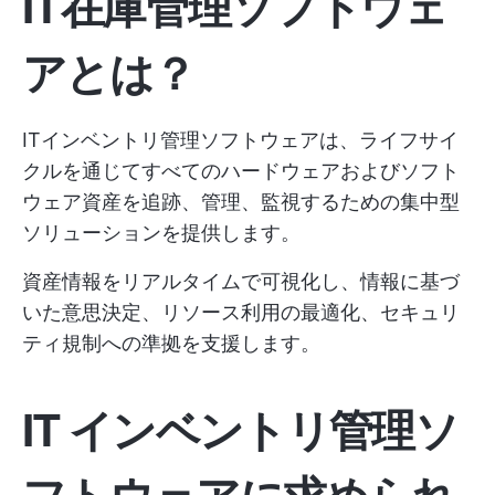
IT在庫管理ソフトウェ
アとは？
ITインベントリ管理ソフトウェアは、ライフサイ
クルを通じてすべてのハードウェアおよびソフト
ウェア資産を追跡、管理、監視するための集中型
ソリューションを提供します。
資産情報をリアルタイムで可視化し、情報に基づ
いた意思決定、リソース利用の最適化、セキュリ
ティ規制への準拠を支援します。
IT インベントリ管理ソ