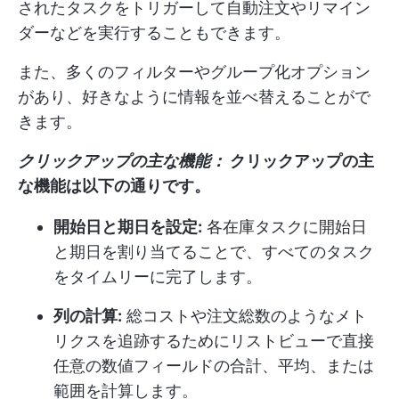
されたタスクをトリガーして自動注文やリマイン
ダーなどを実行することもできます。
また、多くのフィルターやグループ化オプション
があり、好きなように情報を並べ替えることがで
きます。
クリックアップの主な機能：
クリックアップの主
な機能は以下の通りです。
開始日と期日を設定:
各在庫タスクに開始日
と期日を割り当てることで、すべてのタスク
をタイムリーに完了します。
列の計算:
総コストや注文総数のようなメト
リクスを追跡するためにリストビューで直接
任意の数値フィールドの合計、平均、または
範囲を計算します。