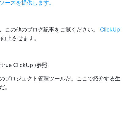
ソースを提供します。
は、この他のブログ記事をご覧ください。
ClickUp
を向上させます。
=true
ClickUp /参照
のプロジェクト管理ツールだ。ここで紹介する生
だ。