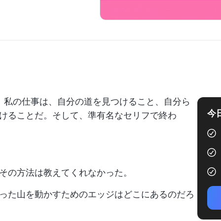
。私の仕事は、自分の道を見つけること、自分ら
今
けることだ。そして、準有名なセリフで終わ
その方法は教えてくれなかった。
った山を動かすためのエッジはどこにあるのだろ