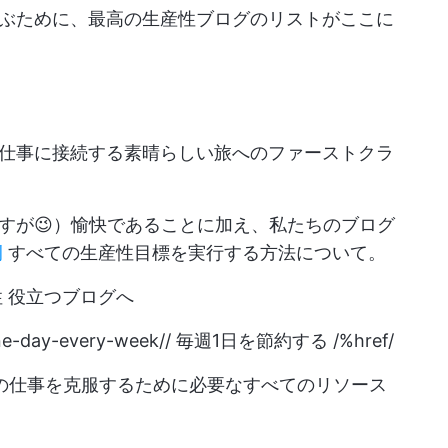
ぶために、最高の生産性ブログのリストがここに
仕事に接続する素晴らしい旅へのファーストクラ
すが😉）愉快であることに加え、私たちのブログ
例
すべての生産性目標を実行する方法について。
性
役立つブログへ
ne-day-every-week//
毎週1日を節約する /%href/
なたの仕事を克服するために必要なすべてのリソース