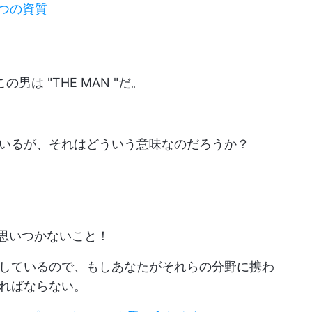
つの資質
男は "THE MAN "だ。
いるが、それはどういう意味なのだろうか？
く思いつかないこと！
しているので、もしあなたがそれらの分野に携わ
ればならない。