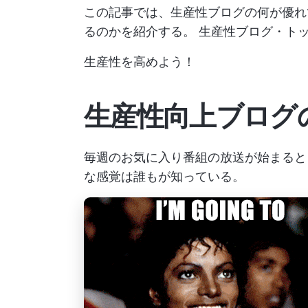
この記事では、生産性ブログの何が優れ
るのかを紹介する。
生産性ブログ・トッ
生産性を高めよう！
生産性向上ブログ
毎週のお気に入り番組の放送が始まると
な感覚は誰もが知っている。