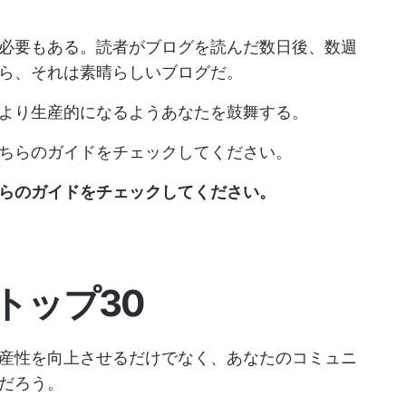
必要もある。読者がブログを読んだ数日後、数週
ら、それは素晴らしいブログだ。
より生産的になるようあなたを鼓舞する。
こちらのガイドをチェックしてください。
らのガイドをチェックしてください。
トップ30
産性を向上させるだけでなく、あなたのコミュニ
だろう。