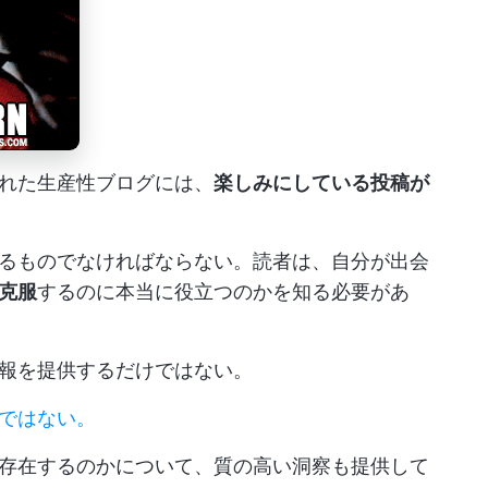
れた生産性ブログには、
楽しみにしている投稿が
るものでなければならない。読者は、自分が出会
克服
するのに本当に役立つのかを知る必要があ
報を提供するだけではない。
ではない。
存在するのかについて、質の高い洞察も提供して