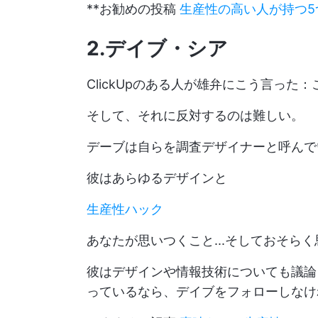
**お勧めの投稿
生産性の高い人が持つ5
2.デイブ・シア
ClickUpのある人が雄弁にこう言った：この
そして、それに反対するのは難しい。
デーブは自らを調査デザイナーと呼んで
彼はあらゆるデザインと
生産性ハック
あなたが思いつくこと...そしておそら
彼はデザインや情報技術についても議論
っているなら、デイブをフォローしなけ