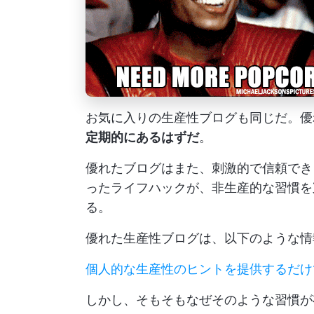
お気に入りの生産性ブログも同じだ。優
定期的にあるはずだ
。
優れたブログはまた、刺激的で信頼でき
ったライフハックが、非生産的な習慣を
る。
優れた生産性ブログは、以下のような情
個人的な生産性のヒントを提供するだけ
しかし、そもそもなぜそのような習慣が