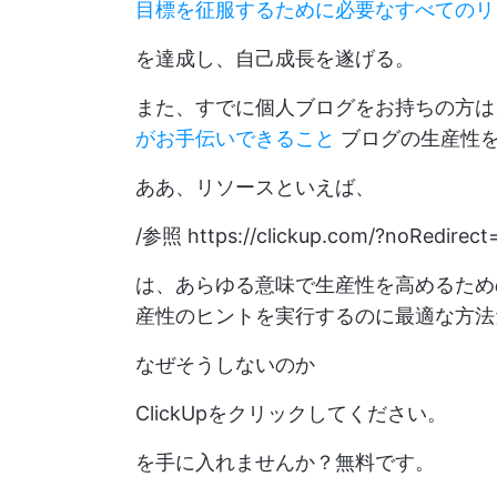
目標を征服するために必要なすべてのリ
を達成し、自己成長を遂げる。
また、すでに個人ブログをお持ちの方
がお手伝いできること
ブログの生産性
ああ、リソースといえば、
/参照
https://clickup.com/?noRedirect
は、あらゆる意味で生産性を高めるため
産性のヒントを実行するのに最適な方法
なぜそうしないのか
ClickUpをクリックしてください。
を手に入れませんか？無料です。