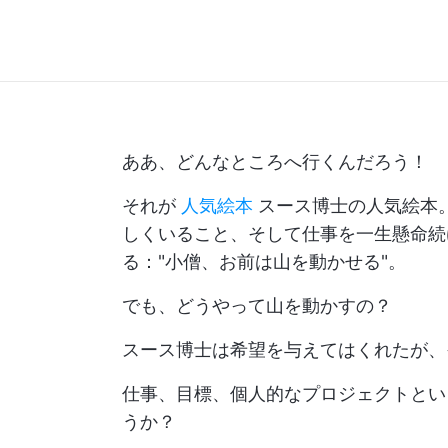
ああ、どんなところへ行くんだろう！
それが
人気絵本
スース博士の人気絵本
しくいること、そして仕事を一生懸命続
る："小僧、お前は山を動かせる"。
でも、どうやって山を動かすの？
スース博士は希望を与えてはくれたが、
仕事、目標、個人的なプロジェクトとい
うか？