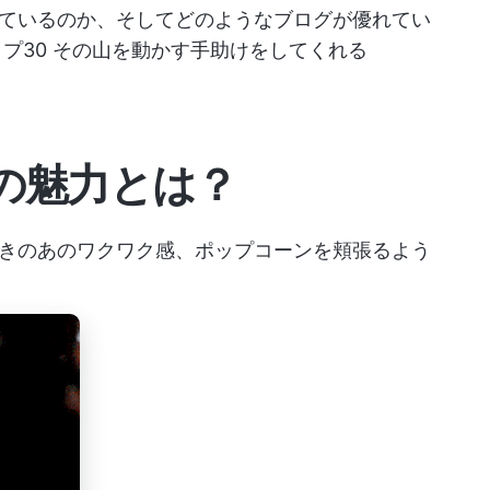
ているのか、そしてどのようなブログが優れてい
プ30
その山を動かす手助けをしてくれる
の魅力とは？
きのあのワクワク感、ポップコーンを頬張るよう