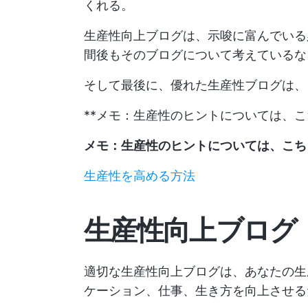
くれる。
生産性向上ブログは、示唆に富んでいる
間後もそのブログについて考えているな
そして最後に、優れた生産性ブログは、
**メモ：生産性のヒントについては、
メモ：生産性のヒントについては、こち
生産性を高める方法
生産性向上ブログ 
適切な生産性向上ブログは、あなたの生
ケーション、仕事、生き方を向上させる