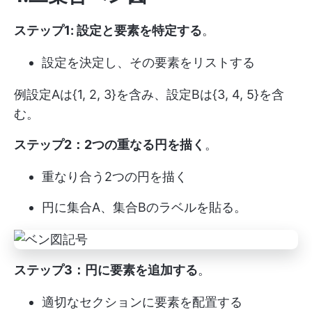
ステップ1: 設定と要素を特定する
。
設定を決定し、その要素をリストする
例設定Aは{1, 2, 3}を含み、設定Bは{3, 4, 5}を含
む。
ステップ2：2つの重なる円を描く
。
重なり合う2つの円を描く
円に集合A、集合Bのラベルを貼る。
ステップ3：円に要素を追加する
。
適切なセクションに要素を配置する