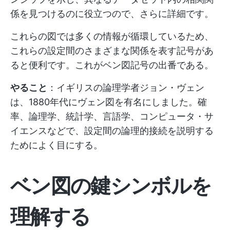
係を見つけるのに役立つので、さらに詳細です。
これらの図では多くの情報が循環しているため、
これらの設定間のさまざまな関係を表す記号があ
ると便利です。これがベン図記号の出番である。
やること
：イギリスの論理学者ジョン・ヴェン
は、1880年代にヴェン図を有名にしました。確
率、論理学、統計学、言語学、コンピュータ・サ
イエンスなどで、設定間の論理的接続を説明する
ためによく目にする。
ベン図の鍵シンボルを
理解する