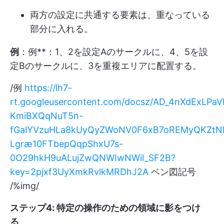
両方の設定に共通する要素は、重なっている
部分に入れる。
例
：例**：1、2を設定Aのサークルに、4、5を設
定Bのサークルに、3を重複エリアに配置する。
/例
https://lh7-
rt.googleusercontent.com/docsz/AD_4nXdExLPaV
KmiBXQqNuT5n-
fGalYVzuHLa8kUyQyZWoNV0F6xB7oREMyQKZt
Lgræ10FTbepQqpShxU7s-
0O29hkH9uALujZwQNWIwNWil_SF2B?
key=2pjxf3UyXmkRvlkMRDhJ2A
ベン図記号
/%img/
ステップ4: 特定の操作のための領域に影をつけ
る
。