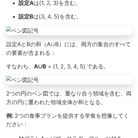
設定A
は{1, 2, 3}を含む。
設定B
は{3, 4, 5}を含む。
設定AとBの和（A∪B）には、両方の集合のすべて
の要素が含まれる：
すなわち、
A∪B
= {1, 2, 3, 4, 5} である。
2つの円のベン図では、重なり合う領域を含む、両
方の円に覆われた領域全体が和となる。
例:
2つの食事プランを提供する学食を想像してく
ださい：