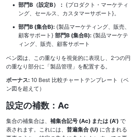
部門B（設定B）：
{プロダクト・マーケティ
ング、セールス、カスタマーサポート}。
部門B (集合B):
{製品マーケティング、販売、
顧客サポート}
部門B (集合B):
{製品マーケテ
ィング、販売、顧客サポート
ベン図は、この重なりを視覚的に表現し、2つの円
の重なり部分に「製品管理」を配置する。
ボーナス:
10 Best 比較チャートテンプレート（ベ
ン図を超えて）
設定の補数：Ac
集合の補集合は、
補集合記号 (Ac) または (A')
で
表されます。これには、
普遍集合 (U)
に含まれる