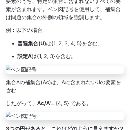
要素のうち、特定の集合に含まれないすべての要
素が含まれます。ベン図記号を使用して、補集合
は問題の集合の外側の領域を強調します。
例：以下の場合：
普遍集合(U)
は{1, 2, 3, 4, 5}を含む。
設定A
は{1, 2, 3}を含む。
集合Aの補集合(Ac)は、Aに含まれないUの要素を
含む：
したがって、
Ac/A'
= {4, 5} である。
3つの円があると、これはどのように見えますか？