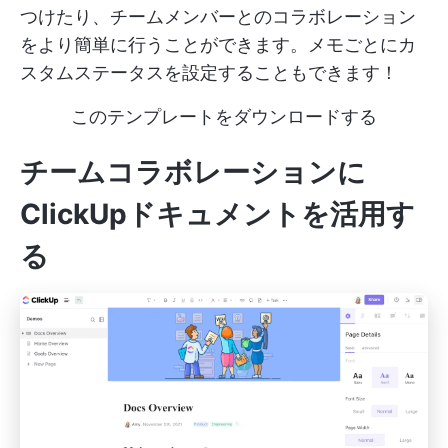
つけたり、チームメンバーとのコラボレーション
をより簡単に行うことができます。メモごとにカ
スタムステータスを設定することもできます！
このテンプレートをダウンロードする
チームコラボレーションに
ClickUpドキュメントを活用す
る