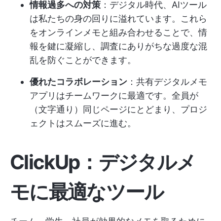
情報過多への対策
：デジタル時代、AIツール
は私たちの身の回りに溢れています。これら
をオンラインメモと組み合わせることで、情
報を鍵に凝縮し、調査にありがちな過度な混
乱を防ぐことができます。
優れたコラボレーション
：共有デジタルメモ
アプリはチームワークに最適です。全員が
（文字通り）同じページにとどまり、プロジ
ェクトはスムーズに進む。
ClickUp：デジタルメ
モに最適なツール