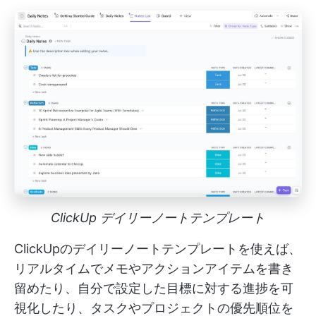
ClickUp デイリーノートテンプレート
ClickUpのデイリーノートテンプレートを使えば、
リアルタイムでメモやアクションアイテムを書き
留めたり、自分で設定した目標に対する進捗を可
視化したり、タスクやプロジェクトの優先順位を