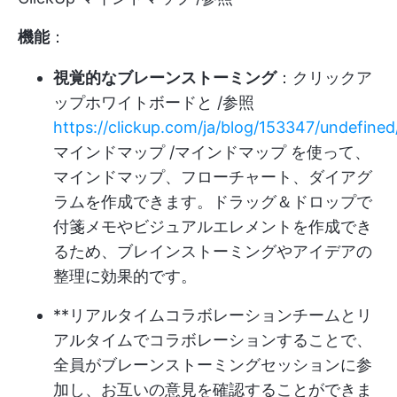
機能
：
視覚的なブレーンストーミング
：クリックア
ップホワイトボードと /参照
https://clickup.com/ja/blog/153347/undefine
マインドマップ /マインドマップ を使って、
マインドマップ、フローチャート、ダイアグ
ラムを作成できます。ドラッグ＆ドロップで
付箋メモやビジュアルエレメントを作成でき
るため、ブレインストーミングやアイデアの
整理に効果的です。
**リアルタイムコラボレーションチームとリ
アルタイムでコラボレーションすることで、
全員がブレーンストーミングセッションに参
加し、お互いの意見を確認することができま