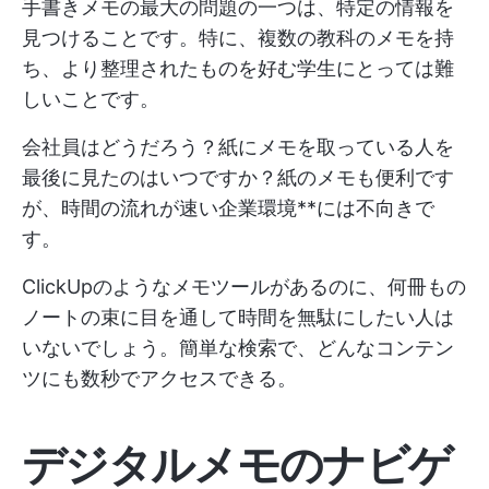
手書きメモの最大の問題の一つは、特定の情報を
見つけることです。特に、複数の教科のメモを持
ち、より整理されたものを好む学生にとっては難
しいことです。
会社員はどうだろう？紙にメモを取っている人を
最後に見たのはいつですか？紙のメモも便利です
が、時間の流れが速い企業環境**には不向きで
す。
ClickUpのようなメモツールがあるのに、何冊もの
ノートの束に目を通して時間を無駄にしたい人は
いないでしょう。簡単な検索で、どんなコンテン
ツにも数秒でアクセスできる。
デジタルメモのナビゲ