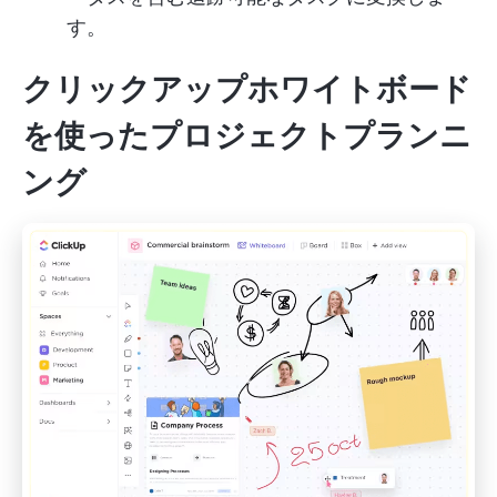
す。
クリックアップホワイトボード
を使ったプロジェクトプランニ
ング