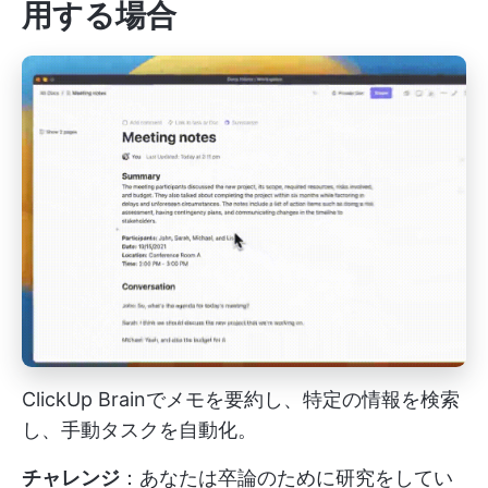
用する場合
ClickUp Brainでメモを要約し、特定の情報を検索
し、手動タスクを自動化。
チャレンジ
：あなたは卒論のために研究をしてい