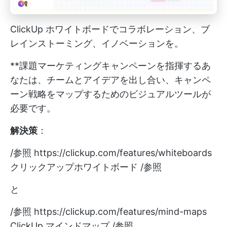
ClickUp ホワイトボードでコラボレーション、ブ
レインストーミング、イノベーションを。
**課題マーケティングキャンペーンを指揮するあ
なたは、チームとアイデアを出し合い、キャンペ
ーン戦略をマップするためのビジュアルツールが
必要です。
解決策
：
/参照
https://clickup.com/features/whiteboards
クリックアップホワイトボード /参照
と
/参照
https://clickup.com/features/mind-maps
ClickUp マインドマップ /参照