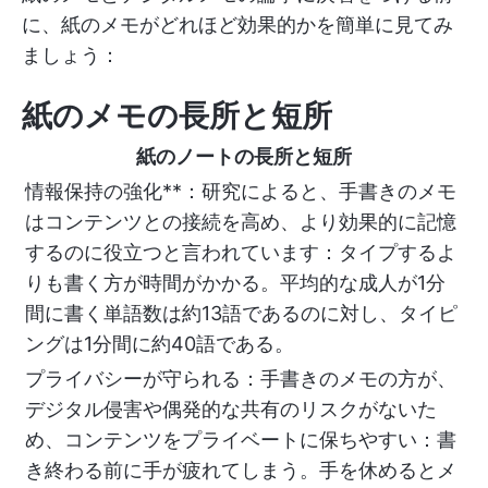
に、紙のメモがどれほど効果的かを簡単に見てみ
ましょう：
紙のメモの長所と短所
紙のノートの長所と短所
情報保持の強化**：研究によると、手書きのメモ
はコンテンツとの接続を高め、より効果的に記憶
するのに役立つと言われています：タイプするよ
りも書く方が時間がかかる。平均的な成人が1分
間に書く単語数は約13語であるのに対し、タイピ
ングは1分間に約40語である。
プライバシーが守られる：手書きのメモの方が、
デジタル侵害や偶発的な共有のリスクがないた
め、コンテンツをプライベートに保ちやすい：書
き終わる前に手が疲れてしまう。手を休めるとメ