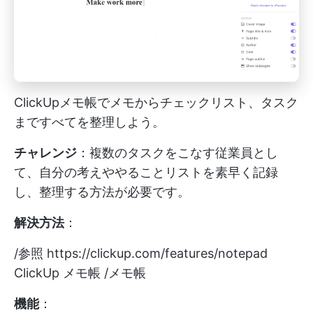
ClickUpメモ帳でメモからチェックリスト、タスク
まですべてを整理しよう。
チャレンジ
：複数のタスクをこなす従業員とし
て、自分の考えややることリストを素早く記録
し、整理する方法が必要です。
解決方法
：
/参照
https://clickup.com/features/notepad
ClickUp メモ帳 /メモ帳
機能
：