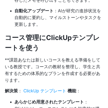
存したメモを呼び出すこともできます。
自動化アップデート
：AIが研究の進捗状況を
自動的に要約し、マイルストーンやタスクを
更新します。
コース管理にClickUpテンプレ
ートを使う
**課題あなたは新しいコースを教える準備をして
いる教授です。コースの教材を整理し、学生と共
有するための体系的なプランを作成する必要があ
ります。
解決策
：
ClickUp テンプレート
機能
：
あらかじめ用意されたテンプレート
：