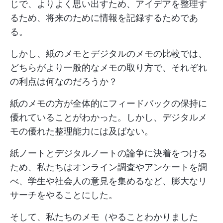
じで、よりよく思い出すため、アイデアを整理す
るため、将来のために情報を記録するためであ
る。
しかし、紙のメモとデジタルのメモの比較では、
どちらがより一般的なメモの取り方で、それぞれ
の利点は何なのだろうか？
紙のメモの方が全体的にフィードバックの保持に
優れていることがわかった。しかし、デジタルメ
モの優れた整理能力には及ばない。
紙ノートとデジタルノートの論争に決着をつける
ため、私たちはオンライン調査やアンケートを調
べ、学生や社会人の意見を集めるなど、膨大なリ
サーチをやることにした。
そして、私たちのメモ（やることわかりました