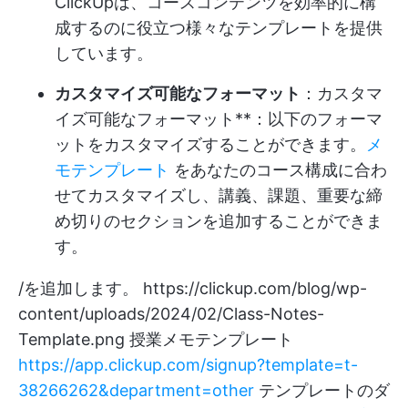
ClickUpは、コースコンテンツを効率的に構
成するのに役立つ様々なテンプレートを提供
しています。
カスタマイズ可能なフォーマット
：カスタマ
イズ可能なフォーマット**：以下のフォーマ
ットをカスタマイズすることができます。
メ
モテンプレート
をあなたのコース構成に合わ
せてカスタマイズし、講義、課題、重要な締
め切りのセクションを追加することができま
す。
/を追加します。
https://clickup.com/blog/wp-
content/uploads/2024/02/Class-Notes-
Template.png
授業メモテンプレート
https://app.clickup.com/signup?template=t-
38266262&department=other
テンプレートのダ