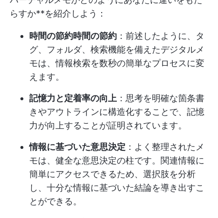
らすか**を紹介しよう：
時間の節約時間の節約
：前述したように、タ
グ、フォルダ、検索機能を備えたデジタルメ
モは、情報検索を数秒の簡単なプロセスに変
えます。
記憶力と定着率の向上
：思考を明確な箇条書
きやアウトラインに構造化することで、記憶
力が向上することが証明されています。
情報に基づいた意思決定
：よく整理されたメ
モは、健全な意思決定の柱です。関連情報に
簡単にアクセスできるため、選択肢を分析
し、十分な情報に基づいた結論を導き出すこ
とができる。