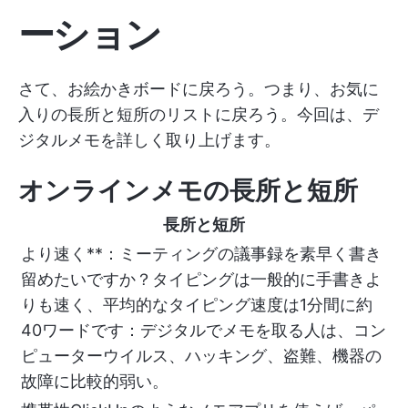
ーション
さて、お絵かきボードに戻ろう。つまり、お気に
入りの長所と短所のリストに戻ろう。今回は、デ
ジタルメモを詳しく取り上げます。
オンラインメモの長所と短所
長所と短所
より速く**：ミーティングの議事録を素早く書き
留めたいですか？タイピングは一般的に手書きよ
りも速く、平均的なタイピング速度は1分間に約
40ワードです：デジタルでメモを取る人は、コン
ピューターウイルス、ハッキング、盗難、機器の
故障に比較的弱い。