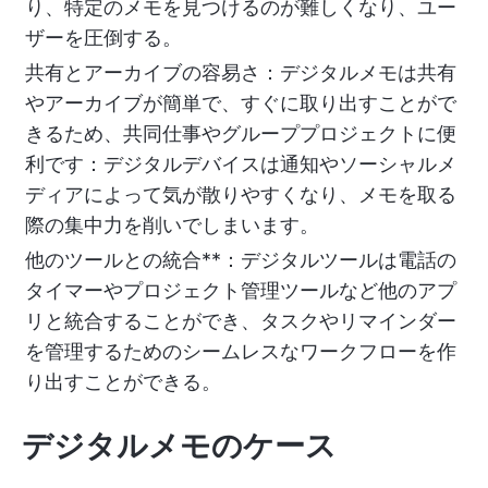
り、特定のメモを見つけるのが難しくなり、ユー
ザーを圧倒する。
共有とアーカイブの容易さ：デジタルメモは共有
やアーカイブが簡単で、すぐに取り出すことがで
きるため、共同仕事やグループプロジェクトに便
利です：デジタルデバイスは通知やソーシャルメ
ディアによって気が散りやすくなり、メモを取る
際の集中力を削いでしまいます。
他のツールとの統合**：デジタルツールは電話の
タイマーやプロジェクト管理ツールなど他のアプ
リと統合することができ、タスクやリマインダー
を管理するためのシームレスなワークフローを作
り出すことができる。
デジタルメモのケース