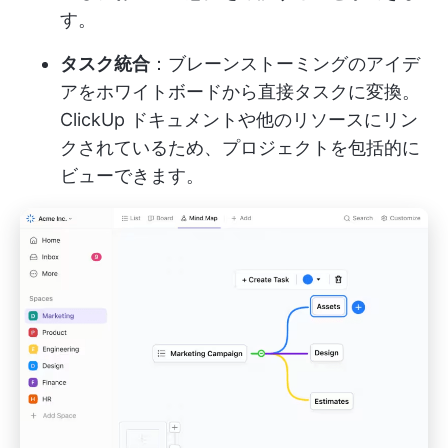
す。
タスク統合
：ブレーンストーミングのアイデ
アをホワイトボードから直接タスクに変換。
ClickUp ドキュメントや他のリソースにリン
クされているため、プロジェクトを包括的に
ビューできます。