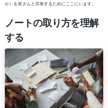
か）を皆さんと共有するためにここにいます。
ノートの取り方を理解
する