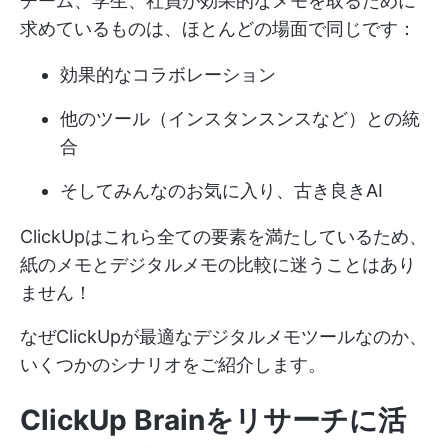
チーム、学生、社員が効果的なメモを取るために
求めているものは、ほとんどの場面で同じです：
効果的なコラボレーション
他のツール（インスタンスンスなど）との統
合
そしてみんなのお気に入り、古き良きAI
ClickUpはこれら全ての要素を満たしているため、
紙のメモとデジタルメモの比較に迷うことはあり
ません！
なぜClickUpが最適なデジタルメモツールなのか、
いくつかのシナリオをご紹介します。
ClickUp Brainをリサーチに活