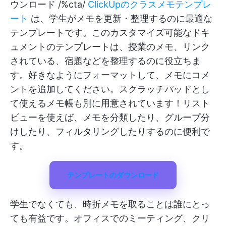
ウンロード /%cta/
ClickUpのクラスメモテンプレ
ート
は、学生がメモを更新・整理するのに最適な
テンプレートです。このカスタマイズ可能なドキ
ュメントのテンプレートは、授業のメモ、リンク
されている、宿題などを整理するのに役立ちま
す。好きなようにフォーマットして、メモにコメ
ントを追加してください。スクラッチパッドとし
て使えるメモ帳も別に用意されています！リスト
ビューを使えば、メモを分類したり、グループ分
けしたり、フィルタリングしたりするのに便利で
す。
テンプレートのダウンロード
学生でなくても、時折メモを取ることは誰にとっ
ても有益です。オフィスでのミーティング、クリ