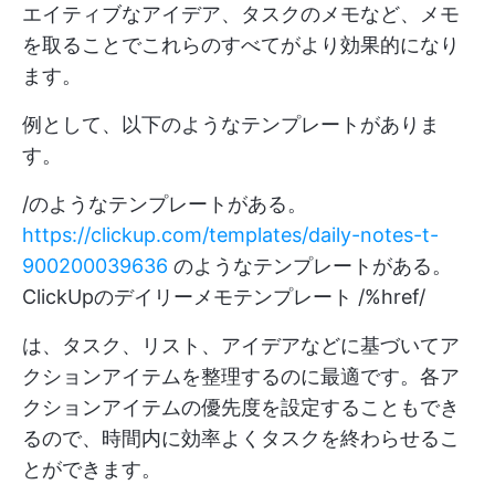
エイティブなアイデア、タスクのメモなど、メモ
を取ることでこれらのすべてがより効果的になり
ます。
例として、以下のようなテンプレートがありま
す。
/のようなテンプレートがある。
https://clickup.com/templates/daily-notes-t-
900200039636
のようなテンプレートがある。
ClickUpのデイリーメモテンプレート /%href/
は、タスク、リスト、アイデアなどに基づいてア
クションアイテムを整理するのに最適です。各ア
クションアイテムの優先度を設定することもでき
るので、時間内に効率よくタスクを終わらせるこ
とができます。