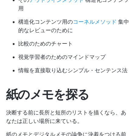
用
構造化コンテンツ用の
コーネルメソッド
集中
的なレビューのために
比較のためのチャート
視覚学習者のためのマインドマップ
情報を直接取り込むシンプル・センテンス法
紙のメモを探る
決断する前に長所と短所のリストを描くなら、あ
なたは正しい場所に来ている。
紙のメモとデジタルメモの論争に決着をつける前