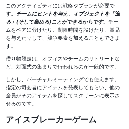
このアクティビティには戦略やプランが必要で
す。
チームにヒントを与え、オブジェクトを「漁
る」(そして集める)ことができるからです。
チー
ムをペアに分けたり、制限時間を設けたり、賞品
を与えたりして、競争要素を加えることもできま
す。
借り物競走は、オフィスやチームのリトリートな
ど、対面式の集まりで行われるのが一般的です。
しかし、バーチャルミーティングでも使えます。
指定の司会者にアイテムを発表してもらい、他の
全員がそのアイテムを探してスクリーンに表示さ
せるのです。
アイスブレーカーゲーム