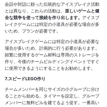
会話や対話に頼った伝統的なアイスブレイク活動
とは異なり、これらの活動は、
楽しいゲームと健
全な競争を使って接続を作り出します。
アイスブ
レイクゲームには特定の小道具が必要な場合が多
いため、プランが必要です。
アイスブレイクゲームには特定の小道具が必要な
場合が多いため、計画的に行う必要があります。
頻繁に使用するゲーム材料は専用のストレージを
作り、今後のチームビルディングイベントですぐ
に使用できるようにすることをお勧めします。
7.スピードLEGO作り
チームメンバーを同じサイズの小グループに分け
ることから始める。タイマーを設定し、グループ
メンバーに無料ビルを建てるよう促す。一番高い