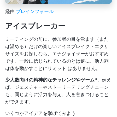
経由
ブレインフォール
アイスブレーカー
ミーティングの前に、参加者の目を覚ます（また
は温める）だけの楽しいアイスブレイク・エクサ
サイズをお探しなら、エナジャイザーがおすすめ
です。一般に信じられているのとは逆に、活力剤
は体を動かすことにリミット はありません。
少人数向けの精神的なチャレンジやゲーム*
、例え
ば、ジェスチャーやストーリーテリングチェーン
も、同じように活力を与え、人を惹きつけること
ができます。
いくつかアイデアを挙げてみよう：