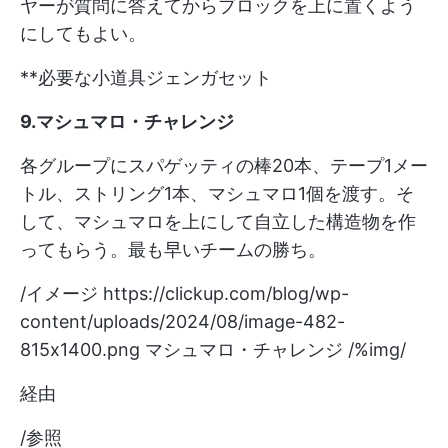
ヤーが質問に答えてからブロックを上に置くよう
にしてもよい。
**必要な小道具ジェンガセット
9.マシュマロ・チャレンジ
各グループにスパゲッティの棒20本、テープ1メー
トル、ストリング1本、マシュマロ1個を渡す。そ
して、マシュマロを上にして自立した構造物を作
ってもらう。最も早いチームの勝ち。
/イメージ
https://clickup.com/blog/wp-
content/uploads/2024/08/image-482-
815x1400.png
マシュマロ・チャレンジ /%img/
経由
/参照