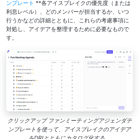
ンプレート
**各アイスブレイクの優先度（または
利息レベル）、どのメンバーが担当するか、いつ
行うかなどの詳細とともに、これらの考慮事項に
対処し、アイデアを整理するために必要なもので
す。
クリックアップ ファンミーティングアジェンダテ
ンプレートを使って、アイスブレイクのアイデア
をDRIとともにカタログ化する。