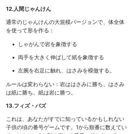
12.人間じゃんけん
通常のじゃんけんの大規模バージョンで、体全体
を使って形を作る：
しゃがんで岩を象徴する
両手を大きく伸ばして紙を象徴する
左腕を右足に触れ、はさみを模倣する。
ルールは変わらない：岩ははさみに勝ち、はさみ
は紙に勝ち、紙は岩に勝つ。
13.フィズ・バズ
これは、あなたがすでに知っているかもしれない
子供の頃の番号ゲームです。1から順番に数えてい