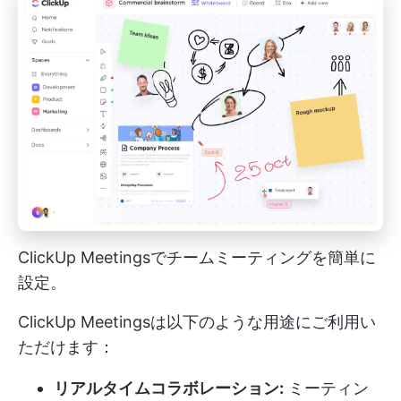
ClickUp Meetingsでチームミーティングを簡単に
設定。
ClickUp Meetingsは以下のような用途にご利用い
ただけます：
リアルタイムコラボレーション:
ミーティン