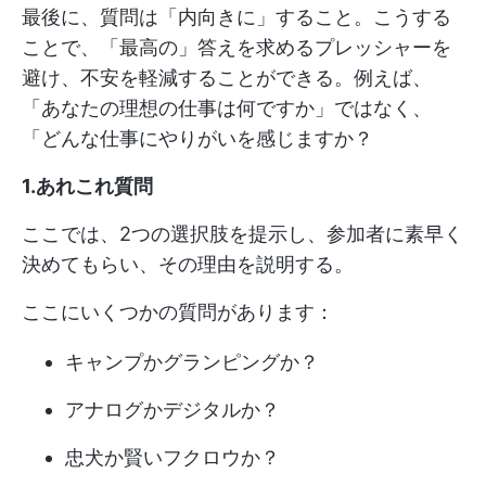
最後に、質問は「内向きに」すること。こうする
ことで、「最高の」答えを求めるプレッシャーを
避け、不安を軽減することができる。例えば、
「あなたの理想の仕事は何ですか」ではなく、
「どんな仕事にやりがいを感じますか？
1.あれこれ質問
ここでは、2つの選択肢を提示し、参加者に素早く
決めてもらい、その理由を説明する。
ここにいくつかの質問があります：
キャンプかグランピングか？
アナログかデジタルか？
忠犬か賢いフクロウか？