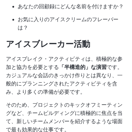
あなたの回顧録にどんな名前を付けますか？
お気に入りのアイスクリームのフレーバー
は？
アイスブレーカー活動
アイスブレイク・アクティビティは、積極的な参
加と協力を必要とする
「半構造的」な演習
です。
カジュアルな会話のきっかけ作りとは異なり、一
般的にプランニングされたアクティビティを含
み、より多くの準備が必要です。
そのため、プロジェクトのキックオフミーティン
グなど、チームビルディングに積極的に焦点を当
て、新しいチームメンバーを紹介するような場面
で最も効果的な仕事です。