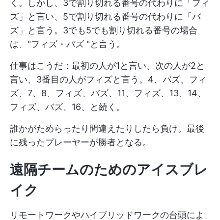
く。しかし、3で割り切れる番号の代わりに「フィ
ズ」と言い、5で割り切れる番号の代わりに「バ
ズ」と言う。3でも5でも割り切れる番号の場合
は、"フィズ・バズ "と言う。
仕事はこうだ：最初の人が1と言い、次の人が2と
言い、3番目の人がフィズと言う。4、バズ、フィ
ズ、7、8、フィズ、バズ、11、フィズ、13、14、
フィズ、バズ、16、と続く。
誰かがためらったり間違えたりしたら負け。最後
に残ったプレーヤーが勝者となる。
遠隔チームのためのアイスブレ
イク
リモートワークやハイブリッドワークの台頭によ