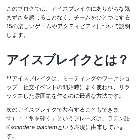
このブログでは、アイスブレイクにありがちな気
まずさを感じることなく、チームをひとつにする
15の楽しいゲームやアクティビティについて説明
します。
アイスブレイクとは？
**アイスブレイクは、ミーティングやワークショ
ップ、社交イベントの開始時によく使われ、リラ
ックスした雰囲気を作るのに最適な方法です。
次のアイスブレイクで共有することもできま
す）：「氷を砕く」というフレーズは、ラテン語
の
scindere glaciem
という表現に由来していま
す。