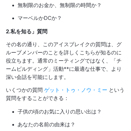
無制限のお金か、無制限の時間か？
マーベルかDCか？
2.私を知る」質問
その名の通り、このアイスブレイクの質問は、グ
ループメンバーのことを詳しくこちらが知るのに
役立ちます。通常のミーティングではなく、「チ
ームビルディング」活動**に最適な仕事で、より
深い会話を可能にします。
いくつかの質問
ゲット・トゥ・ノウ・ミー
という
質問をすることができる：
子供の頃のお気に入りの思い出は？
あなたの名前の由来は？