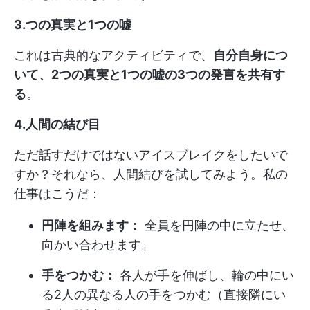
3.つの真実と1つの嘘
これは古典的なアクティビティで、
自分自身につ
いて、2つの真実と1つの嘘の3つの発言を共有す
る
。
4.人間の結び目
ただ話すだけではないアイスブレイクをしたいで
すか？それなら、人間結びを試してみよう。私の
仕事はこうだ：
円陣を組みます：
全員を円陣の中に立たせ、
向かい合わせます。
手をつかむ：
各人が手を伸ばし、輪の中にい
る2人の異なる人の手をつかむ（直接隣にい