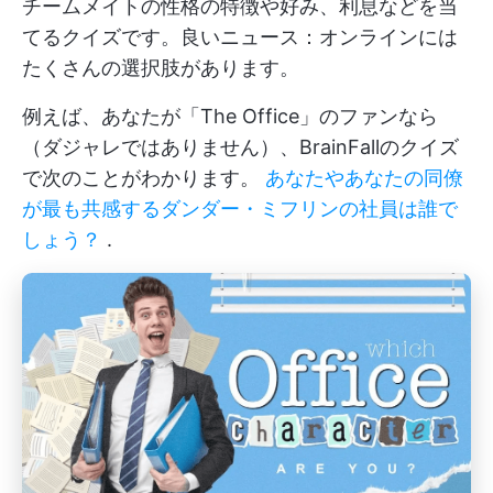
チームメイトの性格の特徴や好み、利息などを当
てるクイズです。良いニュース：オンラインには
たくさんの選択肢があります。
例えば、あなたが「The Office」のファンなら
（ダジャレではありません）、BrainFallのクイズ
で次のことがわかります。
あなたやあなたの同僚
が最も共感するダンダー・ミフリンの社員は誰で
しょう？
.