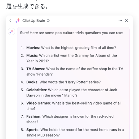
題を生成できる。