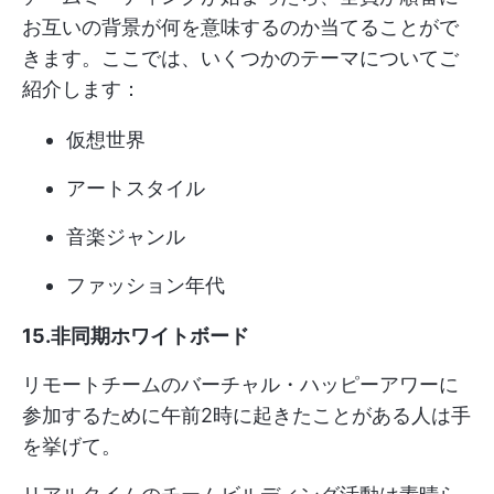
お互いの背景が何を意味するのか当てることがで
きます。ここでは、いくつかのテーマについてご
紹介します：
仮想世界
アートスタイル
音楽ジャンル
ファッション年代
15.非同期ホワイトボード
リモートチームのバーチャル・ハッピーアワーに
参加するために午前2時に起きたことがある人は手
を挙げて。