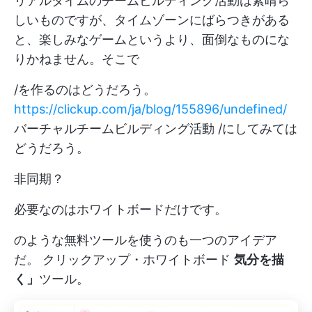
リアルタイムのチームビルディング活動は素晴ら
しいものですが、タイムゾーンにばらつきがある
と、楽しみなゲームというより、面倒なものにな
りかねません。そこで
/を作るのはどうだろう。
https://clickup.com/ja/blog/155896/undefined/
バーチャルチームビルディング活動 /にしてみては
どうだろう。
非同期？
必要なのはホワイトボードだけです。
のような無料ツールを使うのも一つのアイデア
だ。
クリックアップ・ホワイトボード
気分を描
く」
ツール。