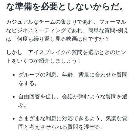
な準備を必要としないからだ。
カジュアルなチームの集まりであれ、フォーマル
なビジネスミーティングであれ、簡単な質問-例え
ば「何度も繰り返し見る映画は何ですか？
しかし、アイスブレイクの質問を選ぶときのヒン
トをいくつか紹介しましょう：
グループの利息、年齢、背景に合わせた質問
をする。
自由回答を促し、会話が弾むような質問を選
ぶ。
さまざまな利息に対応できるよう、気楽な質
問と考えさせられる質問を混ぜる。