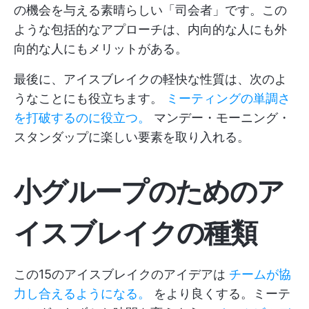
の機会を与える素晴らしい「司会者」です。この
ような包括的なアプローチは、内向的な人にも外
向的な人にもメリットがある。
最後に、アイスブレイクの軽快な性質は、次のよ
うなことにも役立ちます。
ミーティングの単調さ
を打破するのに役立つ。
マンデー・モーニング・
スタンダップに楽しい要素を取り入れる。
小グループのためのア
イスブレイクの種類
この15のアイスブレイクのアイデアは
チームが協
力し合えるようになる。
をより良くする。ミーテ