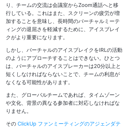
り、チームの交流は会議室からZoom通話へと移
行している。これはまた、スクリーンの疲労が増
加することを意味し、長時間のバーチャルミーテ
ィングの退屈さを軽減するために、アイスブレイ
クがより重要になります。
しかし、バーチャルのアイスブレイクをIRLの活動
のようにアプローチすることはできない。ひとつ
は、バーチャルのアイスブレーカーは20分以上と
短くしなければならないことで、チームの利息が
なくなる可能性があります。
また、グローバルチームであれば、タイムゾーン
や文化、背景の異なる参加者に対応しなければな
りません。
その
ClickUp ファンミーティングのアジェンダテ