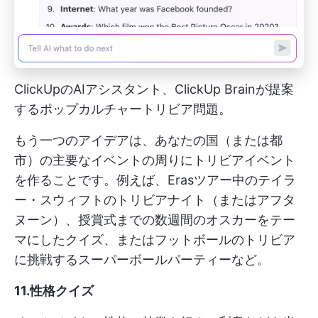
ClickUpのAIアシスタント、ClickUp Brainが提案
するポップカルチャートリビア問題。
もう一つのアイデアは、あなたの国（または都
市）の主要なイベントの周りにトリビアイベント
を作ることです。例えば、Erasツアー中のテイラ
ー・スウィフトのトリビアナイト（またはアフタ
ヌーン）、授賞式までの数週間のオスカーをテー
マにしたクイズ、またはフットボールのトリビア
に挑戦するスーパーボールパーティーなど。
11.性格クイズ