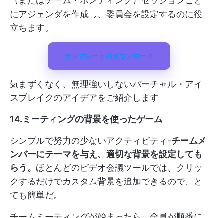
（またはチーム・ボンディング）セッションごと
にアジェンダを作成し、委員会を設定するのに役
立ちます。
テンプレートのダウンロード
気まずくなく、無理強いしないバーチャル・アイ
スブレイクのアイデアをご紹介します：
14.ミーティングの背景を使ったゲーム
シンプルで努力の少ないアクティビティ-
チームメ
ンバーにテーマを与え、適切な背景を設定しても
らう。
ほとんどのビデオ会議ツールでは、クリッ
クするだけでカスタム背景を追加できるので、と
ても簡単だ。
チームミーティングが始まったら、全員が順番に