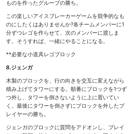
ものを作ったグループの勝ち。
この楽しいアイスブレーカーゲームを競争的なも
のにしたくはありませんか?各チームメンバーに1
分ずつレゴを作らせて、次のメンバーに渡しま
す。そうすれば、一緒にやることになる。
**必要な小道具レゴブロック
8.ジェンガ
木製のブロックを、行の向きを交互に変えながら
積み上げてタワーにする。順番にブロックを1つず
つ外し、タワーを倒さないように上に置いてい
く。最後にタワーを倒さずにブロックを外したプ
レイヤーの勝ち。
ジェンガのブロックに質問をアドオンし、プレイ