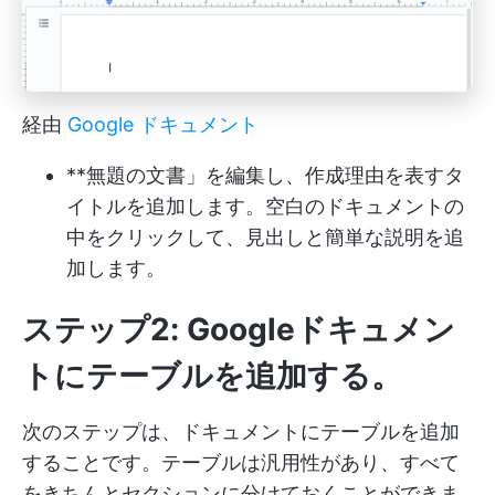
経由
Google ドキュメント
**無題の文書」を編集し、作成理由を表すタ
イトルを追加します。空白のドキュメントの
中をクリックして、見出しと簡単な説明を追
加します。
ステップ2: Googleドキュメン
トにテーブルを追加する。
次のステップは、ドキュメントにテーブルを追加
することです。テーブルは汎用性があり、すべて
をきちんとセクションに分けておくことができま