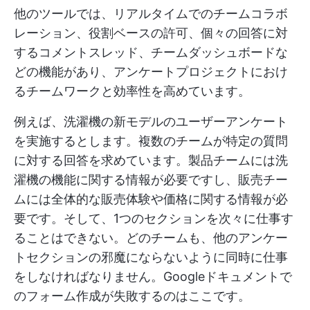
他のツールでは、リアルタイムでのチームコラボ
レーション、役割ベースの許可、個々の回答に対
するコメントスレッド、チームダッシュボードな
どの機能があり、アンケートプロジェクトにおけ
るチームワークと効率性を高めています。
例えば、洗濯機の新モデルのユーザーアンケート
を実施するとします。複数のチームが特定の質問
に対する回答を求めています。製品チームには洗
濯機の機能に関する情報が必要ですし、販売チー
ムには全体的な販売体験や価格に関する情報が必
要です。そして、1つのセクションを次々に仕事す
ることはできない。どのチームも、他のアンケー
トセクションの邪魔にならないように同時に仕事
をしなければなりません。Googleドキュメントで
のフォーム作成が失敗するのはここです。