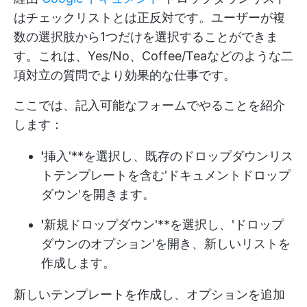
はチェックリストとは正反対です。ユーザーが複
数の選択肢から1つだけを選択することができま
す。これは、Yes/No、Coffee/Teaなどのような二
項対立の質問でより効果的な仕事です。
ここでは、記入可能なフォームでやることを紹介
します：
'
挿入'**を選択し、既存のドロップダウンリス
トテンプレートを含む'ドキュメントドロップ
ダウン'を開きます。
'
新規ドロップダウン'**を選択し、'ドロップ
ダウンのオプション'を開き、新しいリストを
作成します。
新しいテンプレートを作成し、オプションを追加