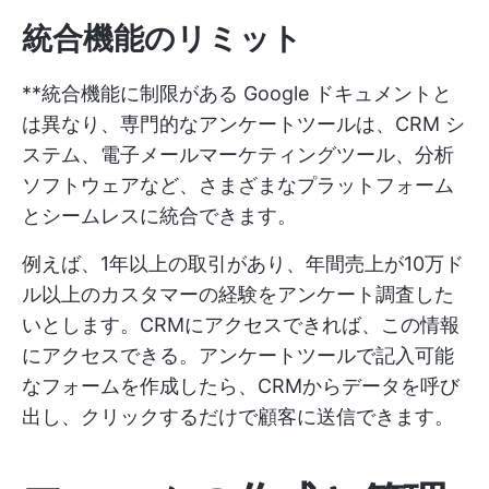
統合機能のリミット
**統合機能に制限がある Google ドキュメントと
は異なり、専門的なアンケートツールは、CRM シ
ステム、電子メールマーケティングツール、分析
ソフトウェアなど、さまざまなプラットフォーム
とシームレスに統合できます。
例えば、1年以上の取引があり、年間売上が10万ド
ル以上のカスタマーの経験をアンケート調査した
いとします。CRMにアクセスできれば、この情報
にアクセスできる。アンケートツールで記入可能
なフォームを作成したら、CRMからデータを呼び
出し、クリックするだけで顧客に送信できます。