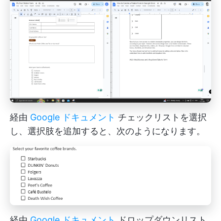
経由
Google ドキュメント
チェックリストを選択
し、選択肢を追加すると、次のようになります。
経由
Google ドキュメント
ドロップダウンリスト