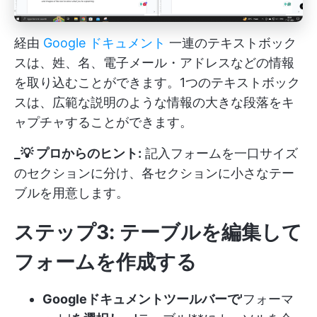
経由
Google ドキュメント
一連のテキストボック
スは、姓、名、電子メール・アドレスなどの情報
を取り込むことができます。1つのテキストボック
スは、広範な説明のような情報の大きな段落をキ
ャプチャすることができます。
_💡 プロからのヒント:
記入フォームを一口サイズ
のセクションに分け、各セクションに小さなテー
ブルを用意します。
ステップ3: テーブルを編集して
フォームを作成する
Googleドキュメントツールバーで'
フォーマ