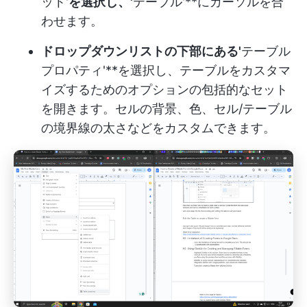
ット'
を選択し、'
テーブル'**にカーソルを合
わせます。
ドロップダウンリストの下部にある'
テーブル
プロパティ'**を選択し、テーブルをカスタマ
イズするためのオプションの包括的なセット
を開きます。セルの背景、色、セル/テーブル
の境界線の太さなどをカスタムできます。