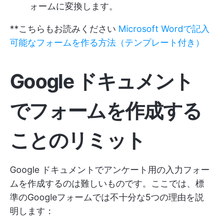
ォームに変換します。
**こちらもお読みください
Microsoft Wordで記入
可能なフォームを作る方法（テンプレート付き）
Google ドキュメント
でフォームを作成する
ことのリミット
Google ドキュメントでアンケート用の入力フォー
ムを作成するのは難しいものです。ここでは、標
準のGoogleフォームでは不十分な5つの理由を説
明します：