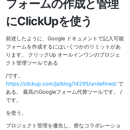
フォームの作成と管理
にClickUpを使う
前述したように、Google ドキュメントで記入可能
フォームを作成するにはいくつかのリミットがあ
ります。
クリックUp
オールインワンのプロジェ
クト管理ツールである
/です。
https://clickup.com/ja/blog/14295/undefined/
で
ある。 最高のGoogleフォーム代替ツールです。 /
です。
を使う。
プロジェクト管理を優先し、密なコラボレーショ