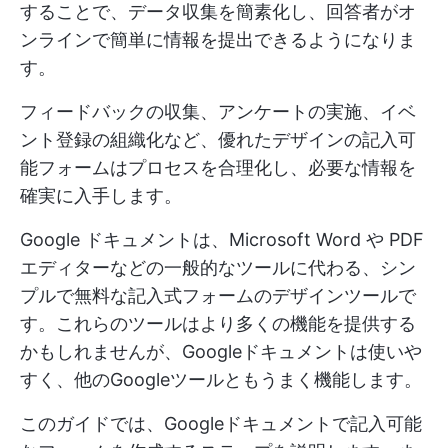
することで、データ収集を簡素化し、回答者がオ
ンラインで簡単に情報を提出できるようになりま
す。
フィードバックの収集、アンケートの実施、イベ
ント登録の組織化など、優れたデザインの記入可
能フォームはプロセスを合理化し、必要な情報を
確実に入手します。
Google ドキュメントは、Microsoft Word や PDF
エディターなどの一般的なツールに代わる、シン
プルで無料な記入式フォームのデザインツールで
す。これらのツールはより多くの機能を提供する
かもしれませんが、Googleドキュメントは使いや
すく、他のGoogleツールともうまく機能します。
このガイドでは、Googleドキュメントで記入可能