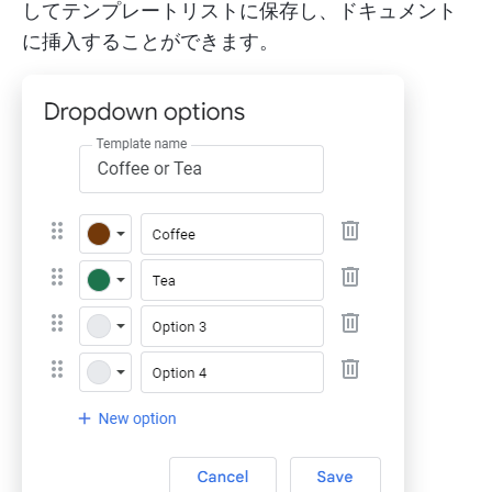
してテンプレートリストに保存し、ドキュメント
に挿入することができます。