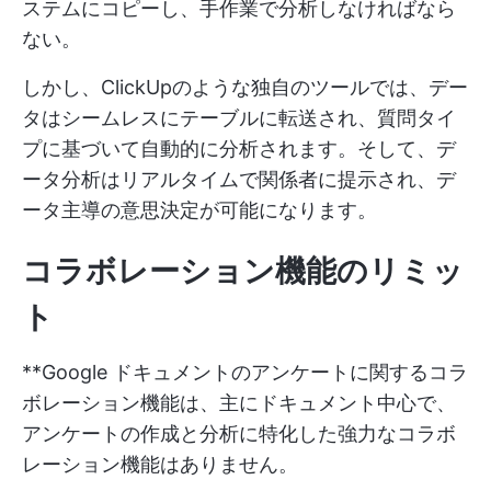
ステムにコピーし、手作業で分析しなければなら
ない。
しかし、ClickUpのような独自のツールでは、デー
タはシームレスにテーブルに転送され、質問タイ
プに基づいて自動的に分析されます。そして、デ
ータ分析はリアルタイムで関係者に提示され、デ
ータ主導の意思決定が可能になります。
コラボレーション機能のリミッ
ト
**Google ドキュメントのアンケートに関するコラ
ボレーション機能は、主にドキュメント中心で、
アンケートの作成と分析に特化した強力なコラボ
レーション機能はありません。