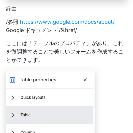
経由
/参照
https://www.google.com/docs/about/
Google ドキュメント /%href/
ここには「テーブルのプロパティ」があり、これ
を微調整することで美しいフォームを作成するこ
とができます。