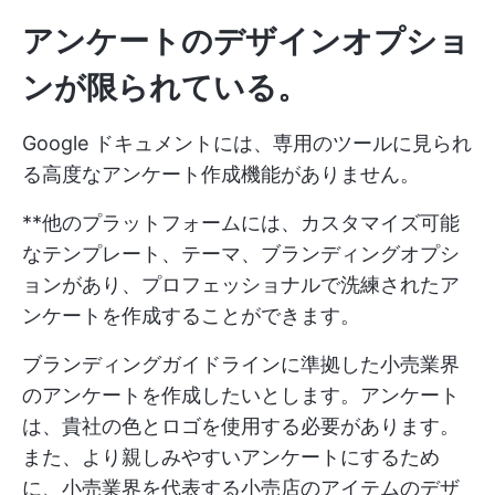
アンケートのデザインオプショ
ンが限られている。
Google ドキュメントには、専用のツールに見られ
る高度なアンケート作成機能がありません。
**他のプラットフォームには、カスタマイズ可能
なテンプレート、テーマ、ブランディングオプシ
ョンがあり、プロフェッショナルで洗練されたア
ンケートを作成することができます。
ブランディングガイドラインに準拠した小売業界
のアンケートを作成したいとします。アンケート
は、貴社の色とロゴを使用する必要があります。
また、より親しみやすいアンケートにするため
に、小売業界を代表する小売店のアイテムのデザ