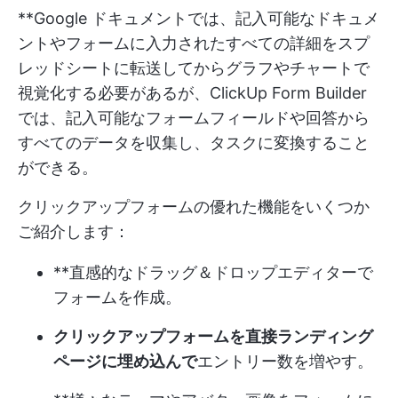
**Google ドキュメントでは、記入可能なドキュメ
ントやフォームに入力されたすべての詳細をスプ
レッドシートに転送してからグラフやチャートで
視覚化する必要があるが、ClickUp Form Builder
では、記入可能なフォームフィールドや回答から
すべてのデータを収集し、タスクに変換すること
ができる。
クリックアップフォームの優れた機能をいくつか
ご紹介します：
**直感的なドラッグ＆ドロップエディターで
フォームを作成。
クリックアップフォームを直接ランディング
ページに埋め込んで
エントリー数を増やす。