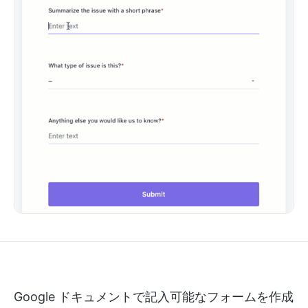
Google ドキュメントで記入可能なフォームを作成