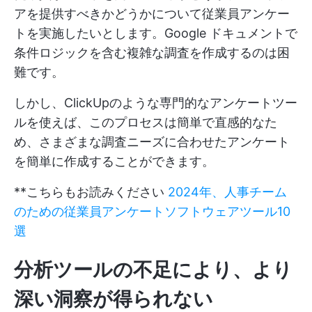
アを提供すべきかどうかについて従業員アンケー
トを実施したいとします。Google ドキュメントで
条件ロジックを含む複雑な調査を作成するのは困
難です。
しかし、ClickUpのような専門的なアンケートツー
ルを使えば、このプロセスは簡単で直感的なた
め、さまざまな調査ニーズに合わせたアンケート
を簡単に作成することができます。
**こちらもお読みください
2024年、人事チーム
のための従業員アンケートソフトウェアツール10
選
分析ツールの不足により、より
深い洞察が得られない