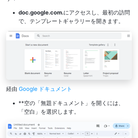
doc.google.com.
にアクセスし、最初の訪問
で、テンプレートギャラリーを開きます。
経由
Google ドキュメント
**空の「無題ドキュメント」を開くには、
「空白」を選択します。