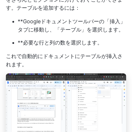
す。テーブルを追加するには：
**Googleドキュメントツールバーの「挿入」
タブに移動し、「テーブル」を選択します。
**必要な行と列の数を選択します。
これで自動的にドキュメントにテーブルが挿入さ
れます。