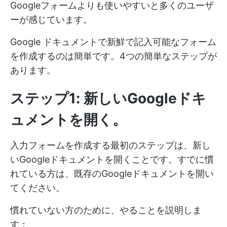
Googleフォームよりも使いやすいと多くのユーザ
ーが感じています。
Google ドキュメントで新鮮で記入可能なフォーム
を作成するのは簡単です。4つの簡単なステップが
あります。
ステップ1: 新しいGoogleドキ
ュメントを開く。
入力フォームを作成する最初のステップは、新し
いGoogleドキュメントを開くことです。すでに慣
れている方は、既存のGoogleドキュメントを開い
てください。
慣れていない方のために、やることを説明しま
す：