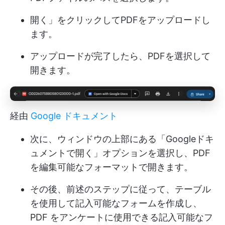
開く」をクリックしてPDFをアップロードし
ます。
アップロードが完了したら、PDFを選択して
開きます。
経由
Google ドキュメント
次に、ウィンドウの上部にある「Googleドキ
ュメントで開く」オプションを選択し、PDF
を編集可能なフォーマットで開きます。
その後、前述のステップに従って、テーブル
を使用して記入可能なフォームを作成し、
PDF をアンケートに使用できる記入可能なフ