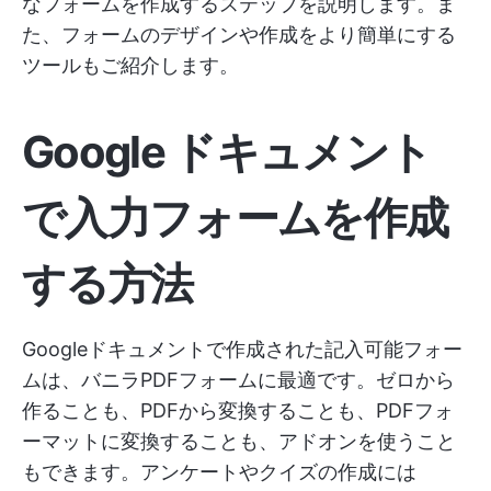
なフォームを作成するステップを説明します。ま
た、フォームのデザインや作成をより簡単にする
ツールもご紹介します。
Google ドキュメント
で入力フォームを作成
する方法
Googleドキュメントで作成された記入可能フォー
ムは、バニラPDFフォームに最適です。ゼロから
作ることも、PDFから変換することも、PDFフォ
ーマットに変換することも、アドオンを使うこと
もできます。アンケートやクイズの作成には