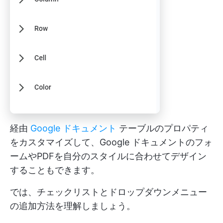
経由
Google ドキュメント
テーブルのプロパティ
をカスタマイズして、Google ドキュメントのフォ
ームやPDFを自分のスタイルに合わせてデザイン
することもできます。
では、チェックリストとドロップダウンメニュー
の追加方法を理解しましょう。