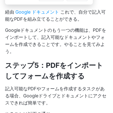
経由
Google ドキュメント
これで、自分で記入可
能なPDFを組み立てることができる。
Googleドキュメントのもう一つの機能は、PDFを
インポートして、記入可能なドキュメントやフォ
ームを作成できることです。やることを見てみよ
う。
ステップ5：PDFをインポート
してフォームを作成する
記入可能なPDFやフォームを作成するタスクがあ
る場合、Googleドライブとドキュメントにアクセ
スできれば簡単です。