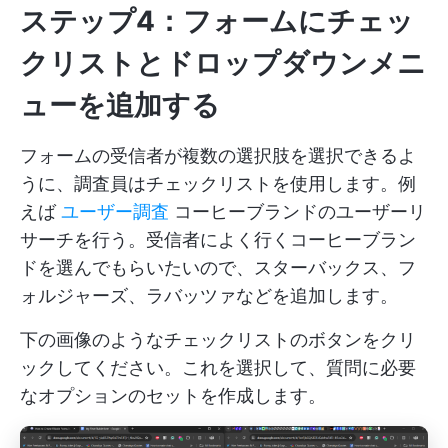
ステップ4：フォームにチェッ
クリストとドロップダウンメニ
ューを追加する
フォームの受信者が複数の選択肢を選択できるよ
うに、調査員はチェックリストを使用します。例
えば
ユーザー調査
コーヒーブランドのユーザーリ
サーチを行う。受信者によく行くコーヒーブラン
ドを選んでもらいたいので、スターバックス、フ
ォルジャーズ、ラバッツァなどを追加します。
下の画像のようなチェックリストのボタンをクリ
ックしてください。これを選択して、質問に必要
なオプションのセットを作成します。