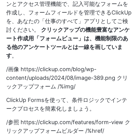
ンとアクセス管理機能で、記入可能なフォームを
作成し、フォームフィールドを管理できるClickUp
を、あなたの「仕事のすべて」アプリとしてご検
討ください。
クリックアップの機能豊富なアンケ
ート作成用「フォームビュー」は、機能制限のあ
る他のアンケートツールとは一線を画していま
す
。
/画像
https://clickup.com/blog/wp-
content/uploads/2024/08/image-389.png
クリ
ックアップフォーム /%img/
ClickUp Formsを使って、条件ロジックでインテ
ークプロセスを簡素化しましょう。
/参照
https://clickup.com/features/form-view
ク
リックアップフォームビルダー /%href/