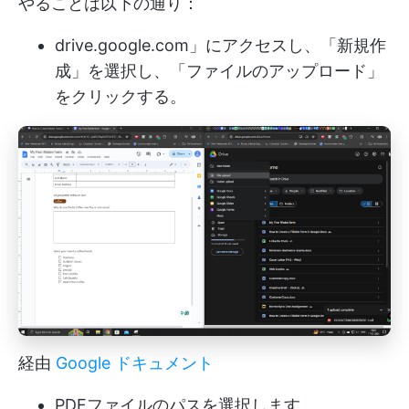
やることは以下の通り：
drive.google.com」にアクセスし、「新規作
成」を選択し、「ファイルのアップロード」
をクリックする。
経由
Google ドキュメント
PDFファイルのパスを選択します。