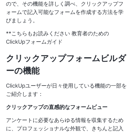
ので、その機能を詳しく調べ、クリックアップフ
ォームで記入可能なフォームを作成する方法を学
びましょう。
**こちらもお読みください
教育者のための
ClickUpフォームガイド
クリックアップフォームビルダ
ーの機能
ClickUpユーザーが日々使用している機能の一部を
ご紹介します：
クリックアップの直感的なフォームビュー
アンケートに必要なあらゆる情報を収集するため
に、プロフェッショナルな外観で、きちんと記入