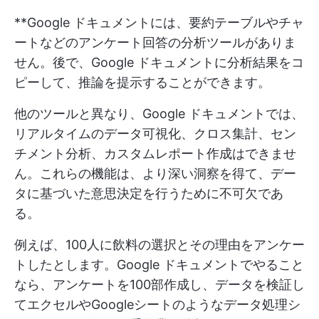
**Google ドキュメントには、要約テーブルやチャ
ートなどのアンケート回答の分析ツールがありま
せん。後で、Google ドキュメントに分析結果をコ
ピーして、推論を提示することができます。
他のツールと異なり、Google ドキュメントでは、
リアルタイムのデータ可視化、クロス集計、セン
チメント分析、カスタムレポート作成はできませ
ん。これらの機能は、より深い洞察を得て、デー
タに基づいた意思決定を行うために不可欠であ
る。
例えば、100人に飲料の選択とその理由をアンケー
トしたとします。Google ドキュメントでやること
なら、アンケートを100部作成し、データを検証し
てエクセルやGoogleシートのようなデータ処理シ