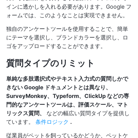
インに透かしを入れる必要があります。Google フ
ォームでは、このようなことは実現できません。
独自のアンケートツールを使用することで、簡単
にテーマを選択し、ブランドカラーを選択し、ロ
ゴをアップロードすることができます。
質問タイプのリミット
単純な多肢選択式やテキスト入力式の質問しかで
きない Google ドキュメントとは異なり、
SurveyMonkey、Typeform、ClickUp などの専
門的なアンケートツールは、評価スケール、マト
リックス質問、
などの幅広い質問タイプを提供し
ています。
条件ロジック
.
従業員がペットを飼っているかどうか、ペットケ