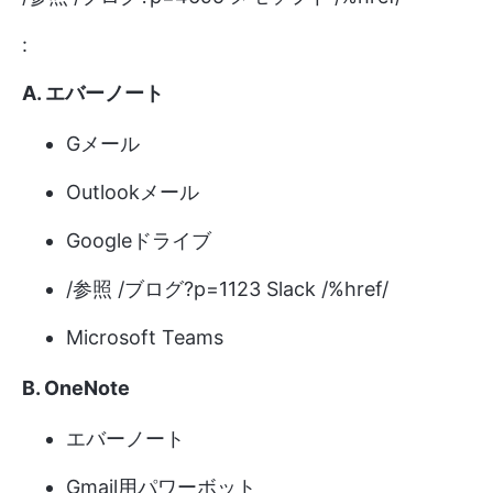
:
A. エバーノート
Gメール
Outlookメール
Googleドライブ
/参照 /ブログ?p=1123 Slack /%href/
Microsoft Teams
B. OneNote
エバーノート
Gmail用パワーボット