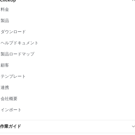
ClickUp
料金
製品
ダウンロード
ヘルプドキュメント
製品ロードマップ
顧客
テンプレート
連携
会社概要
インポート
作業ガイド