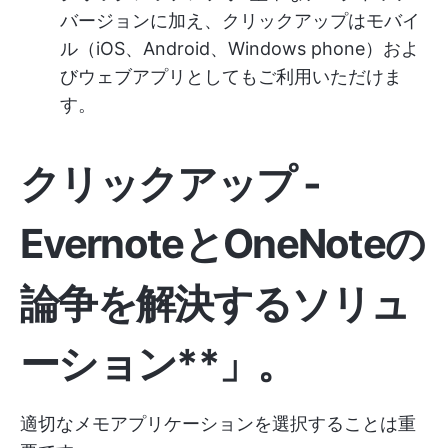
バージョンに加え、クリックアップはモバイ
ル（iOS、Android、Windows phone）およ
びウェブアプリとしてもご利用いただけま
す。
クリックアップ -
EvernoteとOneNoteの
論争を解決するソリュ
ーション**」。
適切なメモアプリケーションを選択することは重