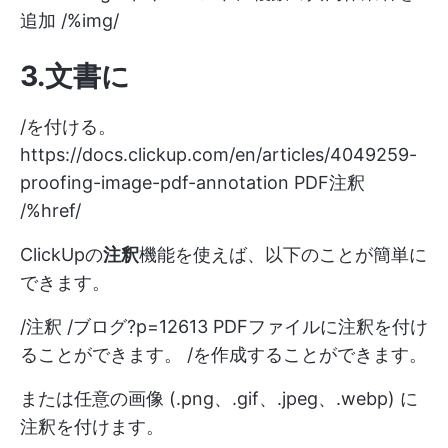
追加 /%img/
3.文書に
/を付ける。
https://docs.clickup.com/en/articles/4049259-
proofing-image-pdf-annotation
PDF注釈
/%href/
ClickUpの
注釈
機能を使えば、以下のことが簡単に
できます。
/注釈 /ブログ?p=12613 PDFファイルに注釈を付け
ることができます。 /を作成することができます。
または任意の画像 (.png、.gif、.jpeg、.webp) に
注釈を付けます。