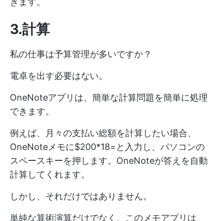
きます。
3.計算
私の仕事は予算管理が多いですか？
電卓を出す必要はない。
OneNoteアプリは、簡単な計算問題を簡単に処理
できます。
例えば、月々の支払い総額を計算したい場合、
OneNoteメモに$200*18=と入力し、パソコンの
スペースキーを押します。OneNoteが答えを自動
計算してくれます。
しかし、それだけではありません。
単純な算術演算だけでなく、このメモアプリは