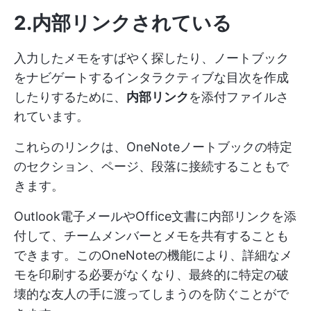
2.内部リンクされている
入力したメモをすばやく探したり、ノートブック
をナビゲートするインタラクティブな目次を作成
したりするために、
内部リンク
を添付ファイルさ
れています。
これらのリンクは、OneNoteノートブックの特定
のセクション、ページ、段落に接続することもで
きます。
Outlook電子メールやOffice文書に内部リンクを添
付して、チームメンバーとメモを共有することも
できます。このOneNoteの機能により、詳細なメ
モを印刷する必要がなくなり、最終的に特定の破
壊的な友人の手に渡ってしまうのを防ぐことがで