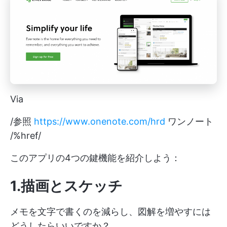
Via
/参照
https://www.onenote.com/hrd
ワンノート
/%href/
このアプリの4つの鍵機能を紹介しよう：
1.描画とスケッチ
メモを文字で書くのを減らし、図解を増やすには
どうしたらいいですか？