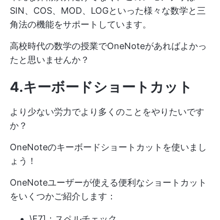
SIN、COS、MOD、LOGといった様々な数学と三
角法の機能をサポートしています。
高校時代の数学の授業でOneNoteがあればよかっ
たと思いませんか？
4.キーボードショートカット
より少ない労力でより多くのことをやりたいです
か？
OneNoteのキーボードショートカットを使いまし
ょう！
OneNoteユーザーが使える便利なショートカット
をいくつかご紹介します：
\F7]：スペルチェック