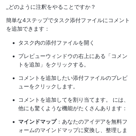
_どのように注釈をやることですか？
簡単な4ステップでタスク添付ファイルにコメント
を追加できます：
タスク内の添付ファイルを開く
プレビューウィンドウの右上にある「コメン
トを追加」をクリックする。
コメントを追加したい添付ファイルのプレビ
ューをクリックします。
コメントを追加して
を割り当てます。
には、
他にも驚くような機能がたくさんあります：
マインドマップ
：あなたのアイデアを無料フ
ォームのマインドマップに変換し、整理しま