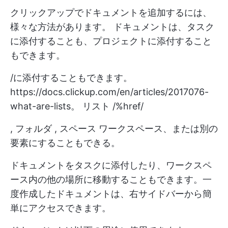
クリックアップでドキュメントを追加するには、
様々な方法があります。 ドキュメントは、タスク
に添付することも、プロジェクトに添付すること
もできます。
/に添付することもできます。
https://docs.clickup.com/en/articles/2017076-
what-are-lists。
リスト /%href/
,
フォルダ
,
スペース
ワークスペース、または別の
要素にすることもできる。
ドキュメントをタスクに添付したり、ワークスペ
ース内の他の場所に移動することもできます。一
度作成したドキュメントは、右サイドバーから簡
単にアクセスできます。