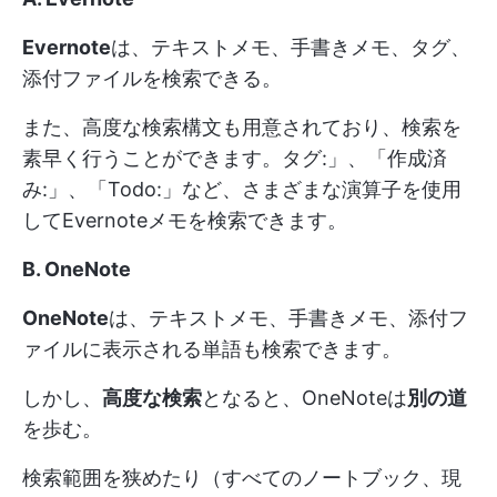
Evernote
は、テキストメモ、手書きメモ、タグ、
添付ファイルを検索できる。
また、高度な検索構文も用意されており、検索を
素早く行うことができます。タグ:」、「作成済
み:」、「Todo:」など、さまざまな演算子を使用
してEvernoteメモを検索できます。
B. OneNote
OneNote
は、テキストメモ、手書きメモ、添付フ
ァイルに表示される単語も検索できます。
しかし、
高度な検索
となると、OneNoteは
別の道
を歩む。
検索範囲を狭めたり（すべてのノートブック、現