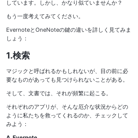
しています。しかし、かなり似ていませんか？
もう一度考えてみてください。
EvernoteとOneNoteの鍵の違いを詳しく見てみま
しょう：
1.検索
マジックと呼ばれるかもしれないが、目の前に必
要なものがあっても見つけられないことがある。
そして、文書では、それが頻繁に起こる。
それぞれのアプリが、そんな厄介な状況からどの
ように私たちを救ってくれるのか、チェックして
みよう：
A. Evernote