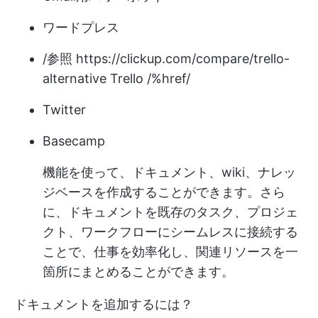
ワードプレス
/参照
https://clickup.com/compare/trello-
alternative
Trello /%href/
Twitter
Basecamp
機能を使って、ドキュメント、wiki、ナレッ
ジベースを作成することができます。さら
に、ドキュメントを既存のタスク、プロジェ
クト、ワークフローにシームレスに接続する
ことで、仕事を効率化し、関連リソースを一
箇所にまとめることができます。
ドキュメントを追加するには？