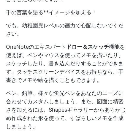
千の言葉を語る**イメージを加える！
でも、幼稚園児レベルの画力で心配しないでくだ
さい。
OneNoteのエキスパート
ドロー＆スケッチ
機能を
使えば、ペンやマウスを使ってメモを描いたり、
スケッチしたり、書き込んだりすることができま
す。タッチスクリーンデバイスをお持ちなら、手
書きでメモや絵を描くこともできます。
ペン、鉛筆、様々な蛍光ペンをあなたのニーズに
合わせてカスタムしましょう。また、図面に精密
さを加えるには、Shapesギャラリーからあらかじ
め作成された形を使って、すばらしいメモを作成
しましょう。