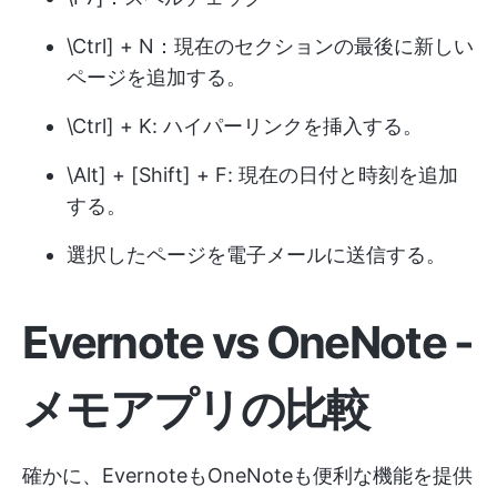
\Ctrl] + N：現在のセクションの最後に新しい
ページを追加する。
\Ctrl] + K: ハイパーリンクを挿入する。
\Alt] + [Shift] + F: 現在の日付と時刻を追加
する。
選択したページを電子メールに送信する。
Evernote vs OneNote -
メモアプリの比較
確かに、EvernoteもOneNoteも便利な機能を提供