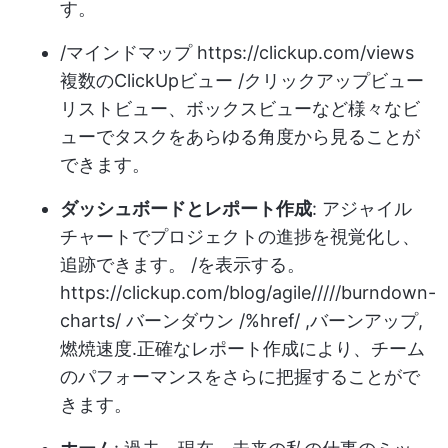
す。
/マインドマップ
https://clickup.com/views
複数のClickUpビュー /クリックアップビュー
リストビュー、ボックスビューなど様々なビ
ューでタスクをあらゆる角度から見ることが
できます。
ダッシュボードとレポート作成
: アジャイル
チャートでプロジェクトの進捗を視覚化し、
追跡できます。 /を表示する。
https://clickup.com/blog/agile/////burndown-
charts/
バーンダウン /%href/ ,
バーンアップ
,
燃焼速度
.正確なレポート作成により、チーム
のパフォーマンスをさらに把握することがで
きます。