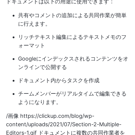
ドキュメントは以下の用途に使用できます：
共有やコメントの追加による共同作業が簡単
に行えます。
リッチテキスト編集によるテキストメモのフ
ォーマット
Googleにインデックスされるコンテンツをオ
ンラインで公開する
ドキュメント内からタスクを作成
チームメンバーがリアルタイムで編集できる
ようになります。
/画像
https://clickup.com/blog/wp-
content/uploads/2021/07/Section-2-Multiple-
Editors-1.gif
ドキュメントに複数の共同作業者を