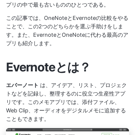
プリの中で最も古いもののひとつである。
この記事では、OneNoteとEvernoteの比較をやる
ことで、この2つのどちらかを選ぶ手助けをしま
す。また、EvernoteとOneNoteに代わる最高のア
プリも紹介します。
Evernoteとは？
エバーノート
は、アイデア、リスト、プロジェク
トなどを記録し、整理するのに役立つ生産性アプ
リです。このメモアプリでは、添付ファイル、
Web Clip、オーディオをデジタルメモに追加する
こともできます。