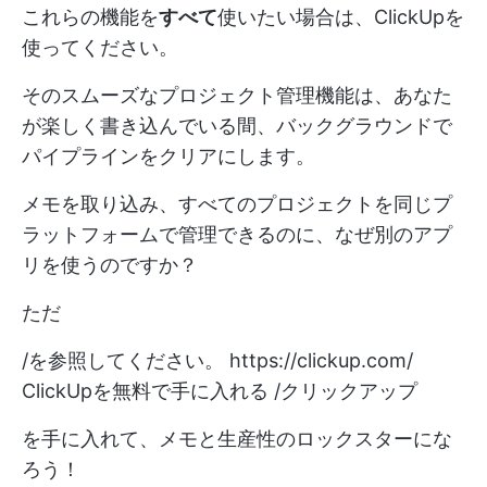
これらの機能を
すべて
使いたい場合は、ClickUpを
使ってください。
そのスムーズなプロジェクト管理機能は、あなた
が楽しく書き込んでいる間、バックグラウンドで
パイプラインをクリアにします。
メモを取り込み、すべてのプロジェクトを同じプ
ラットフォームで管理できるのに、なぜ別のアプ
リを使うのですか？
ただ
/を参照してください。
https://clickup.com/
ClickUpを無料で手に入れる /クリックアップ
を手に入れて、メモと生産性のロックスターにな
ろう！