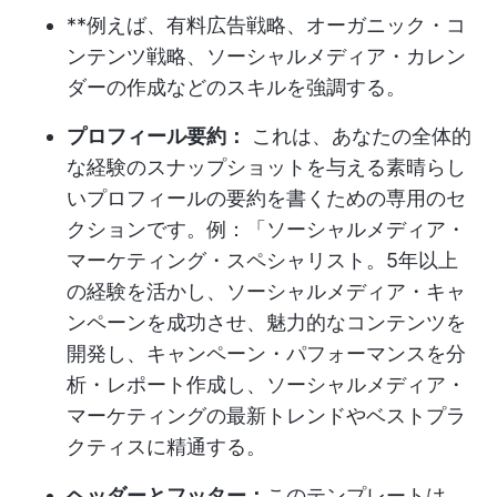
**例えば、有料広告戦略、オーガニック・コ
ンテンツ戦略、ソーシャルメディア・カレン
ダーの作成などのスキルを強調する。
プロフィール要約：
これは、あなたの全体的
な経験のスナップショットを与える素晴らし
いプロフィールの要約を書くための専用のセ
クションです。例：「ソーシャルメディア・
マーケティング・スペシャリスト。5年以上
の経験を活かし、ソーシャルメディア・キャ
ンペーンを成功させ、魅力的なコンテンツを
開発し、キャンペーン・パフォーマンスを分
析・レポート作成し、ソーシャルメディア・
マーケティングの最新トレンドやベストプラ
クティスに精通する。
ヘッダーとフッター：
このテンプレートは、