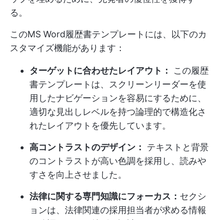
る。
このMS Word履歴書テンプレートには、以下のカ
スタマイズ機能があります：
ターゲットに合わせたレイアウト：
この履歴
書テンプレートは、スクリーンリーダーを使
用したナビゲーションを容易にするために、
適切な見出しレベルを持つ論理的で構造化さ
れたレイアウトを優先しています。
高コントラストのデザイン：
テキストと背景
のコントラストが高い色調を採用し、読みや
すさを向上させました。
法律に関する専門知識にフォーカス：
セクシ
ョンは、法律関連の採用担当者が求める情報