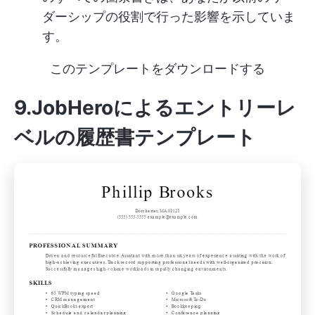
ダーシップの役割で行った影響を示していま
す。
このテンプレートをダウンロードする
9.JobHeroによるエントリーレ
ベルの履歴書テンプレート