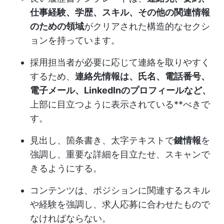
仕事経験、学歴、スキル、その他の関連情報
のための領域
がクリアされた構造的なセクシ
ョンを持っています。
採用担当者が必要に応じて連絡を取りやすく
するため、
連絡先情報は、氏名、電話番号、
電子メール、LinkedInのプロフィールなど、
上部に目立つように表示されている**べきで
す。
見出し、箇条書き、太字テキストで
鍵情報
を
強調し、重要な詳細を目立たせ、スキャンで
きるようにする。
コンテンツは、ポジションに関連するスキル
や経験を強調し、求人応募に合わせたもので
なければならない。