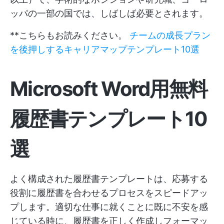
ッパの一部の国では、しばしば必要とされます。
**こちらもお読みください。
チームの成長プラン
を後押しするキャリアマップテンプレート10選
Microsoft Word用無料
履歴書テンプレート10
選
よく構成された履歴書テンプレートは、応募する
役割に履歴書を合わせるプロセスをスピードアッ
プします。適切な仕事に就くことに既に不安を感
じている時に、履歴書を正しく作成しフォーマッ