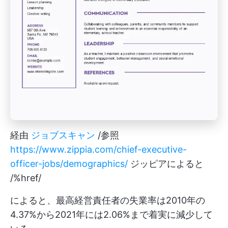
経由
ジョブスキャン
/参照
https://www.zippia.com/chief-executive-
officer-jobs/demographics/
ジッピアによると
/%href/
によると、最高経営責任者の失業率は2010年の
4.37%から2021年には2.06%まで着実に減少して