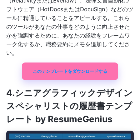
（RelativityまたはEverlaw）、法律文書自動化ソ
フトウェア（HotDocsまたはDocuSign）などのツ
ールに精通していることをアピールする。これら
のツールがあなたの仕事をどのように向上させた
かを強調するために、あなたの経験をフレームワ
ーク化するか、職務要約にメモを追加してくださ
い。
このテンプレートをダウンロードする
4.シニアグラフィックデザイン
スペシャリストの履歴書テンプ
レート by ResumeGenius