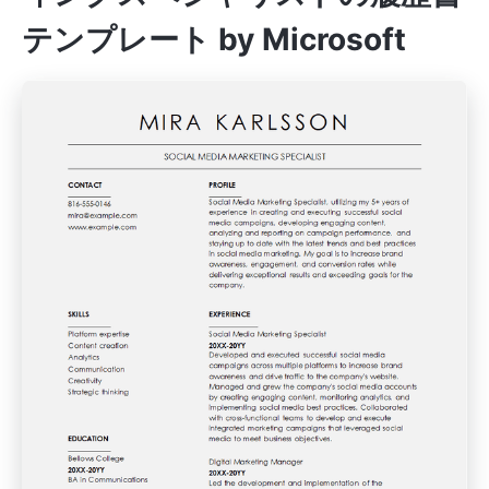
テンプレート by Microsoft