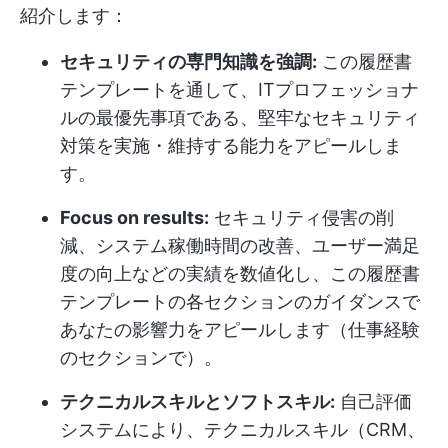
紹介します：
セキュリティの専門知識を強調:
この履歴書
テンプレートを通して、ITプロフェッショナ
ルの最優先事項である、堅牢なセキュリティ
対策を実施・維持する能力をアピールしま
す。
Focus on results:
セキュリティ侵害の削
減、システム稼働時間の改善、ユーザー満足
度の向上などの実績を数値化し、この履歴書
テンプレートの各セクションのガイダンスで
あなたの影響力をアピールします（仕事経験
のセクションで）。
テクニカルスキルとソフトスキル:
自己評価
システムにより、テクニカルスキル（CRM、