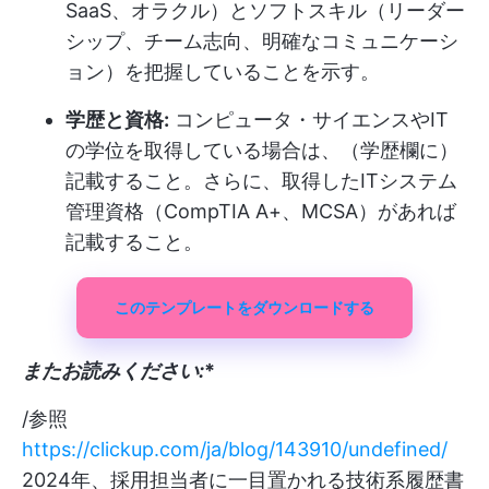
SaaS、オラクル）とソフトスキル（リーダー
シップ、チーム志向、明確なコミュニケーシ
ョン）を把握していることを示す。
学歴と資格:
コンピュータ・サイエンスやIT
の学位を取得している場合は、（学歴欄に）
記載すること。さらに、取得したITシステム
管理資格（CompTIA A+、MCSA）があれば
記載すること。
このテンプレートをダウンロードする
またお読みください:
*
/参照
https://clickup.com/ja/blog/143910/undefined/
2024年、採用担当者に一目置かれる技術系履歴書