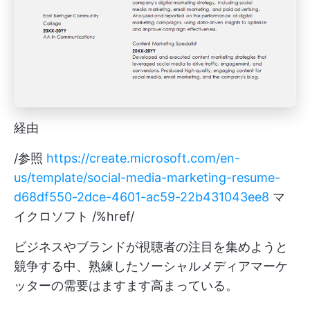
経由
/参照
https://create.microsoft.com/en-
us/template/social-media-marketing-resume-
d68df550-2dce-4601-ac59-22b431043ee8
マ
イクロソフト /%href/
ビジネスやブランドが視聴者の注目を集めようと
競争する中、熟練したソーシャルメディアマーケ
ッターの需要はますます高まっている。