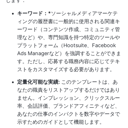
します：
キーワード：*
ソーシャルメディアマーケテ
ィングの履歴書に一般的に使用される関連キ
ーワード（コンテンツ作成、コミュニティ管
理など）や、専門知識を持つ特定のツールや
プラットフォーム（Hootsuite、Facebook
Ads Managerなど）を強調することができま
す。ただし、応募する職務内容に応じてテキ
ストをカスタマイズする必要があります。
定量化可能な実績:
このテンプレートは、あ
なたの職責をリストアップするだけではあり
ません。インプレッション、クリックスルー
率、会話評価、ブランドアフィニティなど、
あなたの仕事のインパクトを数字やデータで
示すためのガイドとして機能します。