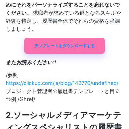
めにそれをパーソナライズすることを忘れないで
ください。
求職者が求めている鍵となるスキルや
経験を特定し、履歴書全体でそれらの資格を強調
しましょう。
テンプレートをダウンロードする
またお読みください:
*
/参照
https://clickup.com/ja/blog/142770/undefined/
プロジェクト管理者の履歴書テンプレートと目立
つ例 /%href/
2.ソーシャルメディアマーケテ
ィングスペシャリストの履歴書