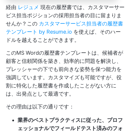
経由
レジュメ
現在の履歴書では、カスタマーサー
ビス担当ポジションの採用担当者の目に留まりま
せんか？この
カスタマーサービス担当者の履歴書
テンプレート by Resume.io
を使えば、そのハー
ドルを越えることができます。
このMS Wordの履歴書テンプレートは、候補者が
顧客と信頼関係を築き、効率的に問題を解決し、
プレッシャーの下でも前向きな姿勢を保つ能力を
強調しています。カスタマイズも可能ですが、役
割に特化した履歴書を作成したことがない方に
は、出発点として最適です。
その理由は以下の通りです：
業界のベストプラクティスに従った、プロフ
ェッショナルでフィールドテスト済みのフォ