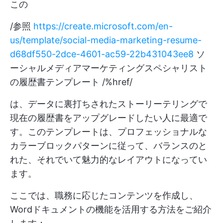
この
/参照
https://create.microsoft.com/en-
us/template/social-media-marketing-resume-
d68df550-2dce-4601-ac59-22b431043ee8
ソ
ーシャルメディアマーケティングスペシャリスト
の履歴書テンプレート /%href/
は、データに裏打ちされたストーリーテリングで
現在の履歴書をアップグレードしたい人に最適で
す。このテンプレートは、プロフェッショナルな
カラーブロックパターンに従って、バランスのと
れた、それでいて魅力的なレイアウトになってい
ます。
ここでは、職務に応じたコンテンツを作成し、
Wordドキュメントの機能を活用する方法をご紹介