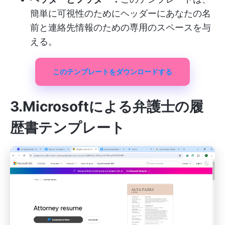
簡単に可視性のためにヘッダーにあなたの名
前と連絡先情報のための専用のスペースを与
える。
このテンプレートをダウンロードする
3.Microsoftによる弁護士の履
歴書テンプレート