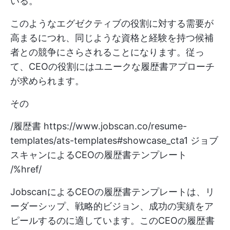
いる。
このようなエグゼクティブの役割に対する需要が
高まるにつれ、同じような資格と経験を持つ候補
者との競争にさらされることになります。従っ
て、CEOの役割にはユニークな履歴書アプローチ
が求められます。
その
/履歴書
https://www.jobscan.co/resume-
templates/ats-templates#showcase_cta1
ジョブ
スキャンによるCEOの履歴書テンプレート
/%href/
JobscanによるCEOの履歴書テンプレートは、リ
ーダーシップ、戦略的ビジョン、成功の実績をア
ピールするのに適しています。このCEOの履歴書