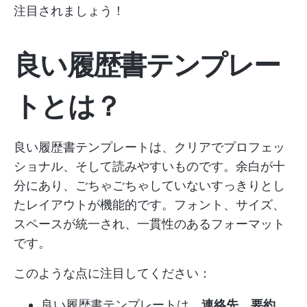
注目されましょう！
良い履歴書テンプレー
トとは？
良い履歴書テンプレートは、クリアでプロフェッ
ショナル、そして読みやすいものです。余白が十
分にあり、ごちゃごちゃしていないすっきりとし
たレイアウトが機能的です。フォント、サイズ、
スペースが統一され、一貫性のあるフォーマット
です。
このような点に注目してください：
良い履歴書テンプレートは、
連絡先、要約、