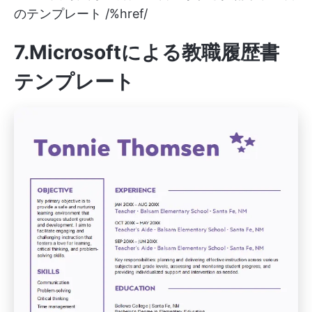
のテンプレート /%href/
7.Microsoftによる教職履歴書
テンプレート