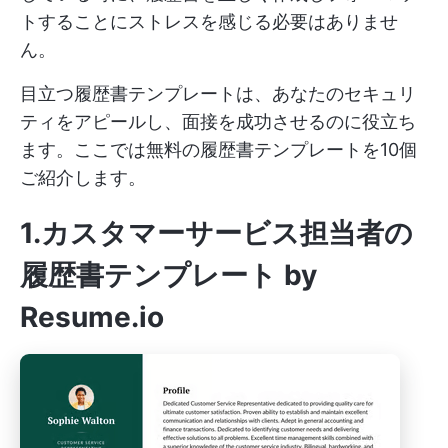
トすることにストレスを感じる必要はありませ
ん。
目立つ履歴書テンプレートは、あなたのセキュリ
ティをアピールし、面接を成功させるのに役立ち
ます。ここでは無料の履歴書テンプレートを10個
ご紹介します。
1.カスタマーサービス担当者の
履歴書テンプレート by
Resume.io