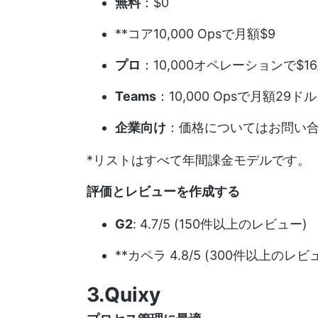
無料
：$0
**コア10,000 Opsで月額$9
プロ
：10,000オペレーションで$16
Teams
：10,000 Opsで月額29ドル
企業向け
：価格についてはお問い
*リストはすべて年間課金モデルです。
評価とレビューを作成する
G2
: 4.7/5 (150件以上のレビュー)
**カペラ 4.8/5 (300件以上のレビ
3.Quixy