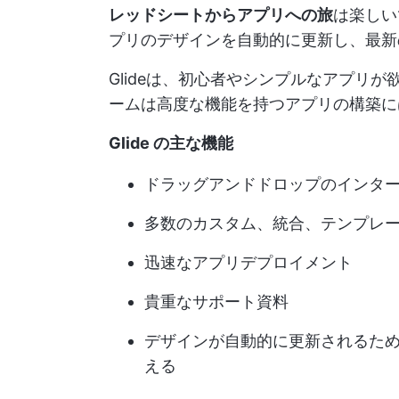
レッドシートからアプリへの旅
は楽しい
プリのデザインを自動的に更新し、最新
Glideは、初心者やシンプルなアプリ
ームは高度な機能を持つアプリの構築に
Glide の主な機能
ドラッグアンドドロップのインタ
多数のカスタム、統合、テンプレ
迅速なアプリデプロイメント
貴重なサポート資料
デザインが自動的に更新されるた
える