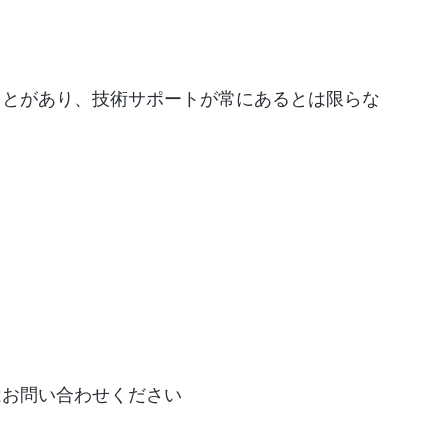
ことがあり、技術サポートが常にあるとは限らな
はお問い合わせください