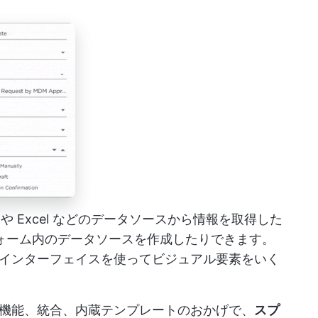
トや Excel などのデータソースから情報を取得した
トフォーム内のデータソースを作成したりできます。
インターフェイスを使ってビジュアル要素をいく
機能、統合、内蔵テンプレートのおかげで、
スプ