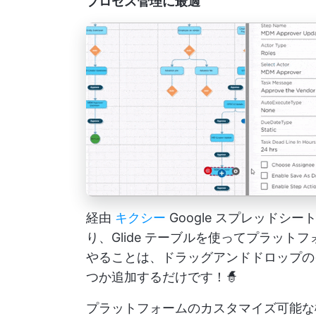
プロセス管理に最適
経由
キクシー
Google スプレッドシー
り、Glide テーブルを使ってプラッ
やることは、ドラッグアンドドロップの
つか追加するだけです！🧙
プラットフォームのカスタマイズ可能な