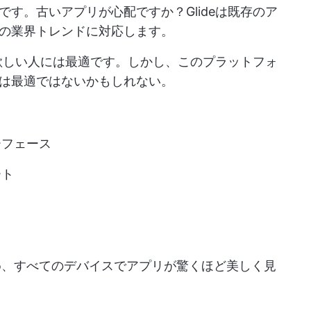
です。古いアプリが心配ですか？Glideは既存のア
の業界トレンドに対応します。
が欲しい人には最適です。しかし、このプラットフォ
は最適ではないかもしれない。
ーフェース
ート
め、すべてのデバイスでアプリが驚くほど美しく見