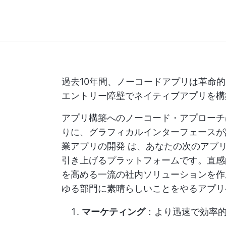
過去10年間、ノーコードアプリは革命
エントリー障壁でネイティブアプリを構
アプリ構築へのノーコード・アプローチ
りに、グラフィカルインターフェース
業アプリの開発
は、あなたの次のアプリ
引き上げるプラットフォームです。直感
を高める一流の社内ソリューションを作
ゆる部門に素晴らしいことをやるアプリ
マーケティング
：より迅速で効率