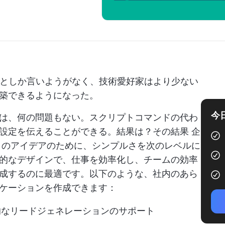
的としか言いようがなく、技術愛好家はより少ない
築できるようになった。
今
は、何の問題もない。スクリプトコマンドの代わ
が設定を伝えることができる。結果は？その結果
企
のアイデアのために、シンプルさを次のレベルに
的なデザインで、仕事を効率化し、チームの効率
成するのに最適です。以下のような、社内のあら
ケーションを作成できます：
的なリードジェネレーションのサポート