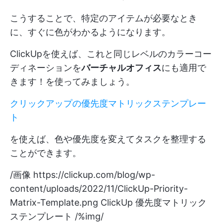
こうすることで、特定のアイテムが必要なとき
に、すぐに色がわかるようになります。
ClickUpを使えば、これと同じレベルのカラーコー
ディネーションを
バーチャルオフィス
にも適用で
きます！を使ってみましょう。
クリックアップの優先度マトリックステンプレー
ト
を使えば、色や優先度を変えてタスクを整理する
ことができます。
/画像
https://clickup.com/blog/wp-
content/uploads/2022/11/ClickUp-Priority-
Matrix-Template.png
ClickUp 優先度マトリック
ステンプレート /%img/