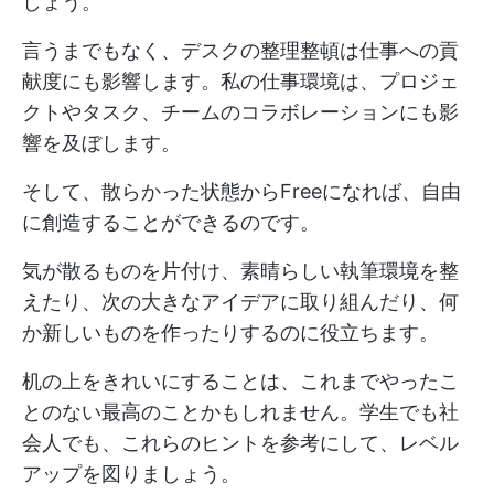
しょう。
言うまでもなく、デスクの整理整頓は仕事への貢
献度にも影響します。私の仕事環境は、プロジェ
クトやタスク、チームのコラボレーションにも影
響を及ぼします。
そして、散らかった状態からFreeになれば、自由
に創造することができるのです。
気が散るものを片付け、素晴らしい執筆環境を整
えたり、次の大きなアイデアに取り組んだり、何
か新しいものを作ったりするのに役立ちます。
机の上をきれいにすることは、これまでやったこ
とのない最高のことかもしれません。学生でも社
会人でも、これらのヒントを参考にして、レベル
アップを図りましょう。