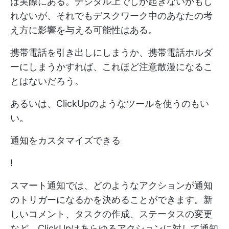
は実際にある。デジタル上でしか起きないかもし
れないが、それでもデスクワーク中のあなたの考
え方に影響を与える可能性はある。
携帯電話を引き出しにしまうか、携帯電話ホルダ
ーにしまうかすれば、これほど注意散漫になるこ
とはないだろう。
あるいは、ClickUpのようなツールを使うのもい
い。
通知をカスタマイズできる
!
スマート通知では、どのようなアクションが通知
のトリガーになるかを決めることができます。新
しいコメント、タスクの作成、ステータスの変更
など、ClickUpはあらゆるアクションに対して通知