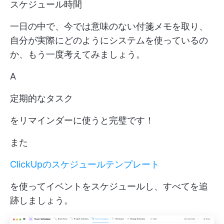
スケジュール時間
一日の中で、今では意味のない付箋メモを取り、
自分が実際にどのようにシステムを使っているの
か、もう一度考えてみましょう。
A
定期的なタスク
をリマインダーに使うと完璧です！
また
ClickUpのスケジュールテンプレート
を使ってイベントをスケジュールし、すべてを追
跡しましょう。