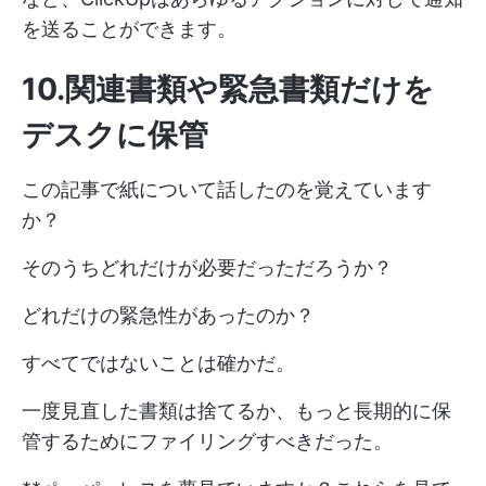
を送ることができます。
10.関連書類や緊急書類だけを
デスクに保管
この記事で紙について話したのを覚えています
か？
そのうちどれだけが必要だっただろうか？
どれだけの緊急性があったのか？
すべてではないことは確かだ。
一度見直した書類は捨てるか、もっと長期的に保
管するためにファイリングすべきだった。