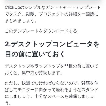
ClickUpのシンプルなガントチャートテンプレート
でタスク、期限、プロジェクトの詳細を一箇所に
まとめましょう。
このテンプレートをダウンロードする
2.デスクトップコンピュータを
目の前に置いておく
デスクトップやラップトップを**目の前に置いて
おくと、集中力が持続します。
ただし、快適でなければならないので、背筋を伸
ばしてモニターに向かって座れるようなスタンド
にしましょう。十分なスペースを確保しましょ
う。