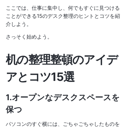
ここでは、仕事に集中し、何でもすぐに見つける
ことができる15のデスク整理のヒントとコツを紹
介しよう。
さっそく始めよう。
机の整理整頓のアイデ
アとコツ15選
1.オープンなデスクスペースを
保つ
パソコンのすぐ横には、ごちゃごちゃしたものを