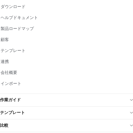
ダウンロード
ヘルプドキュメント
製品ロードマップ
顧客
テンプレート
連携
会社概要
インポート
作業ガイド
テンプレート
比較