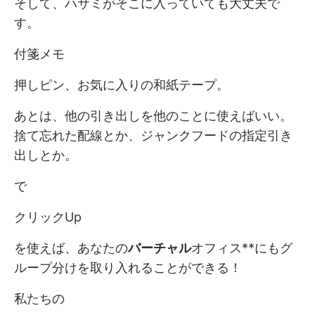
そして、ハサミがそこに入っていても大丈夫で
す。
付箋メモ
押しピン、お気に入りの和紙テープ。
あとは、他の引き出しを他のことに使えばいい。
捨て忘れた配線とか、ジャンクフードの指定引き
出しとか。
で
クリックUp
を使えば、あなたの
バーチャル
オフィス**にもグ
ループ分けを取り入れることができる！
私たちの