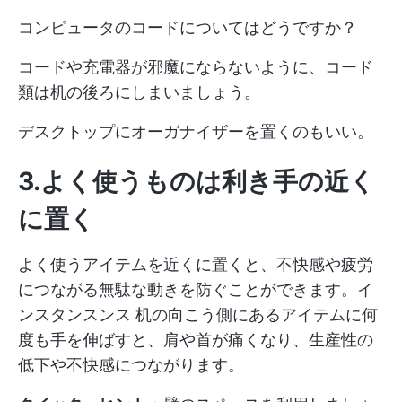
コンピュータのコードについてはどうですか？
コードや充電器が邪魔にならないように、コード
類は机の後ろにしまいましょう。
デスクトップにオーガナイザーを置くのもいい。
3.よく使うものは利き手の近く
に置く
よく使うアイテムを近くに置くと、不快感や疲労
につながる無駄な動きを防ぐことができます。イ
ンスタンスンス 机の向こう側にあるアイテムに何
度も手を伸ばすと、肩や首が痛くなり、生産性の
低下や不快感につながります。