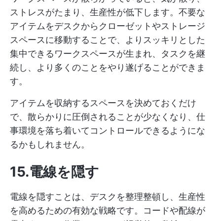
ストレスがたまり、生産性が低下します。不要な
アイテムをデスクからクローゼットやストレージ
スペースに移動することで、よりスッキリとした
集中できるワークスペースが生まれ、タスクを継
続し、より多くのことをやり遂げることができま
す。
アイテムを収納するスペースを決めておくだけ
で、散らかりに圧倒されることが少なくなり、仕
事環境を落ち着いてコントロールできるようにな
るかもしれません。
15.電線を隠す
電線を隠すことは、デスクを整理整頓し、生産性
を高めるための有効な戦略です。コードや配線が