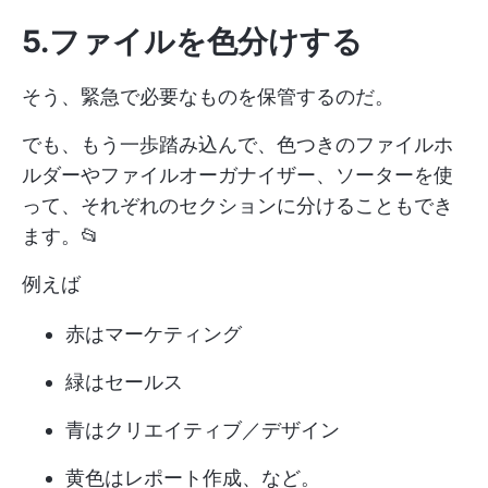
5.ファイルを色分けする
そう、緊急で必要なものを保管するのだ。
でも、もう一歩踏み込んで、色つきのファイルホ
ルダーやファイルオーガナイザー、ソーターを使
って、それぞれのセクションに分けることもでき
ます。📂
例えば
赤はマーケティング
緑はセールス
青はクリエイティブ／デザイン
黄色はレポート作成、など。