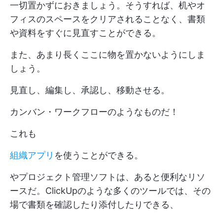
一切置かずにおきましょう。そうすれば、机やオ
フィスのスペースをクリアされることなく、書類
や資料をすぐに見直すことができる。
また、あまり長くここに物を置かないようにしま
しょう。
見直し、編集し、承認し、移動させる。
カンバン・ワークフローのようなものだ！
これも
組織アプリ
を使うことができる。
やプロジェクト管理ソフトは、あると便利なリソ
ースだ。ClickUpのような多くのツールでは、その
場で書類を確認したり添付したりできる、