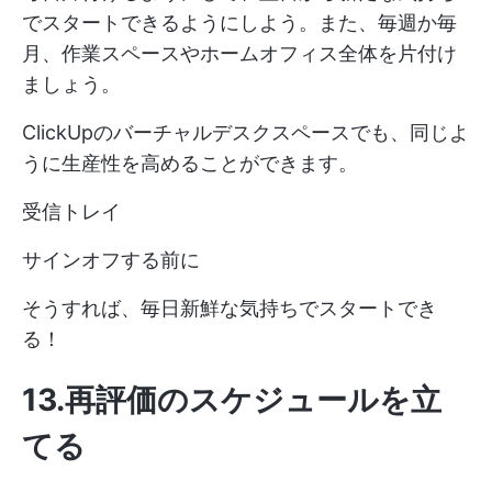
でスタートできるようにしよう。また、毎週か毎
月、作業スペースやホームオフィス全体を片付け
ましょう。
ClickUpのバーチャルデスクスペースでも、同じよ
うに生産性を高めることができます。
受信トレイ
サインオフする前に
そうすれば、毎日新鮮な気持ちでスタートでき
る！
13.再評価のスケジュールを立
てる