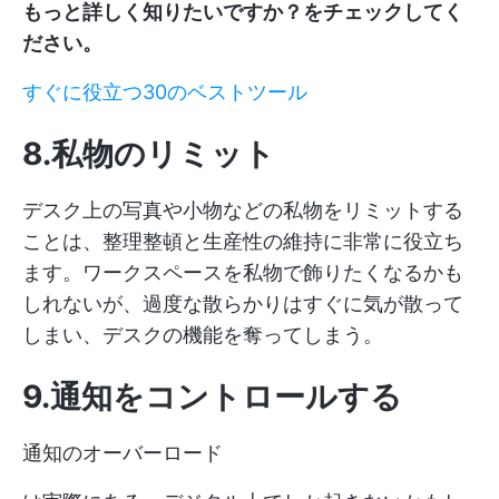
もっと詳しく知りたいですか？をチェックしてく
ださい。
すぐに役立つ30のベストツール
8.私物のリミット
デスク上の写真や小物などの私物をリミットする
ことは、整理整頓と生産性の維持に非常に役立ち
ます。ワークスペースを私物で飾りたくなるかも
しれないが、過度な散らかりはすぐに気が散って
しまい、デスクの機能を奪ってしまう。
9.通知をコントロールする
通知のオーバーロード