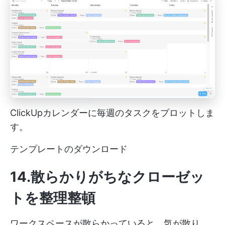
ClickUpカレンダーに毎週のタスクをプロットしま
す。
テンプレートのダウンロード
14.散らかりがちなクローゼッ
トを整理整頓
ワークスペースが散らかっていると、気が散り、