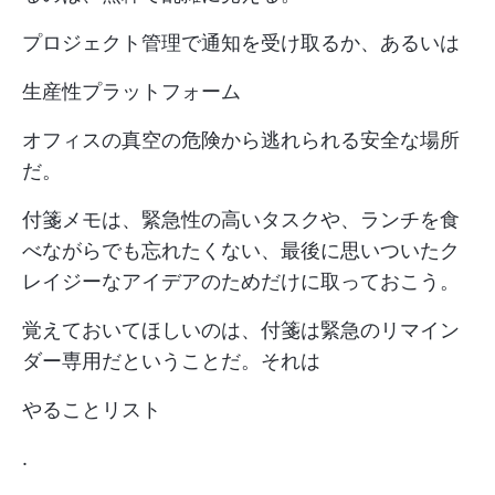
プロジェクト管理で通知を受け取るか、あるいは
生産性プラットフォーム
オフィスの真空の危険から逃れられる安全な場所
だ。
付箋メモは、緊急性の高いタスクや、ランチを食
べながらでも忘れたくない、最後に思いついたク
レイジーなアイデアのためだけに取っておこう。
覚えておいてほしいのは、付箋は緊急のリマイン
ダー専用だということだ。それは
やることリスト
.