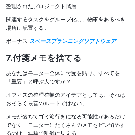
整理されたプロジェクト階層
関連するタスクをグループ化し、物事をあるべき
場所に配置する。
ボーナス
スペースプランニングソフトウェア
7.付箋メモを捨てる
あなたはモニター全体に付箋を貼り、すべてを
「重要」と呼ぶ人ですか？
オフィスの整理整頓のアイデアとしては、それは
おそらく最善のルートではない。
メモが落ちてゴミ箱行きになる可能性があるだけ
でなく、モニターにたくさんのメモをピン留めす
るのは、無粋で乱雑に見える。