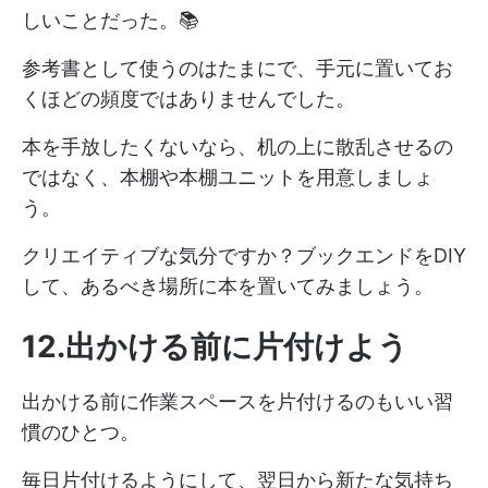
しいことだった。📚
参考書として使うのはたまにで、手元に置いてお
くほどの頻度ではありませんでした。
本を手放したくないなら、机の上に散乱させるの
ではなく、本棚や本棚ユニットを用意しましょ
う。
クリエイティブな気分ですか？ブックエンドをDIY
して、あるべき場所に本を置いてみましょう。
12.出かける前に片付けよう
出かける前に作業スペースを片付けるのもいい習
慣のひとつ。
毎日片付けるようにして、翌日から新たな気持ち