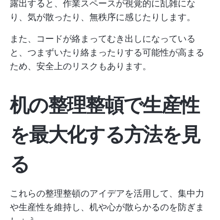
露出すると、作業スペースが視覚的に乱雑にな
り、気が散ったり、無秩序に感じたりします。
また、コードが絡まってむき出しになっている
と、つまずいたり絡まったりする可能性が高まる
ため、安全上のリスクもあります。
机の整理整頓で生産性
を最大化する方法を見
る
これらの整理整頓のアイデアを活用して、集中力
や生産性を維持し、机や心が散らかるのを防ぎま