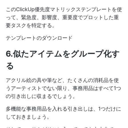
このClickUp優先度マトリックステンプレートを使
って、緊急度、影響度、重要度でプロットした重
要タスクを特定する。
テンプレートのダウンロード
6.似たアイテムをグループ化す
る
アクリル絵の具や筆など、たくさんの消耗品を使
うアーティストでない限り、事務用品はすべて1つ
の引き出しに収まるでしょう。
多機能な事務用品を入れる引き出しは、1つだけに
しておきましょう。