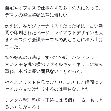
自宅やオフィスで仕事をする多くの人にとって、
デスクの整理整頓は常に難しい。
例えば、私がジャーナリストだった頃は、古い新
聞や印刷されたページ、レイアウトデザインを大
きなデスクや会議テーブルのあちこちに積み上げ
ていた。
私の好みの方法は、すべての紙、パンフレット、
古いメモを机の横のファイルキャビネットに積み
重ね、
本当に長い間見ない
ことだった。
やることリストを見つけたり、ふとした瞬間にフ
ァイルを見つけたりするのは幸運なことだ。
デスクを整理整頓（正確には15個）する、もっと
良い方法がある！