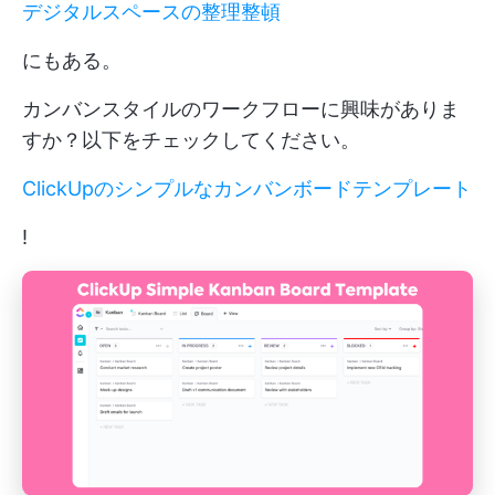
デジタルスペースの整理整頓
にもある。
カンバンスタイルのワークフローに興味がありま
すか？以下をチェックしてください。
ClickUpのシンプルなカンバンボードテンプレート
!