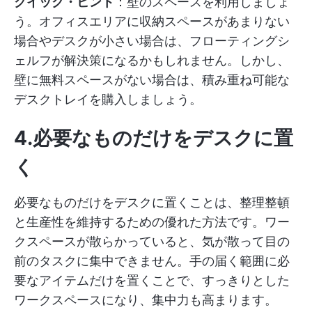
クイック・ヒント
：壁のスペースを利用しましょ
う。オフィスエリアに収納スペースがあまりない
場合やデスクが小さい場合は、フローティングシ
ェルフが解決策になるかもしれません。しかし、
壁に無料スペースがない場合は、積み重ね可能な
デスクトレイを購入しましょう。
4.必要なものだけをデスクに置
く
必要なものだけをデスクに置くことは、整理整頓
と生産性を維持するための優れた方法です。ワー
クスペースが散らかっていると、気が散って目の
前のタスクに集中できません。手の届く範囲に必
要なアイテムだけを置くことで、すっきりとした
ワークスペースになり、集中力も高まります。