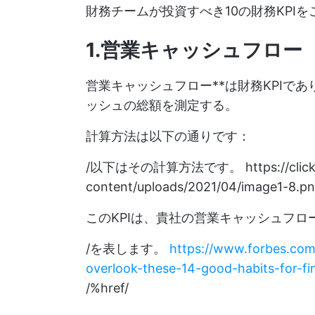
財務チームが投資すべき10の財務KPI
1.営業キャッシュフロー
営業キャッシュフロー**は財務KPIで
ッシュの総額を測定する。
計算方法は以下の通りです：
/以下はその計算方法です。
https://cli
content/uploads/2021/04/image1-8.p
このKPIは、貴社の営業キャッシュフロ
/を表します。
https://www.forbes.com
overlook-these-14-good-habits-for-f
/%href/