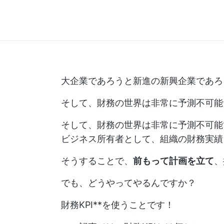
大企業であろうと新進の新興企業であろ
そして、財務の世界は非常に予測不可能
そして、財務の世界は非常に予測不可能
ビジネス所有者として、組織の財務実績
そうすることで、
前もって計画を立て
、
でも、どうやってやるんですか？
財務KPI**を使うことです！