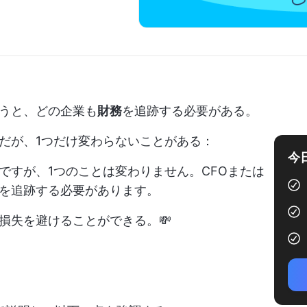
うと、どの企業も
財務
を追跡する必要がある。
だが、1つだけ変わらないことがある：
今
ですが、1つのことは変わりません。CFOまたは
を追跡する必要があります。
損失を避けることができる。💸