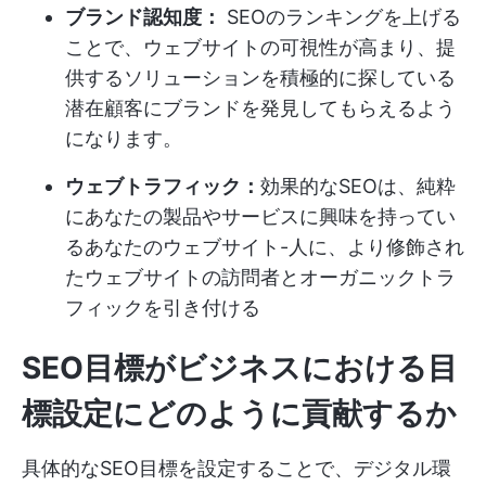
ブランド認知度：
SEOのランキングを上げる
ことで、ウェブサイトの可視性が高まり、提
供するソリューションを積極的に探している
潜在顧客にブランドを発見してもらえるよう
になります。
ウェブトラフィック：
効果的なSEOは、純粋
にあなたの製品やサービスに興味を持ってい
るあなたのウェブサイト-人に、より修飾され
たウェブサイトの訪問者とオーガニックトラ
フィックを引き付ける
SEO目標がビジネスにおける目
標設定にどのように貢献するか
具体的なSEO目標を設定することで、デジタル環