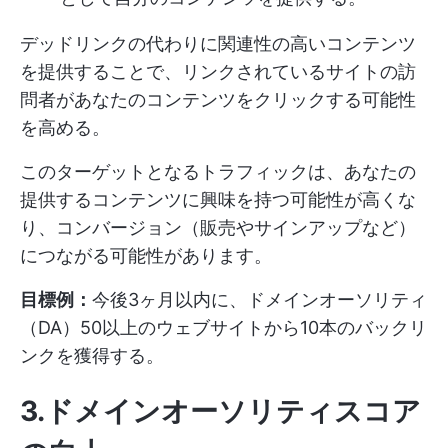
デッドリンクの代わりに関連性の高いコンテンツ
を提供することで、リンクされているサイトの訪
問者があなたのコンテンツをクリックする可能性
を高める。
このターゲットとなるトラフィックは、あなたの
提供するコンテンツに興味を持つ可能性が高くな
り、コンバージョン（販売やサインアップなど）
につながる可能性があります。
目標例：
今後3ヶ月以内に、ドメインオーソリティ
（DA）50以上のウェブサイトから10本のバックリ
ンクを獲得する。
3.ドメインオーソリティスコア