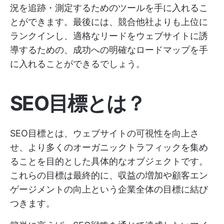
況を追跡・測定するためのツールを手に入れるこ
とができます。最後には、競合他社よりも上位に
ランクインし、適格なリードをウェブサイトに誘
導するための、成功への明確なロードマップを手
に入れることができるでしょう。
SEO目標とは？
SEO目標とは、ウェブサイトの可視性を向上さ
せ、より多くのオーガニックトラフィックを集め
ることを目的とした具体的なオブジェクトです。
これらの目標は最終的に、収益の増加や顧客エン
ゲージメントの向上という企業全体の目標に結び
つきます。