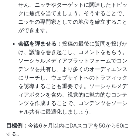
せん。ニッチやターゲットに関連したトピッ
クに焦点を当てましょう。そうすることで、
ニッチの専門家としての地位を確立すること
ができます。
会話を弾ませる：
投稿の最後に質問を投げか
け、議論を巻き起こし、コメントをもらう。
ソーシャルメディアプラットフォームでコン
テンツを共有し、より多くのオーディエンス
にリーチし、ウェブサイトへのトラフィック
を誘導することも重要です。ソーシャルメデ
ィアボタンを含め、視覚的に魅力的なコンテ
ンツを作成することで、コンテンツをソーシ
ャル共有に最適化しましょう。
目標例：
今後6ヶ月以内にDAスコアを50から60に
する。