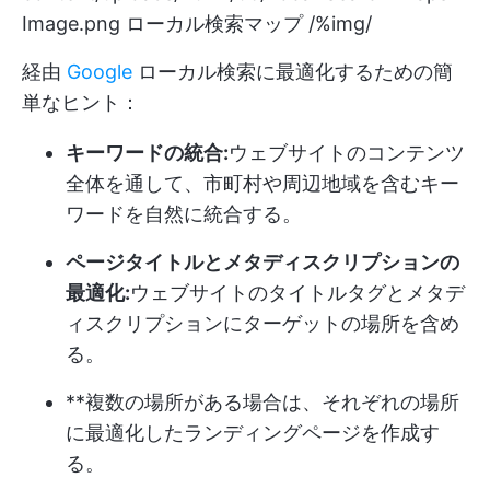
Image.png
ローカル検索マップ /%img/
経由
Google
ローカル検索に最適化するための簡
単なヒント：
キーワードの統合:
ウェブサイトのコンテンツ
全体を通して、市町村や周辺地域を含むキー
ワードを自然に統合する。
ページタイトルとメタディスクリプションの
最適化:
ウェブサイトのタイトルタグとメタデ
ィスクリプションにターゲットの場所を含め
る。
**複数の場所がある場合は、それぞれの場所
に最適化したランディングページを作成す
る。