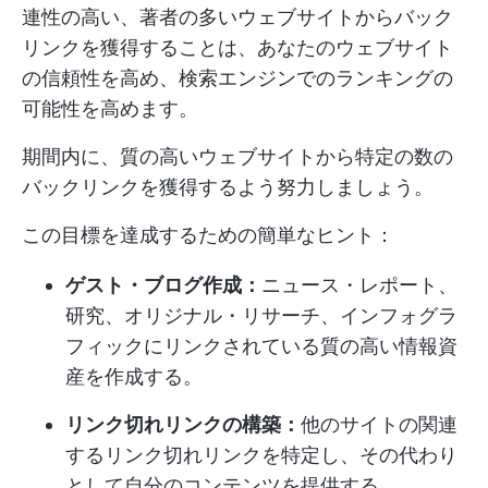
連性の高い、著者の多いウェブサイトからバック
リンクを獲得することは、あなたのウェブサイト
の信頼性を高め、検索エンジンでのランキングの
可能性を高めます。
期間内に、質の高いウェブサイトから特定の数の
バックリンクを獲得するよう努力しましょう。
この目標を達成するための簡単なヒント：
ゲスト・ブログ作成：
ニュース・レポート、
研究、オリジナル・リサーチ、インフォグラ
フィックにリンクされている質の高い情報資
産を作成する。
リンク切れリンクの構築：
他のサイトの関連
するリンク切れリンクを特定し、その代わり
として自分のコンテンツを提供する。