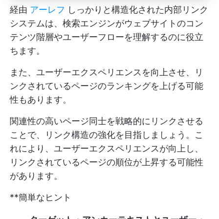
経由
アーレフ
しっかりと構造化された内部リンク
システムは、検索エンジンがウェブサイトのコン
テンツ階層やユーザーフローを理解するのに役立
ちます。
また、ユーザーエクスペリエンスを向上させ、リ
ンクされているページのランキングを上げる可能
性もあります。
関連性の高いページ同士を戦略的にリンクさせる
ことで、リンク構造の強化を目指しましょう。こ
れにより、ユーザーエクスペリエンスが向上し、
リンクされているページの順位が上昇する可能性
があります。
**簡単なヒント