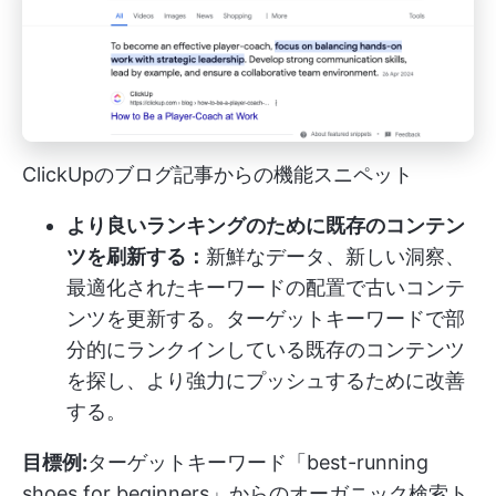
ClickUpのブログ記事からの機能スニペット
より良いランキングのために既存のコンテン
ツを刷新する：
新鮮なデータ、新しい洞察、
最適化されたキーワードの配置で古いコンテ
ンツを更新する。ターゲットキーワードで部
分的にランクインしている既存のコンテンツ
を探し、より強力にプッシュするために改善
する。
目標例:
ターゲットキーワード「best-running
shoes for beginners」からのオーガニック検索ト