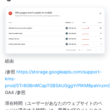
経由
/参照
https://storage.googleapis.com/support-
kms-
prod/5Tr8GBnWCapTGBSAUGggYrPIKM8paVnzm
GA4 /参照
滞在時間（ユーザーがあなたのウェブサイトのペ