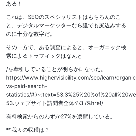
ある！
これは、SEOのスペシャリストはもちろんのこ
と、デジタルマーケッターなら誰でも尻込みする
のに十分な数字だ。
その一方で、ある調査によると、オーガニック検
索によるトラフィックはなんと
/を牽引していることが明らかになった。
https://www.highervisibility.com/seo/learn/organic
vs-paid-search-
statistics/#:\~:text=53.3%25%20%of%20all%20
53.ウェブサイト訪問者全体の3 /%href/
有料検索からのわずか27%を凌駕している。
**我々の収穫は？