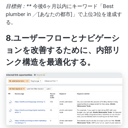
目標例：**
今後6ヶ月以内にキーワード「Best
plumber in ╱[あなたの都市]」で上位3位を達成す
る。
8.ユーザーフローとナビゲーシ
ョンを改善するために、内部リ
ンク構造を最適化する。