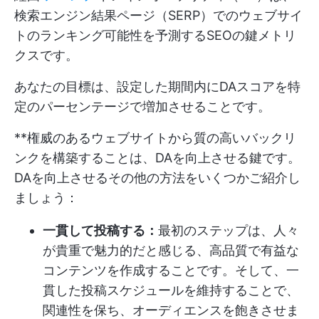
検索エンジン結果ページ（SERP）でのウェブサイ
トのランキング可能性を予測するSEOの鍵メトリ
クスです。
あなたの目標は、設定した期間内にDAスコアを特
定のパーセンテージで増加させることです。
**権威のあるウェブサイトから質の高いバックリ
ンクを構築することは、DAを向上させる鍵です。
DAを向上させるその他の方法をいくつかご紹介し
ましょう：
一貫して投稿する：
最初のステップは、人々
が貴重で魅力的だと感じる、高品質で有益な
コンテンツを作成することです。そして、一
貫した投稿スケジュールを維持することで、
関連性を保ち、オーディエンスを飽きさせま