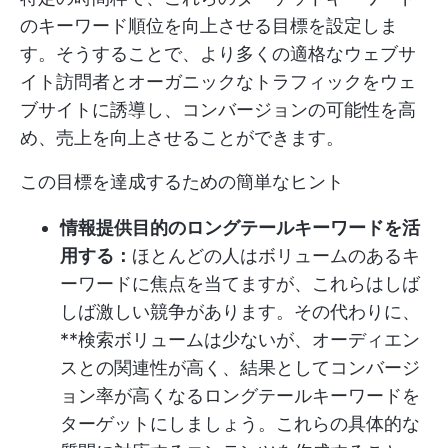
のキーワード順位を向上させる目標を設定しま
す。そうすることで、より多くの適格なウェブサ
イト訪問者とオーガニックなトラフィックをウェ
ブサイトに誘導し、コンバージョンの可能性を高
め、売上を向上させることができます。
この目標を達成するための簡単なヒント
情報提供目的のロングテールキーワードを活
用する：
ほとんどの人はボリュームのあるキ
ーワードに焦点を当てますが、これらはしば
しば激しい競争があります。その代わりに、
**検索ボリュームは少ないが、オーディエン
スとの関連性が高く、結果としてコンバージ
ョン率が高くなるロングテールキーワードを
ターゲットにしましょう。これらの具体的な