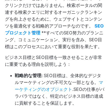
クリンクだけではありません。検索ポータルの関
連する検索クエリに対するオーガニックランキン
グを向上させるために、ウェブサイトとコンテン
ツを最適化する戦略的アプローチなのです。
SEO
プロジェクト管理
**すべてのSEO努力のプランニ
ング、コミュニケーション、実行を含み、SEO目
標はこのプロセスにおいて重要な役割を果たす。
ビジネス目標とSEO目標を一致させることが非常
に重要である理由を説明しよう：
戦略的な管理:
SEO目標は、全体的なデジタ
ルマーケティングの不可欠な一部となる。
マ
ーケティングのオブジェクト
.SEOの仕事がバ
ラバラではなく、特定のビジネス目標の達成
に貢献することを保証します。