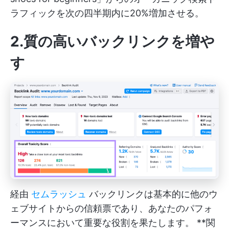
ラフィックを次の四半期内に20%増加させる。
2.質の高いバックリンクを増や
す
経由
セムラッシュ
バックリンクは基本的に他のウ
ェブサイトからの信頼票であり、あなたのパフォ
ーマンスにおいて重要な役割を果たします。 **関