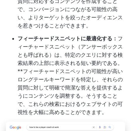
質問に対応するコンテンツを作成すること
で、コンバージョンにつながる可能性の高
い、よりターゲットを絞ったオーディエンス
を惹きつけることができます。
フィーチャードスニペットに最適化する：
フ
ィーチャードスニペット（アンサーボックス
とも呼ばれる）は、特定のクエリに対する検
索結果の上部に表示される短い要約である。
**フィーチャードスニペットの可能性が高い
ロングテールキーワードを特定し、それらの
質問に対して明確で簡潔な答えを提供するよ
うにコンテンツを調整する。そうすること
で、これらの検索におけるウェブサイトの可
視性を大幅に高めることができます。