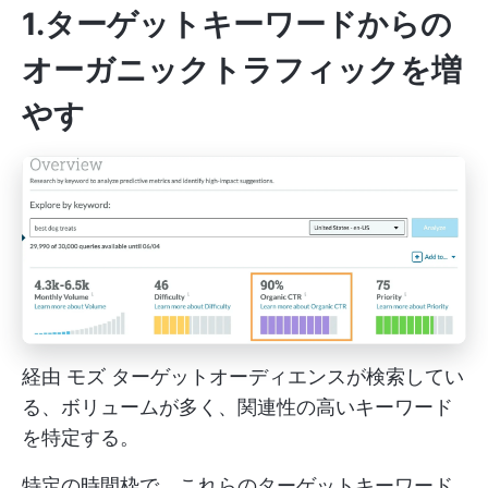
1.ターゲットキーワードからの
オーガニックトラフィックを増
やす
経由
モズ
ターゲットオーディエンスが検索してい
る、ボリュームが多く、関連性の高いキーワード
を特定する。
特定の時間枠で、これらのターゲットキーワード