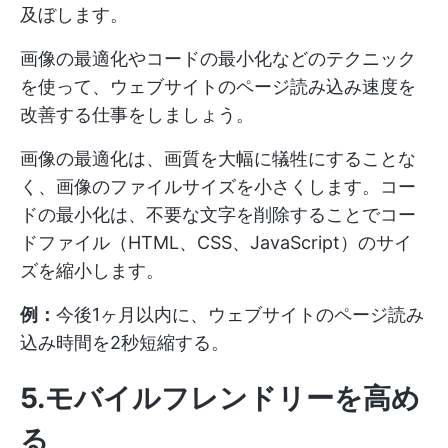
及ぼします。
画像の最適化やコードの最小化などのテクニック
を使って、ウェブサイトのページ読み込み速度を
改善する仕事をしましょう。
画像の最適化は、画質を大幅に犠牲にすることな
く、画像のファイルサイズを小さくします。コー
ドの最小化は、不要な文字を削除することでコー
ドファイル（HTML、CSS、JavaScript）のサイ
ズを縮小します。
例：
今後1ヶ月以内に、ウェブサイトのページ読み
込み時間を2秒短縮する。
5.モバイルフレンドリーを高め
る