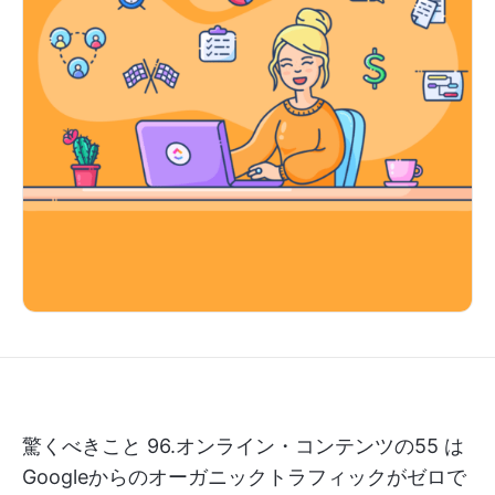
驚くべきこと
96.オンライン・コンテンツの55
は
Googleからのオーガニックトラフィックがゼロで