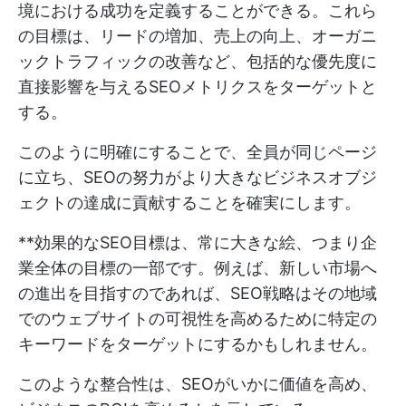
境における成功を定義することができる。これら
の目標は、リードの増加、売上の向上、オーガニ
ックトラフィックの改善など、包括的な優先度に
直接影響を与えるSEOメトリクスをターゲットと
する。
このように明確にすることで、全員が同じページ
に立ち、SEOの努力がより大きなビジネスオブジ
ェクトの達成に貢献することを確実にします。
**効果的なSEO目標は、常に大きな絵、つまり企
業全体の目標の一部です。例えば、新しい市場へ
の進出を目指すのであれば、SEO戦略はその地域
でのウェブサイトの可視性を高めるために特定の
キーワードをターゲットにするかもしれません。
このような整合性は、SEOがいかに価値を高め、