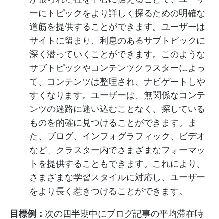
ーにトピックをより詳しく探るための明確な
道筋を提供することができます。ユーザーは
サイトに留まり、利息のあるサブトピックに
深く潜っていくことができます。このような
サブトピックやコンテンツクラスターによっ
て、コンテンツは整理され、ナビゲートしや
すくなります。ユーザーは、無関係なコンテ
ンツの迷路に迷い込むことなく、探している
ものを的確に見つけることができます。ま
た、ブログ、インフォグラフィック、ビデオ
など、クラスター内でさまざまなフォーマッ
トを提供することもできます。これにより、
さまざまな学習スタイルに対応し、ユーザー
をより長く惹きつけることができます。
目標例：
次の四半期中にブログ記事の平均滞在時