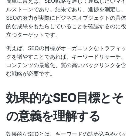
簡単に言えば、SEO戦略を通じて達成したいマイ
ルストーンであり、結果であり、進捗を測定し、
SEOの努力が実際にビジネスオブジェクトの具体
的な成果をもたらしていることを確認するのに役
立つターゲットです。
例えば、SEOの目標がオーガニックなトラフィッ
クを増やすことであれば、キーワードリサーチ、
コンテンツの最適化、質の高いバックリンクを含
む戦略が必要です。
効果的なSEO目標とそ
の意義を理解する
効果的なSEOとは、キーワードの詰め込みやバッ