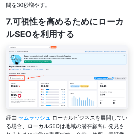
間を30秒増やす。
7.可視性を高めるためにローカ
ルSEOを利用する
経由
セムラッシュ
ローカルビジネスを展開してい
る場合、ローカルSEOは地域の潜在顧客に発見さ