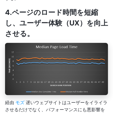
4.ページのロード時間を短縮
し、ユーザー体験（UX）を向上
させる。
経由
モズ
遅いウェブサイトはユーザーをイライラ
させるだけでなく、パフォーマンスにも悪影響を