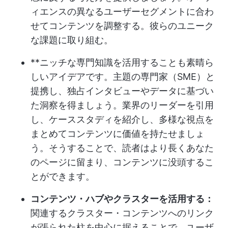
ィエンスの異なるユーザーセグメントに合わ
せてコンテンツを調整する。彼らのユニーク
な課題に取り組む。
**ニッチな専門知識を活用することも素晴ら
しいアイデアです。主題の専門家（SME）と
提携し、独占インタビューやデータに基づい
た洞察を得ましょう。業界のリーダーを引用
し、ケーススタディを紹介し、多様な視点を
まとめてコンテンツに価値を持たせましょ
う。そうすることで、読者はより長くあなた
のページに留まり、コンテンツに没頭するこ
とができます。
コンテンツ・ハブやクラスターを活用する：
関連するクラスター・コンテンツへのリンク
が張られた柱を中心に据えることで、ユーザ