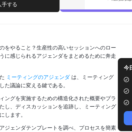
入手する
のをやること？生産性の高いセッションへのロー
うに感じられるアジェンダをまとめるために奔走
今
した
ミーティングのアジェンダ
は、ミーティング
した議論に変える鍵である。
ィングを実施するための構造化された概要やプラ
たし、ディスカッションを追跡し、ミーティング
にします。
アジェンダテンプレートを調べ、プロセスを簡素