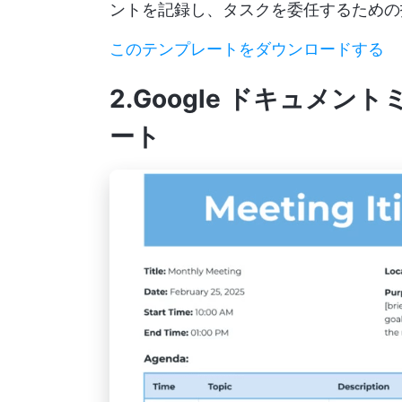
ントを記録し、タスクを委任するための
このテンプレートをダウンロードする
2.Google ドキュメ
ート