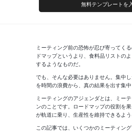
無料テンプレートを
ミーティング前の恐怖が忍び寄ってくる
ドマップというより、食料品リストのよ
するようなものだ。
でも、そんな必要はありません。集中
を時間の浪費から、真の結果を出す集中
ミーティングのアジェンダとは、ミーテ
ンのことです。ロードマップの役割を果
が軌道に乗り、生産性を維持できるよう
この記事では、いくつかのミーティング