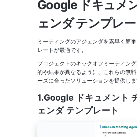
Google ドキュ
ェンダ テンプレー
ミーティングのアジェンダを素早く簡単に
レートが最適です。
プロジェクトのキックオフミーティング
的や結果が異なるように、これらの無料G
ーズに合ったソリューションを提供しま
1.Google ドキュメン
ェンダ テンプレート