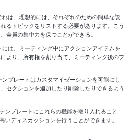
それは、理想的には、それぞれのための簡単な説
されるトピックをリストする必要があります。こう
け、全員の集中力を保つことができる。
トには、ミーティング中にアクションアイテムを
れにより、所有権を割り当て、ミーティング後のフ
テンプレートはカスタマイゼーションを可能にし
て、セクションを追加したり削除したりできるよう
ェンダテンプレートにこれらの機能を取り入れること
高いディスカッションを行うことができます。