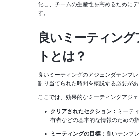
化し、チームの生産性を高めるためにデ
す。
良いミーティング
トとは？
良いミーティングのアジェンダテンプレ
割り当てられた時間を概説する必要があ
ここでは、効果的なミーティングアジェ
クリアされたセクション：
ミーテ
有者などの基本的な情報のための
ミーティングの目標：
良いテンプ