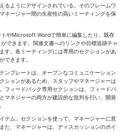
えるようにデザインされている。そのフレームワ
マネージャー間の生産性の高いミーティングを保
やMicrosoft Wordで簡単に編集したり、既存
ことができます。関連文書へのリンクや目標追跡チャ
ます。各ミーティングには専用のセクションがあ
ができます。
テンプレートは、オープンなコミュニケーション
クションがあるため、スタッフやマネージャーは
。フィードバック専用セクションは、フィードバ
とマネジャーの両方が建設的な批判を行い、開発
。
イテム」セクションを使って、マネージャーに意
また、マネージャーは、ディスカッションのポイ