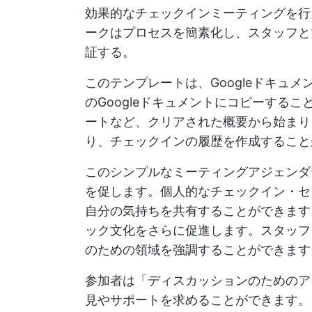
効果的なチェックインミーティングを行
ークはプロセスを簡素化し、スタッフと
証する。
このテンプレートは、Googleドキュメント
のGoogleドキュメントにコピーする
ートなど、クリアされた概要から始まり
り、チェックインの履歴を作成すること
このシンプルなミーティングアジェンダ
を促します。個人的なチェックイン・セ
自分の気持ちを共有することができます
ック文化をさらに促進します。スタッフ
のための領域を強調することができます
参加者は「ディスカッションのためのア
見やサポートを求めることができます。