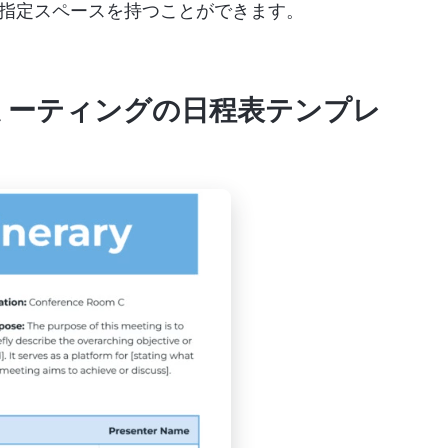
指定スペースを持つことができます。
ントミーティングの日程表テンプレ