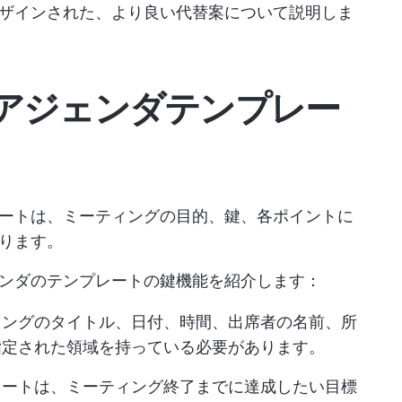
ザインされた、より良い代替案について説明しま
アジェンダテンプレー
ートは、ミーティングの目的、鍵、各ポイントに
ります。
ンダのテンプレートの鍵機能を紹介します：
ィングのタイトル、日付、時間、出席者の名前、所
指定された領域を持っている必要があります。
レートは、ミーティング終了までに達成したい目標