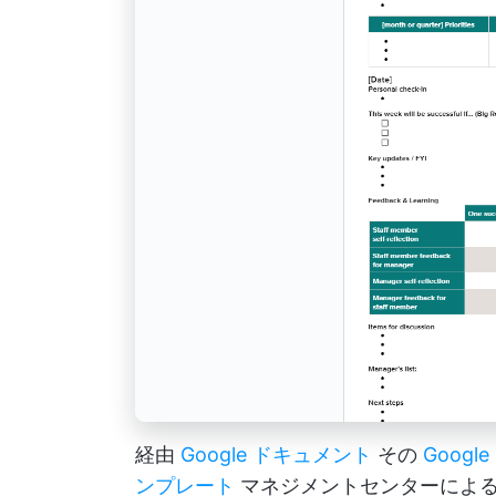
経由
Google ドキュメント
その
Goog
ンプレート
マネジメントセンターによる