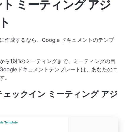
メント ミーティング アジ
ト
作成するなら、Google ドキュメントのテンプ
から1対1のミーティングまで、ミーティングの目
oogleドキュメントテンプレートは、あなたのニ
す。
ト チェックイン ミーティング アジ