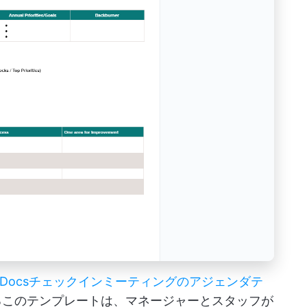
le Docsチェックインミーティングのアジェンダテ
このテンプレートは、マネージャーとスタッフが