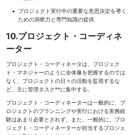
プロジェクト実行中の重要な意思決定を導く
ための洞察力と専門知識の提供
10.プロジェクト・コーディネ
ーター
プロジェクト・コーディネータは、プロジェク
ト・マネジャーのように全体像を把握するのでは
なく、プロジェクトの日々の活動を監視するな
ど、主に管理タスク**に集中する。
プロジェクト・コーディネーターは一般的に、プ
ロジェクトのプランニングや実行における実務経
験はあまり必要とされず、また、一般的に、プロ
ジェクト・コーディネーターが担当するプロジェ