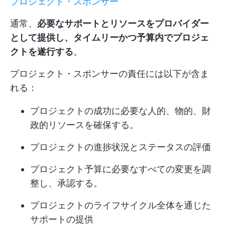
プロジェクト・スポンサー
通常、
必要なサポートとリソースをプロバイダー
として提供し、タイムリーかつ予算内でプロジェ
クトを遂行する
。
プロジェクト・スポンサーの責任には以下が含ま
れる：
プロジェクトの成功に必要な人的、物的、財
政的リソースを確保する。
プロジェクトの進捗状況とステータスの評価
プロジェクト予算に必要なすべての変更を調
整し、承認する。
プロジェクトのライフサイクル全体を通じた
サポートの提供