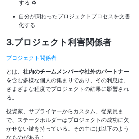
する ♻️
自分が関わったプロジェクトプロセスを文書
化する
3.プロジェクト利害関係者
プロジェクト関係者
とは、
社内のチームメンバーや社外のパートナー
を含む多様な個人の集まりであり、その利息は、
さまざまな程度でプロジェクトの結果に影響され
る。
投資家、サプライヤーからカスタム、従業員ま
で、ステークホルダーはプロジェクトの成功に欠
かせない鍵を持っている。その中には以下のよう
なものがある：