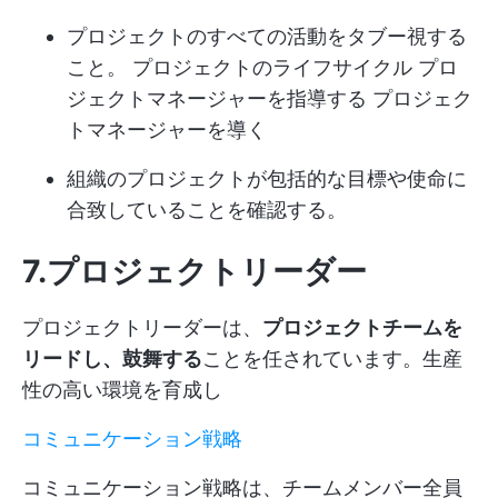
プロジェクトのすべての活動をタブー視する
こと。
プロジェクトのライフサイクル
プロ
ジェクトマネージャーを指導する プロジェク
トマネージャーを導く
組織のプロジェクトが包括的な目標や使命に
合致していることを確認する。
7.プロジェクトリーダー
プロジェクトリーダーは、
プロジェクトチームを
リードし、鼓舞する
ことを任されています。生産
性の高い環境を育成し
コミュニケーション戦略
コミュニケーション戦略は、チームメンバー全員