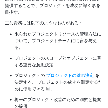
提供することで、プロジェクトを成功に導く形を
目指す。
主な責務には以下のようなものがある：
限られたプロジェクトリソースの管理方法に
ついて、プロジェクトチームに助言を与え
る。
プロジェクトのスコープとオブジェクトに関
する重要な意思決定
プロジェクトの
プロジェクトの鍵の決定
を
決定する。 プロジェクトの成功を測定するた
めに使用できる 📊。
将来のプロジェクト改善のための洞察と提案
の提供