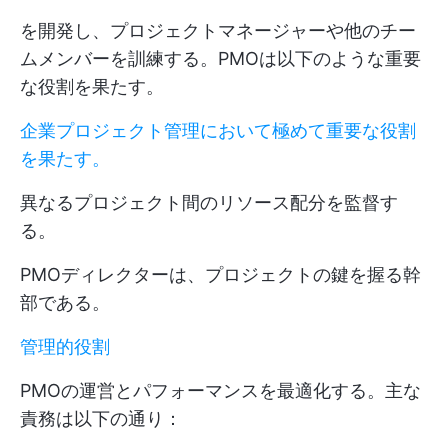
を開発し、プロジェクトマネージャーや他のチー
ムメンバーを訓練する。PMOは以下のような重要
な役割を果たす。
企業プロジェクト管理において極めて重要な役割
を果たす。
異なるプロジェクト間のリソース配分を監督す
る。
PMOディレクターは、プロジェクトの鍵を握る幹
部である。
管理的役割
PMOの運営とパフォーマンスを最適化する。主な
責務は以下の通り：