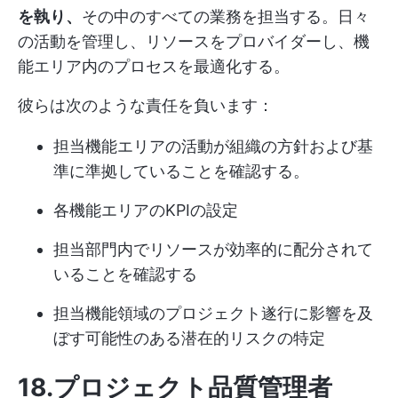
を執り、
その中のすべての業務を担当する。日々
の活動を管理し、リソースをプロバイダーし、機
能エリア内のプロセスを最適化する。
彼らは次のような責任を負います：
担当機能エリアの活動が組織の方針および基
準に準拠していることを確認する。
各機能エリアのKPIの設定
担当部門内でリソースが効率的に配分されて
いることを確認する
担当機能領域のプロジェクト遂行に影響を及
ぼす可能性のある潜在的リスクの特定
18.プロジェクト品質管理者