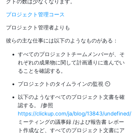
クトの数は少なくなります。
プロジェクト管理コース
プロジェクト管理者よりも
彼らの主な仕事には以下のようなものがある：
すべてのプロジェクトチームメンバーが、そ
れぞれの成果物に関して計画通りに進んでい
ることを確認する。
プロジェクトのタイムラインの監視 ⏲️
以下のようなすべてのプロジェクト文書を確
認する。 /参照
https://clickup.com/ja/blog/13843/undefined/
ミーティングの議事録 /および報告書 レポー
ト作成など、すべてのプロジェクト文書にア