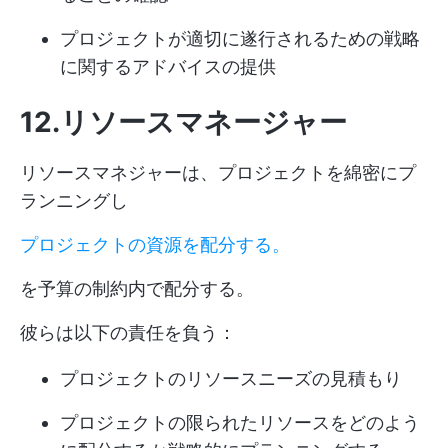
プロジェクトが適切に遂行されるための戦略
に関するアドバイスの提供
12.リソースマネージャー
リソースマネジャーは、プロジェクトを綿密にプ
ランニングし
プロジェクトの資源を配分する。
を予算の制約内で配分する。
彼らは以下の責任を負う：
プロジェクトのリソースニーズの見積もり
プロジェクトの限られたリソースをどのよう