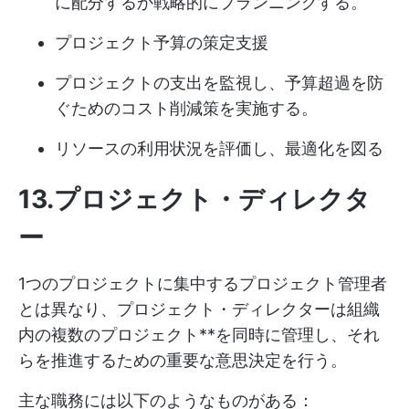
に配分するか戦略的にプランニングする。
プロジェクト予算の策定支援
プロジェクトの支出を監視し、予算超過を防
ぐためのコスト削減策を実施する。
リソースの利用状況を評価し、最適化を図る
13.プロジェクト・ディレクタ
ー
1つのプロジェクトに集中するプロジェクト管理者
とは異なり、プロジェクト・ディレクターは組織
内の複数のプロジェクト**を同時に管理し、それ
らを推進するための重要な意思決定を行う。
主な職務には以下のようなものがある：