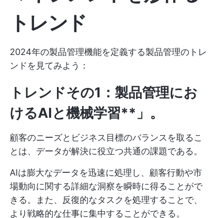
トレンド
2024年の製品管理機能を定義する製品管理のトレ
ンドを見てみよう：
トレンドその1：製品管理にお
けるAIと機械学習**」。
顧客のニーズとビジネス目標のバランスを取るこ
とは、データが解決に役立つ共通の課題である。
AIは膨大なデータを迅速に処理し、顧客行動や市
場動向に関する詳細な洞察を瞬時に得ることがで
きる。また、反復的なタスクを処理することで、
より戦略的な仕事に集中することができる。