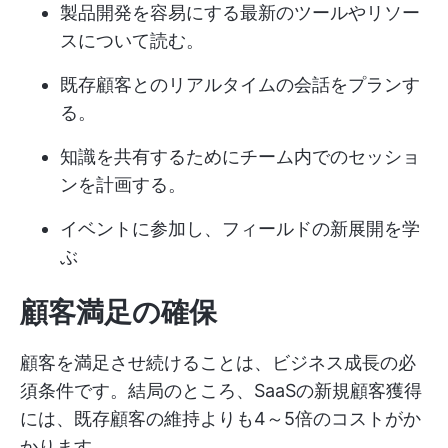
製品開発を容易にする最新のツールやリソー
スについて読む。
既存顧客とのリアルタイムの会話をプランす
る。
知識を共有するためにチーム内でのセッショ
ンを計画する。
イベントに参加し、フィールドの新展開を学
ぶ
顧客満足の確保
顧客を満足させ続けることは、ビジネス成長の必
須条件です。結局のところ、SaaSの新規顧客獲得
には、既存顧客の維持よりも4～5倍のコストがか
かります。