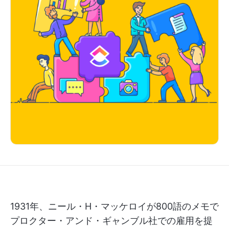
1931年、ニール・H・マッケロイが800語のメモで
プロクター・アンド・ギャンブル社での雇用を提