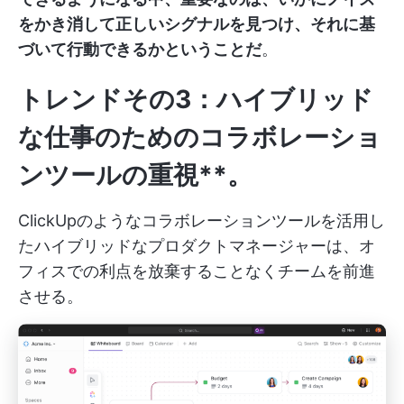
をかき消して正しいシグナルを見つけ、それに基
づいて行動できるかということだ
。
トレンドその3：ハイブリッド
な仕事のためのコラボレーショ
ンツールの重視**。
ClickUpのようなコラボレーションツールを活用し
たハイブリッドなプロダクトマネージャーは、オ
フィスでの利点を放棄することなくチームを前進
させる。