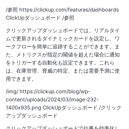
/参照
https://clickup.com/features/dashboards
ClickUpダッシュボード /参照
クリックアップダッシュボードでは、リアルタイ
ムで更新されるダイナミックカードを設定し、ワ
ークフローを簡単に追跡することができます。ま
た、メトリクスが指定の閾値を超えた場合に通知
をトリガーする自動化も設定できます。これら
は、在庫管理、脅威の特定、または需要予測に使
用できます。
/img/
https://clickup.com/blog/wp-
content/uploads/2024/03/image-232-
1400x935.png
ClickUpダッシュボード /クリック
アップダッシュボード
クリックアップダッシュボードで仕事を効率化し