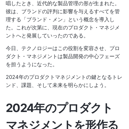
唱したとき、近代的な製品管理の形が生まれた。
彼は、ブランドの評判に影響を与えるすべてを管
理する「ブランド・メン」という概念を導入し
た。これが次第に、現在のプロダクト・マネジメ
ントへと発展していったのである。
今日、テクノロジーはこの役割を変容させ、プロ
ダクト・マネジメントは製品開発の中心フェーズ
を担うようになった。
2024年のプロダクトマネジメントの鍵となるトレ
ンド、課題、そして未来を明らかにしよう。
2024年のプロダクト
マネジメントを形作る