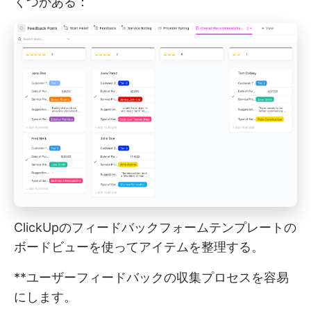
くつかある：
ClickUpのフィードバックフォームテンプレートの
ボードビューを使ってアイテムを整理する。
**ユーザーフィードバックの収集プロセスを容易
にします。