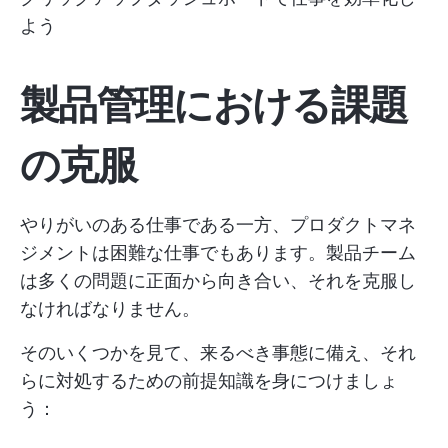
よう
製品管理における課題
の克服
やりがいのある仕事である一方、プロダクトマネ
ジメントは困難な仕事でもあります。製品チーム
は多くの問題に正面から向き合い、それを克服し
なければなりません。
そのいくつかを見て、来るべき事態に備え、それ
らに対処するための前提知識を身につけましょ
う：