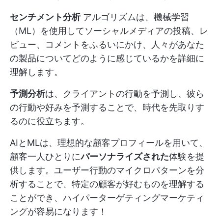
センチメント分析
アルゴリズムは、機械学習
（ML）を使用してソーシャルメディアの投稿、レ
ビュー、コメントをふるいにかけ、人々があなた
の製品についてどのように感じているかを詳細に
理解します。
予測分析
は、クライアントの行動を予測し、彼ら
の行動や好みを予測することで、時代を先取りす
るのに役立ちます。
AIとMLは、理想的な顧客プロフィールを用いて、
顧客一人ひとりに
パーソナライズされた
体験を提
供します。ユーザー行動のマイクロパターンを分
析することで、特定の顧客が好むものを理解する
ことができ、ハイパーターゲティングマーケティ
ングが容易になります！