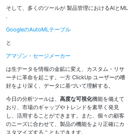
そして、多くのツールが
製品管理におけるAIとML
.
GoogleのAutoMLテーブル
と
アマゾン・セージメーカー
は生データを情報の金鉱に変え、カスタム・リサ
ーチに革命を起こす。一方
ClickUp
ユーザーの嗜
好をより深く、データに基づいて理解する。
今日の分析ツールは、
高度な可視化
機能を備えて
おり、市場のギャップやトレンドを素早く発見
し、活用することができます。また、個々の顧客
のニーズに合わせて、製品の機能をより正確にカ
スタマイズすることもできます。