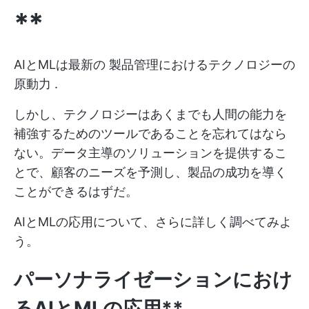
**
AIとMLは最新の
製品管理におけるテクノロジーの
原動力
.
しかし、テクノロジーはあくまでも人間の能力を
補強するためのツールであることを忘れてはなら
ない。データ主導のソリューションを提供するこ
とで、顧客のニーズを予測し、製品の成功を導く
ことができるはずだ。
AIとMLの応用について、さらに詳しく調べてみよ
う。
パーソナライゼーションにおけ
るAIとMLの応用**。