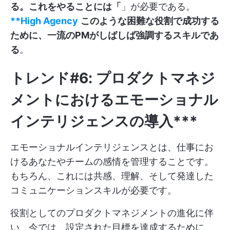
る。これをやることには「
」が必要である。
**High Agency
このような困難な役割で成功する
ために、一流のPMがしばしば強調するスキルであ
る
。
トレンド#6: プロダクトマネジ
メントにおけるエモーショナル
インテリジェンスの導入***
エモーショナルインテリジェンスとは、仕事にお
けるあなたやチームの感情を管理することです。
もちろん、これには共感、理解、そして発達した
コミュニケーションスキルが必要です。
役割としてのプロダクトマネジメントの進化に伴
い、今では、設定された目標を達成するために、