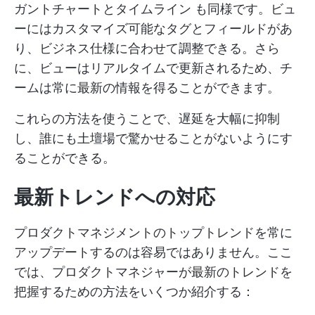
ガントチャートとタイムライン
も同様です。ビュ
ーにはカスタマイズ可能なタグとフィールドがあ
り、ビジネス仕様に合わせて調整できる。さら
に、ビューはリアルタイムで更新されるため、チ
ームは常に最新の情報を得ることができます。
これらの方法を使うことで、遅延を大幅に抑制
し、誰にも土壇場で驚かせることがないようにす
ることができる。
最新トレンドへの対応
プロダクトマネジメントのトップトレンドを常に
アップデートするのは容易ではありません。ここ
では、プロダクトマネジャーが最新のトレンドを
把握するための方法をいくつか紹介する：