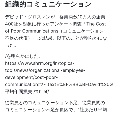
組織的コミュニケーション
デビッド・グロスマンが、従業員数10万人の企業
400社を対象に行ったアンケート調査「The Cost
of Poor Communications（コミュニケーション
不足の代償）」_の結果、以下のことが明らかにな
った。
/を明らかにした。
https://www.shrm.org/in/topics-
tools/news/organizational-employee-
development/cost-poor-
communication#:\~:text=%EF%BB%BFDavid%20
平均年間損失 /%href/
従業員とのコミュニケーション不足、従業員間の
コミュニケーション不足が原因で、1社あたり平均