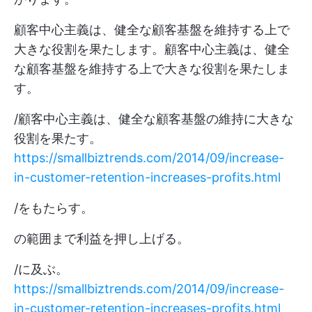
顧客中心主義は、健全な顧客基盤を維持する上で
大きな役割を果たします。顧客中心主義は、健全
な顧客基盤を維持する上で大きな役割を果たしま
す。
/顧客中心主義は、健全な顧客基盤の維持に大きな
役割を果たす。
https://smallbiztrends.com/2014/09/increase-
in-customer-retention-increases-profits.html
/をもたらす。
の範囲まで利益を押し上げる。
/に及ぶ。
https://smallbiztrends.com/2014/09/increase-
in-customer-retention-increases-profits.html