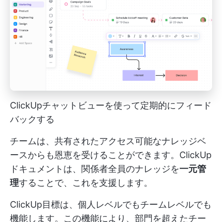
ClickUpチャットビューを使って定期的にフィード
バックする
チームは、共有されたアクセス可能なナレッジベ
ースからも恩恵を受けることができます。ClickUp
ドキュメントは、関係者全員のナレッジを
一元管
理
することで、これを支援します。
ClickUp目標は、個人レベルでもチームレベルでも
機能します。この機能により、部門を超えたチー