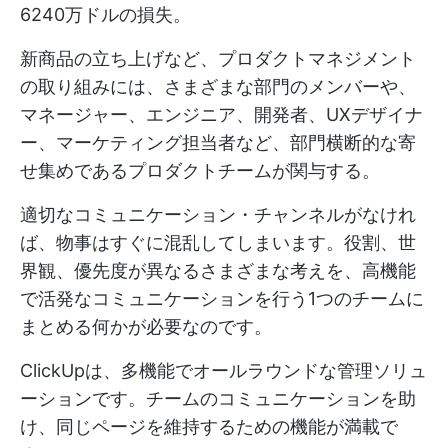
6240万ドルの損失。
新商品の立ち上げなど、プロダクトマネジメント
の取り組みには、さまざまな部門のメンバーや、
マネージャー、エンジニア、開発者、UXデザイナ
ー、マーケティング担当者など、部門横断的な寄
せ集めであるプロダクトチームが関与する。
適切なコミュニケーション・チャンネルがなけれ
ば、物事はすぐに混乱してしまいます。役割、世
界観、優先度が異なるさまざまな考えを、高機能
で活発なコミュニケーションを行う1つのチームに
まとめる何かが必要なのです。
ClickUpは、多機能でオールラウンドな管理ソリュ
ーションです。チームのコミュニケーションを助
け、同じページを維持するための機能が満載で