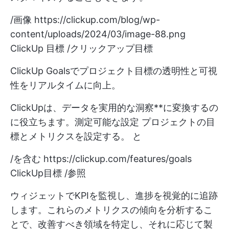
/画像
https://clickup.com/blog/wp-
content/uploads/2024/03/image-88.png
ClickUp 目標 /クリックアップ目標
ClickUp Goalsでプロジェクト目標の透明性と可視
性をリアルタイムに向上。
ClickUpは、データを実用的な洞察**に変換するの
に役立ちます。測定可能な設定
プロジェクトの目
標とメトリクスを設定する。
と
/を含む
https://clickup.com/features/goals
ClickUp目標 /参照
ウィジェットでKPIを監視し、進捗を視覚的に追跡
します。これらのメトリクスの傾向を分析するこ
とで、改善すべき領域を特定し、それに応じて製