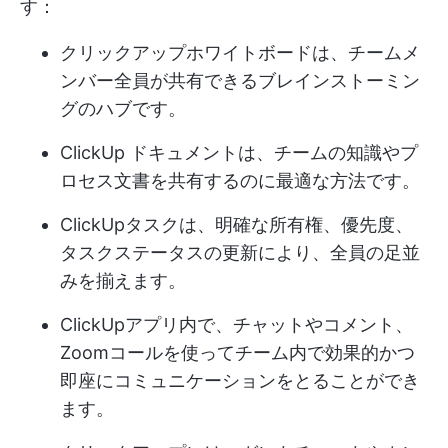
す：
クリックアップホワイトボードは、チームメ
ンバー全員が共有できるブレインストーミン
グのハブです。
ClickUp ドキュメントは、チームの知識やプ
ロセス文書を共有するのに最適な方法です。
ClickUpタスクは、明確な所有権、優先度、
タスクステータスの更新により、全員の足並
みを揃えます。
ClickUpアプリ内で、チャットやコメント、
Zoomコールを使ってチーム内で効果的かつ
即座にコミュニケーションをとることができ
ます。