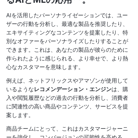
AIを活用したパーソナライゼーションでは、ユー
ザーの行動を分析し、最適な製品を推奨したり、
エキサイティングなコンテンツを提案したり、特
別なオファーをパーソナライズしたりすることが
できます。これは、あなたの製品が彼らのために
作られたように感じられる、より幸せで、より熱
心なカスタマーを意味します。
例えば、ネットフリックスやアマゾンが使用して
いるような
レコメンデーション・エンジン
は、購
入や閲覧履歴などの過去の行動を分析し、消費者
に関連性の高い商品やコンテンツ、サービスを提
案します。
商品チームにとって、これはカスタマージャーニ
ーを強化し、コンバージョンの可能性を高める。