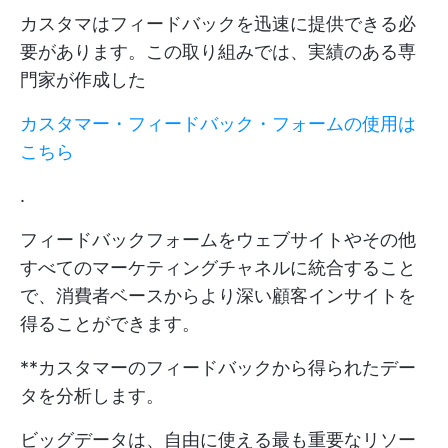
カスタマはフィードバックを迅速に提供できる必
要があります。この取り組みでは、実績のある専
門家が作成した
カスタマー・フィードバック・フォームの使用は
こちら
.
フィードバックフォームをウェブサイトやその他
すべてのマーケティングチャネルに統合すること
で、消費者ベースからより深い顧客インサイトを
得ることができます。
**カスタマーのフィードバックから得られたデー
タを分析します。
ビッグデータは、自由に使える最も重要なリソー