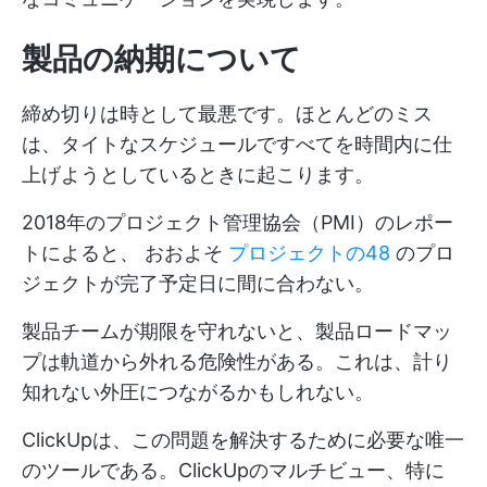
製品の納期について
締め切りは時として最悪です。ほとんどのミス
は、タイトなスケジュールですべてを時間内に仕
上げようとしているときに起こります。
2018年のプロジェクト管理協会（PMI）のレポー
トによると、
おおよそ
プロジェクトの48
のプロ
ジェクトが完了予定日に間に合わない。
製品チームが期限を守れないと、製品ロードマッ
プは軌道から外れる危険性がある。これは、計り
知れない外圧につながるかもしれない。
ClickUpは、この問題を解決するために必要な唯一
のツールである。ClickUpのマルチビュー、特に