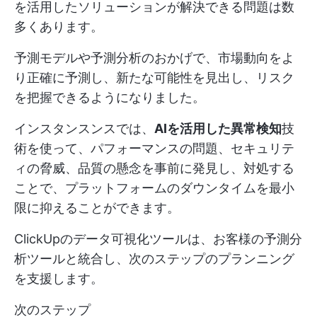
を活用したソリューションが解決できる問題は数
多くあります。
予測モデルや予測分析のおかげで、市場動向をよ
り正確に予測し、新たな可能性を見出し、リスク
を把握できるようになりました。
インスタンスンスでは、
AIを活用した異常検知
技
術を使って、パフォーマンスの問題、セキュリテ
ィの脅威、品質の懸念を事前に発見し、対処する
ことで、プラットフォームのダウンタイムを最小
限に抑えることができます。
ClickUpのデータ可視化ツールは、お客様の予測分
析ツールと統合し、次のステップのプランニング
を支援します。
次のステップ