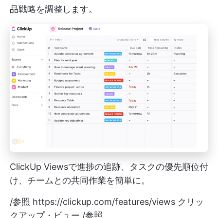
品戦略を調整します。
ClickUp Viewsで進捗の追跡、タスクの優先順位付
け、チームとの共同作業を簡単に。
/参照
https://clickup.com/features/views
クリッ
クアップ・ビュー /参照