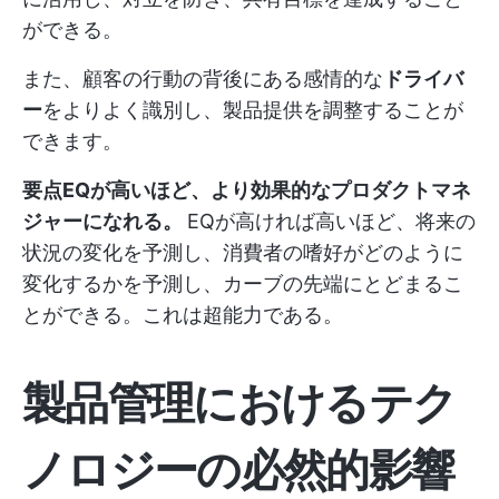
ができる。
また、顧客の行動の背後にある感情的な
ドライバ
ー
をよりよく識別し、製品提供を調整することが
できます。
要点EQが高いほど、より効果的なプロダクトマネ
ジャーになれる。
EQが高ければ高いほど、将来の
状況の変化を予測し、消費者の嗜好がどのように
変化するかを予測し、カーブの先端にとどまるこ
とができる。これは超能力である。
製品管理におけるテク
ノロジーの必然的影響