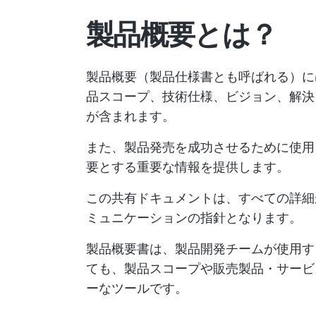
製品概要とは？
製品概要（製品仕様書とも呼ばれる）に
品スコープ、技術仕様、ビジョン、解決
が含まれます。
また、製品発売を成功させるために使用
要とする重要な情報を提供します。
この共有ドキュメントは、すべての詳細
ミュニケーションの指針となります。
製品概要書は、製品開発チームが使用す
ても、製品スコープや販売製品・サービ
ーなツールです。