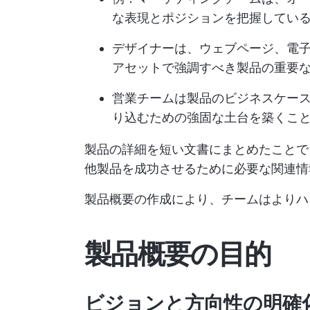
な表現とポジションを把握してい
デザイナーは、ウェブページ、電
アセットで強調すべき製品の重要
営業チームは製品のビジネスケー
り込むための強固な土台を築くこ
製品の詳細を短い文書にまとめたことで
他製品を成功させるために必要な関連情
製品概要の作成により、チームはよりハ
製品概要の目的
ビジョンと方向性の明確