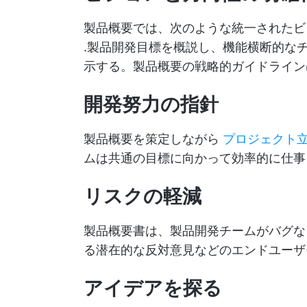
製品概要では、次のような統一された
.製品開発目標を概説し、機能横断的な
示する。製品概要の戦略的ガイドライン
開発努力の指針
製品概要を策定しながら
プロジェクト
ムは共通の目標に向かって効率的に仕事
リスクの軽減
製品概要書は、製品開発チームがバグな
る潜在的な反対意見などのエンドユーザ
アイデアを探る