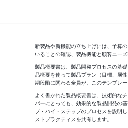
新製品や新機能の立ち上げには、予算の
いることの確認、製品機能と顧客ニーズ
製品概要書は、製品開発プロセスの基礎
品概要を使って製品プラン（目標、属性
期段階に関わる全員が、このテンプレー
よく書かれた製品概要書は、技術的なチ
バーにとっても、効果的な製品開発の基
プ・バイ・ステップのプロセスを説明し
ストプラクティスを共有します。