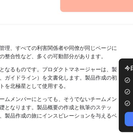
管理、すべての利害関係者や同僚が同じページに
の整合性など、多くの可動部分があります。
今
となるものです。プロダクトマネージャーは、製
、ガイドライン）を文書化します。製品作成の初
トを北極星として使用する。
ームメンバーにとっても、そうでないチームメン
礎となります。製品概要の作成と執筆のステッ
、製品作成の旅にインスピレーションを与えるベ