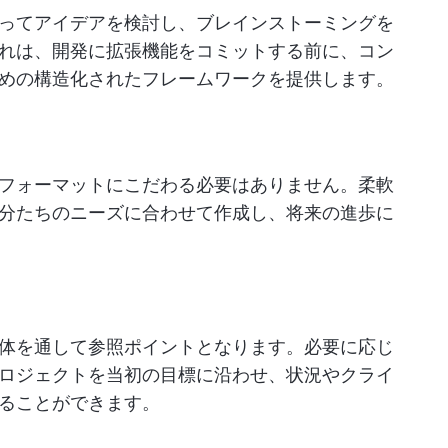
ってアイデアを検討し、ブレインストーミングを
れは、開発に拡張機能をコミットする前に、コン
めの構造化されたフレームワークを提供します。
フォーマットにこだわる必要はありません。柔軟
分たちのニーズに合わせて作成し、将来の進歩に
体を通して参照ポイントとなります。必要に応じ
ロジェクトを当初の目標に沿わせ、状況やクライ
ることができます。