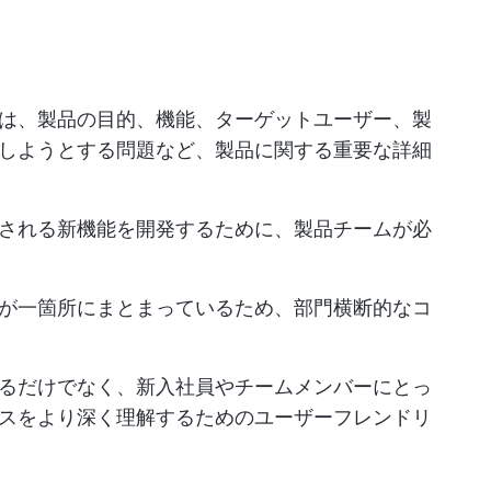
は、製品の目的、機能、ターゲットユーザー、製
しようとする問題など、製品に関する重要な詳細
される新機能を開発するために、製品チームが必
が一箇所にまとまっているため、部門横断的なコ
るだけでなく、新入社員やチームメンバーにとっ
スをより深く理解するためのユーザーフレンドリ