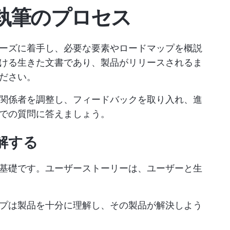
執筆のプロセス
ーズに着手し、必要な要素やロードマップを概説
ける生きた文書であり、製品がリリースされるま
ださい。
関係者を調整し、フィードバックを取り入れ、進
での質問に答えましょう。
解する
基礎です。ユーザーストーリーは、ユーザーと生
プは製品を十分に理解し、その製品が解決しよう