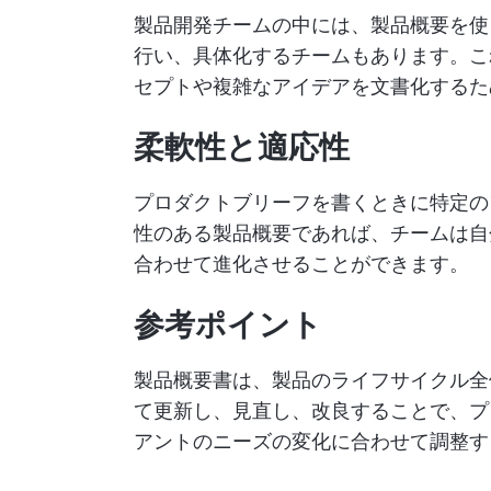
製品開発チームの中には、製品概要を使
行い、具体化するチームもあります。こ
セプトや複雑なアイデアを文書化するた
柔軟性と適応性
プロダクトブリーフを書くときに特定の
性のある製品概要であれば、チームは自
合わせて進化させることができます。
参考ポイント
製品概要書は、製品のライフサイクル全
て更新し、見直し、改良することで、プ
アントのニーズの変化に合わせて調整す