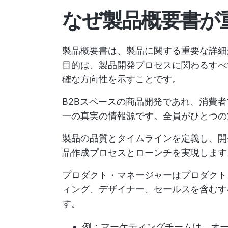
なぜ製品概要書が
製品概要書は、製品に関する重要な詳細
目的は、製品開発プロセスに関わるすべ
確な方向性を示すことです。
B2Bスペースの商品開発であれ、消費
一の真実の情報源です。全員がひとつの
製品の品質とタイムラインを定義し、開
品作成プロセスとローンチを実現します
プロダクト・マネージャーはプロダクト
ィング、デザイナー、セールスを含むす
す。
例：マーケティングチームは、オ