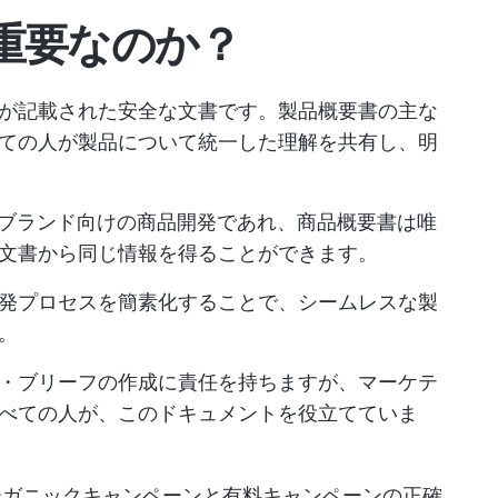
重要なのか？
が記載された安全な文書です。製品概要書の主な
ての人が製品について統一した理解を共有し、明
者ブランド向けの商品開発であれ、商品概要書は唯
文書から同じ情報を得ることができます。
発プロセスを簡素化することで、シームレスな製
。
・ブリーフの作成に責任を持ちますが、マーケテ
べての人が、このドキュメントを役立てていま
ーガニックキャンペーンと有料キャンペーンの正確