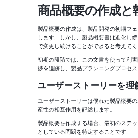
商品概要の作成と
製品概要の作成は、製品開発の初期フェ
します。しかし、製品概要書は進化し続
で変更し続けることができると考えてく
初期の段階では、この文書を使って利害
捗を追跡し、製品プランニングプロセス
ユーザーストーリーを理
ユーザーストーリーは優れた製品概要の
産性の相互作用を記述します。
製品概要を作成する場合、最初のステッ
としている問題を特定することです。