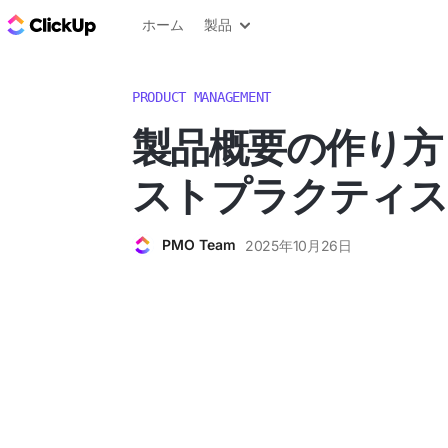
ClickUp ブログ
ホーム
製品
PRODUCT MANAGEMENT
製品概要の作り方
ストプラクティス
PMO Team
2025年10月26日