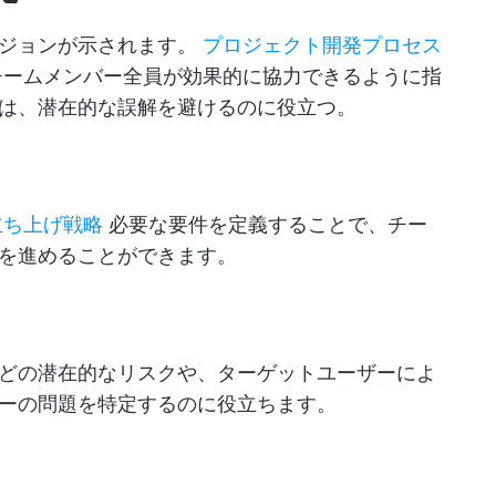
ビジョンが示されます。
プロジェクト開発プロセス
チームメンバー全員が効果的に協力できるように指
は、潜在的な誤解を避けるのに役立つ。
立ち上げ戦略
必要な要件を定義することで、チー
を進めることができます。
どの潜在的なリスクや、ターゲットユーザーによ
ーの問題を特定するのに役立ちます。