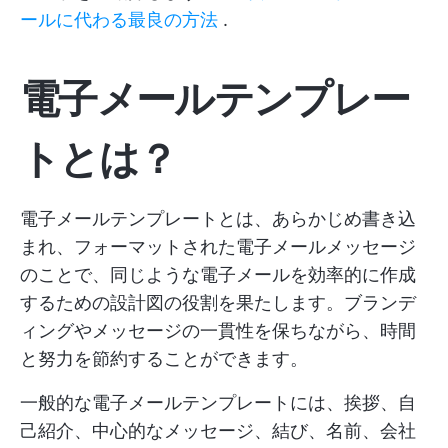
ールに代わる最良の方法
.
電子メールテンプレー
トとは？
電子メールテンプレートとは、あらかじめ書き込
まれ、フォーマットされた電子メールメッセージ
のことで、同じような電子メールを効率的に作成
するための設計図の役割を果たします。ブランデ
ィングやメッセージの一貫性を保ちながら、時間
と努力を節約することができます。
一般的な電子メールテンプレートには、挨拶、自
己紹介、中心的なメッセージ、結び、名前、会社