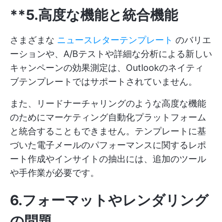
**5.高度な機能と統合機能
さまざまな
ニュースレターテンプレート
のバリエ
ーションや、A/Bテストや詳細な分析による新しい
キャンペーンの効果測定は、Outlookのネイティ
ブテンプレートではサポートされていません。
また、リードナーチャリングのような高度な機能
のためにマーケティング自動化プラットフォーム
と統合することもできません。テンプレートに基
づいた電子メールのパフォーマンスに関するレポ
ート作成やインサイトの抽出には、追加のツール
や手作業が必要です。
6.フォーマットやレンダリング
の問題
。