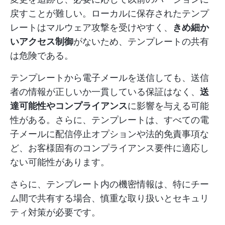
戻すことが難しい。ローカルに保存されたテンプ
レートはマルウェア攻撃を受けやすく、
きめ細か
いアクセス制御
がないため、テンプレートの共有
は危険である。
テンプレートから電子メールを送信しても、送信
者の情報が正しいか一貫している保証はなく、
送
達可能性やコンプライアンス
に影響を与える可能
性がある。さらに、テンプレートは、すべての電
子メールに配信停止オプションや法的免責事項な
ど、お客様固有のコンプライアンス要件に適応し
ない可能性があります。
さらに、テンプレート内の機密情報は、特にチー
ム間で共有する場合、慎重な取り扱いとセキュリ
ティ対策が必要です。