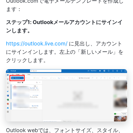
Outlook.comで電子メールテンプレートを作成し
ます：
ステップ1: Outlookメールアカウントにサインイ
ンします。
https://outlook.live.com/
に見出し、アカウント
にサインインします。左上の「新しいメール」を
クリックします。
Outlook webでは、フォントサイズ、スタイル、