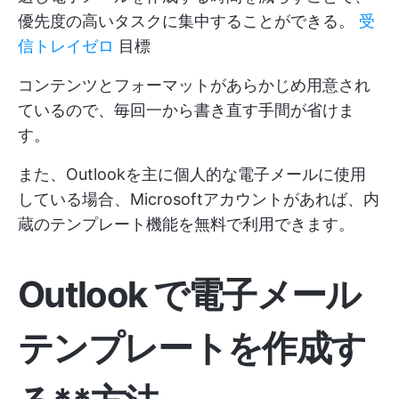
優先度の高いタスクに集中することができる。
受
信トレイゼロ
目標
コンテンツとフォーマットがあらかじめ用意され
ているので、毎回一から書き直す手間が省けま
す。
また、Outlookを主に個人的な電子メールに使用
している場合、Microsoftアカウントがあれば、内
蔵のテンプレート機能を無料で利用できます。
Outlook で電子メール
テンプレートを作成す