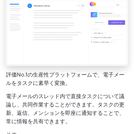
評価No.1の生産性プラットフォームで、電子メー
ルをタスクに素早く変換。
電子メールのスレッド内で直接タスクについて議
論し、共同作業することができます。タスクの更
新、返信、メンションを即座に通知することで、
常に情報を共有できます。