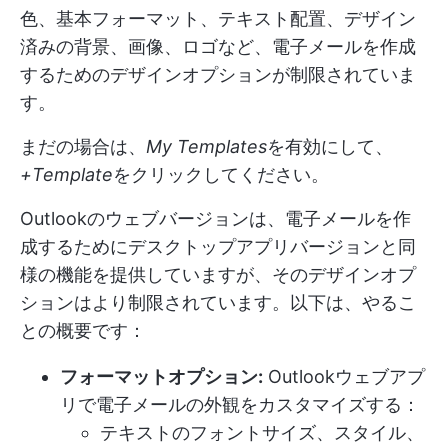
色、基本フォーマット、テキスト配置、デザイン
済みの背景、画像、ロゴなど、電子メールを作成
するためのデザインオプションが制限されていま
す。
まだの場合は、
My Templates
を有効にして、
+Template
をクリックしてください。
Outlookのウェブバージョンは、電子メールを作
成するためにデスクトップアプリバージョンと同
様の機能を提供していますが、そのデザインオプ
ションはより制限されています。以下は、やるこ
との概要です：
フォーマットオプション:
Outlookウェブアプ
リで電子メールの外観をカスタマイズする：
テキストのフォントサイズ、スタイル、