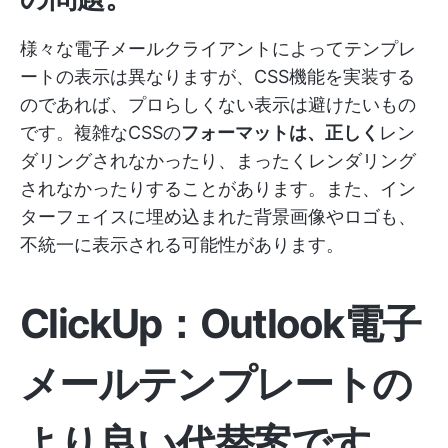
様々な電子メールクライアントによってテンプレ
ートの表示は異なりますが、CSS機能を実装する
のであれば、プロらしくない表示は避けたいもの
です。複雑なCSSの
フォーマットは、正しく
レン
ダリングされなかったり、まったくレンダリング
されなかったりすることがあります。また、イン
ターフェイスに埋め込まれた背景画像やロゴも、
不統一に表示される可能性があります。
ClickUp：Outlook電子
メールテンプレートの
より良い代替案
です。