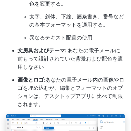
色を変更する。
太字、斜体、下線、箇条書き、番号など
の基本フォーマットを適用する。
異なるテキスト配置の使用
文房具およびテーマ:
あなたの電子メールに
前もって設計されていた背景および配色を適
用しなさい
画像とロゴ:
あなたの電子メール内の画像やロ
ゴを埋め込むが、編集とフォーマットのオプ
ションは、デスクトップアプリに比べて制限
されます。