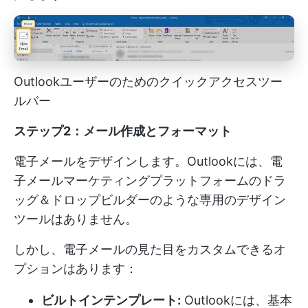
Outlookユーザーのためのクイックアクセスツー
ルバー
ステップ2：メール作成とフォーマット
電子メールをデザインします。Outlookには、電
子メールマーケティングプラットフォームのドラ
ッグ＆ドロップビルダーのような専用のデザイン
ツールはありません。
しかし、電子メールの見た目をカスタムできるオ
プションはあります：
ビルトインテンプレート:
Outlookには、基本