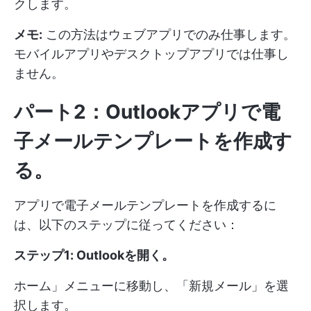
クします。
メモ:
この方法はウェブアプリでのみ仕事します。
モバイルアプリやデスクトップアプリでは仕事し
ません。
パート2：Outlookアプリで電
子メールテンプレートを作成す
る。
アプリで電子メールテンプレートを作成するに
は、以下のステップに従ってください：
ステップ1: Outlookを開く
。
ホーム」メニューに移動し、「新規メール」を選
択します。