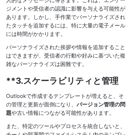
人的なメッセージに導きます。これは、エンゲー
ジメントや受信者の認識に影響を与える可能性が
あります。しかし、手作業でパーソナライズされ
たタッチを追加するには、特に大量の電子メール
には時間がかかります。
パーソナライズされた挨拶や情報を追加すること
はできますが、受信者の行動や好みに基づいた複
雑なパーソナライズは困難です。
**3.スケーラビリティと管理
Outlookで作成するテンプレートが増えると、そ
の管理と更新が面倒になり、
バージョン管理の問
題
や古い情報につながる可能性があります。
また、特定のツールやプロセスを統合しないと、
チームや部署間でファイルシステム内のテンプレ