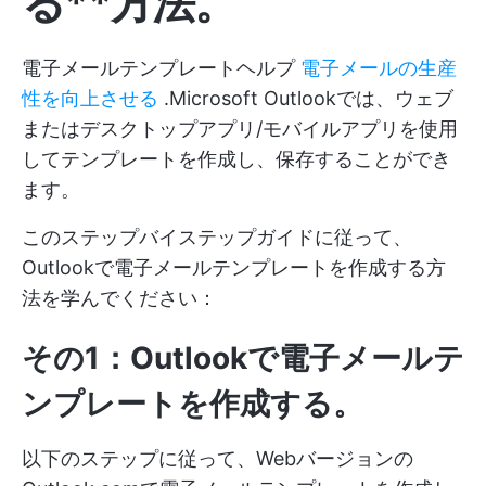
る**方法。
電子メールテンプレートヘルプ
電子メールの生産
性を向上させる
.Microsoft Outlookでは、ウェブ
またはデスクトップアプリ/モバイルアプリを使用
してテンプレートを作成し、保存することができ
ます。
このステップバイステップガイドに従って、
Outlookで電子メールテンプレートを作成する方
法を学んでください：
その1：Outlookで電子メールテ
ンプレートを作成する。
以下のステップに従って、Webバージョンの