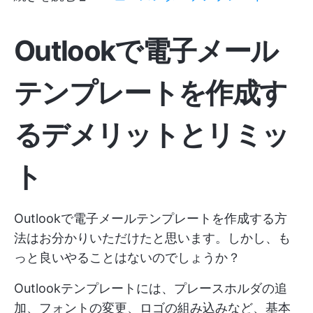
Outlookで電子メール
テンプレートを作成す
るデメリットとリミッ
ト
Outlookで電子メールテンプレートを作成する方
法はお分かりいただけたと思います。しかし、も
っと良いやることはないのでしょうか？
Outlookテンプレートには、プレースホルダの追
加、フォントの変更、ロゴの組み込みなど、基本