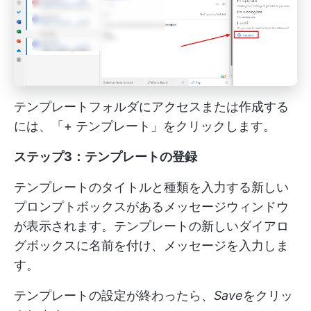
テンプレートフォルダにアクセスまたは作成する
には、「+ テンプレート」をクリックします。
ステップ3：テンプレートの登録
テンプレートのタイトルと種類を入力する新しい
プロンプトボックスがあるメッセージウィンドウ
が表示されます。テンプレートの新しいダイアロ
グボックスに名前を付け、メッセージを入力しま
す。
テンプレートの設定が終わったら、
Save
をクリッ