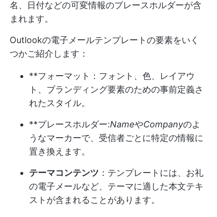
名、日付などの可変情報のプレースホルダーが含
まれます。
Outlookの電子メールテンプレートの要素をいく
つかご紹介します：
**フォーマット：フォント、色、レイアウ
ト、ブランディング要素のための事前定義さ
れたスタイル。
**プレースホルダー:
Name
や
Company
のよ
うなマーカーで、受信者ごとに特定の情報に
置き換えます。
テーマコンテンツ
：テンプレートには、お礼
の電子メールなど、テーマに適した本文テキ
ストが含まれることがあります。