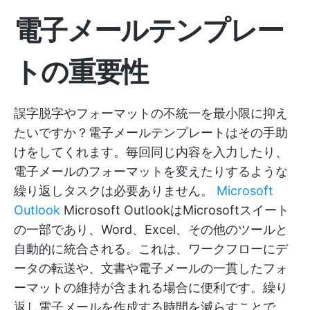
電子メールテンプレー
トの重要性
誤字脱字やフォーマットの不統一を最小限に抑え
たいですか？電子メールテンプレートはその手助
けをしてくれます。毎回同じ内容を入力したり、
電子メールのフォーマットを変えたりするような
繰り返しタスクは必要ありません。
Microsoft
Outlook
Microsoft OutlookはMicrosoftスイート
の一部であり、Word、Excel、その他のツールと
自動的に統合される。これは、ワークフローにデ
ータの転送や、文書や電子メールの一貫したフォ
ーマットの維持が含まれる場合に便利です。繰り
返し電子メールを作成する時間を減らすことで、