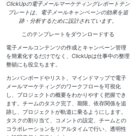
ClickUpの電子メールマーケティングレポートテン
プレートは、電子メールキャンペーンの効果を追
跡・分析するために設計されています。
このテンプレートをダウンロードする
電子メールコンテンツの作成とキャンペーン管理
を簡素化するだけでなく、ClickUpは仕事中の整理
整頓にも役立ちます。
カンバンボードやリスト、マインドマップで電子
メールマーケティングのワークフローを可視化
し、プロジェクトの概要をわかりやすく把握でき
ます。チームのタスク完了、期限、依存関係を追
跡し、プロジェクトが軌道に乗るようにします。
タスクの割り当て、コメントの設定、チームとの
コラボレーションをリアルタイムで行い、透明性