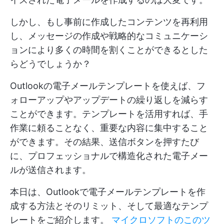
しかし、もし事前に作成したコンテンツを再利用
し、メッセージの作成や戦略的なコミュニケーシ
ョンにより多くの時間を割くことができるとした
らどうでしょうか？
Outlookの電子メールテンプレートを使えば、フ
ォローアップやアップデートの繰り返しを減らす
ことができます。テンプレートを活用すれば、手
作業に頼ることなく、重要な内容に集中すること
ができます。その結果、送信ボタンを押すたび
に、プロフェッショナルで構造化された電子メー
ルが送信されます。
本日は、Outlookで電子メールテンプレートを作
成する方法とそのリミット、そして最適なテンプ
レートをご紹介します。
マイクロソフトのこのツ