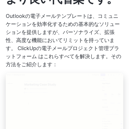
Outlookの電子メールテンプレートは、コミュニ
ケーションを効率化するための基本的なソリュー
ションを提供しますが、パーソナライズ、拡張
性、高度な機能においてリミットを持っていま
す。
ClickUpの電子メールプロジェクト管理プラ
ットフォーム
はこれらすべてを解決します。その
方法をご紹介します：