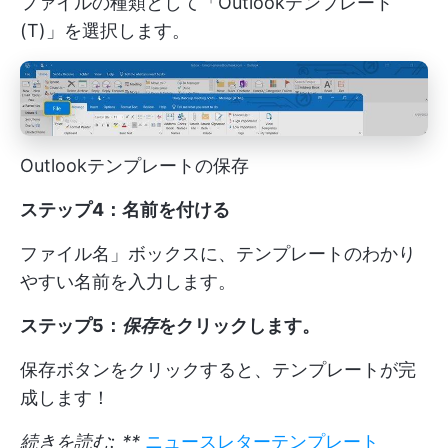
ファイルの種類として「Outlookテンプレート
(T)」を選択します。
Outlookテンプレートの保存
ステップ4：名前を付ける
ファイル名」ボックスに、テンプレートのわかり
やすい名前を入力します。
ステップ5：
保存
をクリックします。
保存ボタンをクリックすると、テンプレートが完
成します！
続きを読む:_**
ニュースレターテンプレート