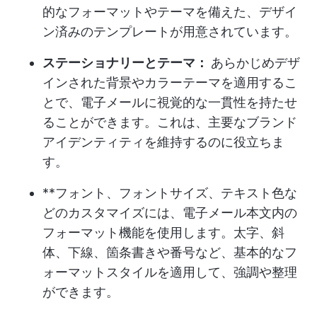
的なフォーマットやテーマを備えた、デザイ
ン済みのテンプレートが用意されています。
ステーショナリーとテーマ：
あらかじめデザ
インされた背景やカラーテーマを適用するこ
とで、電子メールに視覚的な一貫性を持たせ
ることができます。これは、主要なブランド
アイデンティティを維持するのに役立ちま
す。
**フォント、フォントサイズ、テキスト色な
どのカスタマイズには、電子メール本文内の
フォーマット機能を使用します。太字、斜
体、下線、箇条書きや番号など、基本的なフ
ォーマットスタイルを適用して、強調や整理
ができます。