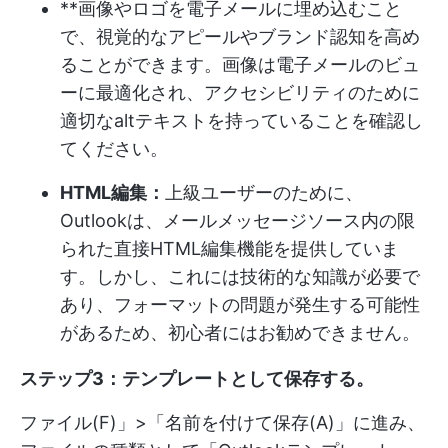
**画像やロゴを電子メールに埋め込むこと
で、視覚的なアピールやブランド認知を高め
ることができます。画像は電子メールのビュ
ーに最適化され、アクセシビリティのために
適切なaltテキストを持っていることを確認し
てください。
HTML編集：
上級ユーザーのために、
Outlookは、メールメッセージソース内の限
られた直接HTML編集機能を提供していま
す。しかし、これには技術的な知識が必要で
あり、フォーマットの問題が発生する可能性
があるため、初心者にはお勧めできません。
ステップ3：テンプレートとして保存する。
ファイル(F)」>「名前を付けて保存(A)」に進み、