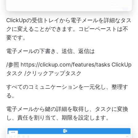
ClickUpの受信トレイから電子メールを詳細なタス
クに変えることができます。コピーペーストは不
要です。
電子メールの下書き、送信、返信は
/参照
https://clickup.com/features/tasks
ClickUp
タスク /クリックアップタスク
すべてのコミュニケーションを一元化し、整理す
る。
電子メールから鍵の詳細を取得し、タスクに変換
し、責任を割り当て、期限を設定します。