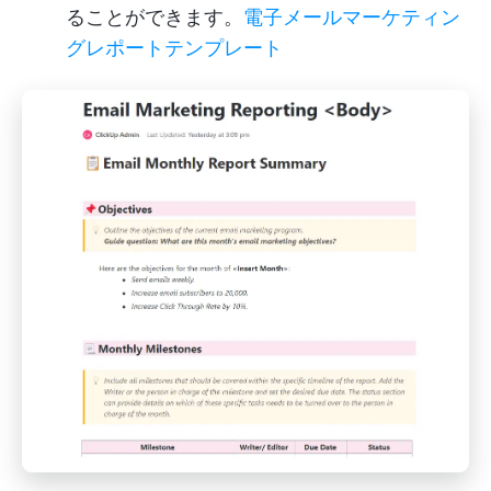
ることができます。
電子メールマーケティン
グレポートテンプレート