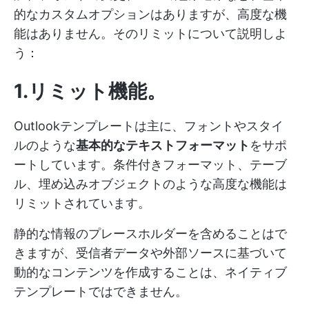
的なカスタムオプションはありますが、高度な機
能はありません。そのリミットについて説明しよ
う：
1.リミット機能
。
Outlookテンプレートは主に、フォントやスタイ
ルのような
基本的なテキストフォーマット
をサポ
ートしています。条件付きフォーマット、テーブ
ル、埋め込みオブジェクトのような高度な機能は
リミットされています。
静的な情報のプレースホルダーを含めることはで
きますが、受信者データや外部ソースに基づいて
動的なコンテンツを作成することは、ネイティブ
テンプレートではできません。