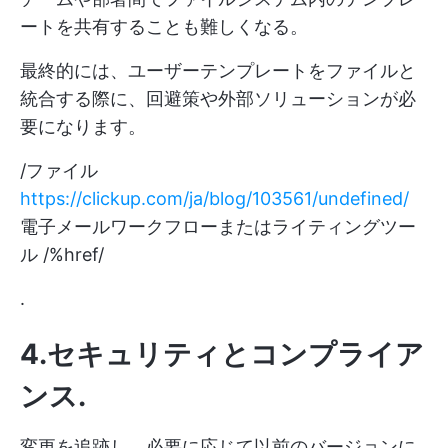
ートを共有することも難しくなる。
最終的には、ユーザーテンプレートをファイルと
統合する際に、回避策や外部ソリューションが必
要になります。
/ファイル
https://clickup.com/ja/blog/103561/undefined/
電子メールワークフローまたはライティングツー
ル /%href/
.
4.セキュリティとコンプライア
ンス
.
変更を追跡し、必要に応じて以前のバージョンに