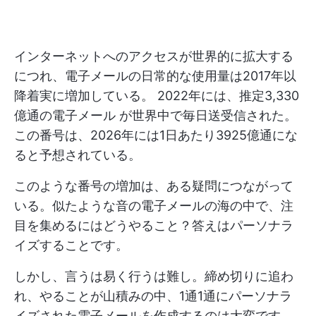
インターネットへのアクセスが世界的に拡大する
につれ、電子メールの日常的な使用量は2017年以
降着実に増加している。
2022年には、推定3,330
億通の電子メール
が世界中で毎日送受信された。
この番号は、2026年には1日あたり3925億通にな
ると予想されている。
このような番号の増加は、ある疑問につながって
いる。似たような音の電子メールの海の中で、注
目を集めるにはどうやること？答えはパーソナラ
イズすることです。
しかし、言うは易く行うは難し。締め切りに追わ
れ、やることが山積みの中、1通1通にパーソナラ
イズされた電子メールを作成するのは大変です。