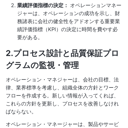
業績評価指標の決定：
オペレーションマネー
ジャーは、オペレーションの成功を示し、財
務諸表に会社の健全性をアドオンする重要業
績評価指標（KPI）の決定に時間を費やす必
要がある。
2.プロセス設計と品質保証プロ
グラムの監視・管理
オペレーション・マネジャーは、会社の目標、法
律、業界標準を考慮し、組織全体の方針とワーク
フローを作成する。新しい情報が入ってくれば、
これらの方針を更新し、プロセスを改善しなけれ
ばならない。
オペレーション・マネージャーは、製品やサービ