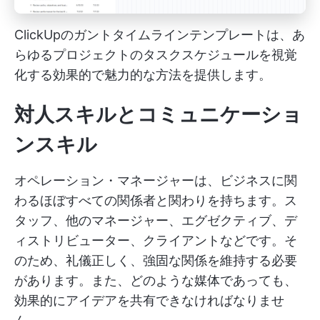
ClickUpのガントタイムラインテンプレートは、あ
らゆるプロジェクトのタスクスケジュールを視覚
化する効果的で魅力的な方法を提供します。
対人スキルとコミュニケーショ
ンスキル
オペレーション・マネージャーは、ビジネスに関
わるほぼすべての関係者と関わりを持ちます。ス
タッフ、他のマネージャー、エグゼクティブ、デ
ィストリビューター、クライアントなどです。そ
のため、礼儀正しく、強固な関係を維持する必要
があります。また、どのような媒体であっても、
効果的にアイデアを共有できなければなりませ