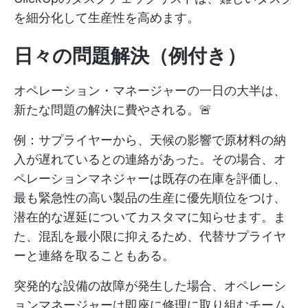
を細分化して生産性を高めます。
日々の問題解決（例付き）
オペレーション・マネージャーの一日の大半は、
新たな問題の解決に費やされる。🚨
例：サプライヤーから、天候の影響で原材料の納
入が遅れているとの連絡があった。その場合、オ
ペレーションマネジャーは既存の在庫を評価し、
最も緊急性の高い製品の生産に優先順位をつけ、
潜在的な遅延についてカスタマに知らせます。ま
た、混乱を最小限に抑えるため、代替サプライヤ
ーと連絡を取ることもある。
突発的な設備の故障が発生した場合、オペレーシ
ョンマネージャーは即座に修理に取り組むチーム