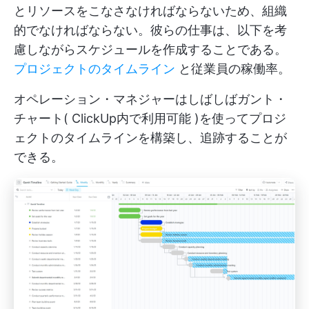
とリソースをこなさなければならないため、組織
的でなければならない。彼らの仕事は、以下を考
慮しながらスケジュールを作成することである。
プロジェクトのタイムライン
と従業員の稼働率。
オペレーション・マネジャーはしばしばガント・
チャート(
ClickUp内で利用可能
)を使ってプロジ
ェクトのタイムラインを構築し、追跡することが
できる。