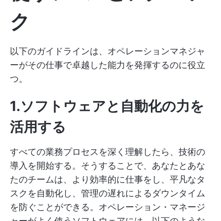
ク
以下のガイドラインは、オペレーションマネジャ
ーがその仕事で卓越した能力を発揮するのに役立
つ。
1.ソフトウェアと自動化の力を
活用する
すべての業務プロセスを深く理解したら、技術の
導入を開始する。そうすることで、あなたとあな
たのチームは、より効率的に仕事をし、平凡なタ
スクを自動化し、管理の遅れによるダウンタイム
を防ぐことができる。オペレーション・マネージ
ャーがよく使うソフトウェアには、以下のような