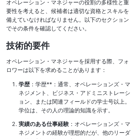
オペレーション・マネジャーの役割の多様性と重
要性を考えると、候補者は適切な資格とスキルを
備えていなければなりません。以下のセクション
でその条件を確認してください。
技術的要件
オペレーション・マネジャーを採用する際、フォ
ロワーは以下を求めることがあります：
学歴
：学歴**：通常、オペレーションズ・マ
ネジメント、ビジネス・アドミニストレーシ
ョン、または関連フィールドの学士号以上。
学位は、その人の理論的知識を示す。
実績のある仕事経験
：オペレーションズ・マ
ネジメントの経験が理想的だが、他のリーダ