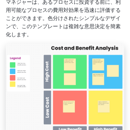
マネジャーは、あるプロセスに投資する前に、利
用可能なプロセスの費用対効果を迅速に評価する
ことができます。色分けされたシンプルなデザイ
ンで、このテンプレートは複雑な意思決定を簡素
化します。