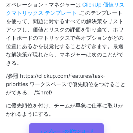
オペレーション・マネジャーは
ClickUp 価値リス
クマトリックス テンプレート
.このテンプレート
を使って、問題に対するすべての解決策をリスト
アップし、価値とリスクの評価を割り当て、ホワ
イトボードのマトリックスで各オプションがどの
位置にあるかを視覚化することができます。最適
な解決策が現れたら、マネジャーは次のことがで
きる。
/参照
https://clickup.com/features/task-
priorities
ワークスペースで優先順位をつけること
ができる。 /%href/
に優先順位を付け、チームが早急に仕事に取りか
かれるようにする。
テンプレートのダウンロード