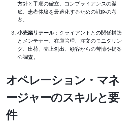
方針と手順の確立、コンプライアンスの徹
底、患者体験を最適化するための戦略の考
案。
小売業リテール
：クライアントとの関係構築
とメンテナー、在庫管理、注文のモニタリン
グ、出荷、売上創出、顧客からの苦情や提案
の調査。
オペレーション・マネ
ージャーのスキルと要
件