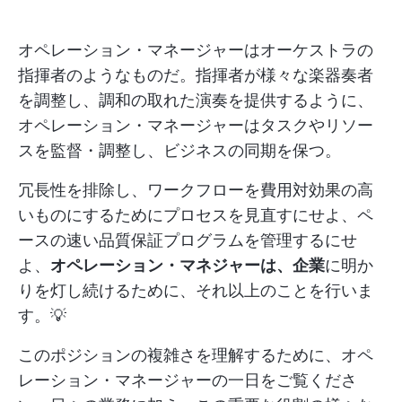
オペレーション・マネージャーはオーケストラの
指揮者のようなものだ。指揮者が様々な楽器奏者
を調整し、調和の取れた演奏を提供するように、
オペレーション・マネージャーはタスクやリソー
スを監督・調整し、ビジネスの同期を保つ。
冗長性を排除し、ワークフローを費用対効果の高
いものにするためにプロセスを見直すにせよ、ペ
ースの速い品質保証プログラムを管理するにせ
よ、
オペレーション・マネジャーは、企業
に明か
りを灯し続けるために、それ以上のことを行いま
す。💡
このポジションの複雑さを理解するために、オペ
レーション・マネージャーの一日をご覧くださ