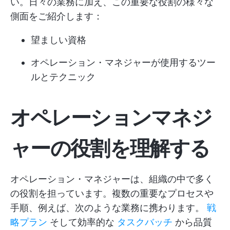
い。日々の業務に加え、この重要な役割の様々な
側面をご紹介します：
望ましい資格
オペレーション・マネジャーが使用するツー
ルとテクニック
オペレーションマネジ
ャーの役割を理解する
オペレーション・マネジャーは、組織の中で多く
の役割を担っています。複数の重要なプロセスや
手順、例えば、次のような業務に携わります。
戦
略プラン
そして効率的な
タスクバッチ
から品質