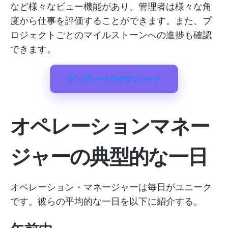
など様々なビュー機能があり、管理者は様々な角
度から仕事を評価することができます。また、プ
ロジェクトごとのマイルストーンへの進捗も確認
できます。
テンプレートのダウンロード
オペレーションマネー
ジャーの典型的な一日
オペレーション・マネージャーは毎日がユニーク
です。彼らの平均的な一日を以下に紹介する。