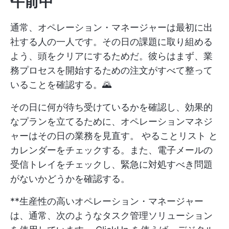
午前中
通常、オペレーション・マネージャーは最初に出
社する人の一人です。その日の課題に取り組める
よう、頭をクリアにするためだ。彼らはまず、業
務プロセスを開始するための注文がすべて整って
いることを確認する。🌄
その日に何が待ち受けているかを確認し、効果的
なプランを立てるために、オペレーションマネジ
ャーはその日の業務を見直す。
やることリスト
と
カレンダーをチェックする。また、電子メールの
受信トレイをチェックし、緊急に対処すべき問題
がないかどうかを確認する。
**生産性の高いオペレーション・マネージャー
は、通常、次のようなタスク管理ソリューション