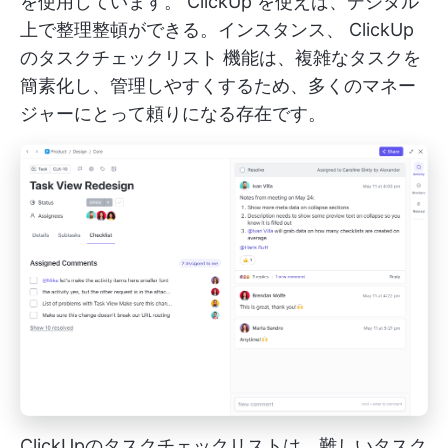
を使用しています。
ClickUp
を使えば、デジタル
上で整理整頓ができる。インスタンス、
ClickUp
のタスクチェックリスト
機能は、複雑なタスクを
簡素化し、管理しやすくするため、多くのマネー
ジャーにとって頼りになる存在です。
ClickUpのタスクチェックリストは、難しいタスク