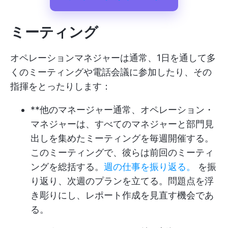
ミーティング
オペレーションマネジャーは通常、1日を通して多
くのミーティングや電話会議に参加したり、その
指揮をとったりします：
**他のマネージャー通常、オペレーション・
マネジャーは、すべてのマネジャーと部門見
出しを集めたミーティングを毎週開催する。
このミーティングで、彼らは前回のミーティ
ングを総括する。
週の仕事を振り返る。
を振
り返り、次週のプランを立てる。問題点を浮
き彫りにし、レポート作成を見直す機会であ
る。