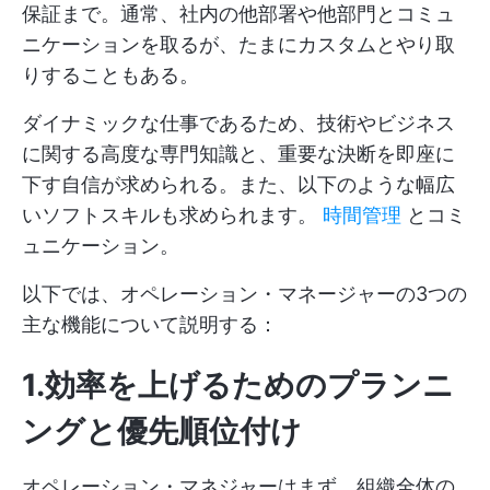
保証まで。通常、社内の他部署や他部門とコミュ
ニケーションを取るが、たまにカスタムとやり取
りすることもある。
ダイナミックな仕事であるため、技術やビジネス
に関する高度な専門知識と、重要な決断を即座に
下す自信が求められる。また、以下のような幅広
いソフトスキルも求められます。
時間管理
とコミ
ュニケーション。
以下では、オペレーション・マネージャーの3つの
主な機能について説明する：
1.効率を上げるためのプランニ
ングと優先順位付け
オペレーション・マネジャーはまず、組織全体の