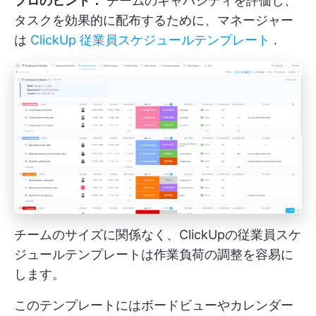
プロのヒント：
チームのキャパシティを評価し、
タスクを効果的に配布するために、マネージャー
は
ClickUp 従業員スケジュールテンプレート
.
チームのサイズに関係なく、ClickUpの従業員スケ
ジュールテンプレートは作業負荷の調整を容易に
します。
このテンプレートにはボードビューやカレンダー