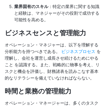
業界固有のスキル
：特定の業界に関する知識
と経験は、マネジャーがその役割で成功する
可能性を高める。
ビジネスセンスと管理能力
オペレーション・マネジャーは、以下を理解する
分析能力を持つべきである。
ビジネスプロセス
を
理解し、会社を運営し成長させ続けるためにやる
こと を認識する。また、戦略的に物事を考え、リ
スクと機会を評価し、財務諸表を読みこなす基本
的なリテラシーを備えていなければならない。
時間と業務の管理能力
オペレーション・マネージャーは、多くのタスク