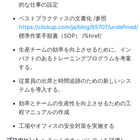
的な仕事の設定
ベストプラクティスの文書化 /参照
https://clickup.com/ja/blog/65707/undefined/
標準作業手順書（SOP） /%href/
生産チームの効率を向上させるために、イン
パクトのあるトレーニングプログラムを考案
する。
従業員の出席と時間追跡のための新しいシス
テムを導入する。
効率とチームの生産性を向上させるための工
程マニュアルの作成
工場やオフィスの安全対策を実施する