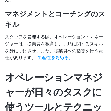
ん。
マネジメントとコーチングのス
キル
スタッフを管理する際、オペレーション・マネー
ジャーは、従業員を教育し、手順に関するスキル
を身につけさせ、また、従業員への指導を行う責
任があります。
生産性を高める。
.
オペレーションマネジ
ャーが日々のタスクに
使うツールとテクニッ