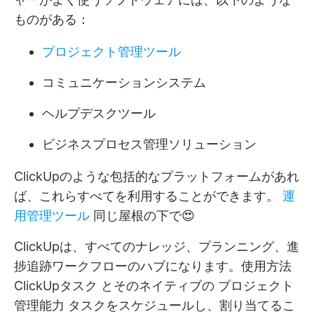
ものがある：
プロジェクト管理ツール
コミュニケーションシステム
ヘルプデスクツール
ビジネスプロセス管理ソリューション
ClickUpのような包括的なプラットフォームがあれ
ば、これらすべてを利用することができます。
運
用管理ツール
同じ屋根の下で😍
ClickUpは、すべてのナレッジ、プランニング、進
捗追跡ワークフローのハブになります。使用方法
ClickUpタスク
とそのネイティブの
プロジェクト
管理能力
タスクをスケジュールし、割り当てるこ