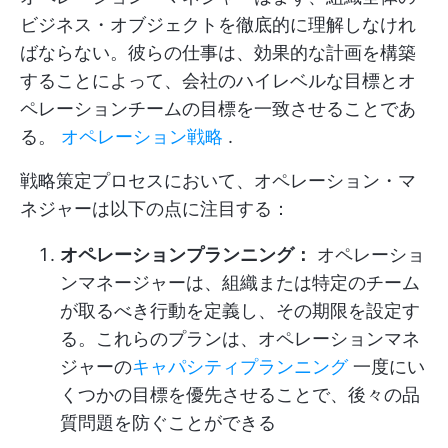
ビジネス・オブジェクトを徹底的に理解しなけれ
ばならない。彼らの仕事は、効果的な計画を構築
することによって、会社のハイレベルな目標とオ
ペレーションチームの目標を一致させることであ
る。
オペレーション戦略
.
戦略策定プロセスにおいて、オペレーション・マ
ネジャーは以下の点に注目する：
オペレーションプランニング：
オペレーショ
ンマネージャーは、組織または特定のチーム
が取るべき行動を定義し、その期限を設定す
る。これらのプランは、オペレーションマネ
ジャーの
キャパシティプランニング
一度にい
くつかの目標を優先させることで、後々の品
質問題を防ぐことができる