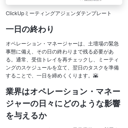
ClickUpミーティングアジェンダテンプレート
一日の終わり
オペレーション・マネージャーは、土壇場の緊急
事態に備え、その日の終わりまで残る必要があ
る。通常、受信トレイを再チェックし、ミーティ
ングのスケジュールを立て、翌日のタスクを準備
することで、一日を締めくくります。🌇
業界はオペレーション・マネー
ジャーの日々にどのような影響
を与えるか