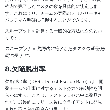
枠内で完了したタスクの数を具体的に測定しま
す。これにより、チームの実際のデリバリーキャ
パシティを明確に把握することができます。
スループットを計算する一般的な方法は次のとお
りです、
スループット = 期間内に完了したタスクの番号/期
間の長さ_**
。
8.欠陥脱出率
欠陥脱出率（DER：Defect Escape Rate）は、開
発チームの仕事に対するテスト努力の有効性を明
らかにする。これは、テストプロセス中に発見さ
れず、最終的にリリース後にクライアントに発見
された不具合の割合を測定します。