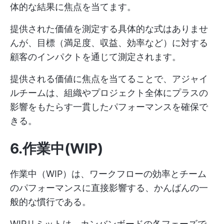
体的な結果に焦点を当てます。
提供された価値を測定する具体的な式はありませ
んが、目標（満足度、収益、効率など）に対する
顧客のインパクトを通じて測定されます。
提供される価値に焦点を当てることで、アジャイ
ルチームは、組織やプロジェクト全体にプラスの
影響をもたらす一貫したパフォーマンスを確保で
きる。
6.作業中(WIP)
作業中（WIP）は、ワークフローの効率とチーム
のパフォーマンスに直接影響する、かんばんの一
般的な慣行である。
WIPリミットは、カンバンボードの各フェーズで