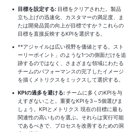
目標を設定する:
目標をクリアされた。製品
立ち上げの迅速化、カスタマーの満足度、ま
たは開発品質の向上が目標ですか？これらの
目標を直接反映するKPIを選択する。
**アジャイルは広い視野を価値とする。スト
ーリーポイント」のような1つの側面だけを追
跡するのではなく、さまざまな領域にわたる
チームのパフォーマンスの完了したイメージ
を描くメトリクスをミックスして選択する。
KPIの過多を避ける:
チームに多くのKPIを与
えすぎないこと。重要なKPIを3～5個選びま
しょう。
KPIとメトリクス
現在の目標に最も
関連性の高いものを選ぶ。それらは実行可能
であるべきで、プロセスを改善するための洞