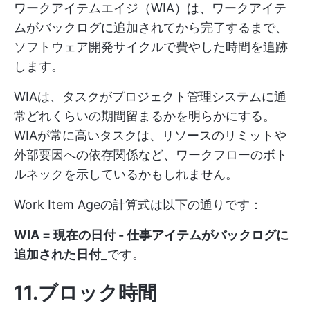
ワークアイテムエイジ（WIA）は、ワークアイテ
ムがバックログに追加されてから完了するまで、
ソフトウェア開発サイクルで費やした時間を追跡
します。
WIAは、タスクがプロジェクト管理システムに通
常どれくらいの期間留まるかを明らかにする。
WIAが常に高いタスクは、リソースのリミットや
外部要因への依存関係など、ワークフローのボト
ルネックを示しているかもしれません。
Work Item Ageの計算式は以下の通りです：
WIA = 現在の日付 - 仕事アイテムがバックログに
追加された日付_
です。
11.ブロック時間