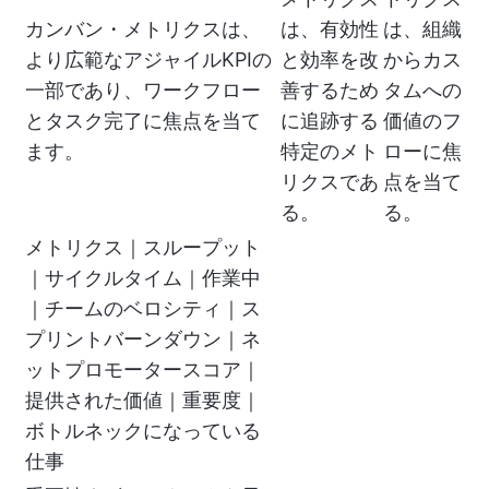
カンバン・メトリクスは、
は、有効性
は、組織
より広範なアジャイルKPIの
と効率を改
からカス
一部であり、ワークフロー
善するため
タムへの
とタスク完了に焦点を当て
に追跡する
価値のフ
ます。
特定のメト
ローに焦
リクスであ
点を当て
る。
る。
メトリクス｜スループット
｜サイクルタイム｜作業中
｜チームのベロシティ｜ス
プリントバーンダウン｜ネ
ットプロモータースコア｜
提供された価値｜重要度｜
ボトルネックになっている
仕事