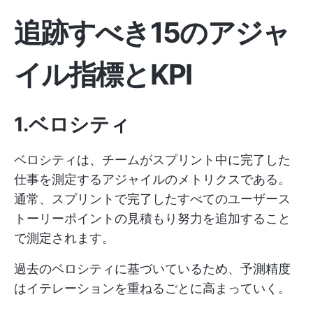
追跡すべき15のアジャ
イル指標とKPI
1.ベロシティ
ベロシティは、チームがスプリント中に完了した
仕事を測定するアジャイルのメトリクスである。
通常、スプリントで完了したすべてのユーザース
トーリーポイントの見積もり努力を追加すること
で測定されます。
過去のベロシティに基づいているため、予測精度
はイテレーションを重ねるごとに高まっていく。