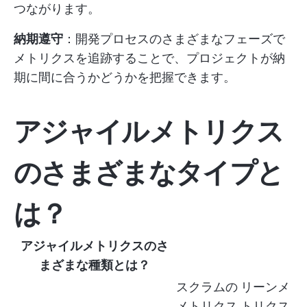
つながります。
納期遵守
：開発プロセスのさまざまなフェーズで
メトリクスを追跡することで、プロジェクトが納
期に間に合うかどうかを把握できます。
アジャイルメトリクス
のさまざまなタイプと
は？
アジャイルメトリクスのさ
まざまな種類とは？
スクラムの
リーンメ
メトリクス
トリクス