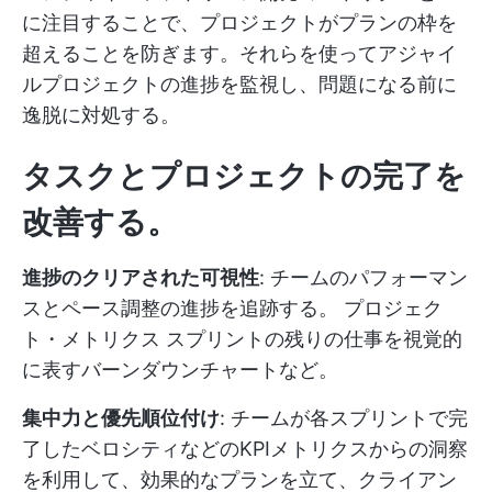
に注目することで、プロジェクトがプランの枠を
超えることを防ぎます。それらを使ってアジャイ
ルプロジェクトの進捗を監視し、問題になる前に
逸脱に対処する。
タスクとプロジェクトの完了を
改善する。
進捗のクリアされた可視性
: チームのパフォーマン
スとペース調整の進捗を追跡する。
プロジェク
ト・メトリクス
スプリントの残りの仕事を視覚的
に表すバーンダウンチャートなど。
集中力と優先順位付け
: チームが各スプリントで完
了したベロシティなどのKPIメトリクスからの洞察
を利用して、効果的なプランを立て、クライアン