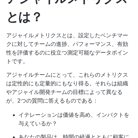
とは？
アジャイルメトリクスとは、設定したベンチマー
クに対してチームの進捗、パフォーマンス、有効
性を評価するのに役立つ測定可能なデータポイン
トです。
アジャイルチームにとって、これらのメトリクス
は定性的にも定量的にもなり得る。それらは組織
やアジャイル開発チームの目標によって異なる
が、2つの質問に答えるものである：
イテレーションは価値を高め、インパクトを
与えているか？
あなたの製品は、時間の経過とともに顧客に