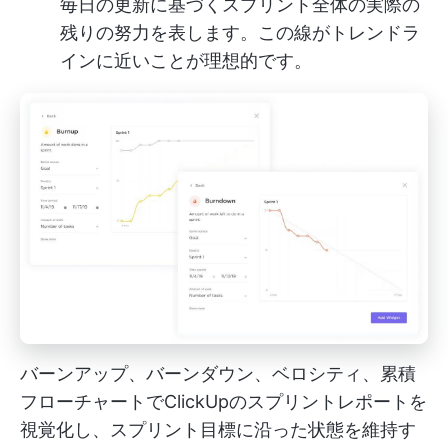
毎日の更新に基づくスプリント全体の実際の
残りの努力を表します。この線がトレンドラ
インに近いことが理想的です。
バーンアップ、バーンダウン、ベロシティ、累積
フローチャートでClickUpのスプリントレポートを
視覚化し、スプリント目標に沿った状態を維持す