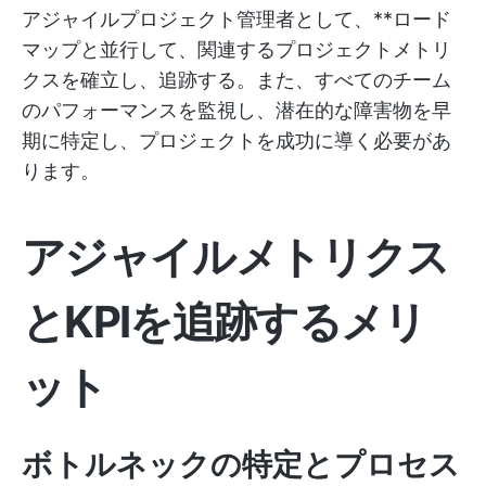
アジャイルプロジェクト管理者として、**ロード
マップと並行して、関連するプロジェクトメトリ
クスを確立し、追跡する。また、すべてのチーム
のパフォーマンスを監視し、潜在的な障害物を早
期に特定し、プロジェクトを成功に導く必要があ
ります。
アジャイルメトリクス
とKPIを追跡するメリ
ット
ボトルネックの特定とプロセス