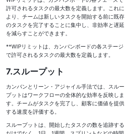
許可されるタスクの最大数を定義します。これに
より、チームは新しいタスクを開始する前に既存
のタスクを完了することに集中し、非効率と遅延
を減らすことができます。
**WIPリミットは、カンバンボードの各ステージ
で許可されるタスクの最大数を定義します。
7.スループット
カンバンとリーン・アジャイル手法では、スルー
プットはワークフローの全体的な効率を反映しま
す。チームがタスクを完了し、顧客に価値を提供
する速度を評価する。
スループットは、開始したタスクの数を追跡する
だけでなく、1日、1週間、スプリントなどの時間