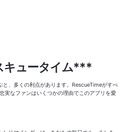
スキュータイム***
ぶと、多くの利点があります。RescueTimeがすべ
忠実なファンはいくつかの理由でこのアプリを愛