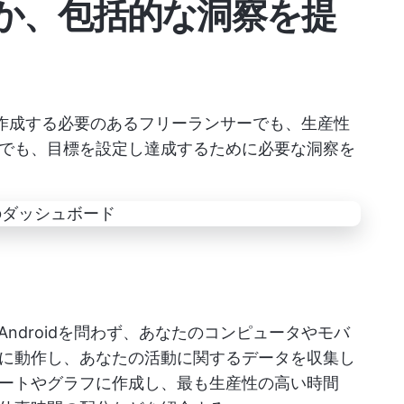
か、包括的な洞察を提
トを作成する必要のあるフリーランサーでも、生産性
でも、目標を設定し達成するために必要な洞察を
S、Androidを問わず、あなたのコンピュータやモバ
に動作し、あなたの活動に関するデータを収集し
ートやグラフに作成し、最も生産性の高い時間