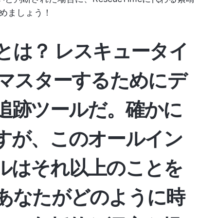
めましょう！
とは？
レスキュータイ
マスターするためにデ
追跡ツールだ。確かに
すが、このオールイン
ルはそれ以上のことを
あなたがどのように時