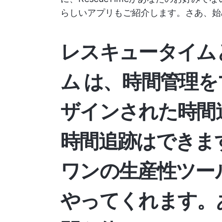
らしいアプリもご紹介します。さあ、始
レスキュータイム
ム
は、時間管理を
ザインされた時間
時間追跡はできま
ワンの生産性ツー
やってくれます。