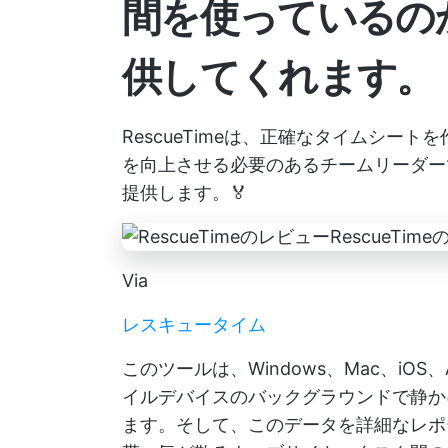
間を使っているの
供してくれます。
RescueTimeは、正確なタイムシー
を向上させる必要のあるチームリーダー
提供します。🏅
Via
レスキュータイム
このツールは、Windows、Mac、iO
イルデバイスのバックグラウンドで静か
ます。そして、このデータを詳細なレポ