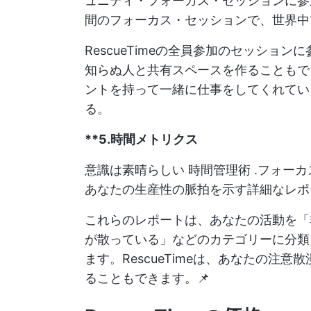
ュニティ・フォーカス・セッションに参
間のフォーカス・セッションで、世界中
RescueTimeの全員参加のセッショ
知らぬ人と共有スペースを作ることもで
ントを持って一緒に仕事をしてくれてい
る。
**5.時間メトリクス
意識は素晴らしい
時間管理術
.フォーカ
あなたの生産性の脈拍を示す詳細なレポ
これらのレポートは、あなたの活動を「
が散っている」などのカテゴリーに分類
ます。RescueTimeは、あなたの注
ることもできます。📌