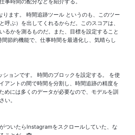
仕事時間の配分などを紹介する。
異なります。
時間追跡ツール
というのも、このツー
と呼ぶ）を出してくれるからだ。このスコアは、
いるかを測るものだ。また、目標を設定すること
meの時間節約機能で、仕事時間を最適化し、気晴らし
セッションです。
時間のブロックを設定する。
を使
ライアントの間で時間を分割し、時間追跡の精度を
るためには多くのデータが必要なので、モデルを訓
さい。
いたらInstagramをスクロールしていた、な