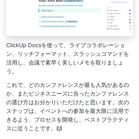
ClickUp Docsを使って、ライブコラボレーショ
ン、リッチフォーマット、スラッシュコマンドを
活用し、会議で素早く美しいメモを取りましょ
う。
これで、どのカンファレンスが最も人気があるの
か、またビジネスニーズに合ったカンファレンス
の選び方はお分かりいただけたと思います。次の
ステップは、イベントへの参加を最大限に活用で
きるよう、プロセスを開発し、ベストプラクティ
スに従うことです。🙌