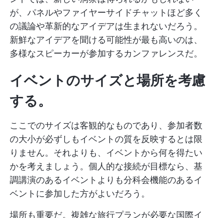
が、パネルやファイヤーサイドチャットほど多く
の議論や革新的なアイデアは生まれないだろう。
新鮮なアイデアを聞ける可能性が最も高いのは、
多様なスピーカーが参加するカンファレンスだ。
イベントのサイズと場所を考慮
する。
ここでのサイズは客観的なものであり、参加者数
の大小が必ずしもイベントの質を反映するとは限
りません。それよりも、イベントから何を得たい
かを考えましょう。個人的な接続が目標なら、基
調講演のあるイベントよりも分科会機能のあるイ
ベントに参加した方がよいだろう。
場所も重要だ。複雑な旅行プランが必要な国際イ