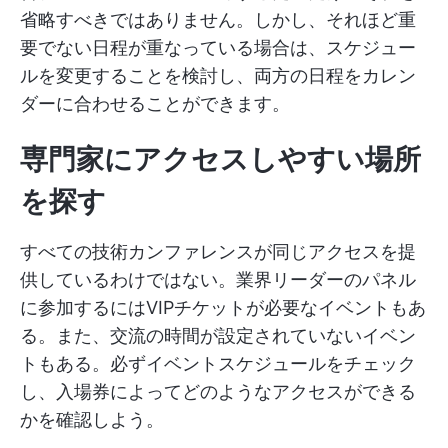
省略すべきではありません。しかし、それほど重
要でない日程が重なっている場合は、スケジュー
ルを変更することを検討し、両方の日程をカレン
ダーに合わせることができます。
専門家にアクセスしやすい場所
を探す
すべての技術カンファレンスが同じアクセスを提
供しているわけではない。業界リーダーのパネル
に参加するにはVIPチケットが必要なイベントもあ
る。また、交流の時間が設定されていないイベン
トもある。必ずイベントスケジュールをチェック
し、入場券によってどのようなアクセスができる
かを確認しよう。