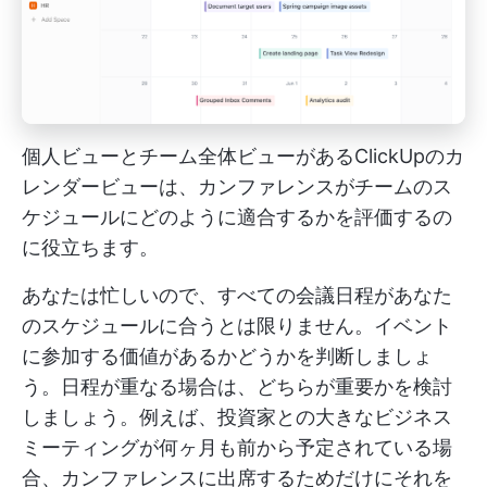
個人ビューとチーム全体ビューがあるClickUpのカ
レンダービューは、カンファレンスがチームのス
ケジュールにどのように適合するかを評価するの
に役立ちます。
あなたは忙しいので、すべての会議日程があなた
のスケジュールに合うとは限りません。イベント
に参加する価値があるかどうかを判断しましょ
う。日程が重なる場合は、どちらが重要かを検討
しましょう。例えば、投資家との大きなビジネス
ミーティングが何ヶ月も前から予定されている場
合、カンファレンスに出席するためだけにそれを