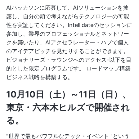
AIハッカソンに応募して、AIソリューションを披
露し、自分の頭で考えながらテクノロジーの可能
性を実証してください。Intellidateのセッションに
参加し、業界のプロフェッショナルとネットワー
クを築いたり、AIアクセラレーター・ハブで個人
のアイデアピッチを見たりすることができます。
ビジョナリーズ・ラウンジへのアクセス-以下を目
的とした限定プログラムです。
ロードマップ構築
ビジネス戦略を構築する。
10月10日（土）～11日（日）、
東京・六本木ヒルズで開催され
る。
"世界で最もパワフルなテック・イベント "という