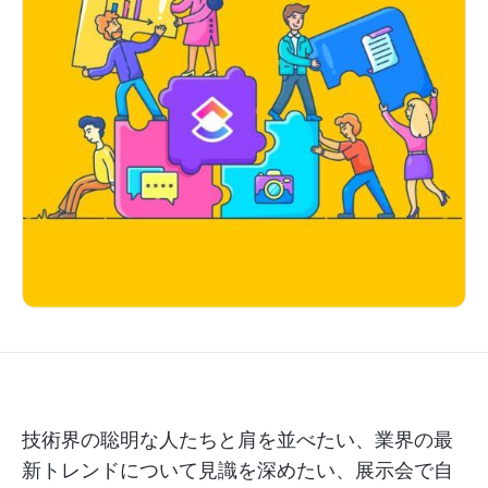
技術界の聡明な人たちと肩を並べたい、業界の最
新トレンドについて見識を深めたい、展示会で自