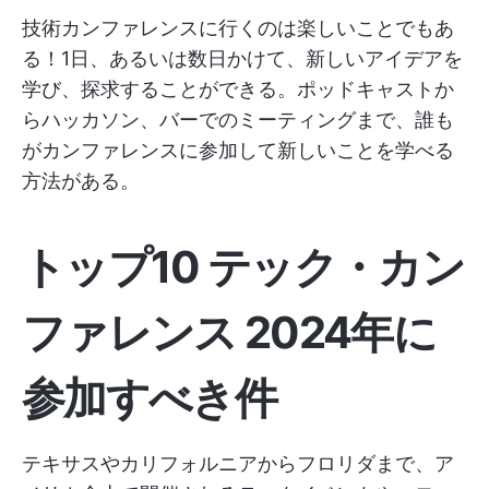
技術カンファレンスに行くのは楽しいことでもあ
る！1日、あるいは数日かけて、新しいアイデアを
学び、探求することができる。ポッドキャストか
らハッカソン、バーでのミーティングまで、誰も
がカンファレンスに参加して新しいことを学べる
方法がある。
トップ10
テック・カン
ファレンス
2024年に
参加すべき
件
テキサスやカリフォルニアからフロリダまで、ア