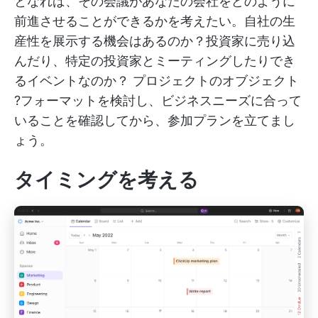
となれば、その会議があなたの会社をどのように
前進させることができるかを考えたい。自社の生
産性を展示する機会はあるのか？投資家に売り込
んだり、特定の投資家とミーティングしたりでき
るイベントなのか？
プロジェクトのオブジェクト
?フォーマットを検討し、ビジネスニーズに合って
いることを確認してから、参加プランを立てまし
ょう。
タイミングを考える