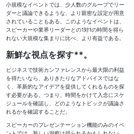
小規模なイベントでは、少人数のグループでリー
ダーと議論できるような、より親密な設定が用意
されていることもある。このようなイベントは、
スピーカーや業界リーダーとの1対1の時間を得ら
れない大規模な集まりに比べ、より有益である。
新鮮な視点を探す**。
ビジネスで技術カンファレンスから最大限の利益
を得たいなら、ありきたりなアドバイスではな
く、革新的なアイデアを提供してくれるものを探
す必要がある。つまり、時間をかけて入念にスケ
ジュールを確認し、どのようなトピックが議論さ
れるかを確認することだ。
スピーカーのプレゼンテーション機能のみのイベ
ントでは、新しい洞察は得られるかもしれない