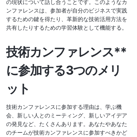
の現状について話し合うことです。このようなカ
ンファレンスは、参加者が自分のビジネスで実践
するための鍵を得たり、革新的な技術活用方法を
共有したりするための学習体験として機能する。
技術カンファレンス**
に参加する3つのメリ
ット
技術カンファレンスに参加する理由は、学ぶ機
会、新しい人とのミーティング、新しいアイデア
の発見など、たくさんあります。あなたやあなた
のチームが技術カンファレンスに参加すべきかど