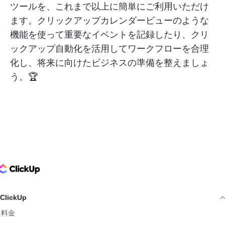
ツールを、これまで以上に簡単にご利用いただけ
ます。クリックアップカレンダービューのような
機能を使って重要なイベントを記録したり、クリ
ックアップ自動化を活用してワークフローを合理
化し、将来に向けたビジネスの準備を整えましょ
う。🏆
ClickUp Logo
ClickUp
料金