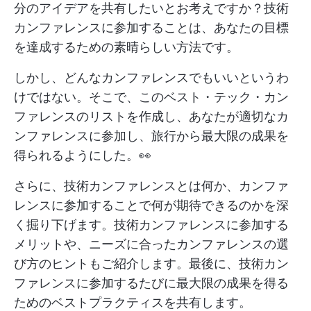
分のアイデアを共有したいとお考えですか？技術
カンファレンスに参加することは、あなたの目標
を達成するための素晴らしい方法です。
しかし、どんなカンファレンスでもいいというわ
けではない。そこで、このベスト・テック・カン
ファレンスのリストを作成し、あなたが適切なカ
ンファレンスに参加し、旅行から最大限の成果を
得られるようにした。👀
さらに、技術カンファレンスとは何か、カンファ
レンスに参加することで何が期待できるのかを深
く掘り下げます。技術カンファレンスに参加する
メリットや、ニーズに合ったカンファレンスの選
び方のヒントもご紹介します。最後に、技術カン
ファレンスに参加するたびに最大限の成果を得る
ためのベストプラクティスを共有します。