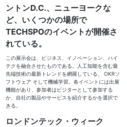
ントンD.C.、ニューヨークな
ど、いくつかの場所で
TECHSPOのイベントが開催さ
れている。
この展示会は、ビジネス、イノベーション、ハイ
テクを融合させたものである。人工知能を含む最
先端技術の最新トレンドを網羅している、
OKRソ
フトウェア
そして機械学習。各イベントには出展
機能があり、参加者はビジターとして参加する
か、自社の製品やサービスを紹介するかを選択で
きる。
ロンドン
テック・ウィーク