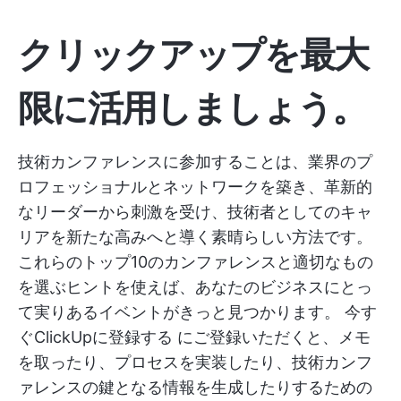
クリックアップを最大
限に活用しましょう。
技術カンファレンスに参加することは、業界のプ
ロフェッショナルとネットワークを築き、革新的
なリーダーから刺激を受け、技術者としてのキャ
リアを新たな高みへと導く素晴らしい方法です。
これらのトップ10のカンファレンスと適切なもの
を選ぶヒントを使えば、あなたのビジネスにとっ
て実りあるイベントがきっと見つかります。
今す
ぐClickUpに登録する
にご登録いただくと、メモ
を取ったり、プロセスを実装したり、技術カンフ
ァレンスの鍵となる情報を生成したりするための