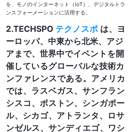
を、モノのインターネット（IoT）、デジタルトラ
ンスフォーメーションに活用する。
2.TECHSPO
テクノスポ
は、ヨ
ーロッパ、中東から北米、アジ
アまで、世界中でイベントを開
催しているグローバルな技術カ
ンファレンスである。アメリカ
では、ラスベガス、サンフラン
シスコ、ボストン、シンガポー
ル、シカゴ、アトランタ、ロサ
ンゼルス、サンディエゴ、ワシ