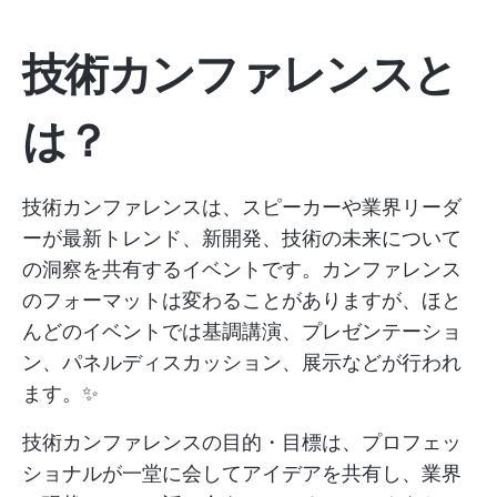
技術カンファレンスと
は？
技術カンファレンスは、スピーカーや業界リーダ
ーが最新トレンド、新開発、技術の未来について
の洞察を共有するイベントです。カンファレンス
のフォーマットは変わることがありますが、ほと
んどのイベントでは基調講演、プレゼンテーショ
ン、パネルディスカッション、展示などが行われ
ます。✨
技術カンファレンスの目的・目標は、プロフェッ
ショナルが一堂に会してアイデアを共有し、業界