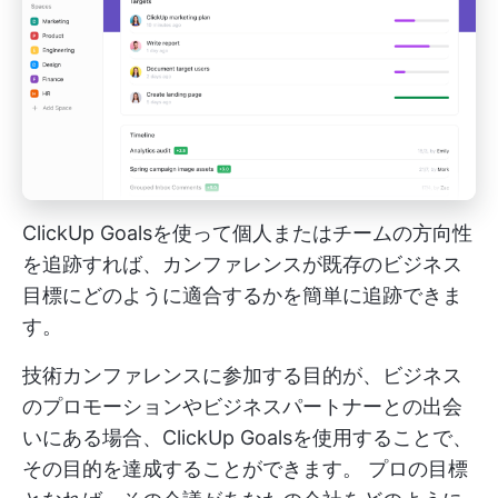
ClickUp Goalsを使って個人またはチームの方向性
を追跡すれば、カンファレンスが既存のビジネス
目標にどのように適合するかを簡単に追跡できま
す。
技術カンファレンスに参加する目的が、ビジネス
のプロモーションやビジネスパートナーとの出会
いにある場合、ClickUp Goalsを使用することで、
その目的を達成することができます。
プロの目標