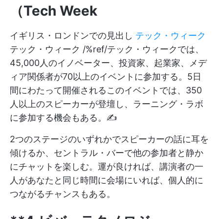
（Tech Week
イギリス・ロンドンでの見出し
テック・ウィーク
テック・ウィーク /%ref/テック・ウィークでは、
45,000人のイノベーター、投資家、起業家、メデ
ィア関係者が70以上のイベントに参加する。5日
間にわたって開催されるこのイベントでは、350
人以上のスピーカーが登壇し、ラーニング・ラボ
に参加する機会もある。✍️
2つのステージのいずれかでスピーカーの話に耳を
傾けるか、セントラル・バーで他の参加者と静か
にチャットを楽しむ。運が良ければ、講演者の一
人があなたと同じ時間に会場にいれば、個人的に
つながるチャンスもある。