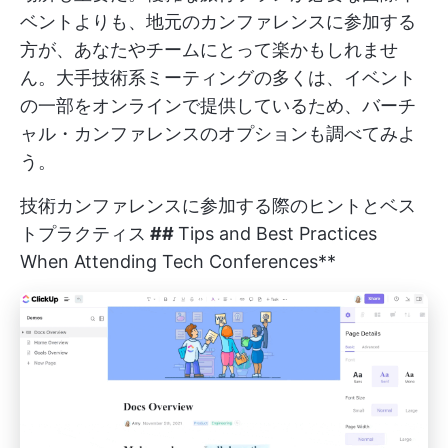
ベントよりも、地元のカンファレンスに参加する
方が、あなたやチームにとって楽かもしれませ
ん。大手技術系ミーティングの多くは、イベント
の一部をオンラインで提供しているため、バーチ
ャル・カンファレンスのオプションも調べてみよ
う。
技術カンファレンスに参加する際のヒントとベス
トプラクティス
##
Tips and Best Practices
When Attending Tech Conferences**