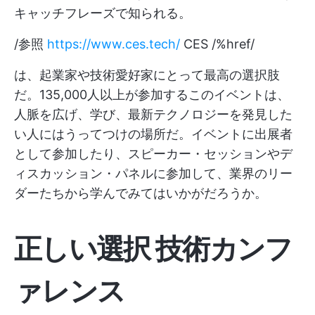
キャッチフレーズで知られる。
/参照
https://www.ces.tech/
CES /%href/
は、起業家や技術愛好家にとって最高の選択肢
だ。135,000人以上が参加するこのイベントは、
人脈を広げ、学び、最新テクノロジーを発見した
い人にはうってつけの場所だ。イベントに出展者
として参加したり、スピーカー・セッションやデ
ィスカッション・パネルに参加して、業界のリー
ダーたちから学んでみてはいかがだろうか。
正しい選択
技術カンフ
ァレンス