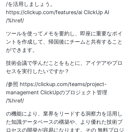
/を活用しましょう。
https://clickup.com/features/ai
ClickUp AI
/%href/
ツールを使ってメモを要約し、即座に重要なポイ
ントを作成して、帰国後にチームと共有すること
ができます。
技術会議で学んだことをもとに、アイデアやプロ
セスを実行したいですか？
/参照
https://clickup.com/teams/project-
management
ClickUpのプロジェクト管理
/%href/
の機能により、業界をリードする洞察力を活用し
た知識データベースの構築や、より優れた技術プ
ロセスの開発が容易になります。その
無料プロジ