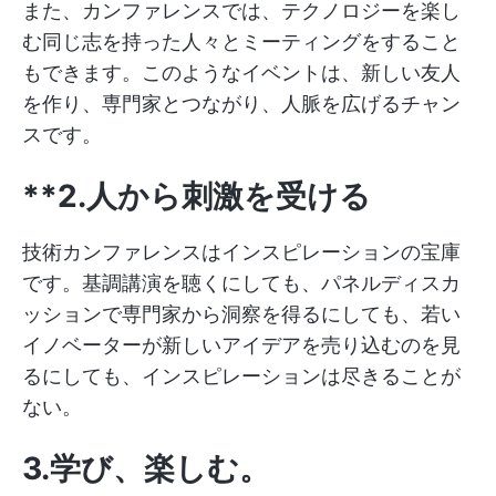
また、カンファレンスでは、テクノロジーを楽し
む同じ志を持った人々とミーティングをすること
もできます。このようなイベントは、新しい友人
を作り、専門家とつながり、人脈を広げるチャン
スです。
**2.人から刺激を受ける
技術カンファレンスはインスピレーションの宝庫
です。基調講演を聴くにしても、パネルディスカ
ッションで専門家から洞察を得るにしても、若い
イノベーターが新しいアイデアを売り込むのを見
るにしても、インスピレーションは尽きることが
ない。
3.学び、楽しむ
。