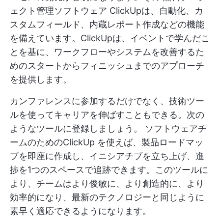
ェクト管理ソフトウェア
ClickUpは、自動化、カ
スタムフィールド、内蔵レポート作成などの機能
を備えています。ClickUpは、イベントで学んだこ
とを基に、ワークフローやシステムを改善するた
めのスタートからフィニッシュまでのアプローチ
を提供します。
カンファレンスに参加するだけでなく、技術ツー
ルを使ってキャリアを伸ばすこともできる。次の
ようなツールに登録しましょう。
ソフトウェアチ
ームのためのClickUp
を使えば、製品ロードマッ
プを即座に作成し、イニシアチブを立ち上げ、進
捗を1つのスペースで追跡できます。このツールに
より、チームはより俊敏に、より創造的に、より
効率的になり、最新のテクノロジーと同じように
素早く適応できるようになります。