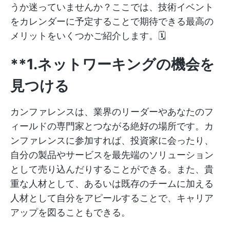
うか迷っていませんか？ここでは、技術イベント
をカレンダーに予定することで期待できる最高の
メリットをいくつかご紹介します。🗓️
**1.ネットワーキングの機会を
見つける
カンファレンスは、業界のリーダーやあなたのフ
ィールドの専門家とつながる絶好の場所です。カ
ンファレンスに参加すれば、投資家に会ったり、
自分の製品やサービスを最先端のソリューション
として売り込んだりすることができる。また、貴
重な人材として、あるいは既存のチームに加える
人材として自分をアピールすることで、キャリア
アップを図ることもできる。