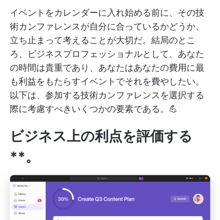
イベントをカレンダーに入れ始める前に、その技
術カンファレンスが自分に合っているかどうか、
立ち止まって考えることが大切だ。結局のとこ
ろ、ビジネスプロフェッショナルとして、あなた
の時間は貴重であり、あなたはあなたの費用に最
も利益をもたらすイベントでそれを費やしたい。
以下は、参加する技術カンファレンスを選択する
際に考慮すべきいくつかの要素である。💪
ビジネス上の利点を評価する
**。