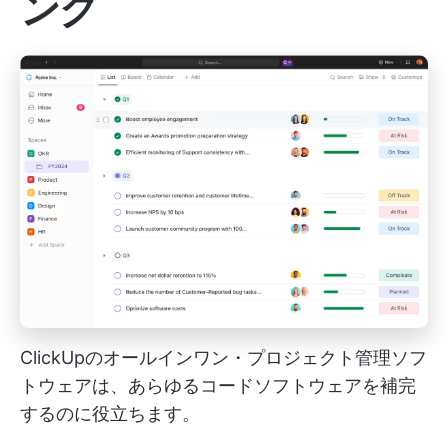
ング
ClickUpのオールインワン・プロジェクト管理ソフ
トウェアは、あらゆるコードソフトウェアを補完
するのに役立ちます。