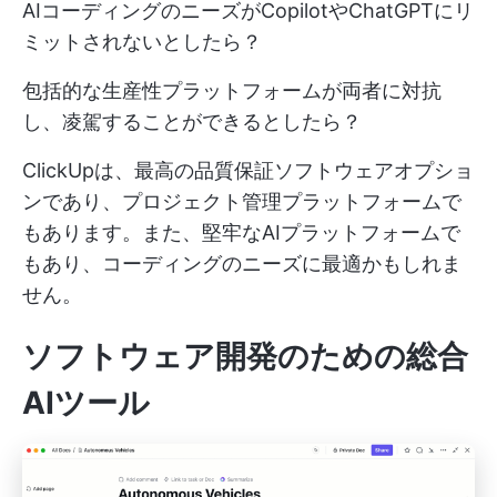
AIコーディングのニーズがCopilotやChatGPTにリ
ミットされないとしたら？
包括的な生産性プラットフォームが両者に対抗
し、凌駕することができるとしたら？
ClickUpは、最高の品質保証ソフトウェアオプショ
ンであり、プロジェクト管理プラットフォームで
もあります。また、堅牢なAIプラットフォームで
もあり、コーディングのニーズに最適かもしれま
せん。
ソフトウェア開発のための総合
AIツール