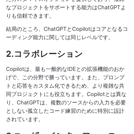
なプロジェクトをサポートする能力はChatGPTよ
りも信頼できます。
結局のところ、ChatGPTとCopilotはコアとなるコ
ーディング能力に関しては同じレベルです。
2.コラボレーション
Copilotは、最も一般的なIDEとの拡張機能のおか
げで、この分野で勝っています。また、プロンプ
トと応答をカスタム化できるため、より複雑な共
同プロジェクトにも役立ちます。Copilotとは異な
り、ChatGPTは、複数のソースからの入力を必要
としない孤立したコード練習のために特別に設計
されています。