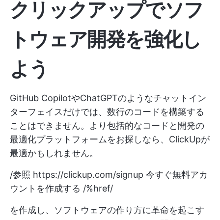
クリックアップでソフ
トウェア開発を強化し
よう
GitHub CopilotやChatGPTのようなチャットイン
ターフェイスだけでは、数行のコードを構築する
ことはできません。より包括的なコードと開発の
最適化プラットフォームをお探しなら、ClickUpが
最適かもしれません。
/参照
https://clickup.com/signup
今すぐ無料アカ
ウントを作成する /%href/
を作成し、ソフトウェアの作り方に革命を起こす