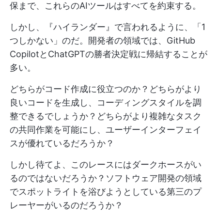
保まで、これらのAIツールはすべてを約束する。
しかし、『ハイランダー』で言われるように、「1
つしかない」のだ。開発者の領域では、GitHub
CopilotとChatGPTの勝者決定戦に帰結することが
多い。
どちらがコード作成に役立つのか？どちらがより
良いコードを生成し、コーディングスタイルを調
整できるでしょうか？どちらがより複雑なタスク
の共同作業を可能にし、ユーザーインターフェイ
スが優れているだろうか？
しかし待てよ、このレースにはダークホースがい
るのではないだろうか？ソフトウェア開発の領域
でスポットライトを浴びようとしている第三のプ
レーヤーがいるのだろうか？