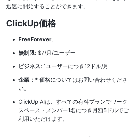
迅速に開始することができます。
ClickUp価格
FreeForever
。
無制限:
$7/月/ユーザー
ビジネス:
1ユーザーにつき12ドル/月
企業：*
価格についてはお問い合わせくださ
い。
ClickUp AIは、すべての有料プランでワーク
スペース・メンバー1名につき月額5ドルでご
利用いただけます。