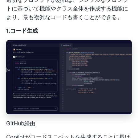
トに基づいて機能やクラス全体を作成する機能に
より、最も複雑なコードも書くことができる。
1.コード生成
GitHub経由
Copilotがコードスニペットを生成することに長け