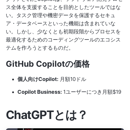
ス全体を支援することを目的としたツールではな
い。タスク管理や機密データを保護するセキュ
ア・データベースといった機能は含まれていな
い。しかし、少なくとも初期段階からプロセスを
最適化するためのコーディングツールのエコシス
テムを作ろうとするものだ。
GitHub Copilotの価格
個人向けCopilot:
月額10ドル
Copilot Business:
1ユーザーにつき月額$19
ChatGPTとは？