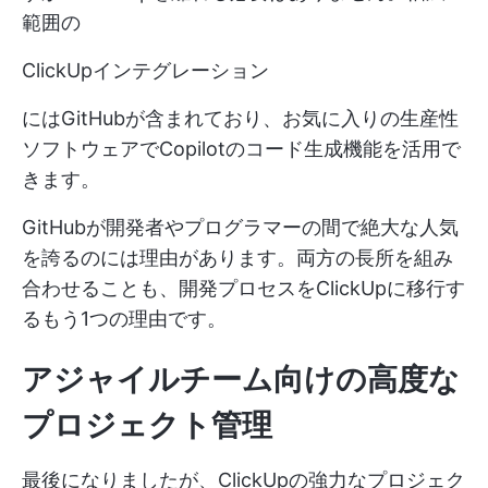
範囲の
ClickUpインテグレーション
にはGitHubが含まれており、お気に入りの生産性
ソフトウェアでCopilotのコード生成機能を活用で
きます。
GitHubが開発者やプログラマーの間で絶大な人気
を誇るのには理由があります。両方の長所を組み
合わせることも、開発プロセスをClickUpに移行す
るもう1つの理由です。
アジャイルチーム向けの高度な
プロジェクト管理
最後になりましたが、ClickUpの強力なプロジェク