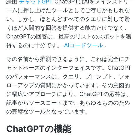
経由
チャットGPT
ChatGPTはAIをメインストリ
ームに押し上げたツールとしてご存じかもしれな
い。しかし、ほとんどすべてのクエリに対して驚
くほど人間的な回答を提供する能力だけでなく、
ChatGPTの回答は、最高のリストのスポットを獲
得するのに十分です。
AIコードツール
.
その名前から推測できるように、これは完全にチ
ャットベースのインターフェイスです。ChatGPT
のパフォーマンスは、クエリ、プロンプト、フォ
ローアップの質問にかかっています。その意図的
に幅広いアプローチにより、ChatGPTの応答は、
記事からソースコードまで、あらゆるもののため
の完璧なツールとなっています。
ChatGPTの機能