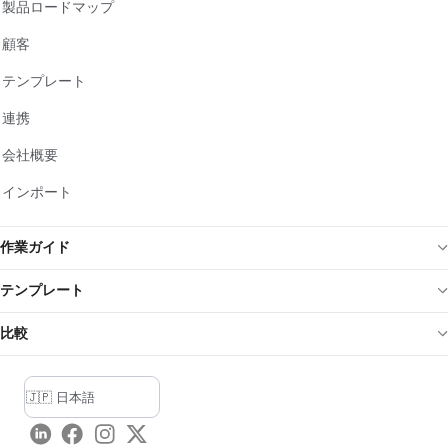
製品ロードマップ
顧客
テンプレート
連携
会社概要
インポート
作業ガイド
テンプレート
比較
LinkedIn
Facebook
Instagram
Twitter