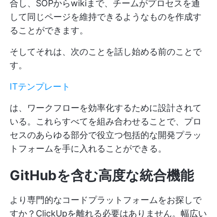
合し、SOPからwikiまで、チームがプロセスを通
して同じページを維持できるようなものを作成す
ることができます。
そしてそれは、次のことを話し始める前のことで
す。
ITテンプレート
は、ワークフローを効率化するために設計されて
いる。これらすべてを組み合わせることで、プロ
セスのあらゆる部分で役立つ包括的な開発プラッ
トフォームを手に入れることができる。
GitHubを含む高度な統合機能
より専門的なコードプラットフォームをお探しで
すか？ClickUpを離れる必要はありません。幅広い