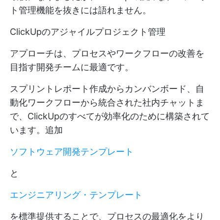
ト管理機能を抜きには語れません。
ClickUpのアジャイルプロジェクト管理
アプローチは、プロセスやワークフローの改善を
目指す開発チームに最適です。
スプリントレポート作成からカンバンボード、自
動化ワークフローから統合された社内チャットま
で、ClickUpのすべてが効率化のために構築されて
います。追加
ソフトウェア開発テンプレート
と
エンジニアリング・テンプレート
を標準提供することで、プロセスの最適化をより