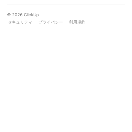
©
2026
ClickUp
セキュリティ
プライバシー
利用規約