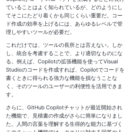
ていることはよく知られているが、どのようにし
てそこにたどり着くかも同じくらい重要だ。コー
ド作成の効率を上げるには、あらゆるレベルで管
理しやすいツールが必要だ。
これだけでは、ツールの長所とは言えない。しか
し、統合を考慮することで、より適切なものにな
る。例えば、Copilotの拡張機能を使ってVisual
Studioのコードを作成すれば、Copilotでコードを
書くときに得られる強力な機能を損なうことな
く、そのツールのユーザーの利便性を活用できま
す。
さらに、GitHub Copilotチャットが最近開始され
た機能で、見積書の作成がさらに簡単になりまし
た。人間の言葉を理解する生得的な能力に基づく