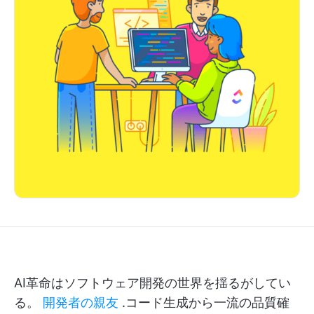
AI革命はソフトウェア開発の世界を揺るがしてい
る。
開発者の親友
.コード生成から一流の品質確