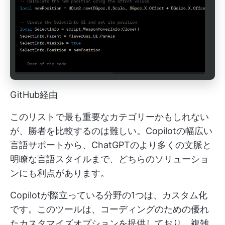
GitHub経由
このリストで最も重要なカテゴリーかもしれない
が、勝者を比較するのは難しい。Copilotの幅広い
言語サポートから、ChatGPTのより多くの文脈と
明瞭な言語スタイルまで、どちらのソリューショ
ンにも利点があります。
Copilotが際立っている分野の1つは、カスタム化
です。このツールは、コーディングのための優れ
たカスタマイズオプションを提供しており、複雑