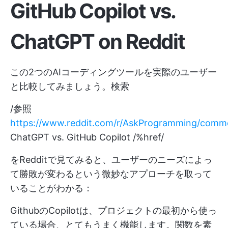
GitHub Copilot vs.
ChatGPT on Reddit
この2つのAIコーディングツールを実際のユーザー
と比較してみましょう。検索
/参照
https://www.reddit.com/r/AskProgramming/comm
ChatGPT vs. GitHub Copilot /%href/
をRedditで見てみると、ユーザーのニーズによっ
て勝敗が変わるという微妙なアプローチを取って
いることがわかる：
GithubのCopilotは、プロジェクトの最初から使っ
ている場合、とてもうまく機能します。関数を素