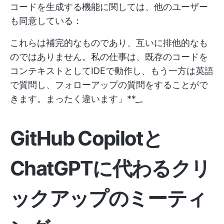
コードを生成する機能に関しては、他のユーザー
も同意している：
これらは補完的なものであり、互いに排他的なも
のではありません。私の仕事は、既存のコードを
コンテキストとしてIDEで動作し、もう一方は英語
で質問し、フォローアップの質問をすることがで
きます。まったく違います」**_。
GitHub Copilotと
ChatGPTに代わるクリ
ックアップのミーティ