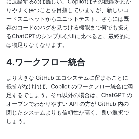
に反論するのは難しい。Copilotはその機能をわか
りやすく保つことを目指していますが、新しいコ
ードスニペットからユニットテスト、さらには既
存のコードのバグを見つける機能まで何でも扱え
るChatCPTのシンプルなUIに比べると、最終的に
は物足りなくなります。
4.ワークフロー統合
より大きな GitHub エコシステムに留まることに
抵抗がなければ、Copilot のワークフロー統合に満
足するでしょう。それ以外の場合は、ChatGPT の
オープンでわかりやすい API の方が GitHub 内の
閉じたシステムよりも信頼性が高く、良い選択で
しょう。