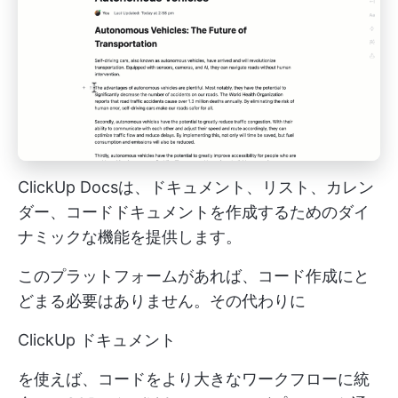
ClickUp Docsは、ドキュメント、リスト、カレン
ダー、コードドキュメントを作成するためのダイ
ナミックな機能を提供します。
このプラットフォームがあれば、コード作成にと
どまる必要はありません。その代わりに
ClickUp ドキュメント
を使えば、コードをより大きなワークフローに統