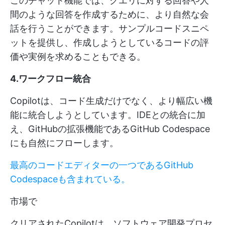
このチャット機能では、クエリに対する回答や人
間のような回答を作成するために、より自然な会
話を行うことができます。サンプルコードスニペ
ットを提供し、作成しようとしているコードの評
価や実例を求めることもできる。
4.ワークフロー統合
Copilotは、コード生成だけでなく、より幅広い機
能に統合しようとしています。IDEとの統合に加
え、GitHubの拡張機能であるGitHub Codespace
にも自然にフローします。
最高のコードエディターの一つであるGitHub
Codespaceも含まれている。
市場で
クリアされたCopilotは、ソフトウェア開発プロセ