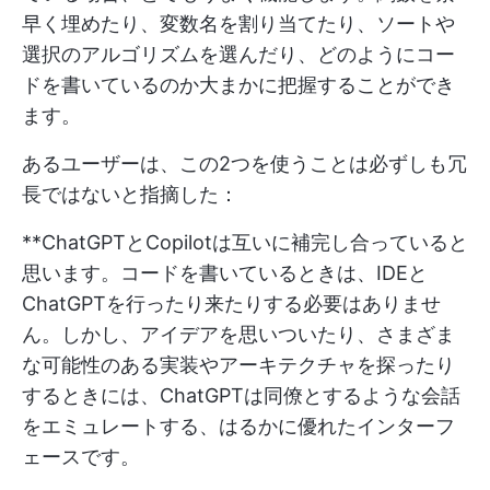
早く埋めたり、変数名を割り当てたり、ソートや
選択のアルゴリズムを選んだり、どのようにコー
ドを書いているのか大まかに把握することができ
ます。
あるユーザーは、この2つを使うことは必ずしも冗
長ではないと指摘した：
**ChatGPTとCopilotは互いに補完し合っていると
思います。コードを書いているときは、IDEと
ChatGPTを行ったり来たりする必要はありませ
ん。しかし、アイデアを思いついたり、さまざま
な可能性のある実装やアーキテクチャを探ったり
するときには、ChatGPTは同僚とするような会話
をエミュレートする、はるかに優れたインターフ
ェースです。