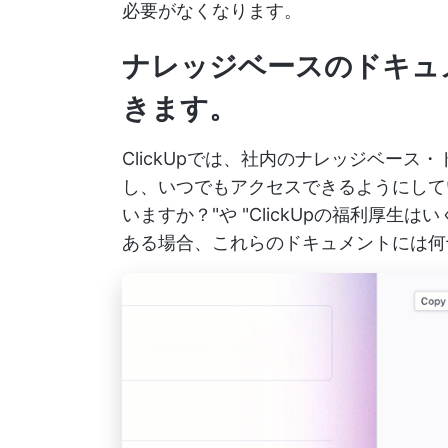
必要がなくなります。
ナレッジベースのドキュ
きます。
ClickUpでは、社内のナレッジベー
し、いつでもアクセスできるようにしてい
いますか？"や "ClickUpの福利厚
ある場合、これらのドキュメントには何