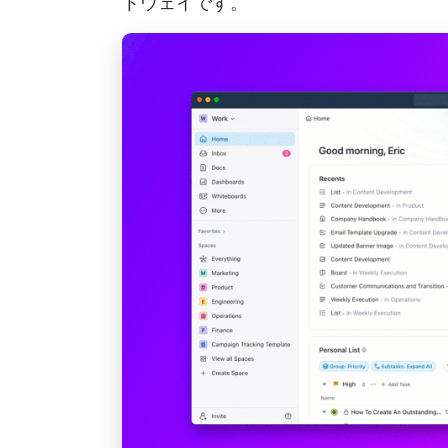
トウェイです。