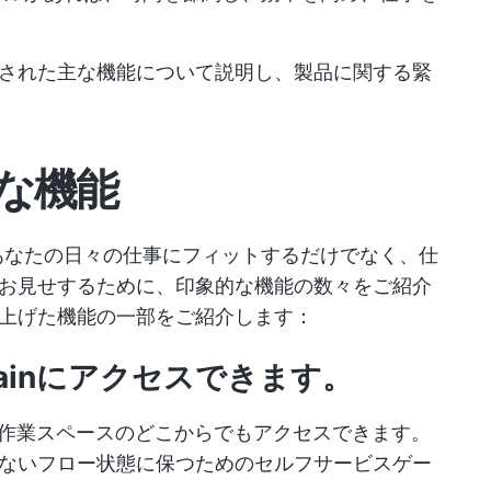
された主な機能について説明し、製品に関する緊
の主な機能
ようにあなたの日々の仕事にフィットするだけでなく、仕
お見せするために、印象的な機能の数々をご紹介
上げた機能の一部をご紹介します：
Brainにアクセスできます。
、作業スペースのどこからでもアクセスできます。
ないフロー状態に保つためのセルフサービスゲー