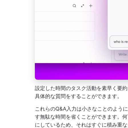
設定した時間のタスク活動を素早く要約
具体的な質問をすることができます。
これらのQ&A入力は小さなことのよう
す無駄な時間を省くことができます。何
にしているため、それはすぐに積み重な