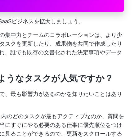
し、SaaSビジネスを拡大しましょう。
の集中力とチームのコラボレーションは、より少
タスクを更新したり、成果物を共同で作成したり
され、誰でも既存の文書化された決定事項やデータ
ようなタスクが人気ですか？
で、最も影響力があるのかを知りたいことはあり
スペース内のどのタスクが最もアクティブなのか、質問を
当にすぐにやる必要のある仕事に優先順位をつけ
に見ることができるので、更新をスクロールする