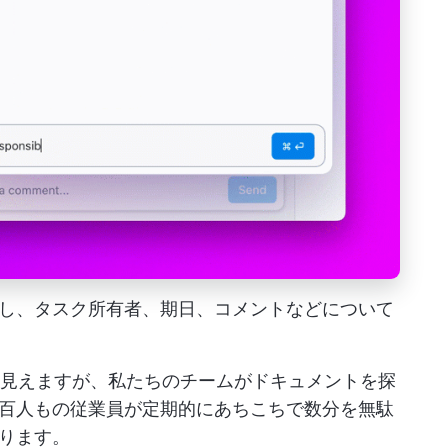
し、タスク所有者、期日、コメントなどについて
に見えますが、私たちのチームがドキュメントを探
百人もの従業員が定期的にあちこちで数分を無駄
ります。