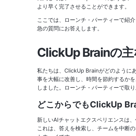
より早く完了させることができます。
ここでは、ローンチ・パーティーで紹介
急の質問にお答えします。
ClickUp Brain
私たちは、ClickUp Brainがどの
事を大幅に改善し、時間を節約するかを
しました。ローンチ・パーティーで取り
どこからでもClickUp 
新しいAIチャットエクスペリエンスは
これは、答えを検索し、チームを中断の