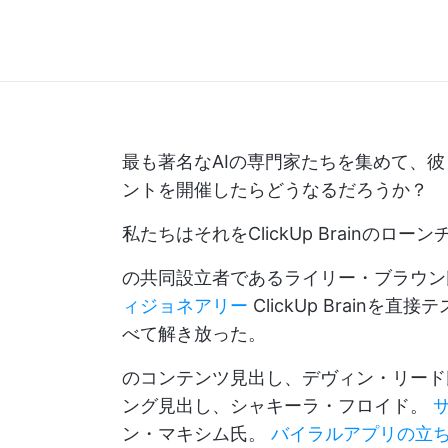
最も著名なAIの専門家たちを集めて、
ントを開催したらどうなるだろうか？
私たちはそれをClickUp Brainの
の共同設立者であるライリー・ブラウ
ィジョネアリー
ClickUp Brain
べて解き放った。
のコンテンツ見出し、デヴィン・リー
ング見出し、シャキーラ・フロイド。
ン・マキシム氏。
バイラルアプリの立