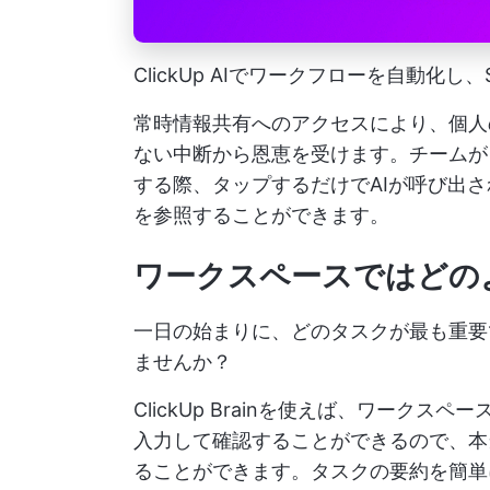
ClickUp AIでワークフローを自動化
常時情報共有へのアクセスにより、個人
ない中断から恩恵を受けます。チームが
する際、タップするだけでAIが呼び出
を参照することができます。
ワークスペースではどの
一日の始まりに、どのタスクが最も重要
ませんか？
ClickUp Brainを使えば、ワーク
入力して確認することができるので、本
ることができます。タスクの要約を簡単