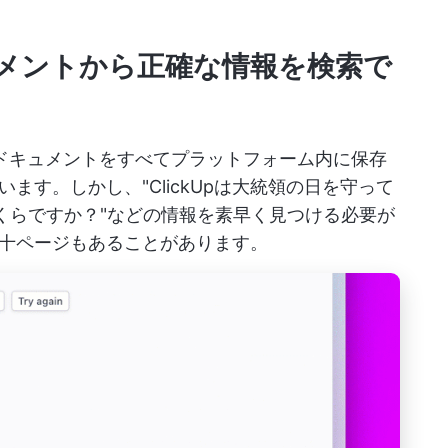
メントから正確な情報を検索で
ス・ドキュメントをすべてプラットフォーム内に保存
ます。しかし、"ClickUpは大統領の日を守って
生はいくらですか？"などの情報を素早く見つける必要が
十ページもあることがあります。