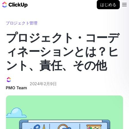
ClickUp ブログ
はじめる
Ope
プロジェクト管理
プロジェクト・コーデ
ィネーションとは？ヒ
ント、責任、その他
2024年2月9日
PMO Team