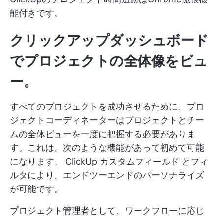
能付きです。
クリックアップダッシュボード
でプロジェクトの全体像をビュ
ー。
すべてのプロジェクトを成功させるために、プロ
ジェクトコーディネーターはプロジェクトとチー
ムの全体ビューを一度に把握する必要がありま
す。これは、次のような機能があって初めて可能
になります。
ClickUp カスタムフィールド
とフィ
ルタにより、エンドツーエンドのパーソナライズ
が可能です。
プロジェクト管理者として、ワークフローに応じ