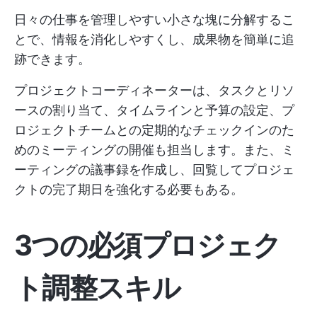
日々の仕事を管理しやすい小さな塊に分解するこ
とで、情報を消化しやすくし、成果物を簡単に追
跡できます。
プロジェクトコーディネーターは、タスクとリソ
ースの割り当て、タイムラインと予算の設定、プ
ロジェクトチームとの定期的なチェックインのた
めのミーティングの開催も担当します。また、ミ
ーティングの議事録を作成し、回覧してプロジェ
クトの完了期日を強化する必要もある。
3つの必須プロジェク
ト調整スキル