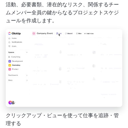
活動、必要書類、潜在的なリスク、関係するチー
ムメンバー全員の鍵からなるプロジェクトスケジ
ュールを作成します。
クリックアップ・ビューを使って仕事を追跡・管
理する