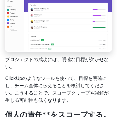
プロジェクトの成功には、明確な目標が欠かせな
い。
ClickUpのようなツールを使って、目標を明確に
し、チーム全体に伝えることを検討してくださ
い。こうすることで、スコープクリープや誤解が
生じる可能性も低くなります。
個人の責任**をスコープする。